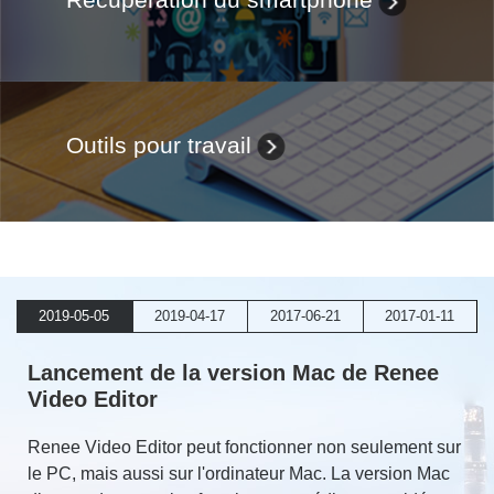
Outils pour travail
2019-05-05
2019-04-17
2017-06-21
2017-01-11
Lancement de la version Mac de Renee
Video Editor
Renee Video Editor peut fonctionner non seulement sur
le PC, mais aussi sur l'ordinateur Mac. La version Mac