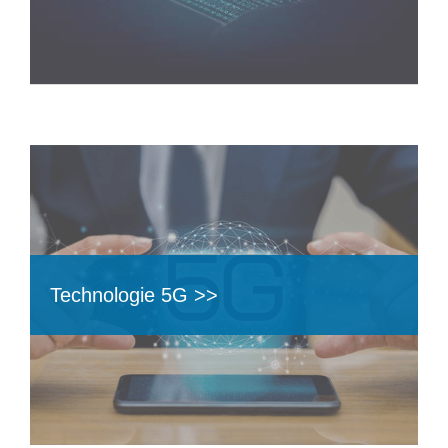
Technologie 5G >>