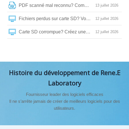
PDF scanné mal reconnu? Comment l’optimiser pour 
13 juillet 2026
Fichiers perdus sur carte SD? Voici comment les récup
12 juillet 2026
Carte SD corrompue? Créez une image de sauvegarde
12 juillet 2026
Histoire du développement de Rene.E
Laboratory
Fournisseur leader des logiciels efficaces
Il ne s’arrête jamais de créer de meilleurs logiciels pour des
utilisateurs.