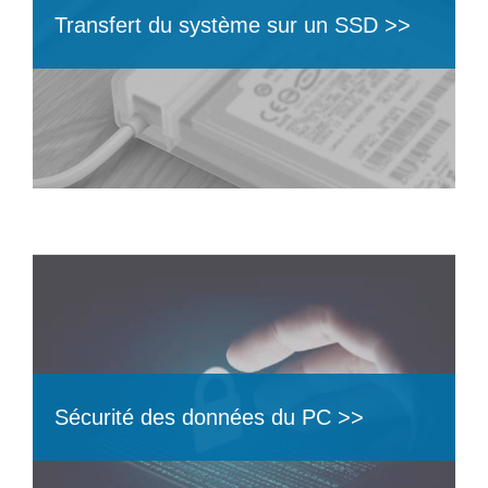
Transfert du système sur un SSD >>
Sécurité des données du PC >>