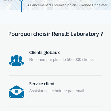
● Lancement du premier logiciel - Renee Undeleter
Pourquoi choisir Rene.E Laboratory ?
Clients globaux
Reconnu par plus de 500,000 clients
Service client
Assistance technique par email