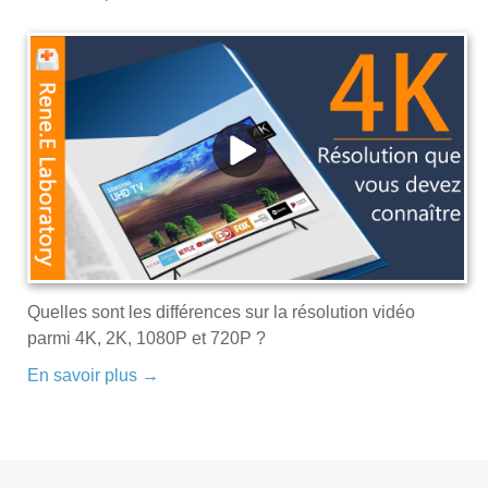
Quelles sont les différences sur la résolution vidéo
parmi 4K, 2K, 1080P et 720P ?
En savoir plus →