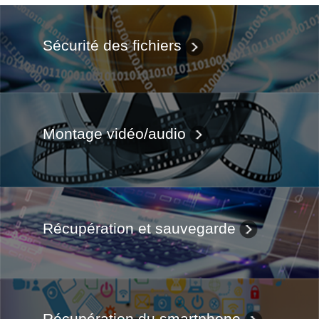
Sécurité des fichiers
Montage vidéo/audio
Récupération et sauvegarde
Récupération du smartphone