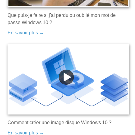
Que puis-je faire si j'ai perdu ou oublié mon mot de
passe Windows 10 ?
En savoir plus →
Comment créer une image disque Windows 10 ?
En savoir plus →