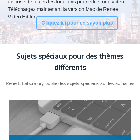
dispose de toutes les fonctions pour éditer une vidéo.
Téléchargez maintenant la version Mac de Renee
Video Editor.
Cliquez ici pour en savoir plus
Sujets spéciaux pour des thèmes
différents
Rene.E Laboratory publie des sujets spéciaux sur les actualités