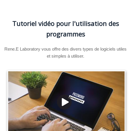
Tutoriel vidéo pour l'utilisation des
programmes
Rene.E Laboratory vous offre des divers types de logiciels utiles
et simples à utiliser.