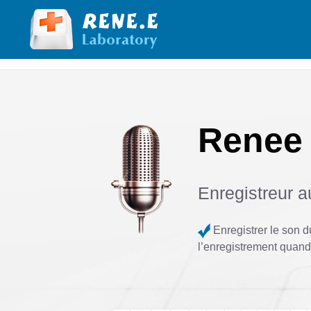
Renee 
Enregistreur a
Enregistrer le son 
l’enregistrement quand