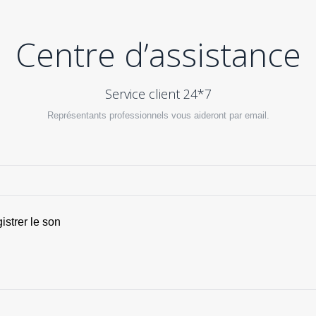
Centre d’assistance
Service client 24*7
Représentants professionnels vous aideront par email.
istrer le son