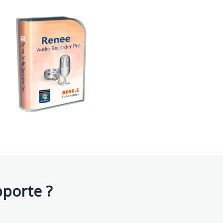
porte ?