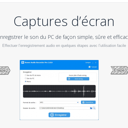
Captures d’écran
nregistrer le son du PC de façon simple, sûre et effica
Effectuer l’enregistrement audio en quelques étapes avec l’utilisation facile