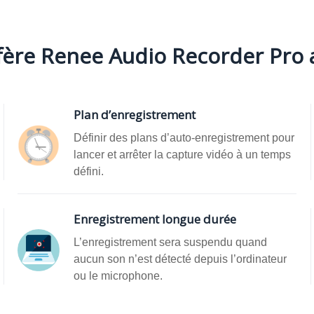
ffère Renee Audio Recorder Pro 
Plan d’enregistrement
Définir des plans d’auto-enregistrement pour
lancer et arrêter la capture vidéo à un temps
défini.
Enregistrement longue durée
L’enregistrement sera suspendu quand
aucun son n’est détecté depuis l’ordinateur
ou le microphone.