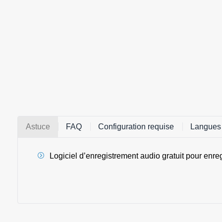
Astuce
FAQ
Configuration requise
Langues
Logiciel d’enregistrement audio gratuit pour enreg