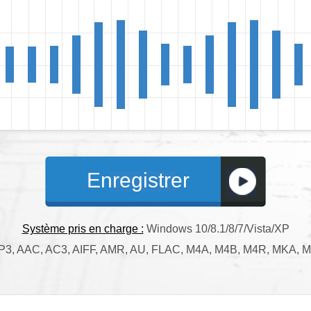
Enregistrer
Système pris en charge :
Windows 10/8.1/8/7/Vista/XP
3, AAC, AC3, AIFF, AMR, AU, FLAC, M4A, M4B, M4R, MKA,