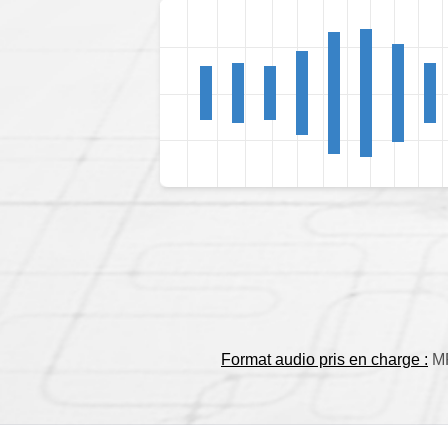
Format audio pris en charge :
MP