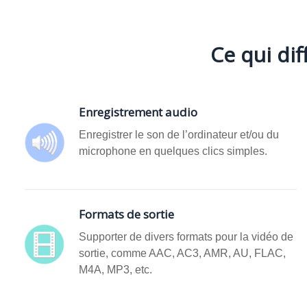
Ce qui di
Enregistrement audio
Enregistrer le son de l’ordinateur et/ou du
microphone en quelques clics simples.
Formats de sortie
Supporter de divers formats pour la vidéo de
sortie, comme AAC, AC3, AMR, AU, FLAC,
M4A, MP3, etc.