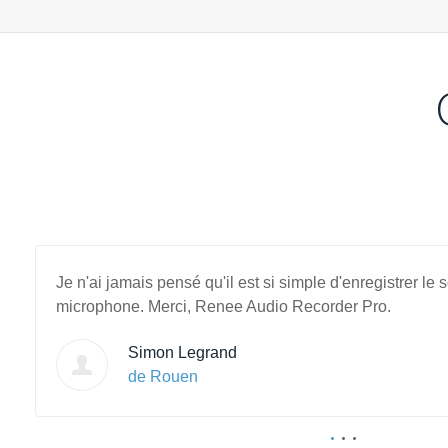
Je n'ai jamais pensé qu'il est si simple d'enregistrer le 
microphone. Merci, Renee Audio Recorder Pro.
Simon Legrand
de Rouen