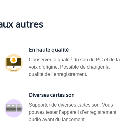
aux autres
En haute qualité
Conserver la qualité du son du PC et de la
voix d’origine. Possible de changer la
qualité de l’enregistrement.
Diverses cartes son
Supporter de diverses cartes son. Vous
pouvez tester l’appareil d’enregistrement
audio avant du lancement.