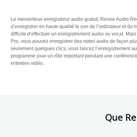
Le merveilleux enregistreur audio gratuit, Renee Audio Re
d’enregistrer en haute qualité le son de l’ordinateur et du 
difficile d’effectuer un enregistrement audio ou vocal. M
Pro, vous pouvez enregistrer des notes audio de façon plus
seulement quelques clics, vous lancez l’enregistrement a
programme joue un rôle important pendant une conférence,
entretien vidéo.
Que Re