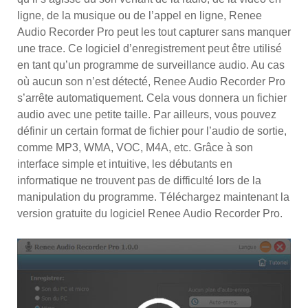
ligne, de la musique ou de l’appel en ligne, Renee
Audio Recorder Pro peut les tout capturer sans manquer
une trace. Ce logiciel d’enregistrement peut être utilisé
en tant qu’un programme de surveillance audio. Au cas
où aucun son n’est détecté, Renee Audio Recorder Pro
s’arrête automatiquement. Cela vous donnera un fichier
audio avec une petite taille. Par ailleurs, vous pouvez
définir un certain format de fichier pour l’audio de sortie,
comme MP3, WMA, VOC, M4A, etc. Grâce à son
interface simple et intuitive, les débutants en
informatique ne trouvent pas de difficulté lors de la
manipulation du programme. Téléchargez maintenant la
version gratuite du logiciel Renee Audio Recorder Pro.