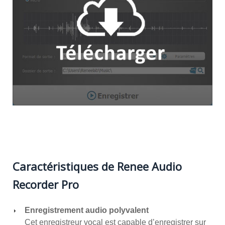
Caractéristiques de Renee Audio
Recorder Pro
Enregistrement audio polyvalent
Cet enregistreur vocal est capable d’enregistrer sur