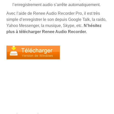
l’enregistrement audio s’arrête automatiquement.
Avec l’aide de Renee Audio Recorder Pro, il est très
simple d’enregistrer le son depuis Google Talk, la raido,
Yahoo Messenger, la musique, Skype, etc.
N’hésitez
plus à télécharger Renee Audio Recorder.