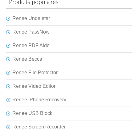
Produits populaires
Renee Undeleter
Renee PassNow
Renee PDF Aide
Renee Becca
Renee File Protector
Renee Video Editor
Renee iPhone Recovery
Renee USB Block
Renee Screen Recorder