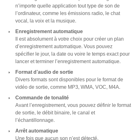
n’importe quelle application tout type de son de
l’ordinateur, comme les émissions radio, le chat
vocal, la voix et la musique.
Enregistrement automatique
Il est absolument à votre choix pour créer un plan
d’enregistrement automatique. Vous pouvez
spécifier le jour, la date ou voire le temps exact pour
lancer et terminer l’enregistrement automatique.
Format d’audio de sortie
Divers formats sont disponibles pour le format de
vidéo de sortie, comme MP3, WMA, VOC, M4A.
Commande de tonalité
Avant l’enregistrement, vous pouvez définir le format
de sortie, le débit binaire, le canal et
l’échantillonnage.
Arrêt automatique
Une fois que aucun son n’est détecté,