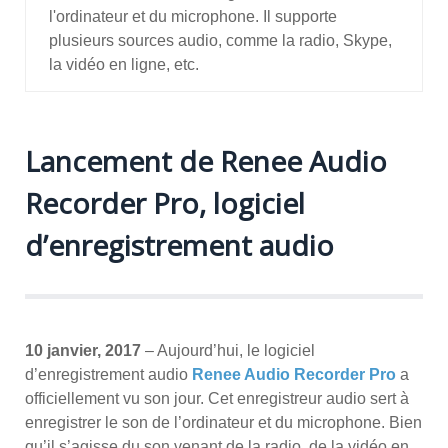
l'ordinateur et du microphone. Il supporte
plusieurs sources audio, comme la radio, Skype,
la vidéo en ligne, etc.
Lancement de Renee Audio
Recorder Pro, logiciel
d’enregistrement audio
10 janvier, 2017
– Aujourd’hui, le logiciel
d’enregistrement audio
Renee Audio Recorder Pro
a
officiellement vu son jour. Cet enregistreur audio sert à
enregistrer le son de l’ordinateur et du microphone. Bien
qu’il s’agisse du son venant de la radio, de la vidéo en