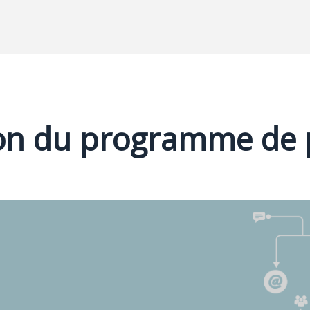
on du programme de 