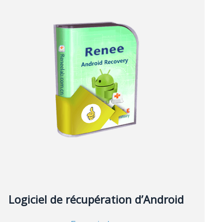
Logiciel de récupération d’Android