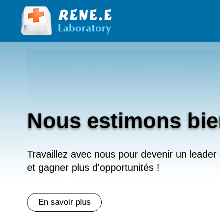
Nous estimons bie
Travaillez avec nous pour devenir un leader
et gagner plus d'opportunités !
En savoir plus