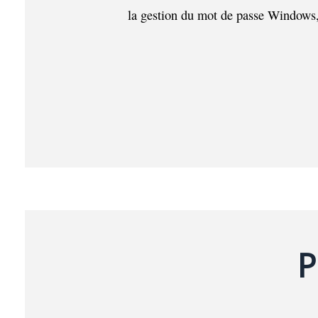
la gestion du mot de passe Windows, 
P