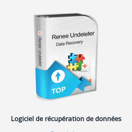
Logiciel de récupération de données