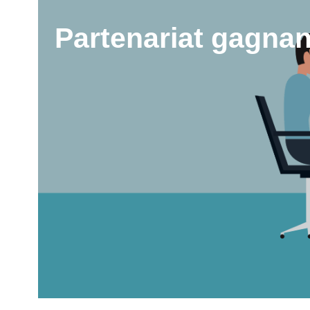
Partenariat gagnan