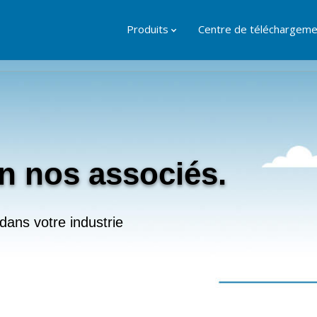
Produits
Centre de téléchargeme
n nos associés.
dans votre industrie