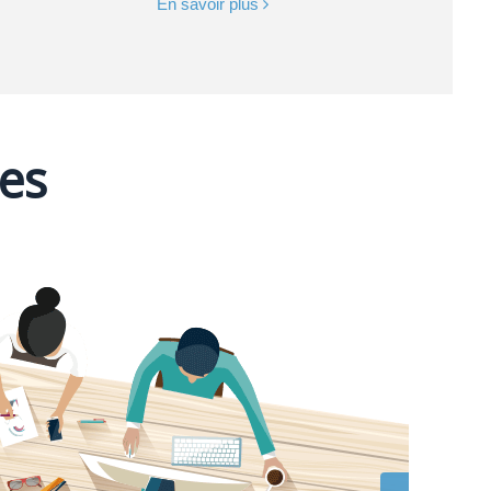
En savoir plus
res