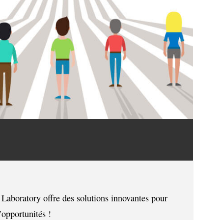
 Laboratory offre des solutions innovantes pour
’opportunités !