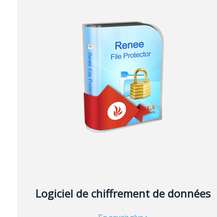
Logiciel de chiffrement de données