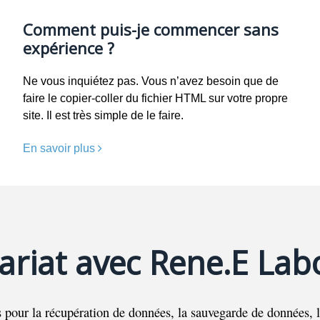
Comment puis-je commencer sans
expérience ?
Ne vous inquiétez pas. Vous n’avez besoin que de
faire le copier-coller du fichier HTML sur votre propre
site. Il est très simple de le faire.
En savoir plus
ariat avec Rene.E Lab
 pour la récupération de données, la sauvegarde de données, l