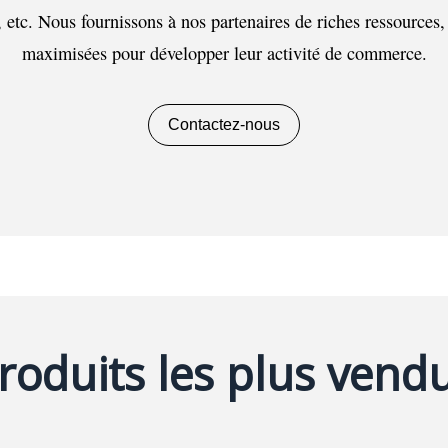
etc. Nous fournissons à nos partenaires de riches ressources, 
maximisées pour développer leur activité de commerce.
Contactez-nous
roduits les plus vend