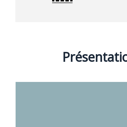
Présentati