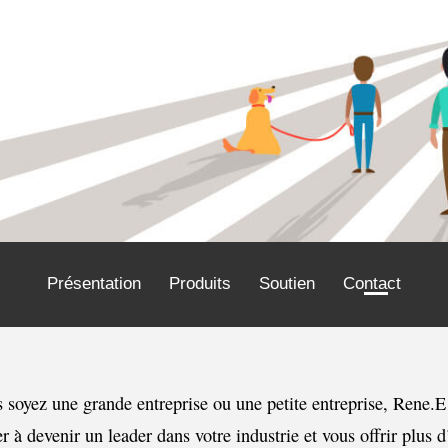
Présentation
Produits
Soutien
Contact
 soyez une grande entreprise ou une petite entreprise, Rene.E
r à devenir un leader dans votre industrie et vous offrir plus d