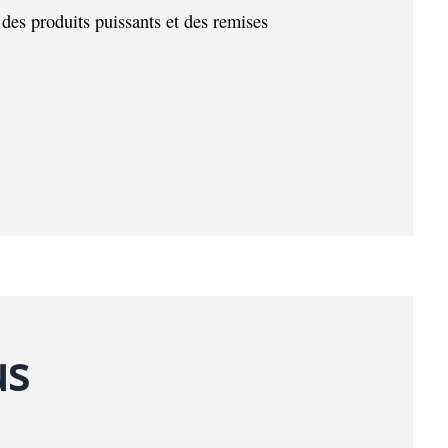
des produits puissants et des remises
us