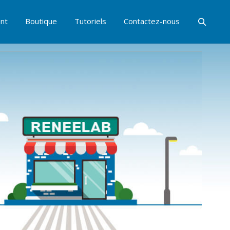
nt
Boutique
Tutoriels
Contactez-nous