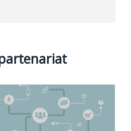
partenariat