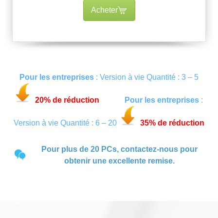
Acheter
Pour les entreprises
: Version à vie Quantité : 3 – 5
20% de réduction
Pour les entreprises
:
Version à vie Quantité : 6 – 20
35% de réduction
Pour plus de 20 PCs, contactez-nous pour
obtenir une excellente remise.