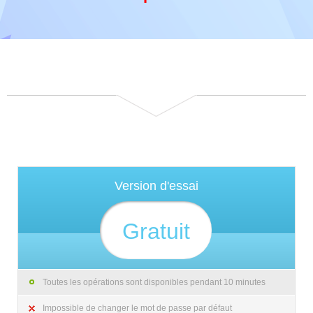
Version d'essai
Gratuit
Toutes les opérations sont disponibles pendant 10 minutes
Impossible de changer le mot de passe par défaut