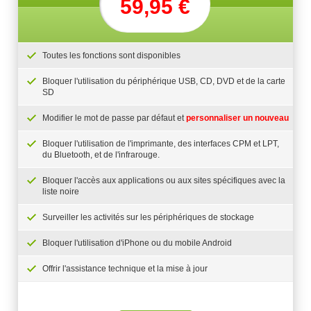
59,95 €
Toutes les fonctions sont disponibles
Bloquer l'utilisation du périphérique USB, CD, DVD et de la carte
SD
Modifier le mot de passe par défaut et
personnaliser un nouveau
Bloquer l'utilisation de l'imprimante, des interfaces CPM et LPT,
du Bluetooth, et de l'infrarouge.
Bloquer l'accès aux applications ou aux sites spécifiques avec la
liste noire
Surveiller les activités sur les périphériques de stockage
Bloquer l'utilisation d'iPhone ou du mobile Android
Offrir l'assistance technique et la mise à jour