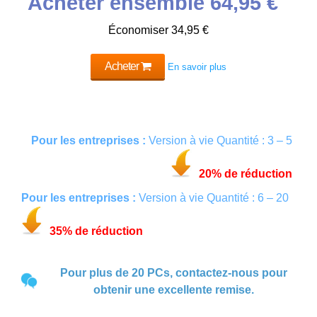
Acheter ensemble 64,95 €
Économiser 34,95 €
Acheter
En savoir plus
Pour les entreprises :
Version à vie Quantité : 3 – 5
20% de réduction
Pour les entreprises :
Version à vie Quantité : 6 – 20
35% de réduction
Pour plus de 20 PCs, contactez-nous pour
obtenir une excellente remise.