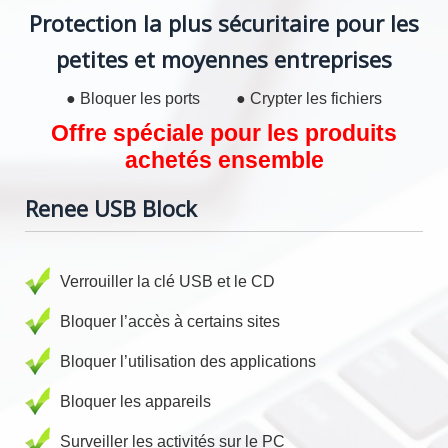
Protection la plus sécuritaire pour les
petites et moyennes entreprises
● Bloquer les ports ● Crypter les fichiers
Offre spéciale pour les produits
achetés ensemble
Renee USB Block
Verrouiller la clé USB et le CD
Bloquer l’accès à certains sites
Bloquer l’utilisation des applications
Bloquer les appareils
Surveiller les activités sur le PC