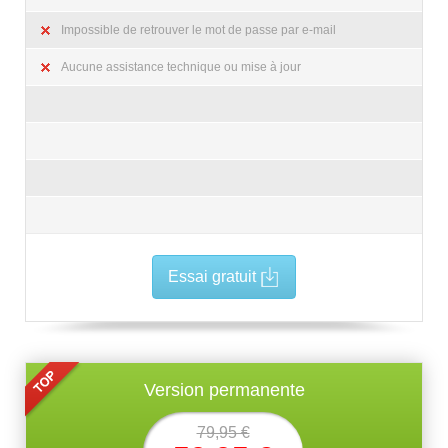
Impossible de retrouver le mot de passe par e-mail
Aucune assistance technique ou mise à jour
Essai gratuit
Version permanente
79,95 €