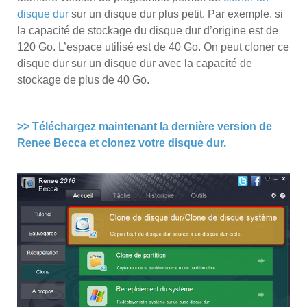
disque dur
sur un disque dur plus petit. Par exemple, si
la capacité de stockage du disque dur d’origine est de
120 Go. L’espace utilisé est de 40 Go. On peut cloner ce
disque dur sur un disque dur avec la capacité de
stockage de plus de 40 Go.
>> Téléchargez maintenant la dernière version de
Renee Becca et clonez votre disque dur.