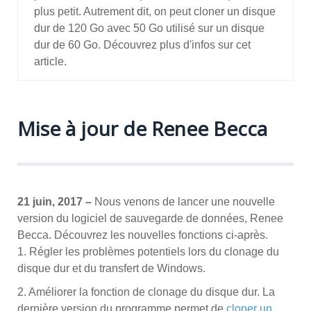
plus petit. Autrement dit, on peut cloner un disque
dur de 120 Go avec 50 Go utilisé sur un disque
dur de 60 Go. Découvrez plus d'infos sur cet
article.
Mise à jour de Renee Becca
21 juin, 2017
–
Nous venons de lancer une nouvelle
version du logiciel de sauvegarde de données, Renee
Becca. Découvrez les nouvelles fonctions ci-après.
1. Régler les problèmes potentiels lors du clonage du
disque dur et du transfert de Windows.
2. Améliorer la fonction de clonage du disque dur. La
dernière version du programme permet de
cloner un