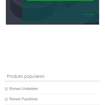
Produits populaires
Renee Undeleter
Renee PassNow