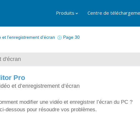
Produits
Centre de téléchargeme
 et l’enregistrement d’écran
Page 30
t d'écran
itor Pro
idéo et d’enregistrement d’écran
mment modifier une vidéo et enregistrer l’écran du PC ?
ci-dessous pour résoudre vos problèmes.