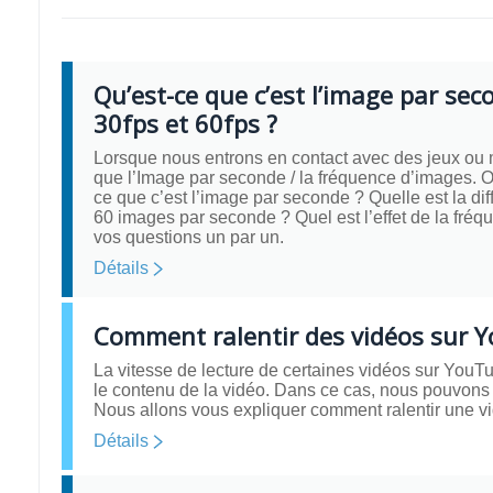
Qu’est-ce que c’est l’image par sec
30fps et 60fps ?
Lorsque nous entrons en contact avec des jeux ou 
que l’Image par seconde / la fréquence d’images. O
ce que c’est l’image par seconde ? Quelle est la d
60 images par seconde ? Quel est l’effet de la fréq
vos questions un par un.
Détails
Comment ralentir des vidéos sur Y
La vitesse de lecture de certaines vidéos sur YouTub
le contenu de la vidéo. Dans ce cas, nous pouvons 
Nous allons vous expliquer comment ralentir une v
Détails