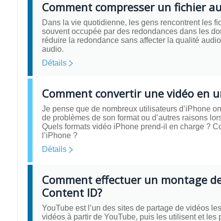
Comment compresser un fichier au
Dans la vie quotidienne, les gens rencontrent les fic
souvent occupée par des redondances dans les don
réduire la redondance sans affecter la qualité audi
audio.
Détails
Comment convertir une vidéo en un
Je pense que de nombreux utilisateurs d’iPhone ont 
de problèmes de son format ou d’autres raisons lors
Quels formats vidéo iPhone prend-il en charge ? C
l’iPhone ?
Détails
Comment effectuer un montage de 
Content ID?
YouTube est l’un des sites de partage de vidéos les
vidéos à partir de YouTube, puis les utilisent et les 