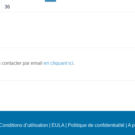
36
 contacter par email
en cliquant ici
.
Conditions d’utilisation
|
EULA
|
Politique de confidentialité
|
A p