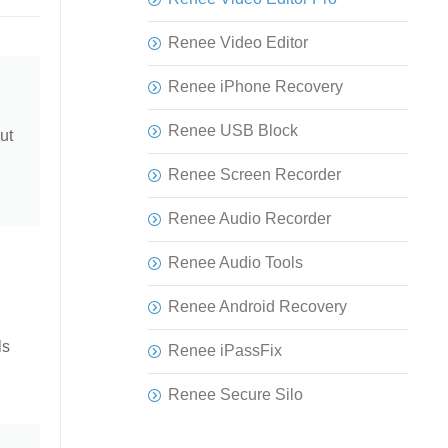
Renee Video Editor
Renee iPhone Recovery
Renee USB Block
ut
Renee Screen Recorder
Renee Audio Recorder
Renee Audio Tools
Renee Android Recovery
ls
Renee iPassFix
Renee Secure Silo