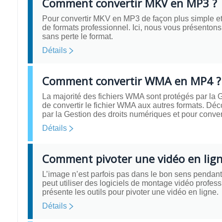
Comment convertir MKV en MP3 ?
Pour convertir MKV en MP3 de façon plus simple et c
de formats professionnel. Ici, nous vous présentons 
sans perte le format.
Détails
Comment convertir WMA en MP4 ?
La majorité des fichiers WMA sont protégés par la 
de convertir le fichier WMA aux autres formats. Déc
par la Gestion des droits numériques et pour conv
Détails
Comment pivoter une vidéo en lign
L’image n’est parfois pas dans le bon sens pendant l
peut utiliser des logiciels de montage vidéo profess
présente les outils pour pivoter une vidéo en ligne.
Détails