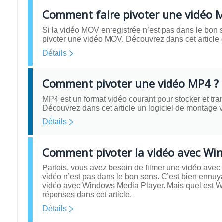
Comment faire pivoter une vidéo 
Si la vidéo MOV enregistrée n’est pas dans le bon sen
pivoter une vidéo MOV. Découvrez dans cet article d
Détails
Comment pivoter une vidéo MP4 ?
MP4 est un format vidéo courant pour stocker et tran
Découvrez dans cet article un logiciel de montage vi
Détails
Comment pivoter la vidéo avec Wi
Parfois, vous avez besoin de filmer une vidéo avec
vidéo n’est pas dans le bon sens. C’est bien ennuyan
vidéo avec Windows Media Player. Mais quel est W
réponses dans cet article.
Détails