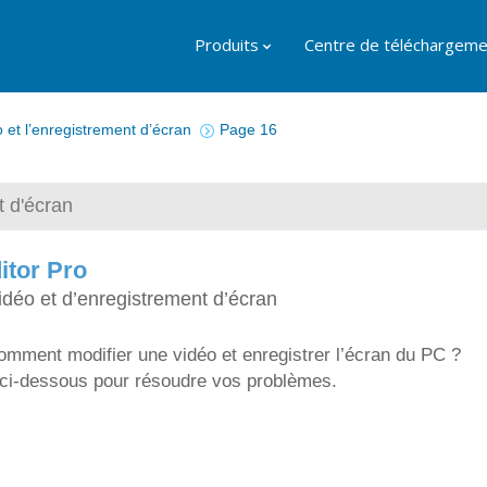
Produits
Centre de téléchargeme
 et l’enregistrement d’écran
Page 16
t d'écran
itor Pro
idéo et d’enregistrement d’écran
mment modifier une vidéo et enregistrer l’écran du PC ?
ci-dessous pour résoudre vos problèmes.