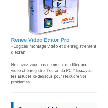
Renee Video Editor Pro
–Logiciel montage vidéo et d’enregistrement
d’écran
Ne savez-vous pas comment modifier une
vidéo et enregistrer l’écran du PC ? Essayez
les astuces ci-dessous pour résoudre vos
problèmes.