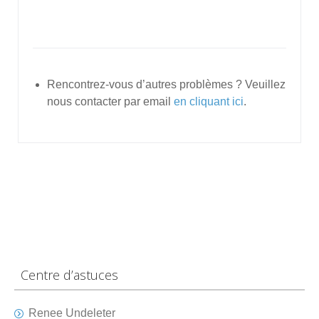
Rencontrez-vous d’autres problèmes ? Veuillez
nous contacter par email
en cliquant ici
.
Centre d’astuces
Renee Undeleter