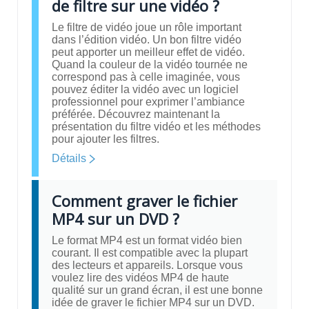
de filtre sur une vidéo ?
Le filtre de vidéo joue un rôle important
dans l’édition vidéo. Un bon filtre vidéo
peut apporter un meilleur effet de vidéo.
Quand la couleur de la vidéo tournée ne
correspond pas à celle imaginée, vous
pouvez éditer la vidéo avec un logiciel
professionnel pour exprimer l’ambiance
préférée. Découvrez maintenant la
présentation du filtre vidéo et les méthodes
pour ajouter les filtres.
Détails
Comment graver le fichier
MP4 sur un DVD ?
Le format MP4 est un format vidéo bien
courant. Il est compatible avec la plupart
des lecteurs et appareils. Lorsque vous
voulez lire des vidéos MP4 de haute
qualité sur un grand écran, il est une bonne
idée de graver le fichier MP4 sur un DVD.