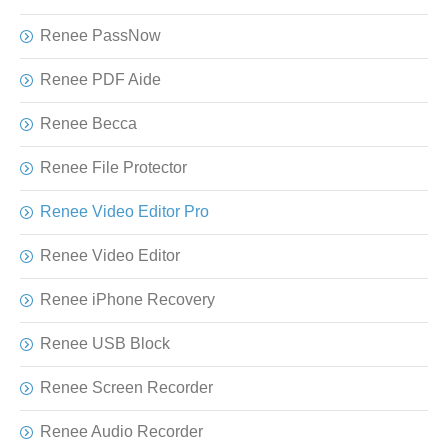
Renee PassNow
Renee PDF Aide
Renee Becca
Renee File Protector
Renee Video Editor Pro
Renee Video Editor
Renee iPhone Recovery
Renee USB Block
Renee Screen Recorder
Renee Audio Recorder