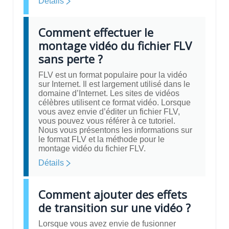
Détails
Comment effectuer le
montage vidéo du fichier FLV
sans perte ?
FLV est un format populaire pour la vidéo
sur Internet. Il est largement utilisé dans le
domaine d’Internet. Les sites de vidéos
célèbres utilisent ce format vidéo. Lorsque
vous avez envie d’éditer un fichier FLV,
vous pouvez vous référer à ce tutoriel.
Nous vous présentons les informations sur
le format FLV et la méthode pour le
montage vidéo du fichier FLV.
Détails
Comment ajouter des effets
de transition sur une vidéo ?
Lorsque vous avez envie de fusionner