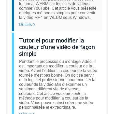
le format WEBM sur les sites de vidéos
comme YouTube. Cet article vous présente
quelques méthodes simples pour convertir
la vidéo MP4 en WEBM sous Windows.
Détails
Tutoriel pour modifier la
couleur d’une vidéo de façon
simple
Pendant le processus du montage vidéo, il
est important de modifier la couleur de la
vidéo. Avant l’édition, la couleur de la vidéo
tournée n’est pas bonne. On doit se servir
d’un logiciel professionnel pour modifier la
couleur de la vidéo afin d’exprimer un
sentiment différent via de diverses
couleurs. Cet article vous présente la
méthode pour modifier la couleur de la
vidéo. Vous pouvez ainsi créer une vidéo
personnalisée et extraordinaire.