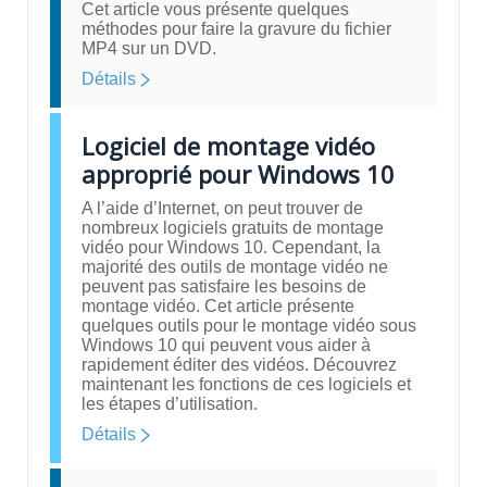
Cet article vous présente quelques
méthodes pour faire la gravure du fichier
MP4 sur un DVD.
Détails
Logiciel de montage vidéo
approprié pour Windows 10
A l’aide d’Internet, on peut trouver de
nombreux logiciels gratuits de montage
vidéo pour Windows 10. Cependant, la
majorité des outils de montage vidéo ne
peuvent pas satisfaire les besoins de
montage vidéo. Cet article présente
quelques outils pour le montage vidéo sous
Windows 10 qui peuvent vous aider à
rapidement éditer des vidéos. Découvrez
maintenant les fonctions de ces logiciels et
les étapes d’utilisation.
Détails