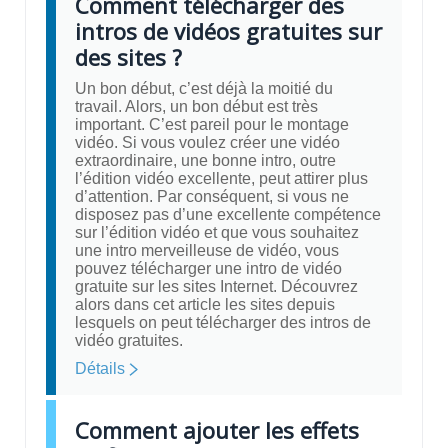
Comment télécharger des
intros de vidéos gratuites sur
des sites ?
Un bon début, c’est déjà la moitié du
travail. Alors, un bon début est très
important. C’est pareil pour le montage
vidéo. Si vous voulez créer une vidéo
extraordinaire, une bonne intro, outre
l’édition vidéo excellente, peut attirer plus
d’attention. Par conséquent, si vous ne
disposez pas d’une excellente compétence
sur l’édition vidéo et que vous souhaitez
une intro merveilleuse de vidéo, vous
pouvez télécharger une intro de vidéo
gratuite sur les sites Internet. Découvrez
alors dans cet article les sites depuis
lesquels on peut télécharger des intros de
vidéo gratuites.
Détails
Comment ajouter les effets