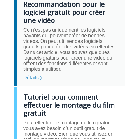
Recommandation pour le
logiciel gratuit pour créer
une vidéo
Ce n’est pas uniquement les logiciels
payants qui peuvent créer de bonnes
vidéos. On peut utiliser des logiciels
gratuits pour créer des vidéos excellentes.
Dans cet article, vous trouvez quelques
logiciels gratuits pour créer une vidéo qui
offrent des fonctions différentes et sont
simples à utiliser.
Détails
Tutoriel pour comment
effectuer le montage du film
gratuit
Pour effectuer le montage du film gratuit,
vous avez besoin d’un outil gratuit de
montage vidéo. Bien que vous utilisez un