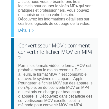
article, nous vous présenterons trois
logiciels pour couper la vidéo MP4 qui sont
pratiques et professionnels. Vous pouvez
en choisir un selon votre besoin.
Découvrez les informations détaillées sur
ces trois logiciels de coupage de la vidéo.
Détails
Convertisseur MOV : comment
convertir le fichier MOV en MP4
?
Parmi les formats vidéo, le format MOV est
probablement le moins reconnu. Par
ailleurs, le format MOV n’est compatible
qu’avec le système et l’appareil Apple.
Pour gérer le fichier MOV sur des appareils
non Apple, on doit convertir MOV en MP4
qui est pris en charge par beaucoup
d’appareils. Découvrez dans cet article des
convertisseurs MOV excellents et la
méthode pour convertir MOV en MP4.