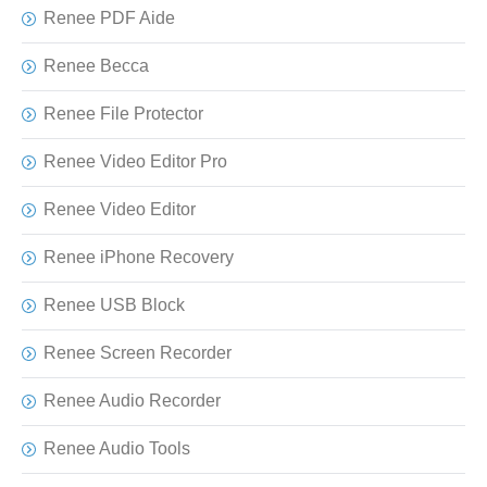
Renee PDF Aide
Renee Becca
Renee File Protector
Renee Video Editor Pro
Renee Video Editor
Renee iPhone Recovery
Renee USB Block
Renee Screen Recorder
Renee Audio Recorder
Renee Audio Tools