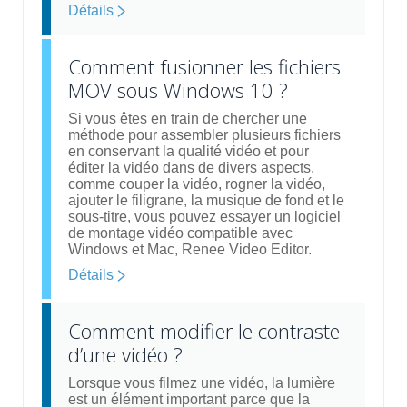
Détails
Comment fusionner les fichiers
MOV sous Windows 10 ?
Si vous êtes en train de chercher une
méthode pour assembler plusieurs fichiers
en conservant la qualité vidéo et pour
éditer la vidéo dans de divers aspects,
comme couper la vidéo, rogner la vidéo,
ajouter le filigrane, la musique de fond et le
sous-titre, vous pouvez essayer un logiciel
de montage vidéo compatible avec
Windows et Mac, Renee Video Editor.
Détails
Comment modifier le contraste
d’une vidéo ?
Lorsque vous filmez une vidéo, la lumière
est un élément important parce que la