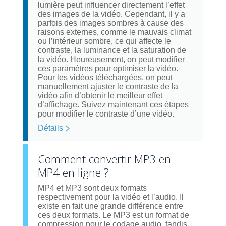
lumière peut influencer directement l’effet
des images de la vidéo. Cependant, il y a
parfois des images sombres à cause des
raisons externes, comme le mauvais climat
ou l’intérieur sombre, ce qui affecte le
contraste, la luminance et la saturation de
la vidéo. Heureusement, on peut modifier
ces paramètres pour optimiser la vidéo.
Pour les vidéos téléchargées, on peut
manuellement ajuster le contraste de la
vidéo afin d’obtenir le meilleur effet
d’affichage. Suivez maintenant ces étapes
pour modifier le contraste d’une vidéo.
Détails
Comment convertir MP3 en
MP4 en ligne ?
MP4 et MP3 sont deux formats
respectivement pour la vidéo et l’audio. Il
existe en fait une grande différence entre
ces deux formats. Le MP3 est un format de
compression pour le codage audio, tandis