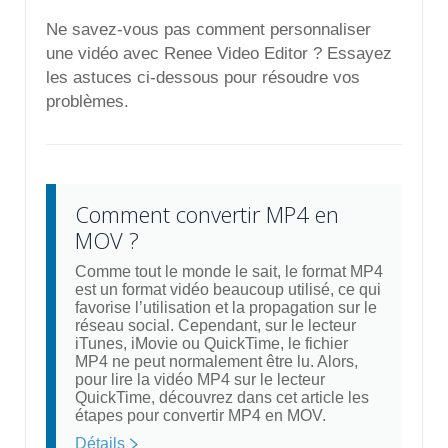
Ne savez-vous pas comment personnaliser
une vidéo avec Renee Video Editor ? Essayez
les astuces ci-dessous pour résoudre vos
problèmes.
Comment convertir MP4 en
MOV ?
Comme tout le monde le sait, le format MP4
est un format vidéo beaucoup utilisé, ce qui
favorise l’utilisation et la propagation sur le
réseau social. Cependant, sur le lecteur
iTunes, iMovie ou QuickTime, le fichier
MP4 ne peut normalement être lu. Alors,
pour lire la vidéo MP4 sur le lecteur
QuickTime, découvrez dans cet article les
étapes pour convertir MP4 en MOV.
Détails