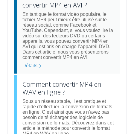
convertir MP4 en AVI ?
En tant que le format vidéo populaire, le
fichier MP4 peut mieux être utilisé sur le
réseau social, comme Facebook et
YouTube. Cependant, si vous voulez lire la
vidéo sur des lecteurs DVD ou certains
appareils, vous pouvez convertir MP4 en
AVI qui est pris en charge l’appareil DVD.
Dans cet article, nous vous présenterons
comment convertir MP4 en AVI.
Détails
Comment convertir MP4 en
WAV en ligne ?
Sous un réseau stable, il est pratique et
rapide d’effectuer la conversion de formats
en ligne. C’est ainsi que vous n’avez pas
besoin de télécharger des logiciels de
conversion de formats. Découvrez dans cet
article la méthode pour convertir le format
MP4 en WAV en ligne.