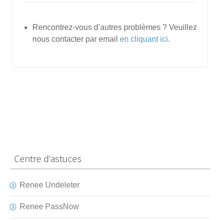
Rencontrez-vous d’autres problèmes ? Veuillez
nous contacter par email
en cliquant ici
.
Centre d’astuces
Renee Undeleter
Renee PassNow