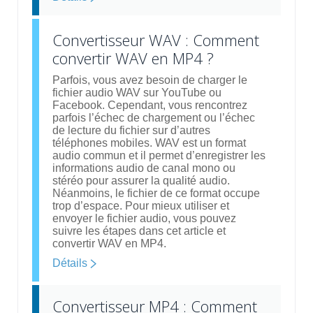
Convertisseur WAV : Comment
convertir WAV en MP4 ?
Parfois, vous avez besoin de charger le
fichier audio WAV sur YouTube ou
Facebook. Cependant, vous rencontrez
parfois l’échec de chargement ou l’échec
de lecture du fichier sur d’autres
téléphones mobiles. WAV est un format
audio commun et il permet d’enregistrer les
informations audio de canal mono ou
stéréo pour assurer la qualité audio.
Néanmoins, le fichier de ce format occupe
trop d’espace. Pour mieux utiliser et
envoyer le fichier audio, vous pouvez
suivre les étapes dans cet article et
convertir WAV en MP4.
Détails
Convertisseur MP4 : Comment