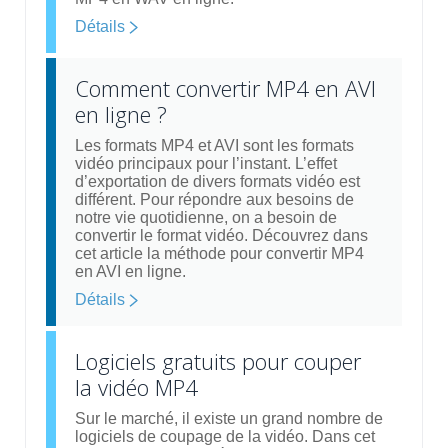
Détails
Comment convertir MP4 en AVI
en ligne ?
Les formats MP4 et AVI sont les formats
vidéo principaux pour l’instant. L’effet
d’exportation de divers formats vidéo est
différent. Pour répondre aux besoins de
notre vie quotidienne, on a besoin de
convertir le format vidéo. Découvrez dans
cet article la méthode pour convertir MP4
en AVI en ligne.
Détails
Logiciels gratuits pour couper
la vidéo MP4
Sur le marché, il existe un grand nombre de
logiciels de coupage de la vidéo. Dans cet