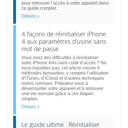
pour retrouver l’accès à votre appareil dans
ce guide complet.
Détails
4 façons de réinitialiser iPhone
4 aux paramètres d’usine sans
mot de passe
Vous avez des difficultés à réinitialiser
votre iPhone 4/4s sans code d’accès ? Ne
vous inquiétez pas, cet article couvre 4
méthodes éprouvées, y compris l’utilisation
d’iTunes, d’iCloud et d’autres techniques
moins connues. Préparez-vous à
déverrouiller votre appareil et à retrouver
une vie normale grâce à ces étapes
simples.
Détails
Le guide ultime : Réinitialiser