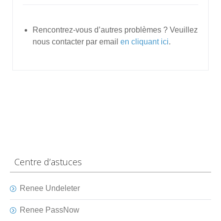
Rencontrez-vous d’autres problèmes ? Veuillez
nous contacter par email
en cliquant ici
.
Centre d’astuces
Renee Undeleter
Renee PassNow