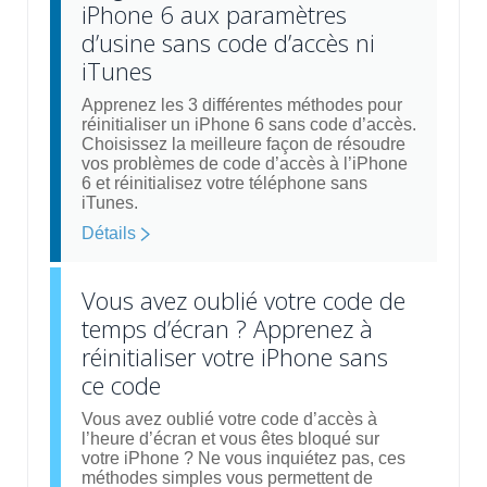
iPhone 6 aux paramètres
d’usine sans code d’accès ni
iTunes
Apprenez les 3 différentes méthodes pour
réinitialiser un iPhone 6 sans code d’accès.
Choisissez la meilleure façon de résoudre
vos problèmes de code d’accès à l’iPhone
6 et réinitialisez votre téléphone sans
iTunes.
Détails
Vous avez oublié votre code de
temps d’écran ? Apprenez à
réinitialiser votre iPhone sans
ce code
Vous avez oublié votre code d’accès à
l’heure d’écran et vous êtes bloqué sur
votre iPhone ? Ne vous inquiétez pas, ces
méthodes simples vous permettent de