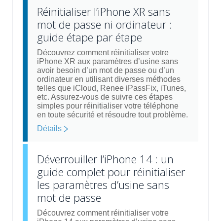
Réinitialiser l’iPhone XR sans
mot de passe ni ordinateur :
guide étape par étape
Découvrez comment réinitialiser votre
iPhone XR aux paramètres d’usine sans
avoir besoin d’un mot de passe ou d’un
ordinateur en utilisant diverses méthodes
telles que iCloud, Renee iPassFix, iTunes,
etc. Assurez-vous de suivre ces étapes
simples pour réinitialiser votre téléphone
en toute sécurité et résoudre tout problème.
Détails
Déverrouiller l’iPhone 14 : un
guide complet pour réinitialiser
les paramètres d’usine sans
mot de passe
Découvrez comment réinitialiser votre