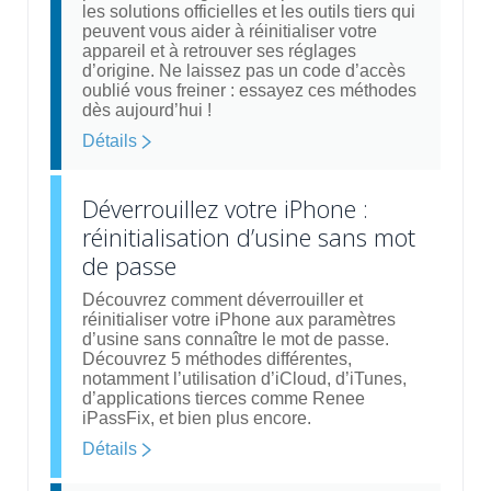
les solutions officielles et les outils tiers qui
peuvent vous aider à réinitialiser votre
appareil et à retrouver ses réglages
d’origine. Ne laissez pas un code d’accès
oublié vous freiner : essayez ces méthodes
dès aujourd’hui !
Détails
Déverrouillez votre iPhone :
réinitialisation d’usine sans mot
de passe
Découvrez comment déverrouiller et
réinitialiser votre iPhone aux paramètres
d’usine sans connaître le mot de passe.
Découvrez 5 méthodes différentes,
notamment l’utilisation d’iCloud, d’iTunes,
d’applications tierces comme Renee
iPassFix, et bien plus encore.
Détails