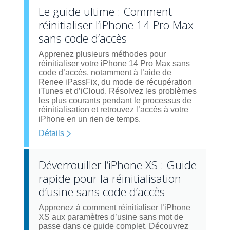
Le guide ultime : Comment
réinitialiser l’iPhone 14 Pro Max
sans code d’accès
Apprenez plusieurs méthodes pour
réinitialiser votre iPhone 14 Pro Max sans
code d’accès, notamment à l’aide de
Renee iPassFix, du mode de récupération
iTunes et d’iCloud. Résolvez les problèmes
les plus courants pendant le processus de
réinitialisation et retrouvez l’accès à votre
iPhone en un rien de temps.
Détails
Déverrouiller l’iPhone XS : Guide
rapide pour la réinitialisation
d’usine sans code d’accès
Apprenez à comment réinitialiser l’iPhone
XS aux paramètres d’usine sans mot de
passe dans ce guide complet. Découvrez