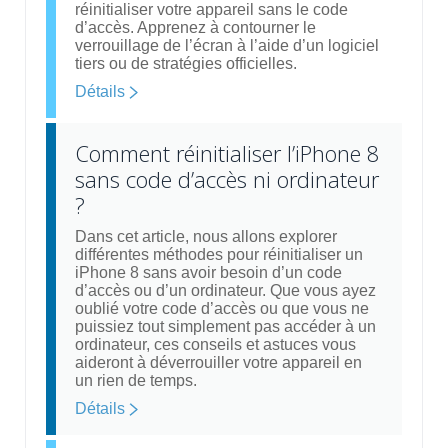
réinitialiser votre appareil sans le code
d’accès. Apprenez à contourner le
verrouillage de l’écran à l’aide d’un logiciel
tiers ou de stratégies officielles.
Détails
Comment réinitialiser l’iPhone 8
sans code d’accès ni ordinateur
?
Dans cet article, nous allons explorer
différentes méthodes pour réinitialiser un
iPhone 8 sans avoir besoin d’un code
d’accès ou d’un ordinateur. Que vous ayez
oublié votre code d’accès ou que vous ne
puissiez tout simplement pas accéder à un
ordinateur, ces conseils et astuces vous
aideront à déverrouiller votre appareil en
un rien de temps.
Détails