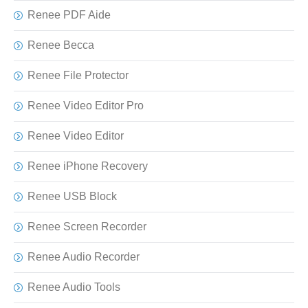
Renee PDF Aide
Renee Becca
Renee File Protector
Renee Video Editor Pro
Renee Video Editor
Renee iPhone Recovery
Renee USB Block
Renee Screen Recorder
Renee Audio Recorder
Renee Audio Tools