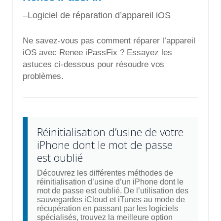
–Logiciel de réparation d’appareil iOS
Ne savez-vous pas comment réparer l’appareil
iOS avec Renee iPassFix ? Essayez les
astuces ci-dessous pour résoudre vos
problèmes.
Réinitialisation d’usine de votre
iPhone dont le mot de passe
est oublié
Découvrez les différentes méthodes de
réinitialisation d’usine d’un iPhone dont le
mot de passe est oublié. De l’utilisation des
sauvegardes iCloud et iTunes au mode de
récupération en passant par les logiciels
spécialisés, trouvez la meilleure option