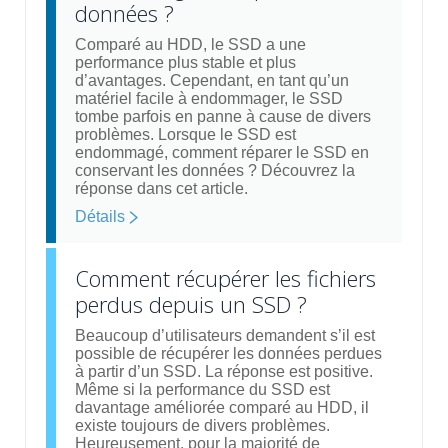
données ?
Comparé au HDD, le SSD a une
performance plus stable et plus
d’avantages. Cependant, en tant qu’un
matériel facile à endommager, le SSD
tombe parfois en panne à cause de divers
problèmes. Lorsque le SSD est
endommagé, comment réparer le SSD en
conservant les données ? Découvrez la
réponse dans cet article.
Détails
Comment récupérer les fichiers
perdus depuis un SSD ?
Beaucoup d’utilisateurs demandent s’il est
possible de récupérer les données perdues
à partir d’un SSD. La réponse est positive.
Même si la performance du SSD est
davantage améliorée comparé au HDD, il
existe toujours de divers problèmes.
Heureusement, pour la majorité de