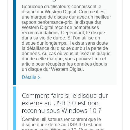
Beaucoup d’utilisateurs connaissent le
disque dur Western Digital. Comme il est
une marque de disque dur avec un meilleur
rapport performance-prix, le disque dur
Western Digital reçoit de nombreuses
recommandations. Cependant, le disque
dur a sa vie de durée. Si l’on utilise un
disque dur longtemps, il existe sans doute
la défaillance du disque dur ou la perte de
données. Au cas où vous utilisez un disque
dur de cette marque, vous pouvez lire cet
article pour récupérer les données depuis
un disque dur Western Digital.
Détails
Comment faire si le disque dur
externe au USB 3.0 est non
reconnu sous Windows 10 ?
Certains utilisateurs rencontrent que le
disque dur externe au USB 3.0 est non
reconnu sous Windows 10. Quelles sont