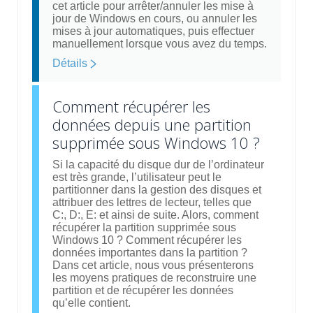
cet article pour arrêter/annuler les mise à
jour de Windows en cours, ou annuler les
mises à jour automatiques, puis effectuer
manuellement lorsque vous avez du temps.
Détails
Comment récupérer les
données depuis une partition
supprimée sous Windows 10 ?
Si la capacité du disque dur de l’ordinateur
est très grande, l’utilisateur peut le
partitionner dans la gestion des disques et
attribuer des lettres de lecteur, telles que
C:, D:, E: et ainsi de suite. Alors, comment
récupérer la partition supprimée sous
Windows 10 ? Comment récupérer les
données importantes dans la partition ?
Dans cet article, nous vous présenterons
les moyens pratiques de reconstruire une
partition et de récupérer les données
qu’elle contient.