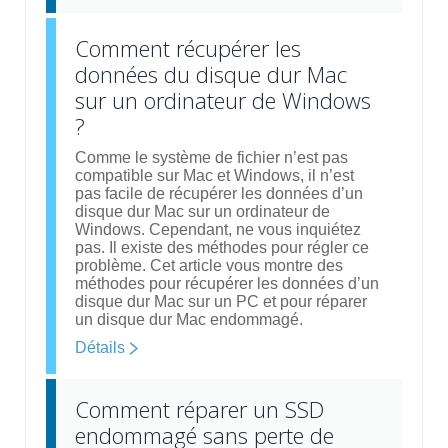
Comment récupérer les
données du disque dur Mac
sur un ordinateur de Windows
?
Comme le système de fichier n’est pas
compatible sur Mac et Windows, il n’est
pas facile de récupérer les données d’un
disque dur Mac sur un ordinateur de
Windows. Cependant, ne vous inquiétez
pas. Il existe des méthodes pour régler ce
problème. Cet article vous montre des
méthodes pour récupérer les données d’un
disque dur Mac sur un PC et pour réparer
un disque dur Mac endommagé.
Détails
Comment réparer un SSD
endommagé sans perte de