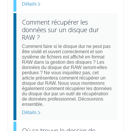
Détails
Comment récupérer les
données sur un disque dur
RAW ?
Comment faire si le disque dur ne peut pas
être visité et ouvert correctement et son
système de fichiers est affiché en format
RAW dans la gestion des disques ? Les
données du disque dur RAW seront-elles
perdues ? Ne vous inquiétez pas, cet
article présentera comment récupérer un
disque dur RAW. Nous vous montrerons
également comment récupérer les données
du disque dur par un outil de récupération
de données professionnel. Découvrons
ensemble.
Détails
Où se trouve le dossier de