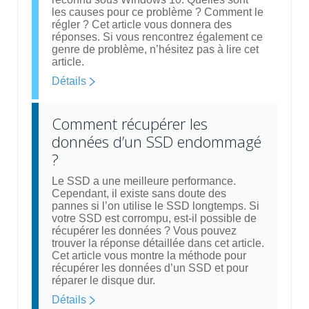
les causes pour ce problème ? Comment le
régler ? Cet article vous donnera des
réponses. Si vous rencontrez également ce
genre de problème, n’hésitez pas à lire cet
article.
Détails
Comment récupérer les
données d’un SSD endommagé
?
Le SSD a une meilleure performance.
Cependant, il existe sans doute des
pannes si l’on utilise le SSD longtemps. Si
votre SSD est corrompu, est-il possible de
récupérer les données ? Vous pouvez
trouver la réponse détaillée dans cet article.
Cet article vous montre la méthode pour
récupérer les données d’un SSD et pour
réparer le disque dur.
Détails