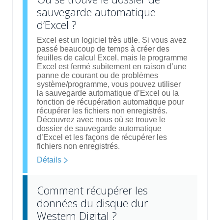
sauvegarde automatique
d’Excel ?
Excel est un logiciel très utile. Si vous avez
passé beaucoup de temps à créer des
feuilles de calcul Excel, mais le programme
Excel est fermé subitement en raison d’une
panne de courant ou de problèmes
système/programme, vous pouvez utiliser
la sauvegarde automatique d’Excel ou la
fonction de récupération automatique pour
récupérer les fichiers non enregistrés.
Découvrez avec nous où se trouve le
dossier de sauvegarde automatique
d’Excel et les façons de récupérer les
fichiers non enregistrés.
Détails
Comment récupérer les
données du disque dur
Western Digital ?