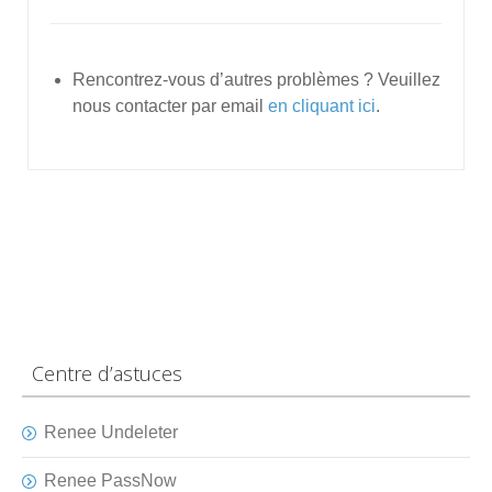
Rencontrez-vous d’autres problèmes ? Veuillez
nous contacter par email
en cliquant ici
.
Centre d’astuces
Renee Undeleter
Renee PassNow