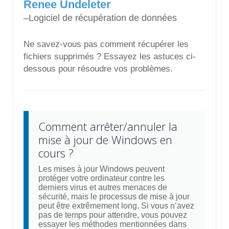
Renee Undeleter
–Logiciel de récupération de données
Ne savez-vous pas comment récupérer les
fichiers supprimés ? Essayez les astuces ci-
dessous pour résoudre vos problèmes.
Comment arrêter/annuler la
mise à jour de Windows en
cours ?
Les mises à jour Windows peuvent
protéger votre ordinateur contre les
derniers virus et autres menaces de
sécurité, mais le processus de mise à jour
peut être extrêmement long. Si vous n’avez
pas de temps pour attendre, vous pouvez
essayer les méthodes mentionnées dans