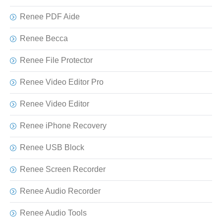
Renee PDF Aide
Renee Becca
Renee File Protector
Renee Video Editor Pro
Renee Video Editor
Renee iPhone Recovery
Renee USB Block
Renee Screen Recorder
Renee Audio Recorder
Renee Audio Tools