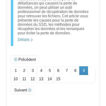
défaillances qui causent la perte de
données, on peut utiliser un outil
professionnel de récupération de données
pour retrouver les fichiers. Cet article vous
présente les causes pour la perte de
données du SSD, les méthodes pour
récupérer les données et les remarques
pour éviter la perte de données.
Détails
Précédent
1
2
3
4
5
6
7
8
9
10
11
12
13
14
15
Suivant