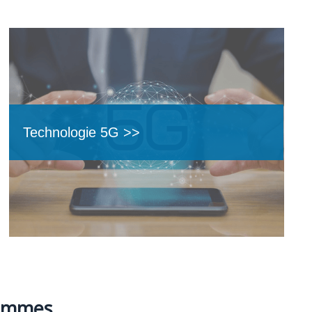
Technologie 5G >>
grammes