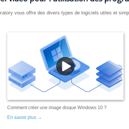
tory vous offre des divers types de logiciels utiles et simpl
Comment créer une image disque Windows 10 ?
En savoir plus →