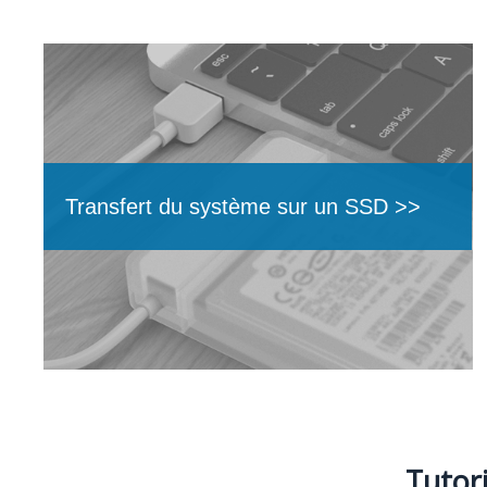
Transfert du système sur un SSD >>
Tutori