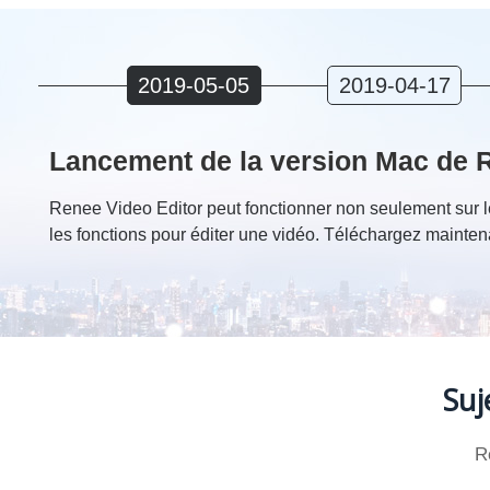
2019-05-05
2019-04-17
Lancement de la version Mac de 
Renee Video Editor peut fonctionner non seulement sur l
les fonctions pour éditer une vidéo. Téléchargez mainte
Suj
R