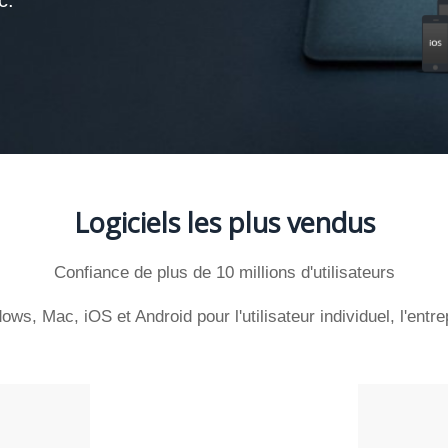
Logiciels les plus vendus
Confiance de plus de 10 millions d'utilisateurs
s, Mac, iOS et Android pour l'utilisateur individuel, l'entre