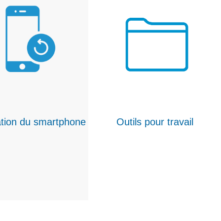
tion du smartphone
Outils pour travail