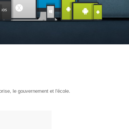
prise, le gouvernement et l'école.