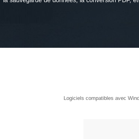
Logiciels compatibles avec Window