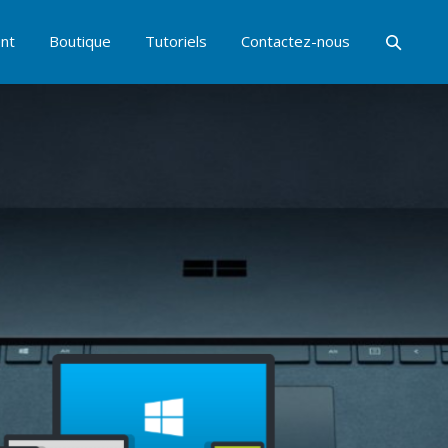
nt
Boutique
Tutoriels
Contactez-nous