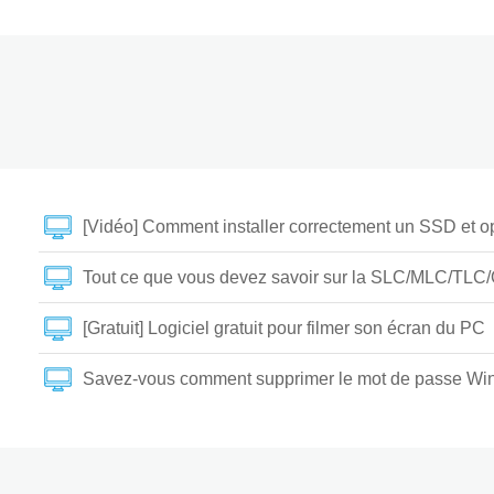
[Vidéo] Comment installer correctement un SSD et opti
Tout ce que vous devez savoir sur la SLC/MLC/TLC
[Gratuit] Logiciel gratuit pour filmer son écran du PC
Savez-vous comment supprimer le mot de passe Win