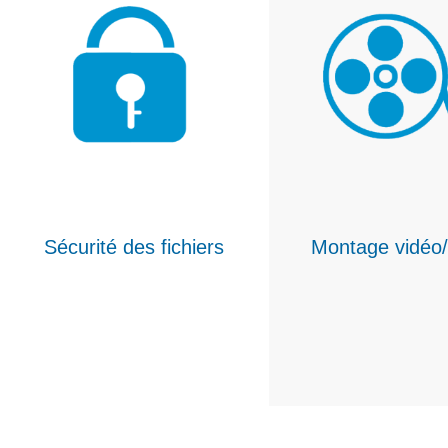
Sécurité des fichiers
Montage vidéo/