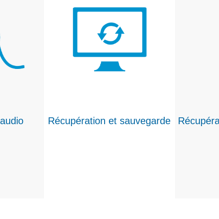
audio
Récupération et sauvegarde
Récupéra