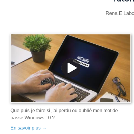
Rene.E Labora
Que puis-je faire si j'ai perdu ou oublié mon mot de
passe Windows 10 ?
En savoir plus →