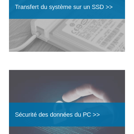
Transfert du système sur un SSD >>
Sécurité des données du PC >>