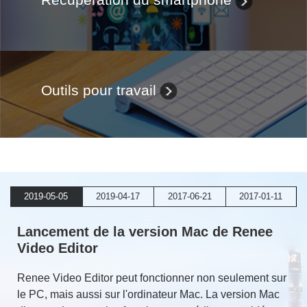
Outils pour travail
2019-05-05
2019-04-17
2017-06-21
2017-01-11
Lancement de la version Mac de Renee
Video Editor
Renee Video Editor peut fonctionner non seulement sur
le PC, mais aussi sur l'ordinateur Mac. La version Mac