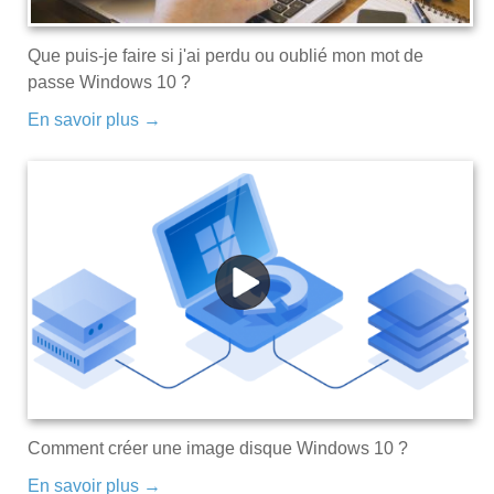
Que puis-je faire si j'ai perdu ou oublié mon mot de
passe Windows 10 ?
En savoir plus →
Comment créer une image disque Windows 10 ?
En savoir plus →