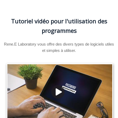
Tutoriel vidéo pour l'utilisation des
programmes
Rene.E Laboratory vous offre des divers types de logiciels utiles
et simples à utiliser.