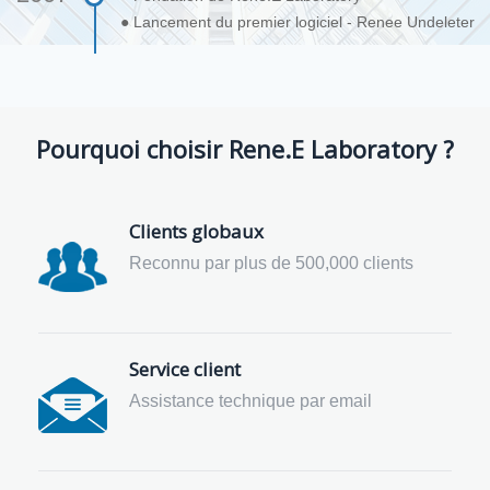
● Lancement du premier logiciel - Renee Undeleter
Pourquoi choisir Rene.E Laboratory ?
Clients globaux
Reconnu par plus de 500,000 clients
Service client
Assistance technique par email