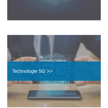
Technologie 5G >>