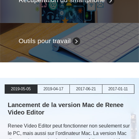
Outils pour travail
2019-05-05
2019-04-17
2017-06-21
2017-01-11
Lancement de la version Mac de Renee
Video Editor
Renee Video Editor peut fonctionner non seulement sur
le PC, mais aussi sur l'ordinateur Mac. La version Mac