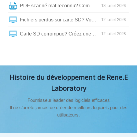
PDF scanné mal reconnu? Comment l’optimiser pour 
13 juillet 2026
Fichiers perdus sur carte SD? Voici comment les récup
12 juillet 2026
Carte SD corrompue? Créez une image de sauvegarde
12 juillet 2026
Histoire du développement de Rene.E
Laboratory
Fournisseur leader des logiciels efficaces
Il ne s’arrête jamais de créer de meilleurs logiciels pour des
utilisateurs.