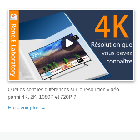
Quelles sont les différences sur la résolution vidéo
parmi 4K, 2K, 1080P et 720P ?
En savoir plus →