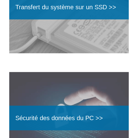
Transfert du système sur un SSD >>
Sécurité des données du PC >>