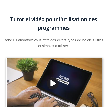
Tutoriel vidéo pour l'utilisation des
programmes
Rene.E Laboratory vous offre des divers types de logiciels utiles
et simples à utiliser.