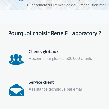
● Lancement du premier logiciel - Renee Undeleter
Pourquoi choisir Rene.E Laboratory ?
Clients globaux
Reconnu par plus de 500,000 clients
Service client
Assistance technique par email