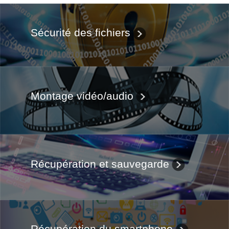
Sécurité des fichiers
Montage vidéo/audio
Récupération et sauvegarde
Récupération du smartphone