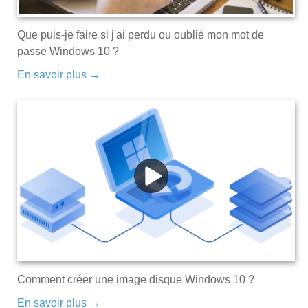
Que puis-je faire si j'ai perdu ou oublié mon mot de
passe Windows 10 ?
En savoir plus →
Comment créer une image disque Windows 10 ?
En savoir plus →