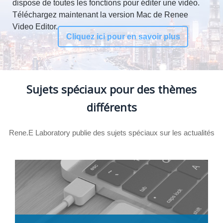
dispose de toutes les fonctions pour éditer une vidéo.
Téléchargez maintenant la version Mac de Renee
Video Editor.
Cliquez ici pour en savoir plus
Sujets spéciaux pour des thèmes
différents
Rene.E Laboratory publie des sujets spéciaux sur les actualités