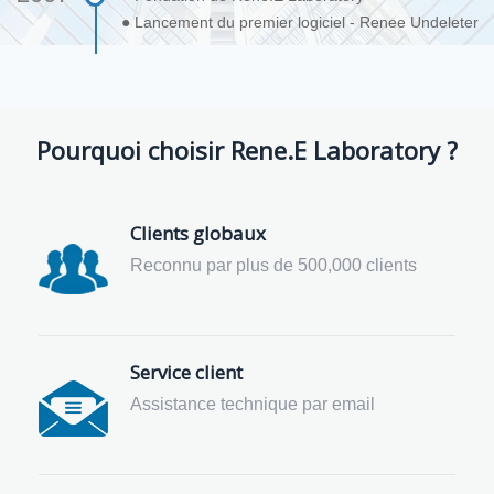
● Lancement du premier logiciel - Renee Undeleter
Pourquoi choisir Rene.E Laboratory ?
Clients globaux
Reconnu par plus de 500,000 clients
Service client
Assistance technique par email