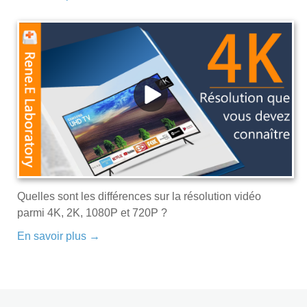
Quelles sont les différences sur la résolution vidéo
parmi 4K, 2K, 1080P et 720P ?
En savoir plus →