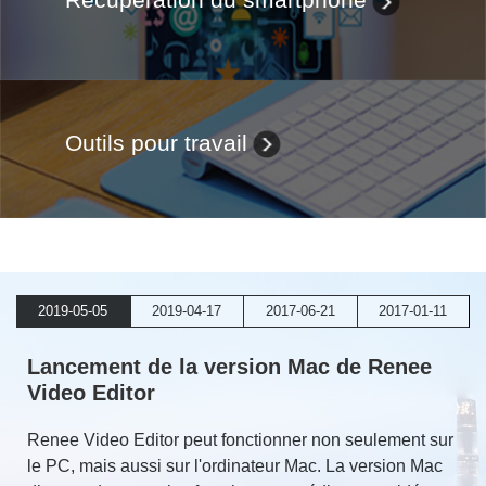
Outils pour travail
2019-05-05
2019-04-17
2017-06-21
2017-01-11
Lancement de la version Mac de Renee
Video Editor
Renee Video Editor peut fonctionner non seulement sur
le PC, mais aussi sur l'ordinateur Mac. La version Mac