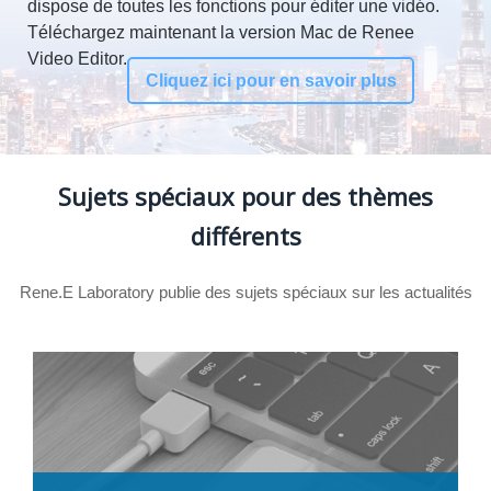
dispose de toutes les fonctions pour éditer une vidéo.
Téléchargez maintenant la version Mac de Renee
Video Editor.
Cliquez ici pour en savoir plus
Sujets spéciaux pour des thèmes
différents
Rene.E Laboratory publie des sujets spéciaux sur les actualités