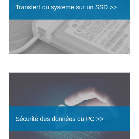
Transfert du système sur un SSD >>
Sécurité des données du PC >>