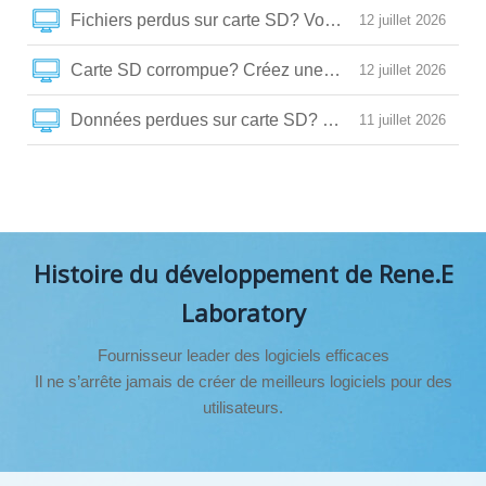
Fichiers perdus sur carte SD? Voici comment les récup
12 juillet 2026
Carte SD corrompue? Créez une image de sauvegarde
12 juillet 2026
Données perdues sur carte SD? Ne lancez pas CHKDSK
11 juillet 2026
Histoire du développement de Rene.E
Laboratory
Fournisseur leader des logiciels efficaces
Il ne s’arrête jamais de créer de meilleurs logiciels pour des
utilisateurs.