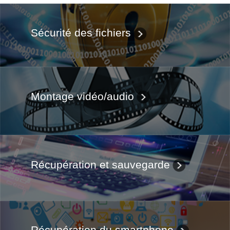
Sécurité des fichiers
Montage vidéo/audio
Récupération et sauvegarde
Récupération du smartphone