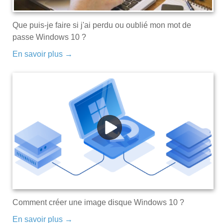
Que puis-je faire si j'ai perdu ou oublié mon mot de
passe Windows 10 ?
En savoir plus →
Comment créer une image disque Windows 10 ?
En savoir plus →