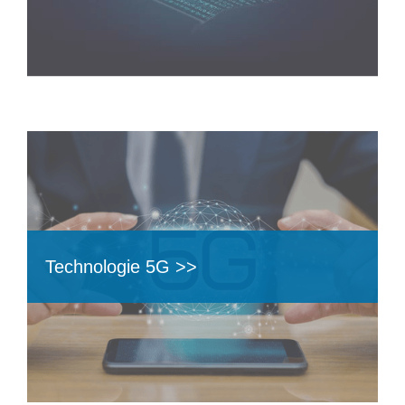
Technologie 5G >>