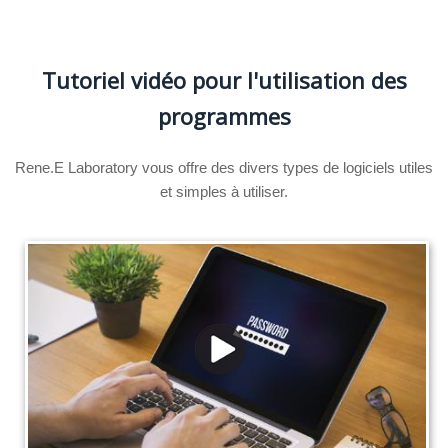
Tutoriel vidéo pour l'utilisation des
programmes
Rene.E Laboratory vous offre des divers types de logiciels utiles
et simples à utiliser.