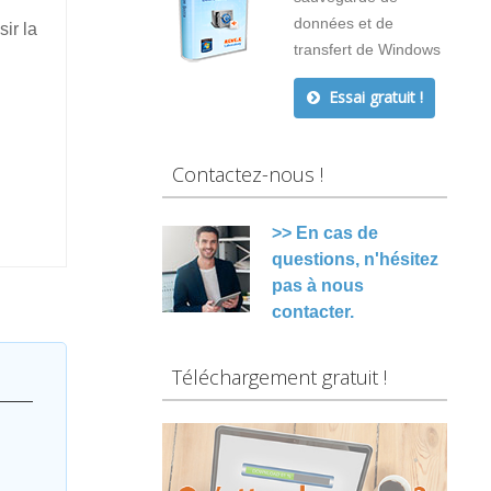
données et de
ir la
transfert de Windows
Essai gratuit !
Contactez-nous !
>> En cas de
questions, n'hésitez
pas à nous
contacter.
Téléchargement gratuit !