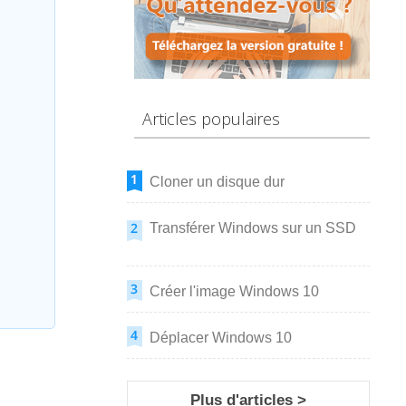
Articles populaires
Cloner un disque dur
Transférer Windows sur un SSD
Créer l'image Windows 10
Déplacer Windows 10
Plus d'articles >