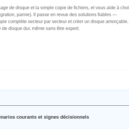
age de disque et la simple copie de fichiers, et vous aide à chois
gration, panne). Il passe en revue des solutions fiables —
pie complète secteur par secteur et créer un disque amorçable.
ie de disque dur, même sans être expert.
narios courants et signes décisionnels