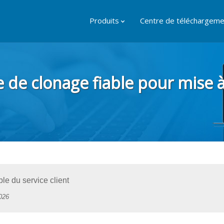
Produits
Centre de téléchargeme
 de clonage fiable pour mise 
e du service client
2026