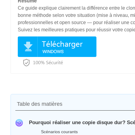
Résumé
Ce guide explique clairement la différence entre le clon
bonne méthode selon votre situation (mise à niveau, mi
professionnelles et open source — pour réaliser une co
Suivez les meilleures pratiques pour réussir votre cop
Table des matières
Pourquoi réaliser une copie disque dur? Scé
Scénarios courants