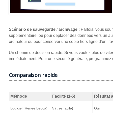
Scénario de sauvegarde / archivage :
Parfois, vous souh
supplémentaire, ou pour déplacer des données vers un autr
ordinateur ou pour conserver une copie hors ligne d’un trav
Un chemin de décision rapide: Si vous voulez plus de vites
immédiatement. Pour une sécurité générale, programmez d
Comparaison rapide
Méthode
Facilité (1-5)
Résultat 
Logiciel (Renee Becca)
5 (très facile)
Oui