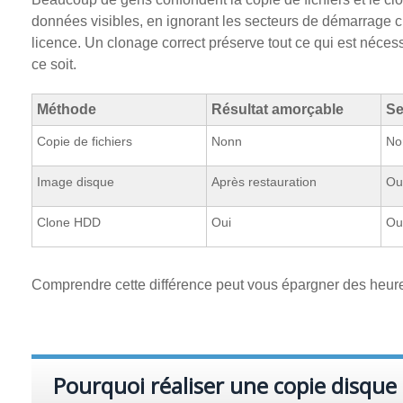
données visibles, en ignorant les secteurs de démarrage c
licence. Un clonage correct préserve tout ce qui est nécess
ce soit.
Méthode
Résultat amorçable
Se
Copie de fichiers
Nonn
No
Image disque
Après restauration
Ou
Clone HDD
Oui
Ou
Comprendre cette différence peut vous épargner des heure
Pourquoi réaliser une copie disque