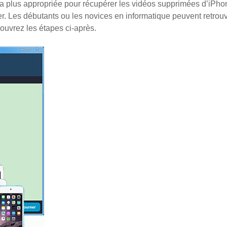
a plus appropriée pour récupérer les vidéos supprimées d’iPh
r. Les débutants ou les novices en informatique peuvent retrouv
couvrez les étapes ci-après.