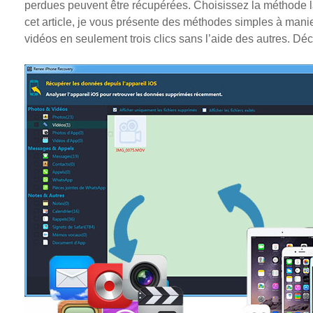
perdues peuvent être récupérées. Choisissez la méthode l
cet article, je vous présente des méthodes simples à manie
vidéos en seulement trois clics sans l’aide des autres. Dé