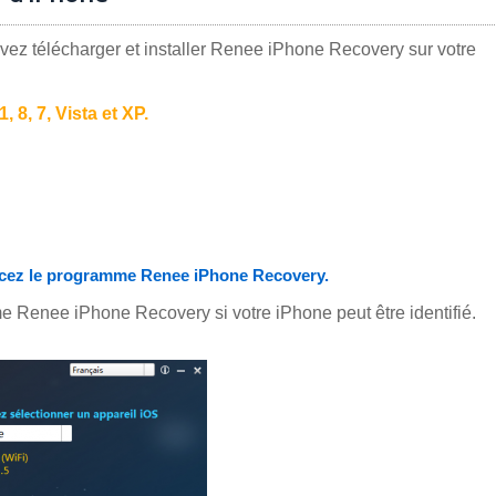
vez télécharger et installer Renee iPhone Recovery sur votre
 8, 7, Vista et XP.
ancez le programme Renee iPhone Recovery.
me Renee iPhone Recovery si votre iPhone peut être identifié.