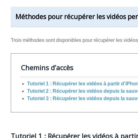
Méthodes pour récupérer les vidéos pe
Trois méthodes sont disponibles pour récupérer les vidéo
Chemins d’accès
Tutoriel 1 : Récupérer les vidéos à partir d’iPho
Tutoriel 2 : Récupérer les vidéos depuis la sau
Tutoriel 3 : Récupérer les vidéos depuis la sau
Tutoriel 1 : Récupérer les vidéos à parti