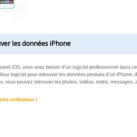
uver les données iPhone
areil iOS, vous avez besoin d’un logiciel professionnel dans ce
lleur logiciel pour retrouver les données perdues d’un iPhone, i
pes, vous pouvez retrouver les photos, vidéos, notes, messages, 
tre ordinateur !