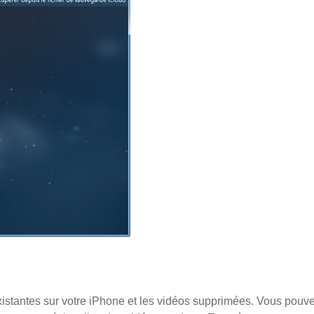
xistantes sur votre iPhone et les vidéos supprimées. Vous pouv