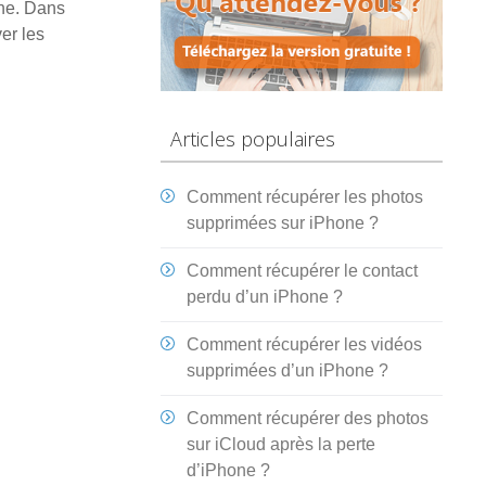
one. Dans
er les
Articles populaires
Comment récupérer les photos
supprimées sur iPhone ?
Comment récupérer le contact
perdu d’un iPhone ?
Comment récupérer les vidéos
supprimées d’un iPhone ?
Comment récupérer des photos
sur iCloud après la perte
d’iPhone ?