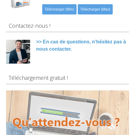
Télécharger (Win)
Télécharger (Mac)
Contactez-nous !
>> En cas de questions, n'hésitez pas à
nous contacter.
Téléchargement gratuit !