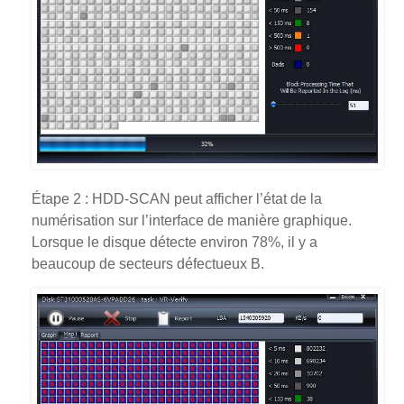
Étape 2 : HDD-SCAN peut afficher l’état de la
numérisation sur l’interface de manière graphique.
Lorsque le disque détecte environ 78%, il y a
beaucoup de secteurs défectueux B.