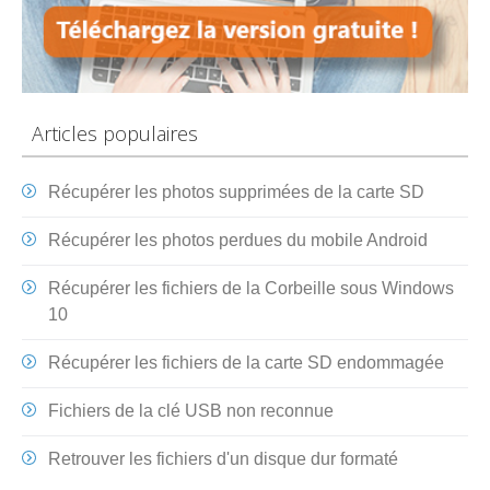
Articles populaires
Récupérer les photos supprimées de la carte SD
Récupérer les photos perdues du mobile Android
Récupérer les fichiers de la Corbeille sous Windows
10
Récupérer les fichiers de la carte SD endommagée
Fichiers de la clé USB non reconnue
Retrouver les fichiers d'un disque dur formaté