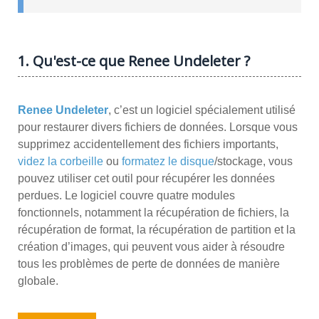
1. Qu'est-ce que Renee Undeleter ?
Renee Undeleter
, c’est un logiciel spécialement utilisé
pour restaurer divers fichiers de données. Lorsque vous
supprimez accidentellement des fichiers importants,
videz la corbeille
ou
formatez le disque
/stockage, vous
pouvez utiliser cet outil pour récupérer les données
perdues. Le logiciel couvre quatre modules
fonctionnels, notamment la récupération de fichiers, la
récupération de format, la récupération de partition et la
création d’images, qui peuvent vous aider à résoudre
tous les problèmes de perte de données de manière
globale.