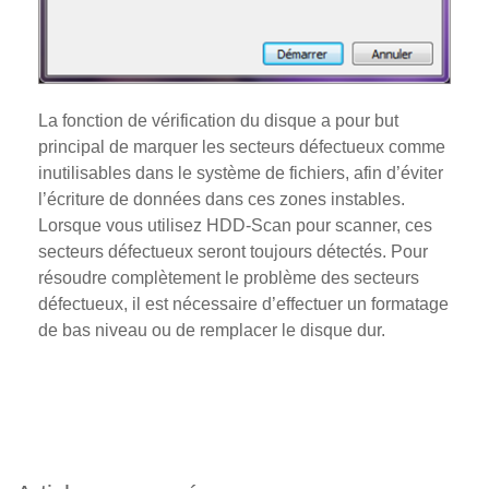
La fonction de vérification du disque a pour but
principal de marquer les secteurs défectueux comme
inutilisables dans le système de fichiers, afin d’éviter
l’écriture de données dans ces zones instables.
Lorsque vous utilisez HDD-Scan pour scanner, ces
secteurs défectueux seront toujours détectés. Pour
résoudre complètement le problème des secteurs
défectueux, il est nécessaire d’effectuer un formatage
de bas niveau ou de remplacer le disque dur.