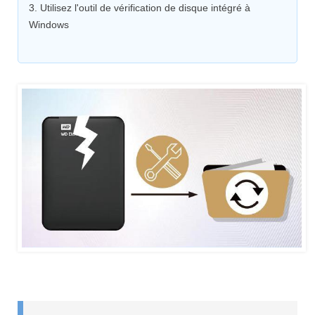
3. Utilisez l'outil de vérification de disque intégré à
Windows