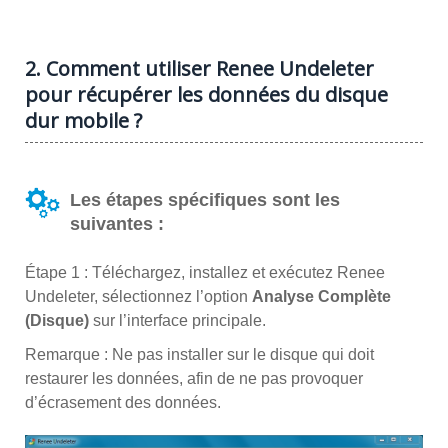
2. Comment utiliser Renee Undeleter
pour récupérer les données du disque
dur mobile ?
Les étapes spécifiques sont les
suivantes :
Étape 1 : Téléchargez, installez et exécutez Renee
Undeleter, sélectionnez l’option
Analyse Complète
(Disque)
sur l’interface principale.
Remarque : Ne pas installer sur le disque qui doit
restaurer les données, afin de ne pas provoquer
d’écrasement des données.