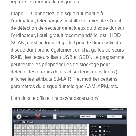
réparer les erreurs de disque dur.
Étape 1 : Connectez le disque dur mobile à
l’ordinateur, téléchargez, installez et exécutez l’outil
de détection de secteur défectueux du disque dur sur
l’ordinateur, l’outil gratuit recommandé ici est : HDD-
SCAN, c’est un logiciel gratuit pour le diagnostic du
disque dur ( prend également en charge les serveurs
RAID, les lecteurs flash USB et SSD). Le programme
peut tester les périphériques de stockage pour
détecter les erreurs (blocs et secteurs défectueux),
afficher les attributs S.M.A.R.T et modifier certains
paramètres du disque dur tels que AAM, APM, etc.
Lien du site officiel : https://hddscan.com/