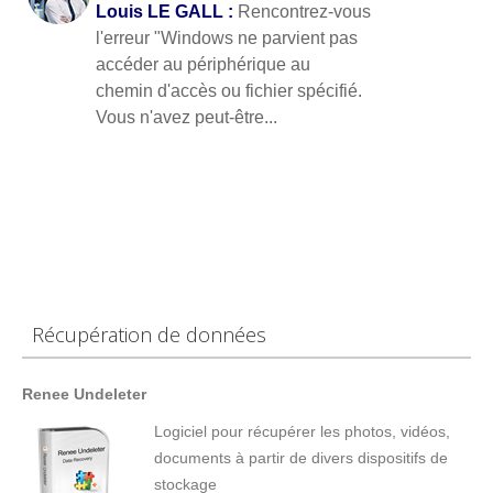
Louis LE GALL :
Rencontrez-vous
l'erreur "Windows ne parvient pas
accéder au périphérique au
chemin d'accès ou fichier spécifié.
Vous n'avez peut-être...
Récupération de données
Renee Undeleter
Logiciel pour récupérer les photos, vidéos,
documents à partir de divers dispositifs de
stockage