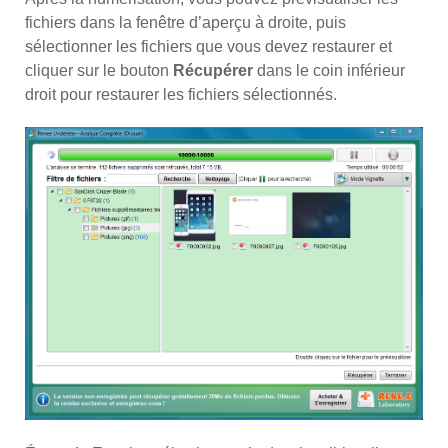
fichiers dans la fenêtre d’aperçu à droite, puis
sélectionner les fichiers que vous devez restaurer et
cliquer sur le bouton
Récupérer
dans le coin inférieur
droit pour restaurer les fichiers sélectionnés.