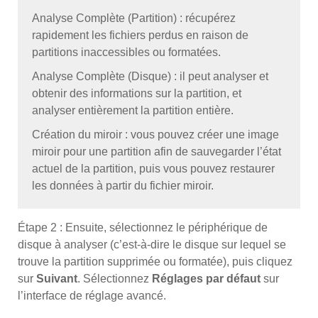
Analyse Complète (Partition) : récupérez
rapidement les fichiers perdus en raison de
partitions inaccessibles ou formatées.
Analyse Complète (Disque) : il peut analyser et
obtenir des informations sur la partition, et
analyser entièrement la partition entière.
Création du miroir : vous pouvez créer une image
miroir pour une partition afin de sauvegarder l’état
actuel de la partition, puis vous pouvez restaurer
les données à partir du fichier miroir.
Étape 2 : Ensuite, sélectionnez le périphérique de
disque à analyser (c’est-à-dire le disque sur lequel se
trouve la partition supprimée ou formatée), puis cliquez
sur
Suivant
. Sélectionnez
Réglages par défaut
sur
l’interface de réglage avancé.