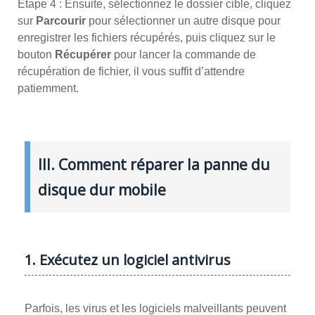
Étape 4 : Ensuite, sélectionnez le dossier cible, cliquez
sur
Parcourir
pour sélectionner un autre disque pour
enregistrer les fichiers récupérés, puis cliquez sur le
bouton
Récupérer
pour lancer la commande de
récupération de fichier, il vous suffit d’attendre
patiemment.
III. Comment réparer la panne du
disque dur mobile
1. Exécutez un logiciel antivirus
Parfois, les virus et les logiciels malveillants peuvent