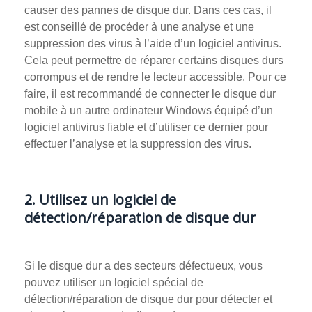
causer des pannes de disque dur. Dans ces cas, il
est conseillé de procéder à une analyse et une
suppression des virus à l’aide d’un logiciel antivirus.
Cela peut permettre de réparer certains disques durs
corrompus et de rendre le lecteur accessible. Pour ce
faire, il est recommandé de connecter le disque dur
mobile à un autre ordinateur Windows équipé d’un
logiciel antivirus fiable et d’utiliser ce dernier pour
effectuer l’analyse et la suppression des virus.
2. Utilisez un logiciel de
détection/réparation de disque dur
Si le disque dur a des secteurs défectueux, vous
pouvez utiliser un logiciel spécial de
détection/réparation de disque dur pour détecter et