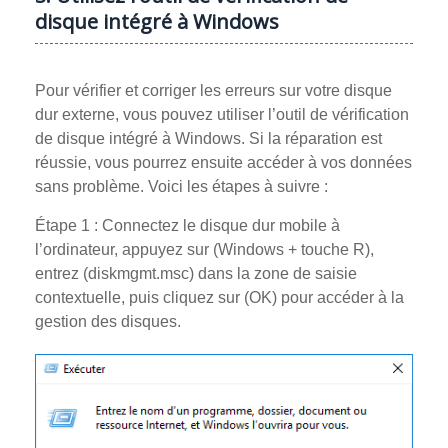
disque intégré à Windows
Pour vérifier et corriger les erreurs sur votre disque
dur externe, vous pouvez utiliser l’outil de vérification
de disque intégré à Windows. Si la réparation est
réussie, vous pourrez ensuite accéder à vos données
sans problème. Voici les étapes à suivre :
Étape 1 : Connectez le disque dur mobile à
l’ordinateur, appuyez sur (Windows + touche R),
entrez (diskmgmt.msc) dans la zone de saisie
contextuelle, puis cliquez sur (OK) pour accéder à la
gestion des disques.