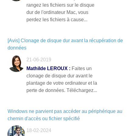
rangez les fichiers sur le disque
dur de l'ordinateur Mac, vous
perdez les fichiers à cause...
[Avis] Clonage de disque dur avant la récupération de
données
21-06-2019
Mathilde LEROUX :
Faites un
clonage de disque dur avant le
plantage de votre ordinateur et la
perte de données. Téléchargez...
Windows ne parvient pas accéder au périphérique au
chemin d'accès ou fichier spécifié
18-02-2024