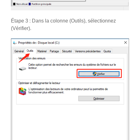
Étape 3 : Dans la colonne (Outils), sélectionnez
(Vérifier).