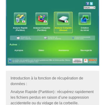
Introduction à la fonction de récupération de
données :
Analyse Rapide (Partition) : récupérez rapidement
les fichiers perdus en raison d’une suppression
accidentelle ou du vidage de la corbeille.