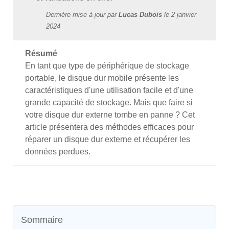
Dernière mise à jour par
Lucas Dubois
le
2 janvier
2024
Résumé
En tant que type de périphérique de stockage
portable, le disque dur mobile présente les
caractéristiques d'une utilisation facile et d'une
grande capacité de stockage. Mais que faire si
votre disque dur externe tombe en panne ? Cet
article présentera des méthodes efficaces pour
réparer un disque dur externe et récupérer les
données perdues.
Sommaire