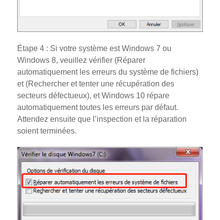
Étape 4 : Si votre système est Windows 7 ou
Windows 8, veuillez vérifier (Réparer
automatiquement les erreurs du système de fichiers)
et (Rechercher et tenter une récupération des
secteurs défectueux), et Windows 10 répare
automatiquement toutes les erreurs par défaut.
Attendez ensuite que l’inspection et la réparation
soient terminées.