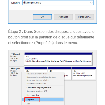
Étape 2 : Dans Gestion des disques, cliquez avec le
bouton droit sur la partition de disque dur défaillante
et sélectionnez (Propriétés) dans le menu.