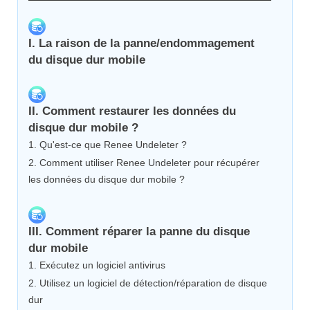
I. La raison de la panne/endommagement
du disque dur mobile
II. Comment restaurer les données du
disque dur mobile ?
1. Qu'est-ce que Renee Undeleter ?
2. Comment utiliser Renee Undeleter pour récupérer
les données du disque dur mobile ?
III. Comment réparer la panne du disque
dur mobile
1. Exécutez un logiciel antivirus
2. Utilisez un logiciel de détection/réparation de disque
dur