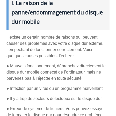
I. La raison de la
panne/endommagement du disque
dur mobile
Il existe un certain nombre de raisons qui peuvent
causer des problèmes avec votre disque dur externe,
l’empêchant de fonctionner correctement. Voici
quelques causes possibles d’échec :
● Mauvais fonctionnement, débranchez directement le
disque dur mobile connecté de l’ordinateur, mais ne
parvenez pas à l’éjecter en toute sécurité.
● Infection par un virus ou un programme malveillant.
● Il y a trop de secteurs défectueux sur le disque dur.
● Erreur de système de fichiers. Vous pouvez essayer
de formater le disque dur pour résoudre ce problème.