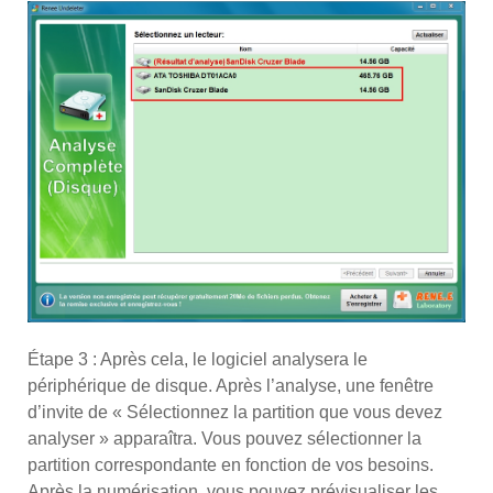
Étape 3 : Après cela, le logiciel analysera le
périphérique de disque. Après l’analyse, une fenêtre
d’invite de « Sélectionnez la partition que vous devez
analyser » apparaîtra. Vous pouvez sélectionner la
partition correspondante en fonction de vos besoins.
Après la numérisation, vous pouvez prévisualiser les