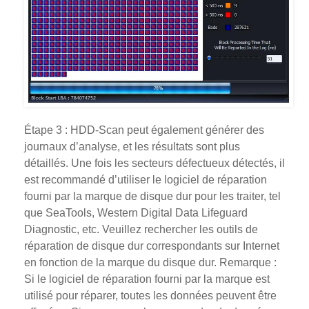
Étape 3 : HDD-Scan peut également générer des
journaux d’analyse, et les résultats sont plus
détaillés. Une fois les secteurs défectueux détectés, il
est recommandé d’utiliser le logiciel de réparation
fourni par la marque de disque dur pour les traiter, tel
que SeaTools, Western Digital Data Lifeguard
Diagnostic, etc. Veuillez rechercher les outils de
réparation de disque dur correspondants sur Internet
en fonction de la marque du disque dur. Remarque :
Si le logiciel de réparation fourni par la marque est
utilisé pour réparer, toutes les données peuvent être