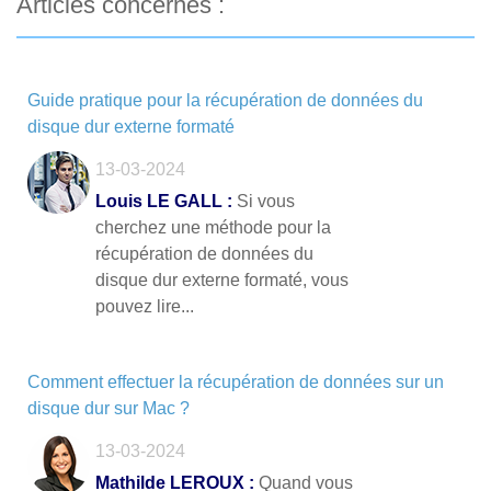
Articles concernés :
Guide pratique pour la récupération de données du
disque dur externe formaté
13-03-2024
Louis LE GALL :
Si vous
cherchez une méthode pour la
récupération de données du
disque dur externe formaté, vous
pouvez lire...
Comment effectuer la récupération de données sur un
disque dur sur Mac ?
13-03-2024
Mathilde LEROUX :
Quand vous