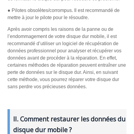
● Pilotes obsolètes/corrompus. Il est recommandé de
mettre à jour le pilote pour le résoudre.
Après avoir compris les raisons de la panne ou de
l’endommagement de votre disque dur mobile, il est
recommandé d’utiliser un logiciel de récupération de
données professionnel pour analyser et récupérer vos
données avant de procéder à la réparation. En effet,
certaines méthodes de réparation peuvent entraîner une
perte de données sur le disque dur. Ainsi, en suivant
cette méthode, vous pourrez réparer votre disque dur
sans perdre vos précieuses données.
II. Comment restaurer les données du
disque dur mobile ?