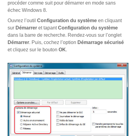
procéder comme suit pour démarrer en mode sans
échec Windows 8.
Ouvrez l’outil
Configuration du système
en cliquant
sur
Démarrer
et tapant
Configuration du système
dans la barre de recherche. Rendez-vous sur l’onglet
Démarrer
. Puis, cochez l’option
Démarrage sécurisé
et cliquez sur le bouton
OK
.