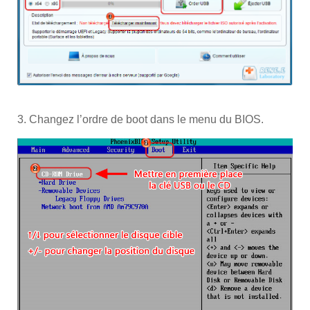
3. Changez l’ordre de boot dans le menu du BIOS.