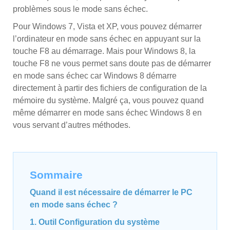
problèmes sous le mode sans échec.
Pour Windows 7, Vista et XP, vous pouvez démarrer
l’ordinateur en mode sans échec en appuyant sur la
touche F8 au démarrage. Mais pour Windows 8, la
touche F8 ne vous permet sans doute pas de démarrer
en mode sans échec car Windows 8 démarre
directement à partir des fichiers de configuration de la
mémoire du système. Malgré ça, vous pouvez quand
même démarrer en mode sans échec Windows 8 en
vous servant d’autres méthodes.
Sommaire
Quand il est nécessaire de démarrer le PC
en mode sans échec ?
1. Outil Configuration du système