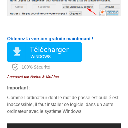
Obtenez la version gratuite maintenant !
Approuvé par Norton & McAfee
Important :
Comme l’ordinateur dont le mot de passe est oublié est
inaccessible, il faut installer ce logiciel dans un autre
ordinateur avec le système Windows.