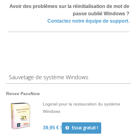
Avoir des problèmes sur la réinitialisation de mot de
passe oublié Windows ?
Contactez notre équipe de support.
Sauvetage de système Windows
Renee PassNow
Logiciel pour la restauration du système
Windows
Essai gratuit !
39,95 € !