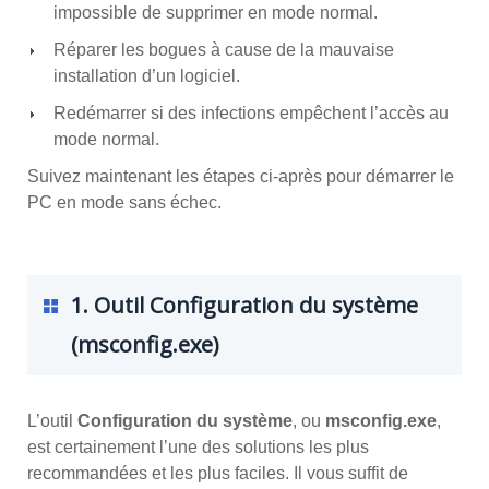
impossible de supprimer en mode normal.
Réparer les bogues à cause de la mauvaise
installation d’un logiciel.
Redémarrer si des infections empêchent l’accès au
mode normal.
Suivez maintenant les étapes ci-après pour démarrer le
PC en mode sans échec.
1. Outil Configuration du système
(msconfig.exe)
L’outil
Configuration du système
, ou
msconfig.exe
,
est certainement l’une des solutions les plus
recommandées et les plus faciles. Il vous suffit de