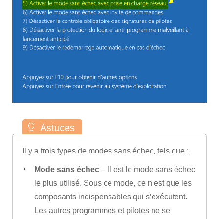
Il y a trois types de modes sans échec, tels que :
Mode sans échec
– Il est le mode sans échec
le plus utilisé. Sous ce mode, ce n’est que les
composants indispensables qui s’exécutent.
Les autres programmes et pilotes ne se