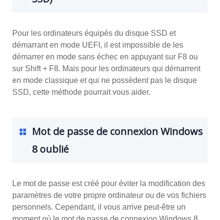
Pour les ordinateurs équipés du disque SSD et
démarrant en mode UEFI, il est impossible de les
démarrer en mode sans échec en appuyant sur F8 ou
sur Shift + F8. Mais pour les ordinateurs qui démarrent
en mode classique et qui ne possèdent pas le disque
SSD, cette méthode pourrait vous aider.
Mot de passe de connexion Windows
8 oublié
Le mot de passe est créé pour éviter la modification des
paramètres de votre propre ordinateur ou de vos fichiers
personnels. Cependant, il vous arrive peut-être un
moment où le mot de passe de connexion Windows 8