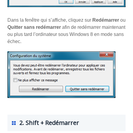
Dans la fenêtre qui s’affiche, cliquez sur
Redémarrer
ou
Quitter sans redémarrer
afin de redémarrer maintenant
ou plus tard l’ordinateur sous Windows 8 en mode sans
échec.
2. Shift + Redémarrer