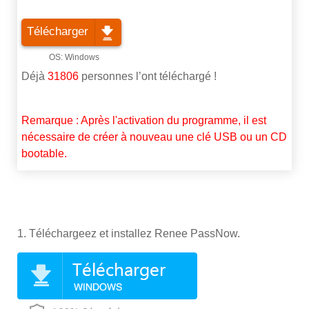
Télécharger
Déjà
31806
personnes l’ont téléchargé !
Remarque : Après l'activation du programme, il est
nécessaire de créer à nouveau une clé USB ou un CD
bootable.
1. Téléchargeez et installez Renee PassNow.