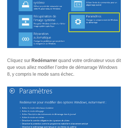
Cliquez sur
Redémarrer
quand votre ordinateur vous dit
que vous allez modifier l’ordre de démarrage Windows
8, y compris le mode sans échec.