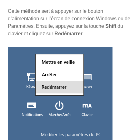
Cette méthode sert à appuyer sur le bouton
d’alimentation sur l’écran de connexion Windows ou de
Paramètres. Ensuite, appuyez sur la touche
Shift
du
clavier et cliquez sur
Redémarrer
.