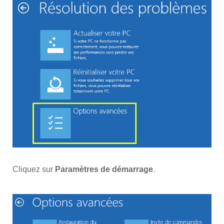
Cliquez sur
Paramètres de démarrage
.