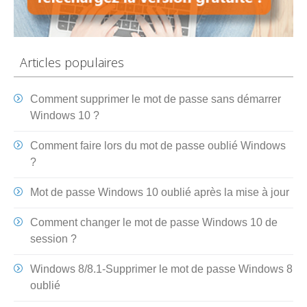
Articles populaires
Comment supprimer le mot de passe sans démarrer
Windows 10 ?
Comment faire lors du mot de passe oublié Windows
?
Mot de passe Windows 10 oublié après la mise à jour
Comment changer le mot de passe Windows 10 de
session ?
Windows 8/8.1-Supprimer le mot de passe Windows 8
oublié