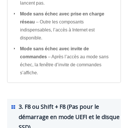
lancent pas.
Mode sans échec avec prise en charge
réseau
– Outre les composants
indispensables, l’accès à Internet est
disponible.
Mode sans échec avec invite de
commandes
– Après l’accès au mode sans
échec, la fenêtre d’invite de commandes
s’affiche.
3. F8 ou Shift + F8 (Pas pour le
démarrage en mode UEFI et le disque
SSD)