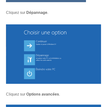
Cliquez sur
Dépannage
.
Cliquez sur
Options avancées
.