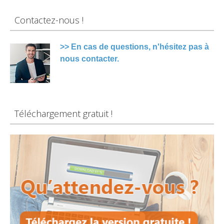
Contactez-nous !
>> En cas de questions, n'hésitez pas à
nous contacter.
Téléchargement gratuit !