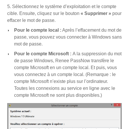
5. Sélectionnez le système d’exploitation et le compte
cible. Ensuite, cliquez sur le bouton
« Supprimer »
pour
effacer le mot de passe.
Pour le compte local :
Après l’effacement du mot de
passe, vous pouvez vous connecter à Windows sans
mot de passe.
Pour le compte Microsoft :
A la suppression du mot
de passe Windows, Renee PassNow transfère le
compte Microsoft en un compte local. Et puis, vous
vous connectez à un compte local. (Remarque : le
compte Microsoft n’existe plus sur l’ordinateur.
Toutes les connexions au service en ligne avec le
compte Microsoft ne sont plus disponibles.)