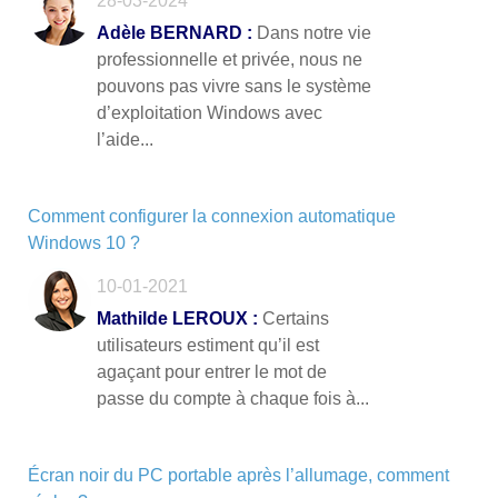
28-03-2024
Adèle BERNARD :
Dans notre vie
professionnelle et privée, nous ne
pouvons pas vivre sans le système
d’exploitation Windows avec
l’aide...
Comment configurer la connexion automatique
Windows 10 ?
10-01-2021
Mathilde LEROUX :
Certains
utilisateurs estiment qu’il est
agaçant pour entrer le mot de
passe du compte à chaque fois à...
Écran noir du PC portable après l’allumage, comment