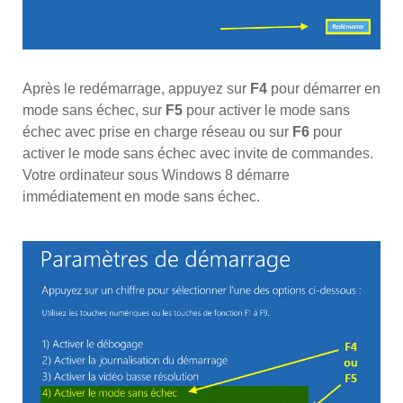
Après le redémarrage, appuyez sur
F4
pour démarrer en
mode sans échec, sur
F5
pour activer le mode sans
échec avec prise en charge réseau ou sur
F6
pour
activer le mode sans échec avec invite de commandes.
Votre ordinateur sous Windows 8 démarre
immédiatement en mode sans échec.