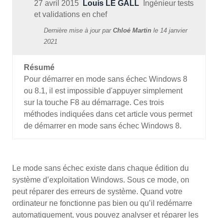
27 avril 2015
Louis LE GALL
Ingénieur tests
et validations en chef
Dernière mise à jour par
Chloé Martin
le
14 janvier
2021
Résumé
Pour démarrer en mode sans échec Windows 8
ou 8.1, il est impossible d'appuyer simplement
sur la touche F8 au démarrage. Ces trois
méthodes indiquées dans cet article vous permet
de démarrer en mode sans échec Windows 8.
Le mode sans échec existe dans chaque édition du
système d’exploitation Windows. Sous ce mode, on
peut réparer des erreurs de système. Quand votre
ordinateur ne fonctionne pas bien ou qu’il redémarre
automatiquement, vous pouvez analyser et réparer les