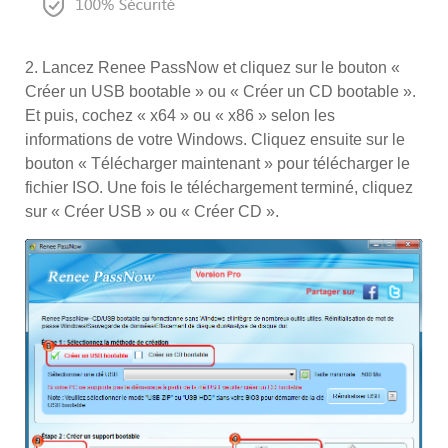
2. Lancez Renee PassNow et cliquez sur le bouton «
Créer un USB bootable » ou « Créer un CD bootable ».
Et puis, cochez « x64 » ou « x86 » selon les
informations de votre Windows. Cliquez ensuite sur le
bouton « Télécharger maintenant » pour télécharger le
fichier ISO. Une fois le téléchargement terminé, cliquez
sur « Créer USB » ou « Créer CD ».