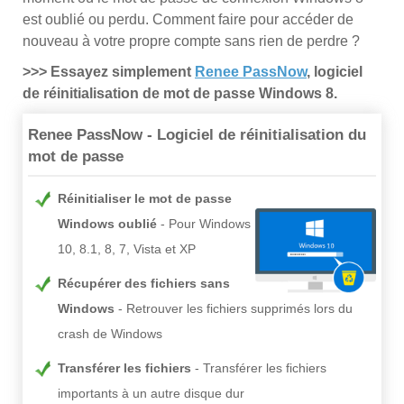
est oublié ou perdu. Comment faire pour accéder de
nouveau à votre propre compte sans rien de perdre ?
>>> Essayez simplement
Renee PassNow
, logiciel
de réinitialisation de mot de passe Windows 8.
Renee PassNow - Logiciel de réinitialisation du
mot de passe
Réinitialiser le mot de passe
Windows oublié
Pour Windows
10, 8.1, 8, 7, Vista et XP
Récupérer des fichiers sans
Windows
Retrouver les fichiers supprimés lors du
crash de Windows
Transférer les fichiers
Transférer les fichiers
importants à un autre disque dur