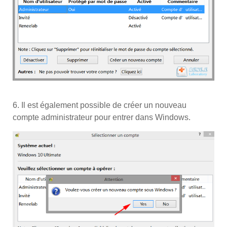
6. Il est également possible de créer un nouveau
compte administrateur pour entrer dans Windows.