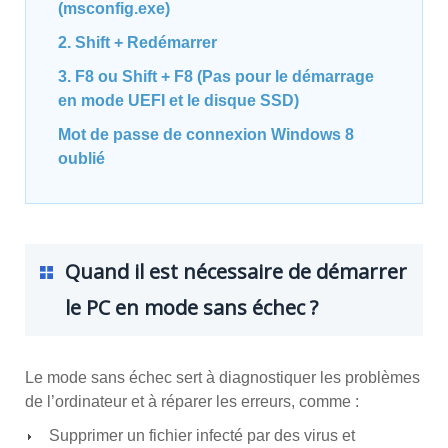
(msconfig.exe)
2. Shift + Redémarrer
3. F8 ou Shift + F8 (Pas pour le démarrage
en mode UEFI et le disque SSD)
Mot de passe de connexion Windows 8
oublié
Quand il est nécessaire de démarrer
le PC en mode sans échec ?
Le mode sans échec sert à diagnostiquer les problèmes
de l’ordinateur et à réparer les erreurs, comme :
Supprimer un fichier infecté par des virus et