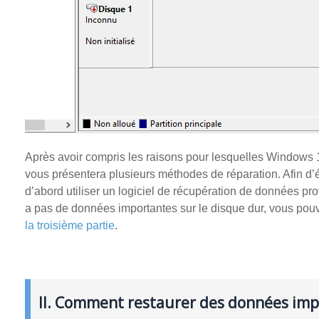
Après avoir compris les raisons pour lesquelles Windows 10
vous présentera plusieurs méthodes de réparation. Afin d’é
d’abord utiliser un logiciel de récupération de données prof
a pas de données importantes sur le disque dur, vous pouv
la troisième partie
.
II. Comment restaurer des données impo