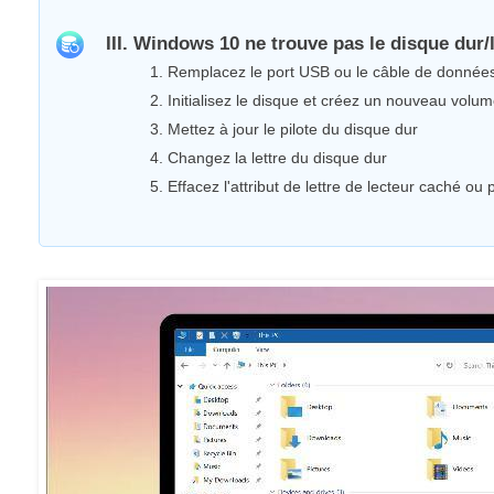
III. Windows 10 ne trouve pas le disque dur/
1. Remplacez le port USB ou le câble de donnée
2. Initialisez le disque et créez un nouveau volu
3. Mettez à jour le pilote du disque dur
4. Changez la lettre du disque dur
5. Effacez l'attribut de lettre de lecteur caché ou