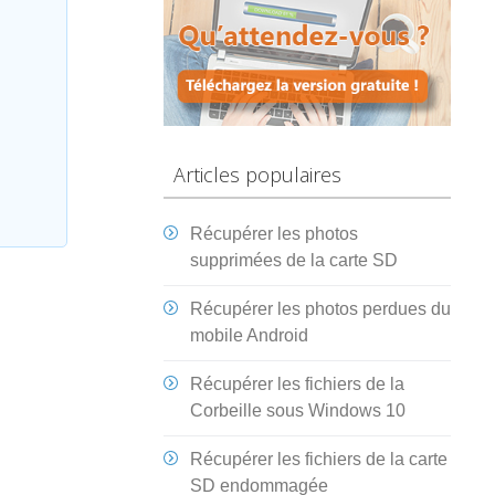
Articles populaires
Récupérer les photos
supprimées de la carte SD
Récupérer les photos perdues du
mobile Android
Récupérer les fichiers de la
Corbeille sous Windows 10
Récupérer les fichiers de la carte
SD endommagée