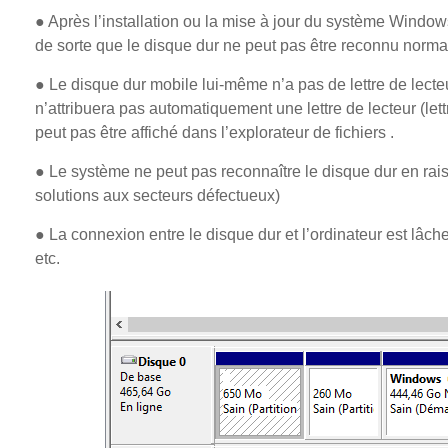
● Après l’installation ou la mise à jour du système Windows
de sorte que le disque dur ne peut pas être reconnu norm
● Le disque dur mobile lui-même n’a pas de lettre de lect
n’attribuera pas automatiquement une lettre de lecteur (lett
peut pas être affiché dans l’explorateur de fichiers .
● Le système ne peut pas reconnaître le disque dur en rais
solutions aux secteurs défectueux)
● La connexion entre le disque dur et l’ordinateur est lâc
etc.