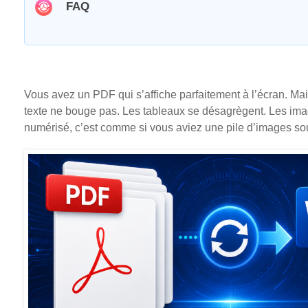
FAQ
Vous avez un PDF qui s’affiche parfaitement à l’écran. Ma
texte ne bouge pas. Les tableaux se désagrègent. Les ima
numérisé, c’est comme si vous aviez une pile d’images so