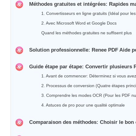
Méthodes gratuites et intégrées: Rapides ma
1. Convertisseurs en ligne gratuits (Idéal pour l
2. Avec Microsoft Word et Google Docs
Quand les méthodes gratuites ne suffisent plus
Solution professionnelle: Renee PDF Aide p
Guide étape par étape: Convertir plusieurs
1. Avant de commencer: Déterminez si vous avez
2. Processus de conversion (Quatre étapes princ
3. Comprendre les modes OCR (Pour les PDF nu
4. Astuces de pro pour une qualité optimale
Comparaison des méthodes: Choisir le bon o