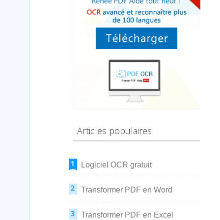
Articles populaires
Logiciel OCR gratuit
Transformer PDF en Word
Transformer PDF en Excel