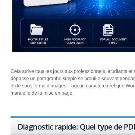
Cela arrive tous les jours aux professionnels, étudiants et a
dépasse un paragraphe simple se brouille souvent pendant 
texte sous forme d’images – aucun caractère réel que Wor
manuelle de la mise en page.
Diagnostic rapide: Quel type de PD