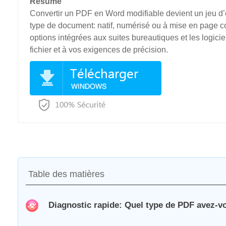
Résumé
Convertir un PDF en Word modifiable devient un jeu d’
type de document: natif, numérisé ou à mise en page co
options intégrées aux suites bureautiques et les logiciel
fichier et à vos exigences de précision.
Table des matières
Diagnostic rapide: Quel type de PDF avez-v