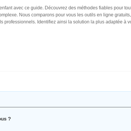
enfant avec ce guide. Découvrez des méthodes fiables pour tou
mplexe. Nous comparons pour vous les outils en ligne gratuits,
s professionnels. Identifiez ainsi la solution la plus adaptée à v
ous ?