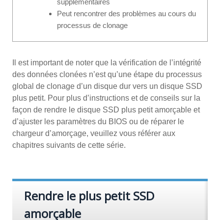
supplémentaires
Peut rencontrer des problèmes au cours du
processus de clonage
Il est important de noter que la vérification de l’intégrité
des données clonées n’est qu’une étape du processus
global de clonage d’un disque dur vers un disque SSD
plus petit. Pour plus d’instructions et de conseils sur la
façon de rendre le disque SSD plus petit amorçable et
d’ajuster les paramètres du BIOS ou de réparer le
chargeur d’amorçage, veuillez vous référer aux
chapitres suivants de cette série.
Rendre le plus petit SSD
amorçable