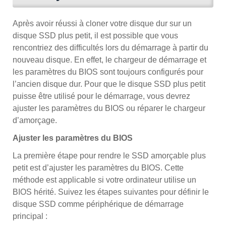
Après avoir réussi à cloner votre disque dur sur un
disque SSD plus petit, il est possible que vous
rencontriez des difficultés lors du démarrage à partir du
nouveau disque. En effet, le chargeur de démarrage et
les paramètres du BIOS sont toujours configurés pour
l’ancien disque dur. Pour que le disque SSD plus petit
puisse être utilisé pour le démarrage, vous devrez
ajuster les paramètres du BIOS ou réparer le chargeur
d’amorçage.
Ajuster les paramètres du BIOS
La première étape pour rendre le SSD amorçable plus
petit est d’ajuster les paramètres du BIOS. Cette
méthode est applicable si votre ordinateur utilise un
BIOS hérité. Suivez les étapes suivantes pour définir le
disque SSD comme périphérique de démarrage
principal :