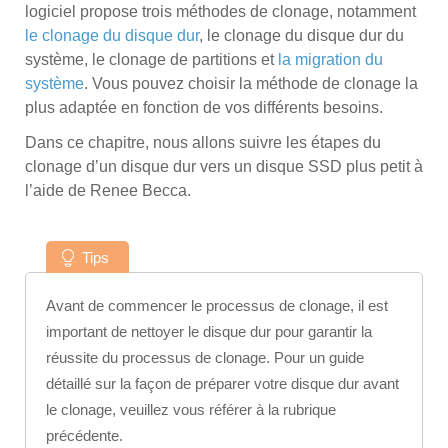
logiciel propose trois méthodes de clonage, notamment
le clonage du disque dur
, le clonage du disque dur du
système, le clonage de partitions et
la migration du
système
. Vous pouvez choisir la méthode de clonage la
plus adaptée en fonction de vos différents besoins.
Dans ce chapitre, nous allons suivre les étapes du
clonage d’un disque dur vers un disque SSD plus petit à
l’aide de Renee Becca.
Tips
Avant de commencer le processus de clonage, il est
important de nettoyer le disque dur pour garantir la
réussite du processus de clonage. Pour un guide
détaillé sur la façon de préparer votre disque dur avant
le clonage, veuillez vous référer à la rubrique
précédente.