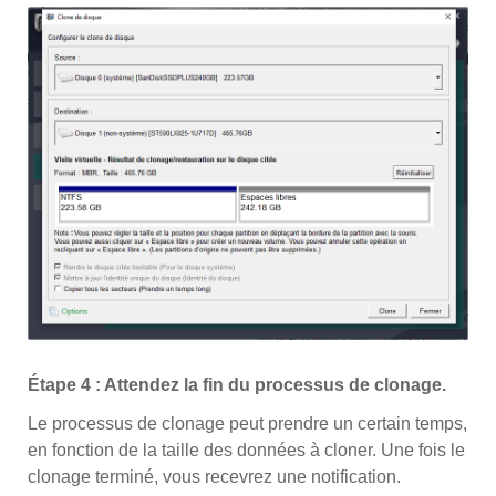
Étape 4 : Attendez la fin du processus de clonage.
Le processus de clonage peut prendre un certain temps,
en fonction de la taille des données à cloner. Une fois le
clonage terminé, vous recevrez une notification.