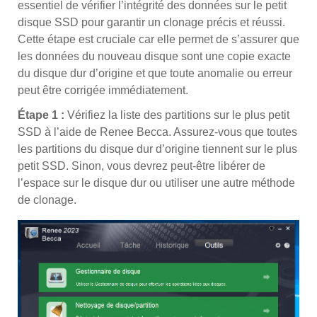
essentiel de vérifier l’intégrité des données sur le petit
disque SSD pour garantir un clonage précis et réussi.
Cette étape est cruciale car elle permet de s’assurer que
les données du nouveau disque sont une copie exacte
du disque dur d’origine et que toute anomalie ou erreur
peut être corrigée immédiatement.
Étape 1 :
Vérifiez la liste des partitions sur le plus petit
SSD à l’aide de Renee Becca. Assurez-vous que toutes
les partitions du disque dur d’origine tiennent sur le plus
petit SSD. Sinon, vous devrez peut-être libérer de
l’espace sur le disque dur ou utiliser une autre méthode
de clonage.