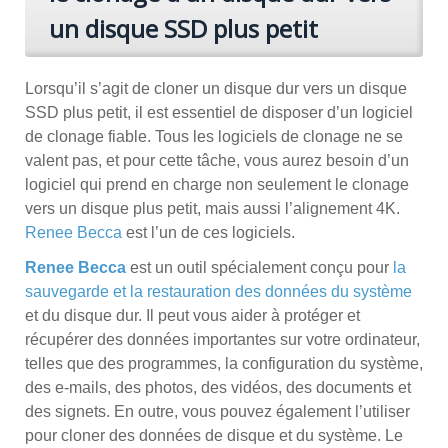
un disque SSD plus petit
Lorsqu’il s’agit de cloner un disque dur vers un disque
SSD plus petit, il est essentiel de disposer d’un logiciel
de clonage fiable. Tous les logiciels de clonage ne se
valent pas, et pour cette tâche, vous aurez besoin d’un
logiciel qui prend en charge non seulement le clonage
vers un disque plus petit, mais aussi l’alignement 4K.
Renee Becca
est l’un de ces logiciels.
Renee Becca
est un outil spécialement conçu pour
la
sauvegarde et la restauration des données du système
et du disque dur. Il peut vous aider à protéger et
récupérer des données importantes sur votre ordinateur,
telles que des programmes, la configuration du système,
des e-mails, des photos, des vidéos, des documents et
des signets. En outre, vous pouvez également l’utiliser
pour cloner des données de disque et du système. Le