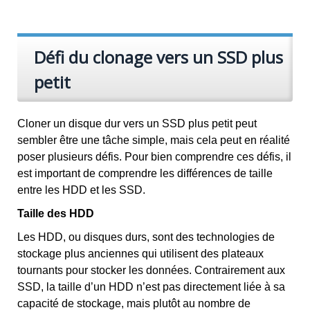
Défi du clonage vers un SSD plus
petit
Cloner un disque dur vers un SSD plus petit peut
sembler être une tâche simple, mais cela peut en réalité
poser plusieurs défis. Pour bien comprendre ces défis, il
est important de comprendre les différences de taille
entre les HDD et les SSD.
Taille des HDD
Les HDD, ou disques durs, sont des technologies de
stockage plus anciennes qui utilisent des plateaux
tournants pour stocker les données. Contrairement aux
SSD, la taille d’un HDD n’est pas directement liée à sa
capacité de stockage, mais plutôt au nombre de