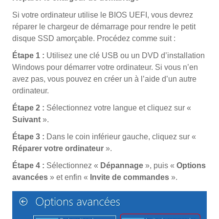
Si votre ordinateur utilise le BIOS UEFI, vous devrez
réparer le chargeur de démarrage pour rendre le petit
disque SSD amorçable. Procédez comme suit :
Étape 1 :
Utilisez une clé USB ou un DVD d’installation
Windows pour démarrer votre ordinateur. Si vous n’en
avez pas, vous pouvez en créer un à l’aide d’un autre
ordinateur.
Étape 2 :
Sélectionnez votre langue et cliquez sur «
Suivant
».
Étape 3 :
Dans le coin inférieur gauche, cliquez sur «
Réparer votre ordinateur
».
Étape 4 :
Sélectionnez «
Dépannage
», puis «
Options
avancées
» et enfin «
Invite de commandes
».