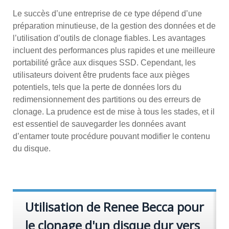
Le succès d’une entreprise de ce type dépend d’une
préparation minutieuse, de la gestion des données et de
l’utilisation d’outils de clonage fiables. Les avantages
incluent des performances plus rapides et une meilleure
portabilité grâce aux disques SSD. Cependant, les
utilisateurs doivent être prudents face aux pièges
potentiels, tels que la perte de données lors du
redimensionnement des partitions ou des erreurs de
clonage. La prudence est de mise à tous les stades, et il
est essentiel de sauvegarder les données avant
d’entamer toute procédure pouvant modifier le contenu
du disque.
Utilisation de Renee Becca pour
le clonage d'un disque dur vers