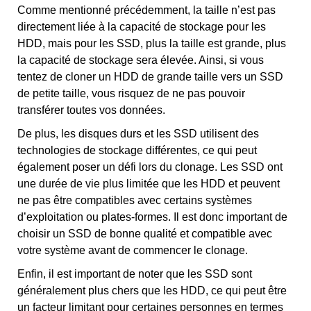
Comme mentionné précédemment, la taille n’est pas
directement liée à la capacité de stockage pour les
HDD, mais pour les SSD, plus la taille est grande, plus
la capacité de stockage sera élevée. Ainsi, si vous
tentez de cloner un HDD de grande taille vers un SSD
de petite taille, vous risquez de ne pas pouvoir
transférer toutes vos données.
De plus, les disques durs et les SSD utilisent des
technologies de stockage différentes, ce qui peut
également poser un défi lors du clonage. Les SSD ont
une durée de vie plus limitée que les HDD et peuvent
ne pas être compatibles avec certains systèmes
d’exploitation ou plates-formes. Il est donc important de
choisir un SSD de bonne qualité et compatible avec
votre système avant de commencer le clonage.
Enfin, il est important de noter que les SSD sont
généralement plus chers que les HDD, ce qui peut être
un facteur limitant pour certaines personnes en termes