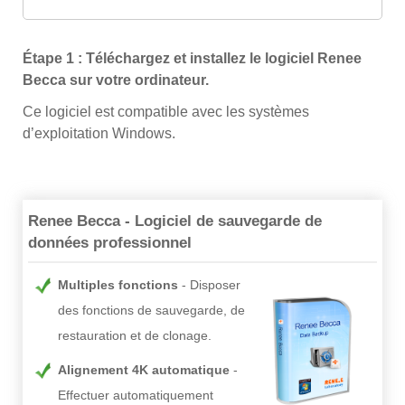
Étape 1 : Téléchargez et installez le logiciel Renee
Becca sur votre ordinateur.
Ce logiciel est compatible avec les systèmes
d’exploitation Windows.
Renee Becca - Logiciel de sauvegarde de
données professionnel
Multiples fonctions
Disposer
des fonctions de sauvegarde, de
restauration et de clonage.
Alignement 4K automatique
Effectuer automatiquement