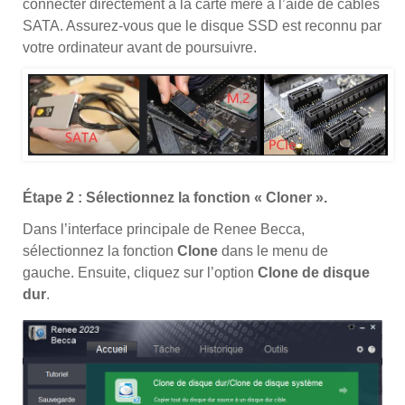
connecter directement à la carte mère à l’aide de câbles
SATA. Assurez-vous que le disque SSD est reconnu par
votre ordinateur avant de poursuivre.
Étape 2 : Sélectionnez la fonction « Cloner ».
Dans l’interface principale de Renee Becca,
sélectionnez la fonction
Clone
dans le menu de
gauche. Ensuite, cliquez sur l’option
Clone de disque
dur
.