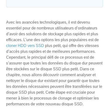
Avec les avancées technologiques, il est devenu
essentiel pour de nombreux utilisateurs d’ordinateurs
d’avoir des solutions de stockage plus rapides et plus
efficaces. L’une des options les plus populaires est de
cloner HDD vers SSD
plus petit, qui offre des vitesses
d’accès plus rapides et de meilleures performances.
Cependant, le principal défi de ce processus est de
s’assurer que toutes les données du disque dur peuvent
être stockées sur le disque SSD plus petit. Dans ce
chapitre, nous allons découvrir comment analyser et
nettoyer le disque dur existant pour garantir que toutes
les données nécessaires peuvent être transférées sur le
disque SSD plus petit. Cette étape est cruciale pour
mener à bien le processus de clonage et optimiser les
performances de votre nouveau disque SSD.