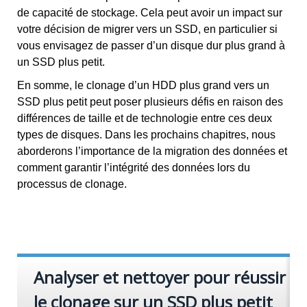
de capacité de stockage. Cela peut avoir un impact sur
votre décision de migrer vers un SSD, en particulier si
vous envisagez de passer d’un disque dur plus grand à
un SSD plus petit.
En somme, le clonage d’un HDD plus grand vers un
SSD plus petit peut poser plusieurs défis en raison des
différences de taille et de technologie entre ces deux
types de disques. Dans les prochains chapitres, nous
aborderons l’importance de la migration des données et
comment garantir l’intégrité des données lors du
processus de clonage.
Analyser et nettoyer pour réussir
le clonage sur un SSD plus petit