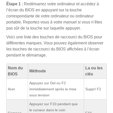
Étape 1 :
Redémarrez votre ordinateur et accédez à
l’écran du BIOS en appuyant sur la touche
correspondante de votre ordinateur ou ordinateur
portable. Reportez-vous à votre manuel si vous n’êtes
pas sûr de la touche sur laquelle appuyer.
Voici une liste des touches de raccourci du BIOS pour
différentes marques. Vous pouvez également observer
les touches de raccourci du BIOS affichées à l’écran
pendant le démarrage.
Nom du
La ou les
Méthode
BIOS
clés
Appuyez sur Del ou F2
Acer
immédiatement après la mise
Suppr/ F2
sous tension
Appuyez sur F10 pendant que
le curseur dans le coin