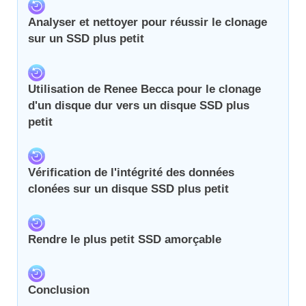
Analyser et nettoyer pour réussir le clonage
sur un SSD plus petit
Utilisation de Renee Becca pour le clonage
d'un disque dur vers un disque SSD plus
petit
Vérification de l'intégrité des données
clonées sur un disque SSD plus petit
Rendre le plus petit SSD amorçable
Conclusion