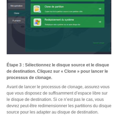
Étape 3 : Sélectionnez le disque source et le disque
de destination. Cliquez sur « Clone » pour lancer le
processus de clonage.
Avant de lancer le processus de clonage, assurez-vous
que vous disposez de suffisamment d’espace libre sur
le disque de destination. Si ce n’est pas le cas, vous
devrez peut-être redimensionner les partitions du disque
source pour les adapter au disque de destination.