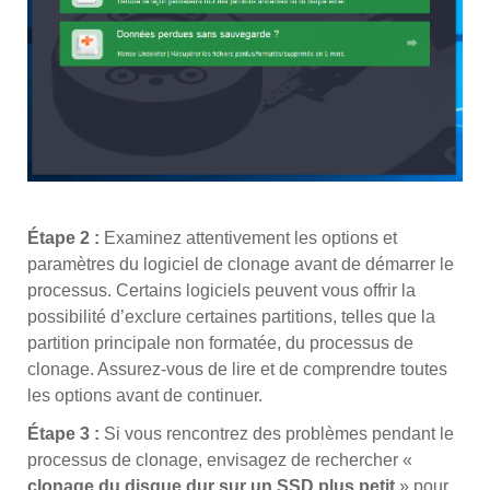
Étape 2 :
Examinez attentivement les options et
paramètres du logiciel de clonage avant de démarrer le
processus. Certains logiciels peuvent vous offrir la
possibilité d’exclure certaines partitions, telles que la
partition principale non formatée, du processus de
clonage. Assurez-vous de lire et de comprendre toutes
les options avant de continuer.
Étape 3 :
Si vous rencontrez des problèmes pendant le
processus de clonage, envisagez de rechercher «
clonage du disque dur sur un SSD plus petit
» pour