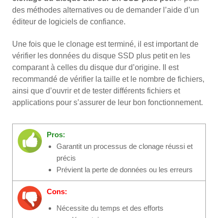
des méthodes alternatives ou de demander l’aide d’un
éditeur de logiciels de confiance.
Une fois que le clonage est terminé, il est important de
vérifier les données du disque SSD plus petit en les
comparant à celles du disque dur d’origine. Il est
recommandé de vérifier la taille et le nombre de fichiers,
ainsi que d’ouvrir et de tester différents fichiers et
applications pour s’assurer de leur bon fonctionnement.
Pros:
Garantit un processus de clonage réussi et
précis
Prévient la perte de données ou les erreurs
Cons:
Nécessite du temps et des efforts