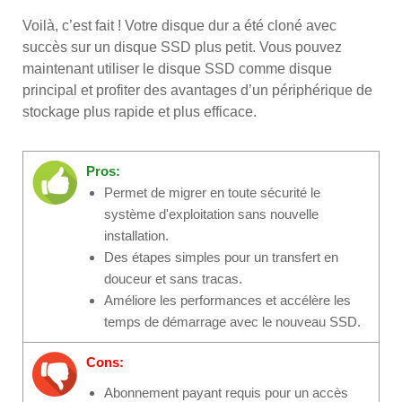
Voilà, c’est fait ! Votre disque dur a été cloné avec
succès sur un disque SSD plus petit. Vous pouvez
maintenant utiliser le disque SSD comme disque
principal et profiter des avantages d’un périphérique de
stockage plus rapide et plus efficace.
Pros:
Permet de migrer en toute sécurité le
système d'exploitation sans nouvelle
installation.
Des étapes simples pour un transfert en
douceur et sans tracas.
Améliore les performances et accélère les
temps de démarrage avec le nouveau SSD.
Cons:
Abonnement payant requis pour un accès