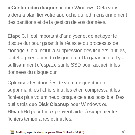
«
Gestion des disques
» pour Windows. Cela vous
aidera à planifier votre approche du redimensionnement
des partitions et de la gestion de vos données.
Étape 3.
Il est important d’analyser et de nettoyer le
disque dur pour garantir la réussite du processus de
clonage. Cela inclut la suppression des fichiers inutiles,
la défragmentation du disque dur et la garantie qu’il y a
suffisamment d’espace sur le SSD pour accueillir les
données du disque dur.
Optimisez les données de votre disque dur en
supprimant les fichiers inutiles et en compressant les
fichiers plus volumineux lorsque cela est possible. Des
outils tels que
Disk Cleanup
pour Windows ou
BleachBit
pour Linux peuvent aider à supprimer les
fichiers temporaires et inutiles.