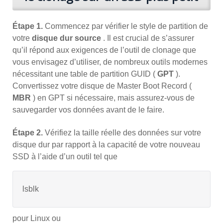
Étape 1.
Commencez par vérifier le style de partition de
votre
disque dur source
. Il est crucial de s’assurer
qu’il répond aux exigences de l’outil de clonage que
vous envisagez d’utiliser, de nombreux outils modernes
nécessitant une table de partition GUID (
GPT
).
Convertissez votre disque de Master Boot Record (
MBR
) en GPT si nécessaire, mais assurez-vous de
sauvegarder vos données avant de le faire.
Étape 2.
Vérifiez la taille réelle des données sur votre
disque dur par rapport à la capacité de votre nouveau
SSD à l’aide d’un outil tel que
lsblk
pour Linux ou