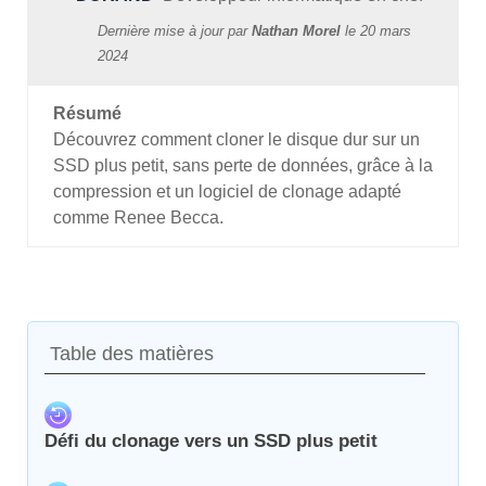
Dernière mise à jour par
Nathan Morel
le
20 mars
2024
Résumé
Découvrez comment cloner le disque dur sur un
SSD plus petit, sans perte de données, grâce à la
compression et un logiciel de clonage adapté
comme Renee Becca.
Table des matières
Défi du clonage vers un SSD plus petit