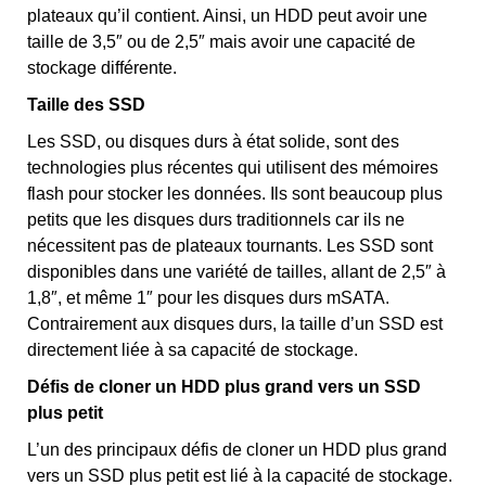
plateaux qu’il contient. Ainsi, un HDD peut avoir une
taille de 3,5″ ou de 2,5″ mais avoir une capacité de
stockage différente.
Taille des SSD
Les SSD, ou disques durs à état solide, sont des
technologies plus récentes qui utilisent des mémoires
flash pour stocker les données. Ils sont beaucoup plus
petits que les disques durs traditionnels car ils ne
nécessitent pas de plateaux tournants. Les SSD sont
disponibles dans une variété de tailles, allant de 2,5″ à
1,8″, et même 1″ pour les disques durs mSATA.
Contrairement aux disques durs, la taille d’un SSD est
directement liée à sa capacité de stockage.
Défis de cloner un HDD plus grand vers un SSD
plus petit
L’un des principaux défis de cloner un HDD plus grand
vers un SSD plus petit est lié à la capacité de stockage.