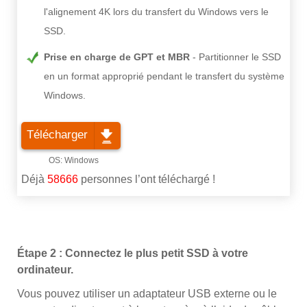
l'alignement 4K lors du transfert du Windows vers le
SSD.
Prise en charge de GPT et MBR
Partitionner le SSD
en un format approprié pendant le transfert du système
Windows.
Télécharger
Déjà
58666
personnes l’ont téléchargé !
Étape 2 : Connectez le plus petit SSD à votre
ordinateur.
Vous pouvez utiliser un adaptateur USB externe ou le