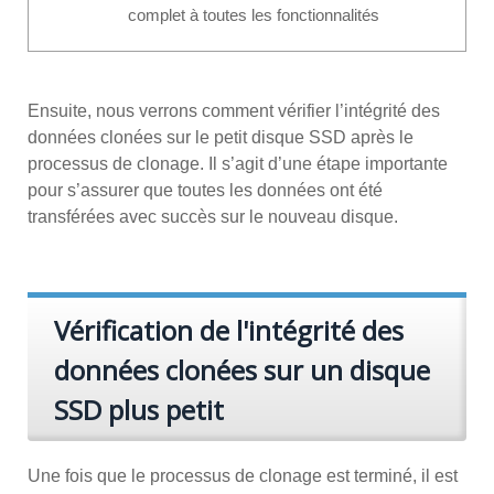
complet à toutes les fonctionnalités
Ensuite, nous verrons comment vérifier l’intégrité des
données clonées sur le petit disque SSD après le
processus de clonage. Il s’agit d’une étape importante
pour s’assurer que toutes les données ont été
transférées avec succès sur le nouveau disque.
Vérification de l'intégrité des
données clonées sur un disque
SSD plus petit
Une fois que le processus de clonage est terminé, il est