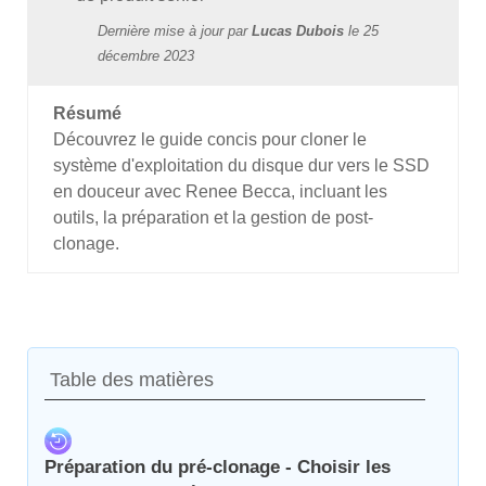
Dernière mise à jour par
Lucas Dubois
le
25
décembre 2023
Résumé
Découvrez le guide concis pour cloner le
système d'exploitation du disque dur vers le SSD
en douceur avec Renee Becca, incluant les
outils, la préparation et la gestion de post-
clonage.
Table des matières
Préparation du pré-clonage - Choisir les