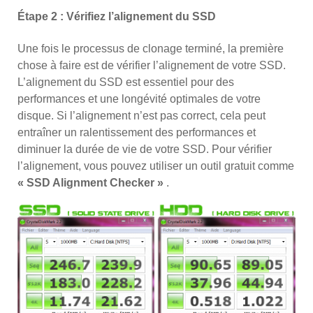
Étape 2 : Vérifiez l’alignement du SSD
Une fois le processus de clonage terminé, la première
chose à faire est de vérifier l’alignement de votre SSD.
L’alignement du SSD est essentiel pour des
performances et une longévité optimales de votre
disque. Si l’alignement n’est pas correct, cela peut
entraîner un ralentissement des performances et
diminuer la durée de vie de votre SSD. Pour vérifier
l’alignement, vous pouvez utiliser un outil gratuit comme
« SSD Alignment Checker »
.