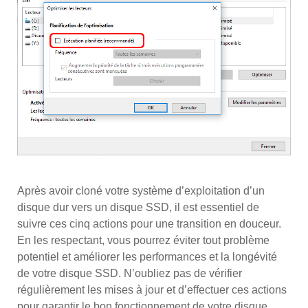
Après avoir cloné votre système d’exploitation d’un
disque dur vers un disque SSD, il est essentiel de
suivre ces cinq actions pour une transition en douceur.
En les respectant, vous pourrez éviter tout problème
potentiel et améliorer les performances et la longévité
de votre disque SSD. N’oubliez pas de vérifier
régulièrement les mises à jour et d’effectuer ces actions
pour garantir le bon fonctionnement de votre disque