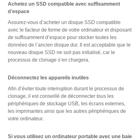
Achetez un SSD compatible avec suffisamment
d’espace
Assurez-vous d’acheter un disque SSD compatible
avec le facteur de forme de votre ordinateur et disposant
de suffisamment d’espace pour stocker toutes les
données de l’ancien disque dur. Il est acceptable que le
nouveau disque SSD ne soit pas initialisé, car le
processus de clonage s’en chargera.
Déconnectez les appareils inutiles
Afin d’éviter toute interruption durant le processus de
clonage, il est conseillé de déconnecter tous les
périphériques de stockage USB, les écrans externes,
les imprimantes ainsi que les autres périphériques de
votre ordinateur.
Si vous utilisez un ordinateur portable avec une baie