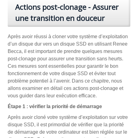
Actions post-clonage - Assurer
une transition en douceur
Après avoir réussi à cloner votre système d’exploitation
d’un disque dur vers un disque SSD en utilisant Renee
Becca, il est important de prendre quelques mesures
post-clonage pour assurer une transition sans heurts.
Ces mesures sont essentielles pour garantir le bon
fonctionnement de votre disque SSD et éviter tout
problème potentiel à l’avenir. Dans ce chapitre, nous
allons examiner en détail ces actions post-clonage et
vous guider dans leur exécution efficace.
Étape 1 : vérifier la priorité de démarrage
Après avoir cloné votre système d’exploitation sur votre
disque SSD, il est primordial de vérifier que la priorité
de démarrage de votre ordinateur est bien réglée sur le