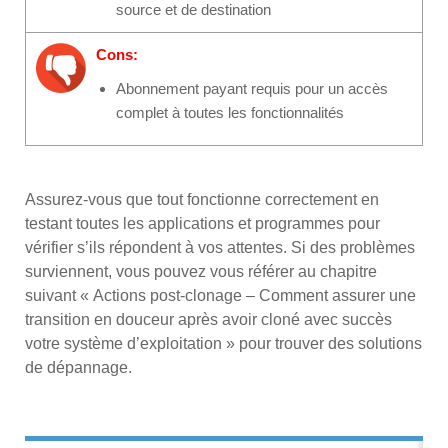
source et de destination
Cons:
Abonnement payant requis pour un accès
complet à toutes les fonctionnalités
Assurez-vous que tout fonctionne correctement en
testant toutes les applications et programmes pour
vérifier s’ils répondent à vos attentes. Si des problèmes
surviennent, vous pouvez vous référer au chapitre
suivant « Actions post-clonage – Comment assurer une
transition en douceur après avoir cloné avec succès
votre système d’exploitation » pour trouver des solutions
de dépannage.