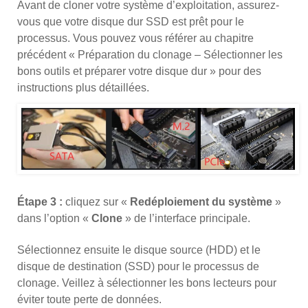
Avant de cloner votre système d’exploitation, assurez-
vous que votre disque dur SSD est prêt pour le
processus. Vous pouvez vous référer au chapitre
précédent « Préparation du clonage – Sélectionner les
bons outils et préparer votre disque dur » pour des
instructions plus détaillées.
Étape 3 :
cliquez sur «
Redéploiement du système
»
dans l’option «
Clone
» de l’interface principale.
Sélectionnez ensuite le disque source (HDD) et le
disque de destination (SSD) pour le processus de
clonage. Veillez à sélectionner les bons lecteurs pour
éviter toute perte de données.