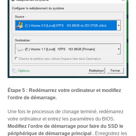
Étape 5 : Redémarrez votre ordinateur et modifiez
l’ordre de démarrage.
Une fois le processus de clonage terminé, redémarrez
votre ordinateur et entrez les paramètres du BIOS.
Modifiez l’ordre de démarrage pour faire du SSD le
périphérique de démarrage principal
. Enregistrez les