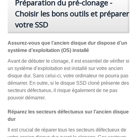
Préparation du pré-clonage -
Choisir les bons outils et préparer
votre SSD
Assurez-vous que l’ancien disque dur dispose d’un
système d’exploitation (OS) installé
Avant de débuter le clonage, il est essentiel de vérifier si
un système d’exploitation est installé sur votre ancien
disque dur. Sans celui-ci, votre ordinateur ne pourra pas
démarrer. En outre, si le disque SSD cloné présente des
secteurs défectueux, il risque également de ne pas
pouvoir démarrer.
Réparez les secteurs défectueux sur l’ancien disque
dur
Il est crucial de réparer tous les secteurs défectueux de