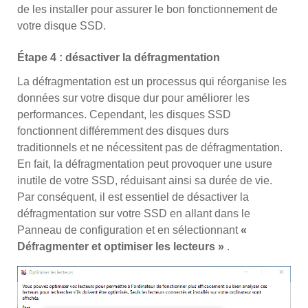
de les installer pour assurer le bon fonctionnement de
votre disque SSD.
Étape 4 : désactiver la défragmentation
La défragmentation est un processus qui réorganise les
données sur votre disque dur pour améliorer les
performances. Cependant, les disques SSD
fonctionnent différemment des disques durs
traditionnels et ne nécessitent pas de défragmentation.
En fait, la défragmentation peut provoquer une usure
inutile de votre SSD, réduisant ainsi sa durée de vie.
Par conséquent, il est essentiel de désactiver la
défragmentation sur votre SSD en allant dans le
Panneau de configuration et en sélectionnant
«
Défragmenter et optimiser les lecteurs »
.