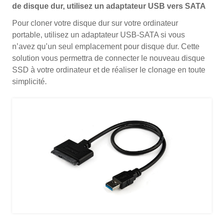
de disque dur, utilisez un adaptateur USB vers SATA
Pour cloner votre disque dur sur votre ordinateur
portable, utilisez un adaptateur USB-SATA si vous
n’avez qu’un seul emplacement pour disque dur. Cette
solution vous permettra de connecter le nouveau disque
SSD à votre ordinateur et de réaliser le clonage en toute
simplicité.