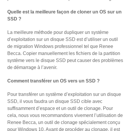
Quelle est la meilleure façon de cloner un OS sur un
SSD ?
La meilleure méthode pour dupliquer un système
d’exploitation sur un disque SSD est d’utiliser un outil
de migration Windows professionnel tel que Renee
Becca. Copier manuellement les fichiers de la partition
système vers le disque SSD peut causer des problèmes
de démarrage à l’avenir.
Comment transférer un OS vers un SSD ?
Pour transférer un système d’exploitation sur un disque
SSD, il vous faudra un disque SSD cible avec
suffisamment d’espace et un outil de clonage. Pour
cela, nous vous recommandons vivement l’utilisation de
Renee Becca, un outil de clonage spécialement conçu
pour Windows 10. Avant de procéder au clonage, il est