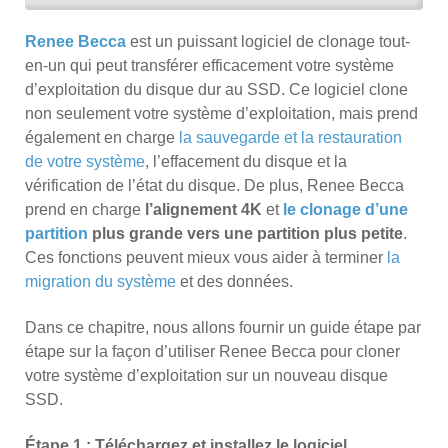
Renee Becca
est un puissant logiciel de clonage tout-
en-un qui peut transférer efficacement votre système
d’exploitation du disque dur au SSD. Ce logiciel clone
non seulement votre système d’exploitation, mais prend
également en charge
la sauvegarde et la restauration
de votre système
, l’effacement du disque et la
vérification de l’état du disque. De plus, Renee Becca
prend en charge
l’alignement 4K
et
le clonage d’une
partition
plus grande vers une partition plus petite
.
Ces fonctions peuvent mieux vous aider à terminer
la
migration du système
et des données.
Dans ce chapitre, nous allons fournir un guide étape par
étape sur la façon d’utiliser Renee Becca pour cloner
votre système d’exploitation sur un nouveau disque
SSD.
Étape 1 : Téléchargez et installez le logiciel