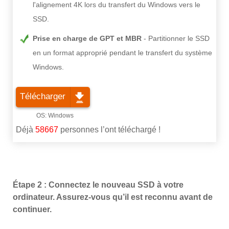
l'alignement 4K lors du transfert du Windows vers le
SSD.
Prise en charge de GPT et MBR
Partitionner le SSD
en un format approprié pendant le transfert du système
Windows.
Télécharger
Déjà
58667
personnes l’ont téléchargé !
Étape 2 : Connectez le nouveau SSD à votre
ordinateur. Assurez-vous qu’il est reconnu avant de
continuer.