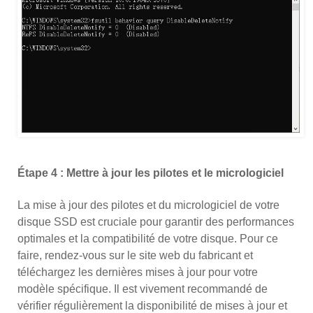
Étape 4 : Mettre à jour les pilotes et le micrologiciel
La mise à jour des pilotes et du micrologiciel de votre
disque SSD est cruciale pour garantir des performances
optimales et la compatibilité de votre disque. Pour ce
faire, rendez-vous sur le site web du fabricant et
téléchargez les dernières mises à jour pour votre
modèle spécifique. Il est vivement recommandé de
vérifier régulièrement la disponibilité de mises à jour et