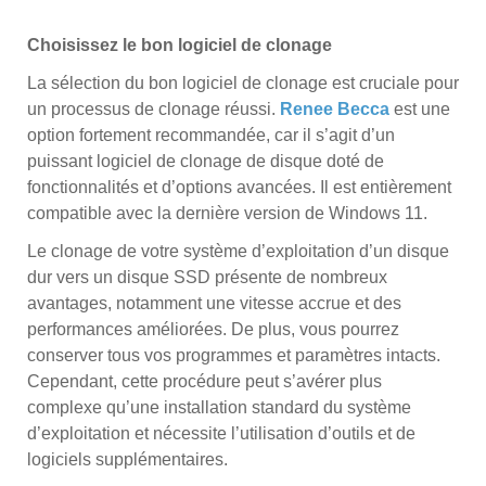
Choisissez le bon logiciel de clonage
La sélection du bon logiciel de clonage est cruciale pour
un processus de clonage réussi.
Renee Becca
est une
option fortement recommandée, car il s’agit d’un
puissant logiciel de clonage de disque doté de
fonctionnalités et d’options avancées. Il est entièrement
compatible avec la dernière version de Windows 11.
Le clonage de votre système d’exploitation d’un disque
dur vers un disque SSD présente de nombreux
avantages, notamment une vitesse accrue et des
performances améliorées. De plus, vous pourrez
conserver tous vos programmes et paramètres intacts.
Cependant, cette procédure peut s’avérer plus
complexe qu’une installation standard du système
d’exploitation et nécessite l’utilisation d’outils et de
logiciels supplémentaires.