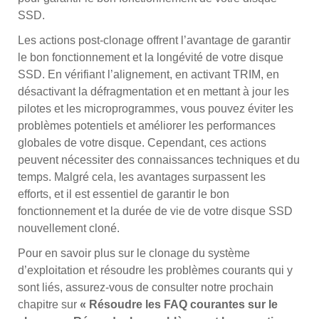
SSD.
Les actions post-clonage offrent l’avantage de garantir
le bon fonctionnement et la longévité de votre disque
SSD. En vérifiant l’alignement, en activant TRIM, en
désactivant la défragmentation et en mettant à jour les
pilotes et les microprogrammes, vous pouvez éviter les
problèmes potentiels et améliorer les performances
globales de votre disque. Cependant, ces actions
peuvent nécessiter des connaissances techniques et du
temps. Malgré cela, les avantages surpassent les
efforts, et il est essentiel de garantir le bon
fonctionnement et la durée de vie de votre disque SSD
nouvellement cloné.
Pour en savoir plus sur le clonage du système
d’exploitation et résoudre les problèmes courants qui y
sont liés, assurez-vous de consulter notre prochain
chapitre sur
« Résoudre les FAQ courantes sur le