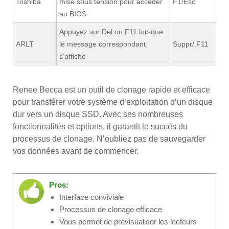
Toshiba
mise sous tension pour accéder
F1/Esc
au BIOS
Appuyez sur Del ou F11 lorsque
ARLT
le message correspondant
Suppr/ F11
s’affiche
Renee Becca est un outil de clonage rapide et efficace
pour transférer votre système d’exploitation d’un disque
dur vers un disque SSD. Avec ses nombreuses
fonctionnalités et options, il garantit le succès du
processus de clonage. N’oubliez pas de sauvegarder
vos données avant de commencer.
Pros:
Interface conviviale
Processus de clonage efficace
Vous permet de prévisualiser les lecteurs