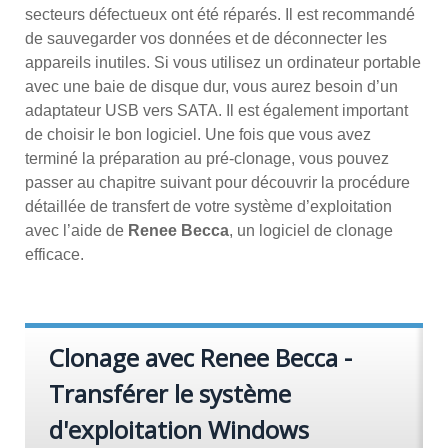
secteurs défectueux ont été réparés. Il est recommandé
de sauvegarder vos données et de déconnecter les
appareils inutiles. Si vous utilisez un ordinateur portable
avec une baie de disque dur, vous aurez besoin d’un
adaptateur USB vers SATA. Il est également important
de choisir le bon logiciel. Une fois que vous avez
terminé la préparation au pré-clonage, vous pouvez
passer au chapitre suivant pour découvrir la procédure
détaillée de transfert de votre système d’exploitation
avec l’aide de
Renee Becca
, un logiciel de clonage
efficace.
Clonage avec Renee Becca -
Transférer le système
d'exploitation Windows