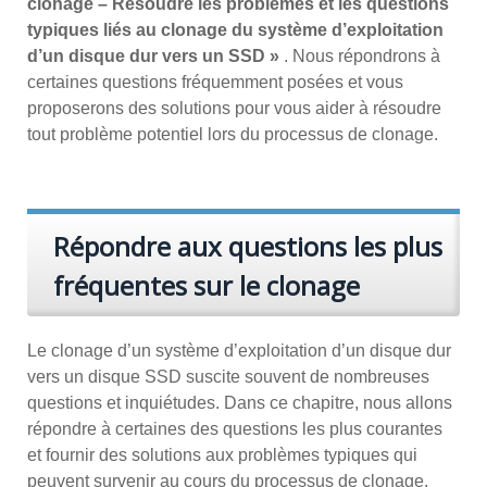
clonage – Résoudre les problèmes et les questions
typiques liés au clonage du système d’exploitation
d’un disque dur vers un SSD »
. Nous répondrons à
certaines questions fréquemment posées et vous
proposerons des solutions pour vous aider à résoudre
tout problème potentiel lors du processus de clonage.
Répondre aux questions les plus
fréquentes sur le clonage
Le clonage d’un système d’exploitation d’un disque dur
vers un disque SSD suscite souvent de nombreuses
questions et inquiétudes. Dans ce chapitre, nous allons
répondre à certaines des questions les plus courantes
et fournir des solutions aux problèmes typiques qui
peuvent survenir au cours du processus de clonage.