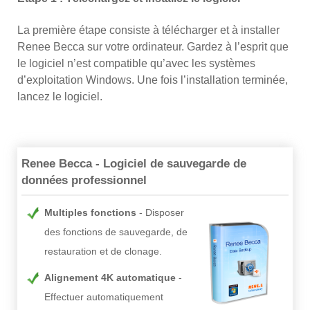
La première étape consiste à télécharger et à installer
Renee Becca sur votre ordinateur. Gardez à l’esprit que
le logiciel n’est compatible qu’avec les systèmes
d’exploitation Windows. Une fois l’installation terminée,
lancez le logiciel.
Renee Becca - Logiciel de sauvegarde de
données professionnel
Multiples fonctions
Disposer
des fonctions de sauvegarde, de
restauration et de clonage.
Alignement 4K automatique
Effectuer automatiquement