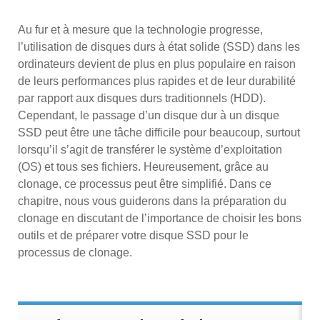
Au fur et à mesure que la technologie progresse,
l’utilisation de disques durs à état solide (SSD) dans les
ordinateurs devient de plus en plus populaire en raison
de leurs performances plus rapides et de leur durabilité
par rapport aux disques durs traditionnels (HDD).
Cependant, le passage d’un disque dur à un disque
SSD peut être une tâche difficile pour beaucoup, surtout
lorsqu’il s’agit de transférer le système d’exploitation
(OS) et tous ses fichiers. Heureusement, grâce au
clonage, ce processus peut être simplifié. Dans ce
chapitre, nous vous guiderons dans la préparation du
clonage en discutant de l’importance de choisir les bons
outils et de préparer votre disque SSD pour le
processus de clonage.