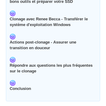
bons outils et préparer votre SSD
Clonage avec Renee Becca - Transférer le
système d'exploitation Windows
Actions post-clonage - Assurer une
transition en douceur
Répondre aux questions les plus fréquentes
sur le clonage
Conclusion