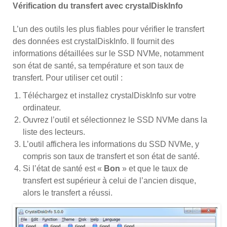
Vérification du transfert avec crystalDiskInfo
L’un des outils les plus fiables pour vérifier le transfert
des données est crystalDiskInfo. Il fournit des
informations détaillées sur le SSD NVMe, notamment
son état de santé, sa température et son taux de
transfert. Pour utiliser cet outil :
Téléchargez et installez crystalDiskInfo sur votre
ordinateur.
Ouvrez l’outil et sélectionnez le SSD NVMe dans la
liste des lecteurs.
L’outil affichera les informations du SSD NVMe, y
compris son taux de transfert et son état de santé.
Si l’état de santé est «
Bon
» et que le taux de
transfert est supérieur à celui de l’ancien disque,
alors le transfert a réussi.