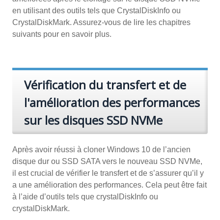
en utilisant des outils tels que CrystalDiskInfo ou
CrystalDiskMark. Assurez-vous de lire les chapitres
suivants pour en savoir plus.
Vérification du transfert et de
l'amélioration des performances
sur les disques SSD NVMe
Après avoir réussi à cloner Windows 10 de l’ancien
disque dur ou SSD SATA vers le nouveau SSD NVMe,
il est crucial de vérifier le transfert et de s’assurer qu’il y
a une amélioration des performances. Cela peut être fait
à l’aide d’outils tels que crystalDiskInfo ou
crystalDiskMark.