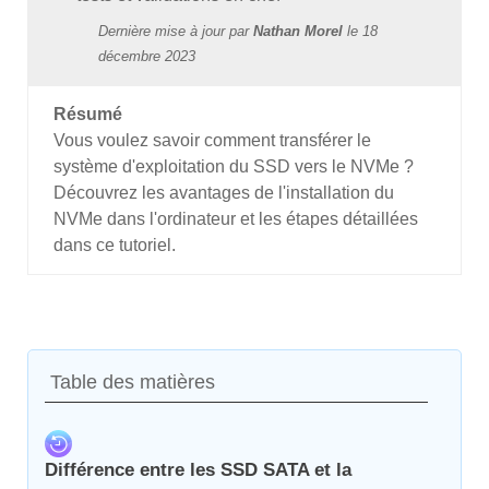
Dernière mise à jour par
Nathan Morel
le
18
décembre 2023
Résumé
Vous voulez savoir comment transférer le
système d'exploitation du SSD vers le NVMe ?
Découvrez les avantages de l'installation du
NVMe dans l'ordinateur et les étapes détaillées
dans ce tutoriel.
Table des matières
Différence entre les SSD SATA et la