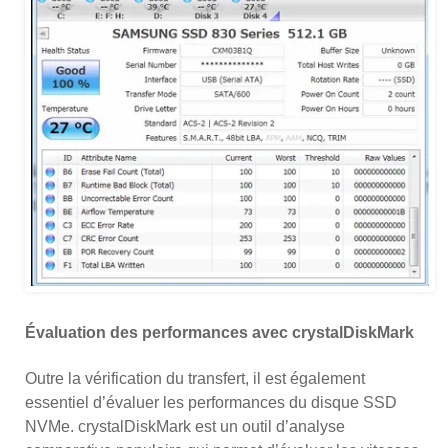
Évaluation des performances avec crystalDiskMark
Outre la vérification du transfert, il est également
essentiel d’évaluer les performances du disque SSD
NVMe. crystalDiskMark est un outil d’analyse