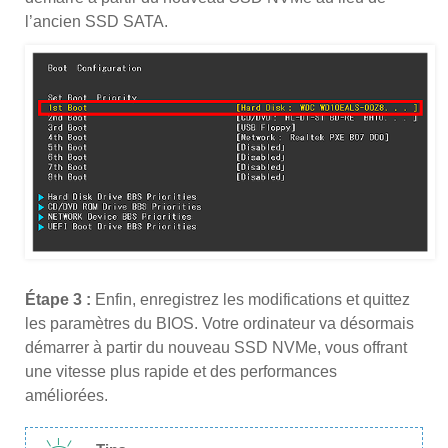
l’ancien SSD SATA.
Étape 3 :
Enfin, enregistrez les modifications et quittez
les paramètres du BIOS. Votre ordinateur va désormais
démarrer à partir du nouveau SSD NVMe, vous offrant
une vitesse plus rapide et des performances
améliorées.