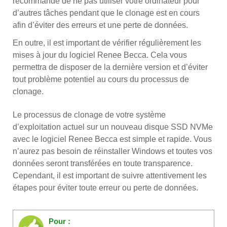
recommandé de ne pas utiliser votre ordinateur pour
d’autres tâches pendant que le clonage est en cours
afin d’éviter des erreurs et une perte de données.
En outre, il est important de vérifier régulièrement les
mises à jour du logiciel Renee Becca. Cela vous
permettra de disposer de la dernière version et d’éviter
tout problème potentiel au cours du processus de
clonage.
Le processus de clonage de votre système
d’exploitation actuel sur un nouveau disque SSD NVMe
avec le logiciel Renee Becca est simple et rapide. Vous
n’aurez pas besoin de réinstaller Windows et toutes vos
données seront transférées en toute transparence.
Cependant, il est important de suivre attentivement les
étapes pour éviter toute erreur ou perte de données.
Pour :