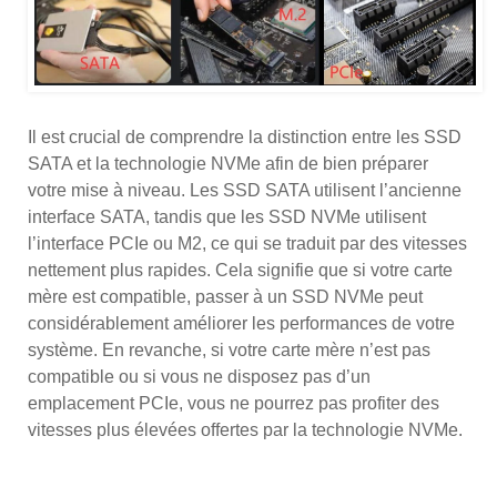
Il est crucial de comprendre la distinction entre les SSD
SATA et la technologie NVMe afin de bien préparer
votre mise à niveau. Les SSD SATA utilisent l’ancienne
interface SATA, tandis que les SSD NVMe utilisent
l’interface PCIe ou M2, ce qui se traduit par des vitesses
nettement plus rapides. Cela signifie que si votre carte
mère est compatible, passer à un SSD NVMe peut
considérablement améliorer les performances de votre
système. En revanche, si votre carte mère n’est pas
compatible ou si vous ne disposez pas d’un
emplacement PCIe, vous ne pourrez pas profiter des
vitesses plus élevées offertes par la technologie NVMe.