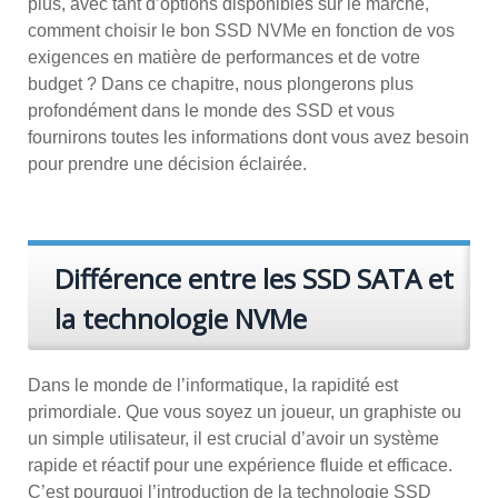
plus, avec tant d’options disponibles sur le marché,
comment choisir le bon SSD NVMe en fonction de vos
exigences en matière de performances et de votre
budget ? Dans ce chapitre, nous plongerons plus
profondément dans le monde des SSD et vous
fournirons toutes les informations dont vous avez besoin
pour prendre une décision éclairée.
Différence entre les SSD SATA et
la technologie NVMe
Dans le monde de l’informatique, la rapidité est
primordiale. Que vous soyez un joueur, un graphiste ou
un simple utilisateur, il est crucial d’avoir un système
rapide et réactif pour une expérience fluide et efficace.
C’est pourquoi l’introduction de la technologie SSD