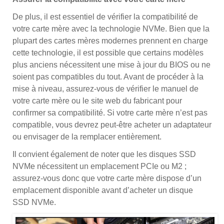
De plus, il est essentiel de vérifier la compatibilité de
votre carte mère avec la technologie NVMe. Bien que la
plupart des cartes mères modernes prennent en charge
cette technologie, il est possible que certains modèles
plus anciens nécessitent une mise à jour du BIOS ou ne
soient pas compatibles du tout. Avant de procéder à la
mise à niveau, assurez-vous de vérifier le manuel de
votre carte mère ou le site web du fabricant pour
confirmer sa compatibilité. Si votre carte mère n’est pas
compatible, vous devrez peut-être acheter un adaptateur
ou envisager de la remplacer entièrement.
Il convient également de noter que les disques SSD
NVMe nécessitent un emplacement PCIe ou M2 ;
assurez-vous donc que votre carte mère dispose d’un
emplacement disponible avant d’acheter un disque
SSD NVMe.