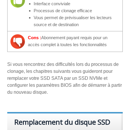
Interface conviviale
Processus de clonage efficace
Vous permet de prévisualiser les lecteurs
source et de destination
Cons :
Abonnement payant requis pour un
accès complet à toutes les fonctionnalités
Si vous rencontrez des difficultés lors du processus de
clonage, les chapitres suivants vous guideront pour
remplacer votre SSD SATA par un SSD NVMe et
configurer les paramètres BIOS afin de démarrer à partir
du nouveau disque.
Remplacement du disque SSD