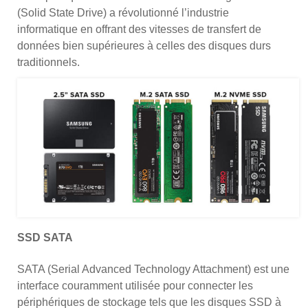
(Solid State Drive) a révolutionné l’industrie
informatique en offrant des vitesses de transfert de
données bien supérieures à celles des disques durs
traditionnels.
SSD SATA
SATA (Serial Advanced Technology Attachment) est une
interface couramment utilisée pour connecter les
périphériques de stockage tels que les disques SSD à