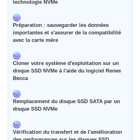
technologie NVMe
Préparation : sauvegarder les données
importantes et s'assurer de la compatibilité
avec la carte mère
Cloner votre système d'exploitation sur un
disque SSD NVMe à l'aide du logiciel Renee
Becca
Remplacement du disque SSD SATA par un
disque SSD NVMe
Vérification du transfert et de l'amélioration
des performances sur les disques SSD