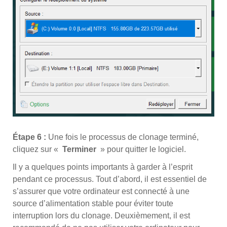
Étape 6 :
Une fois le processus de clonage terminé,
cliquez sur «
Terminer
» pour quitter le logiciel.
Il y a quelques points importants à garder à l’esprit
pendant ce processus. Tout d’abord, il est essentiel de
s’assurer que votre ordinateur est connecté à une
source d’alimentation stable pour éviter toute
interruption lors du clonage. Deuxièmement, il est