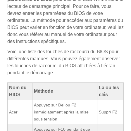
lecteur de démarrage principal. Pour ce faire, vous
devrez entrer les paramètres du BIOS de votre
ordinateur. La méthode pour accéder aux paramètres du
BIOS peut varier en fonction de votre ordinateur, veuillez
donc vous référer au manuel de votre ordinateur pour
des instructions spécifiques.
Voici une liste des touches de raccourci du BIOS pour
différentes marques. Vous pouvez également observer
les touches de raccourci du BIOS affichées à l’écran
pendant le démarrage.
Nom du
La ou les
Méthode
BIOS
clés
Appuyez sur Del ou F2
Acer
immédiatement après la mise
Suppr/ F2
sous tension
Appuyez sur F10 pendant que