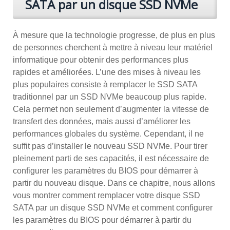
SATA par un disque SSD NVMe
À mesure que la technologie progresse, de plus en plus
de personnes cherchent à mettre à niveau leur matériel
informatique pour obtenir des performances plus
rapides et améliorées. L’une des mises à niveau les
plus populaires consiste à remplacer le SSD SATA
traditionnel par un SSD NVMe beaucoup plus rapide.
Cela permet non seulement d’augmenter la vitesse de
transfert des données, mais aussi d’améliorer les
performances globales du système. Cependant, il ne
suffit pas d’installer le nouveau SSD NVMe. Pour tirer
pleinement parti de ses capacités, il est nécessaire de
configurer les paramètres du BIOS pour démarrer à
partir du nouveau disque. Dans ce chapitre, nous allons
vous montrer comment remplacer votre disque SSD
SATA par un disque SSD NVMe et comment configurer
les paramètres du BIOS pour démarrer à partir du