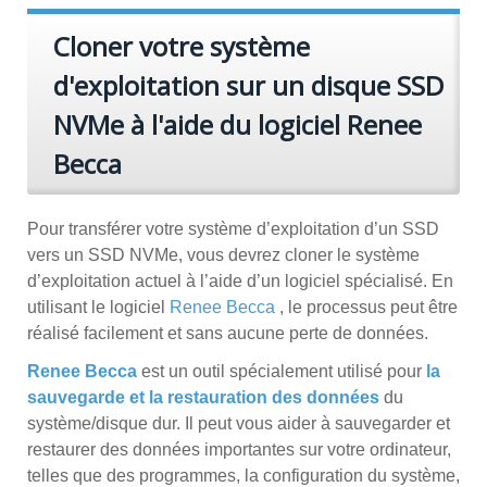
Cloner votre système
d'exploitation sur un disque SSD
NVMe à l'aide du logiciel Renee
Becca
Pour transférer votre système d’exploitation d’un SSD
vers un SSD NVMe, vous devrez cloner le système
d’exploitation actuel à l’aide d’un logiciel spécialisé. En
utilisant le logiciel
Renee Becca
, le processus peut être
réalisé facilement et sans aucune perte de données.
Renee Becca
est un outil spécialement utilisé pour
la
sauvegarde et la restauration des données
du
système/disque dur. Il peut vous aider à sauvegarder et
restaurer des données importantes sur votre ordinateur,
telles que des programmes, la configuration du système,