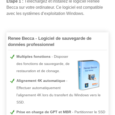
Étape 1 :
Téléchargez et installez le logiciel Renee
Becca sur votre ordinateur. Ce logiciel est compatible
avec les systèmes d’exploitation Windows.
Renee Becca - Logiciel de sauvegarde de
données professionnel
Multiples fonctions
Disposer
des fonctions de sauvegarde, de
restauration et de clonage.
Alignement 4K automatique
Effectuer automatiquement
l'alignement 4K lors du transfert du Windows vers le
SSD.
Prise en charge de GPT et MBR
Partitionner le SSD