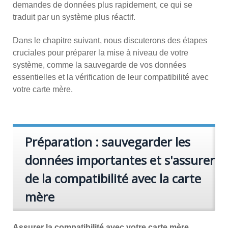
demandes de données plus rapidement, ce qui se
traduit par un système plus réactif.
Dans le chapitre suivant, nous discuterons des étapes
cruciales pour préparer la mise à niveau de votre
système, comme la sauvegarde de vos données
essentielles et la vérification de leur compatibilité avec
votre carte mère.
Préparation : sauvegarder les
données importantes et s'assurer
de la compatibilité avec la carte
mère
Assurer la compatibilité avec votre carte mère