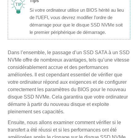
Tips
Si votre ordinateur utilise un BIOS hérité au lieu
de l’UEFI, vous devrez modifier l’ordre de
démarrage pour que le disque SSD NVMe soit
le premier périphérique de démarrage.
Dans l’ensemble, le passage d’un SSD SATA à un SSD
NVMe offre de nombreux avantages, tels qu’une vitesse
considérablement accrue et des performances
améliorées. Il est cependant essentiel de vérifier que
votre ordinateur répond aux exigences et de configurer
correctement les paramètres du BIOS pour le nouveau
disque SSD NVMe. Cela garantira que votre ordinateur
démarre à partir du nouveau disque et exploite
pleinement ses capacités.
Ensuite, nous allons examiner comment vérifier si le
transfert a été réussi et si les performances ont été
améliorées après le clonage sur le disque SSD NVMe