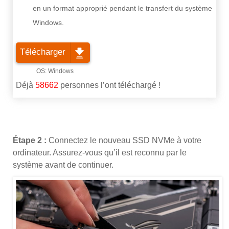
en un format approprié pendant le transfert du système
Windows.
Télécharger
Déjà
58662
personnes l’ont téléchargé !
Étape 2 :
Connectez le nouveau SSD NVMe à votre
ordinateur. Assurez-vous qu’il est reconnu par le
système avant de continuer.