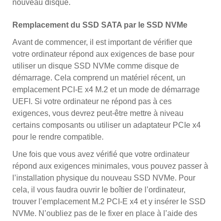
nouveau disque.
Remplacement du SSD SATA par le SSD NVMe
Avant de commencer, il est important de vérifier que
votre ordinateur répond aux exigences de base pour
utiliser un disque SSD NVMe comme disque de
démarrage. Cela comprend un matériel récent, un
emplacement PCI-E x4 M.2 et un mode de démarrage
UEFI. Si votre ordinateur ne répond pas à ces
exigences, vous devrez peut-être mettre à niveau
certains composants ou utiliser un adaptateur PCIe x4
pour le rendre compatible.
Une fois que vous avez vérifié que votre ordinateur
répond aux exigences minimales, vous pouvez passer à
l’installation physique du nouveau SSD NVMe. Pour
cela, il vous faudra ouvrir le boîtier de l’ordinateur,
trouver l’emplacement M.2 PCI-E x4 et y insérer le SSD
NVMe. N’oubliez pas de le fixer en place à l’aide des