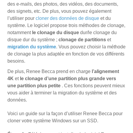
des e-mails, des photos, des vidéos, des documents,
des signets, etc. De plus, vous pouvez également
l’utiliser pour
cloner des données de disque
et du
système. Le logiciel propose trois méthodes de clonage,
notamment
le clonage du disque
dur/le clonage du
disque dur du système ;
clonage de partitions
et
migration du système
. Vous pouvez choisir la méthode
de clonage la plus adaptée en fonction de vos différents
besoins.
De plus, Renee Becca prend en charge
l’alignement
4K
et
le clonage d’une partition plus grande vers
une partition plus petite
. Ces fonctions peuvent mieux
vous aider à terminer la migration du système et des
données.
Voici un guide sur la façon d’utiliser Renee Becca pour
cloner votre système Windows sur un SSD.