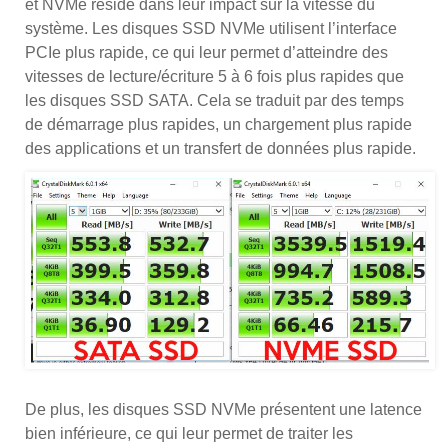
et NVMe réside dans leur impact sur la vitesse du
système. Les disques SSD NVMe utilisent l’interface
PCIe plus rapide, ce qui leur permet d’atteindre des
vitesses de lecture/écriture 5 à 6 fois plus rapides que
les disques SSD SATA. Cela se traduit par des temps
de démarrage plus rapides, un chargement plus rapide
des applications et un transfert de données plus rapide.
De plus, les disques SSD NVMe présentent une latence
bien inférieure, ce qui leur permet de traiter les