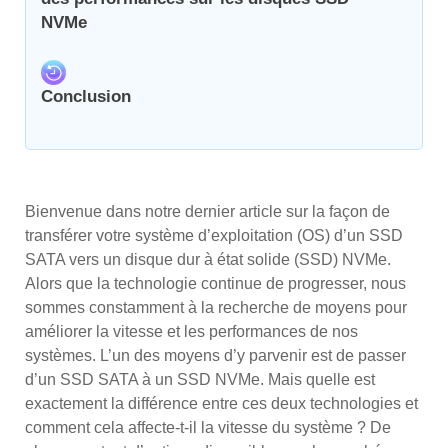
NVMe
Conclusion
Bienvenue dans notre dernier article sur la façon de
transférer votre système d’exploitation (OS) d’un SSD
SATA vers un disque dur à état solide (SSD) NVMe.
Alors que la technologie continue de progresser, nous
sommes constamment à la recherche de moyens pour
améliorer la vitesse et les performances de nos
systèmes. L’un des moyens d’y parvenir est de passer
d’un SSD SATA à un SSD NVMe. Mais quelle est
exactement la différence entre ces deux technologies et
comment cela affecte-t-il la vitesse du système ? De