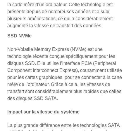
la carte mère d’un ordinateur. Cette technologie est
présente depuis de nombreuses années et a subi
plusieurs améliorations, ce qui a considérablement
augmenté la vitesse de transfert des données.
SSD NVMe
Non-Volatile Memory Express (NVMe) est une
technologie récente conçue spécifiquement pour les
disques SSD. Elle utilise l’interface PCIe (Peripheral
Component Interconnect Express), couramment utilisée
pour les cartes graphiques, pour se connecter à la carte
mère de l’ordinateur. Grâce à cela, les vitesses de
transfert sont considérablement plus rapides que celles
des disques SSD SATA.
Impact sur la vitesse du système
La plus grande différence entre les technologies SATA