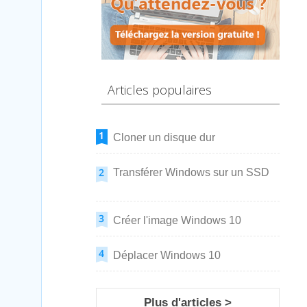
Articles populaires
Cloner un disque dur
Transférer Windows sur un SSD
Créer l'image Windows 10
Déplacer Windows 10
Plus d'articles >