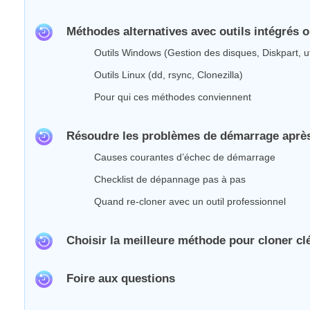
Méthodes alternatives avec outils intégrés
Outils Windows (Gestion des disques, Diskpart, util
Outils Linux (dd, rsync, Clonezilla)
Pour qui ces méthodes conviennent
Résoudre les problèmes de démarrage après
Causes courantes d’échec de démarrage
Checklist de dépannage pas à pas
Quand re‑cloner avec un outil professionnel
Choisir la meilleure méthode pour cloner c
Foire aux questions