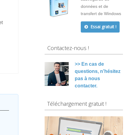
données et de
transfert de Windows
et
Essai gratuit !
Contactez-nous !
>> En cas de
questions, n'hésitez
pas à nous
contacter.
Téléchargement gratuit !