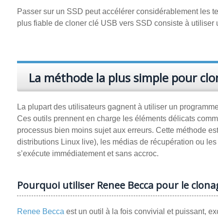
Passer sur un SSD peut accélérer considérablement les tem
plus fiable de cloner clé USB vers SSD consiste à utiliser 
La méthode la plus simple pour clo
La plupart des utilisateurs gagnent à utiliser un progra
Ces outils prennent en charge les éléments délicats com
processus bien moins sujet aux erreurs. Cette méthode es
distributions Linux live), les médias de récupération ou l
s’exécute immédiatement et sans accroc.
Pourquoi utiliser Renee Becca pour le clon
Renee Becca
est un outil à la fois convivial et puissant, 