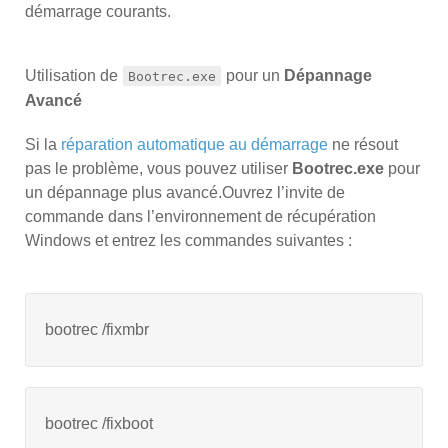
démarrage courants.
Utilisation de
pour un
Dépannage
Bootrec.exe
Avancé
Si la
réparation automatique au démarrage
ne résout
pas le problème, vous pouvez utiliser
Bootrec.exe
pour
un dépannage plus avancé.Ouvrez l’invite de
commande dans l’environnement de récupération
Windows et entrez les commandes suivantes :
bootrec /fixmbr
bootrec /fixboot