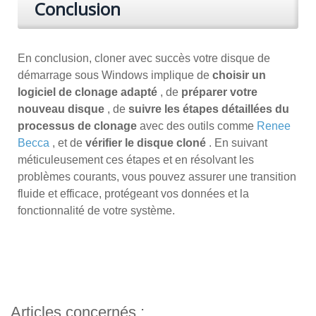
Conclusion
En conclusion, cloner avec succès votre disque de
démarrage sous Windows implique de
choisir un
logiciel de clonage adapté
, de
préparer votre
nouveau disque
, de
suivre les étapes détaillées du
processus de clonage
avec des outils comme
Renee
Becca
, et de
vérifier le disque cloné
. En suivant
méticuleusement ces étapes et en résolvant les
problèmes courants, vous pouvez assurer une transition
fluide et efficace, protégeant vos données et la
fonctionnalité de votre système.
Articles concernés :