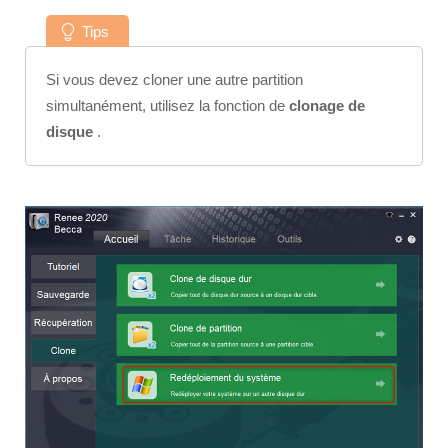
Tips
Si vous devez cloner une autre partition
simultanément, utilisez la fonction de
clonage de
disque
.