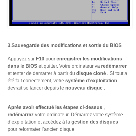
3.Sauvegarde des modifications et sortie du BIOS
Appuyez sur
F10
pour
enregistrer les modifications
dans le BIOS
et quitter. Votre ordinateur va
redémarrer
et tenter de démarrer à partir du
disque cloné
. Si tout a
été fait correctement, votre
système d’exploitation
devrait se lancer depuis le
nouveau disque
.
Après avoir effectué les étapes ci-dessus
,
redémarrez
votre ordinateur. Démarrez votre système
d’exploitation et accédez à la
gestion des disques
pour reformater l’ancien disque.