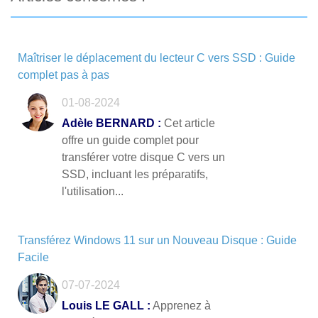
Maîtriser le déplacement du lecteur C vers SSD : Guide
complet pas à pas
01-08-2024
Adèle BERNARD :
Cet article
offre un guide complet pour
transférer votre disque C vers un
SSD, incluant les préparatifs,
l'utilisation...
Transférez Windows 11 sur un Nouveau Disque : Guide
Facile
07-07-2024
Louis LE GALL :
Apprenez à