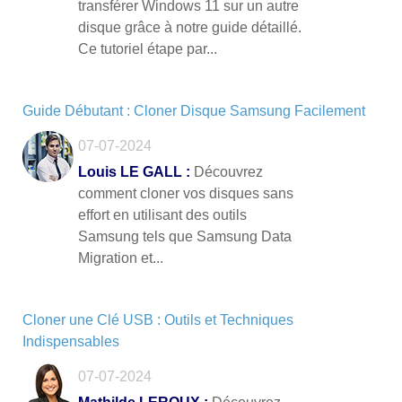
transférer Windows 11 sur un autre
disque grâce à notre guide détaillé.
Ce tutoriel étape par...
Guide Débutant : Cloner Disque Samsung Facilement
07-07-2024
Louis LE GALL :
Découvrez
comment cloner vos disques sans
effort en utilisant des outils
Samsung tels que Samsung Data
Migration et...
Cloner une Clé USB : Outils et Techniques
Indispensables
07-07-2024