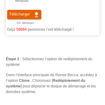
Windows.
Télécharger
Déjà
58664
personnes l’ont téléchargé !
Étape 2 :
Sélectionnez l’option de redéploiement du
système
Dans l’interface principale de Renee Becca, accédez à
l’option
Clone
. Choisissez [
Redéploiement du
système
] pour déplacer le disque de démarrage et les
données système.