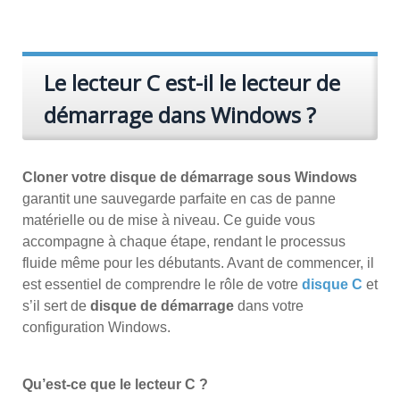
Le lecteur C est-il le lecteur de
démarrage dans Windows ?
Cloner votre disque de démarrage sous Windows
garantit une sauvegarde parfaite en cas de panne
matérielle ou de mise à niveau. Ce guide vous
accompagne à chaque étape, rendant le processus
fluide même pour les débutants. Avant de commencer, il
est essentiel de comprendre le rôle de votre
disque C
et
s’il sert de
disque de démarrage
dans votre
configuration Windows.
Qu’est-ce que le lecteur C ?