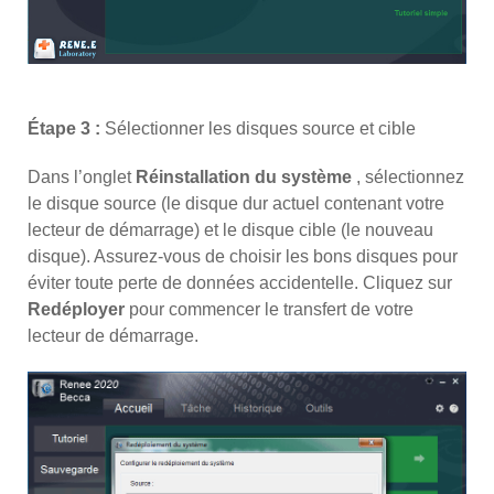
Étape 3 :
Sélectionner les disques source et cible
Dans l’onglet
Réinstallation du système
, sélectionnez
le disque source (le disque dur actuel contenant votre
lecteur de démarrage) et le disque cible (le nouveau
disque). Assurez-vous de choisir les bons disques pour
éviter toute perte de données accidentelle. Cliquez sur
Redéployer
pour commencer le transfert de votre
lecteur de démarrage.