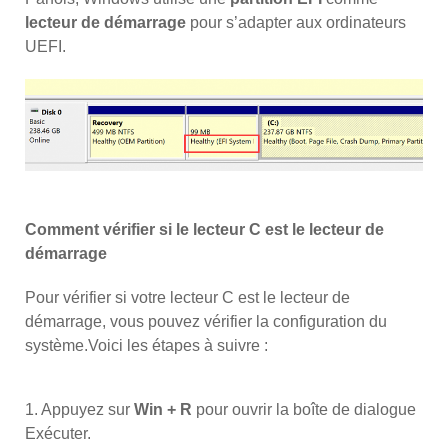
lecteur de démarrage
pour s’adapter aux ordinateurs
UEFI.
Comment vérifier si le lecteur C est le lecteur de
démarrage
Pour vérifier si votre lecteur C est le lecteur de
démarrage, vous pouvez vérifier la configuration du
système.Voici les étapes à suivre :
1. Appuyez sur
Win + R
pour ouvrir la boîte de dialogue
Exécuter.