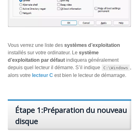
Vous verrez une liste des
systèmes d’exploitation
installés sur votre ordinateur. Le
système
d’exploitation par défaut
indiquera généralement
depuis quel lecteur il démarre. S’il indique
,
C:\Windows
alors votre
lecteur C
est bien le lecteur de démarrage.
Étape 1:Préparation du nouveau
disque