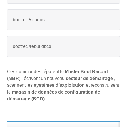
bootrec /scanos
bootrec /rebuildbcd
Ces commandes réparent le
Master Boot Record
(MBR)
, écrivent un nouveau
secteur de démarrage
,
scannent les
systèmes d’exploitation
et reconstruisent
le
magasin de données de configuration de
démarrage (BCD)
.