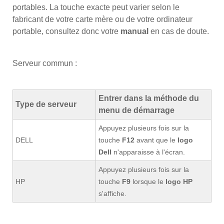
portables. La touche exacte peut varier selon le
fabricant de votre carte mère ou de votre ordinateur
portable, consultez donc votre
manual
en cas de doute.
Serveur commun :
Entrer dans la méthode du
Type de serveur
menu de démarrage
Appuyez plusieurs fois sur la
DELL
touche
F12
avant que le
logo
Dell
n'apparaisse à l'écran.
Appuyez plusieurs fois sur la
HP
touche
F9
lorsque le
logo HP
s'affiche.