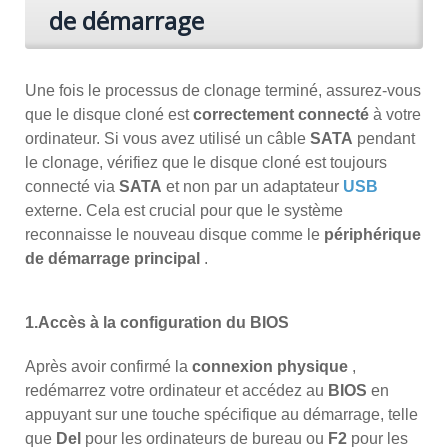
de démarrage
Une fois le processus de clonage terminé, assurez-vous
que le disque cloné est
correctement connecté
à votre
ordinateur. Si vous avez utilisé un câble
SATA
pendant
le clonage, vérifiez que le disque cloné est toujours
connecté via
SATA
et non par un adaptateur
USB
externe. Cela est crucial pour que le système
reconnaisse le nouveau disque comme le
périphérique
de démarrage principal
.
1.Accès à la configuration du BIOS
Après avoir confirmé la
connexion physique
,
redémarrez votre ordinateur et accédez au
BIOS
en
appuyant sur une touche spécifique au démarrage, telle
que
Del
pour les ordinateurs de bureau ou
F2
pour les