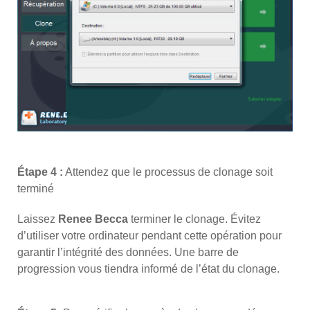
Étape 4 :
Attendez que le processus de clonage soit
terminé
Laissez
Renee Becca
terminer le clonage. Évitez
d’utiliser votre ordinateur pendant cette opération pour
garantir l’intégrité des données. Une barre de
progression vous tiendra informé de l’état du clonage.