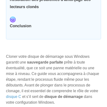
lecteurs clonés
Conclusion
Cloner votre disque de démarrage sous Windows
garantit une
sauvegarde parfaite
prête à toute
éventualité, que ce soit une panne matérielle ou une
mise à niveau. Ce guide vous accompagnera à chaque
étape, rendant le processus fluide même pour les
débutants. Avant de plonger dans le processus de
clonage, il est essentiel de comprendre le rôle de votre
disque C
et s’il sert de
disque de démarrage
dans
votre configuration Windows.