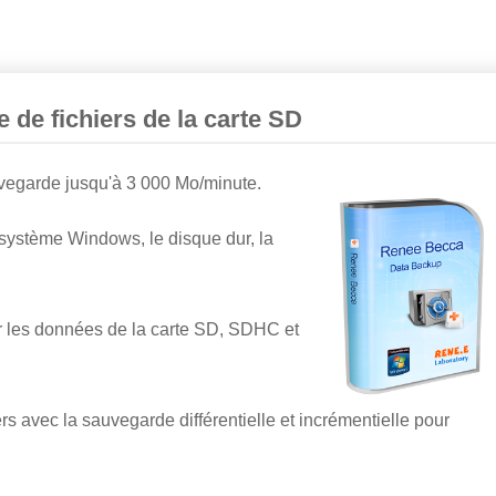
 de fichiers de la carte SD
vegarde jusqu'à 3 000 Mo/minute.
système Windows, le disque dur, la
 les données de la carte SD, SDHC et
rs avec la sauvegarde différentielle et incrémentielle pour