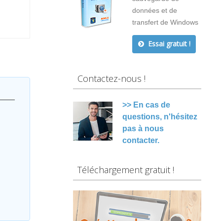
données et de
transfert de Windows
Essai gratuit !
Contactez-nous !
>> En cas de
questions, n'hésitez
pas à nous
contacter.
Téléchargement gratuit !