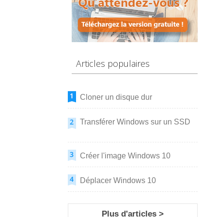
Articles populaires
Cloner un disque dur
Transférer Windows sur un SSD
Créer l'image Windows 10
Déplacer Windows 10
Plus d'articles >