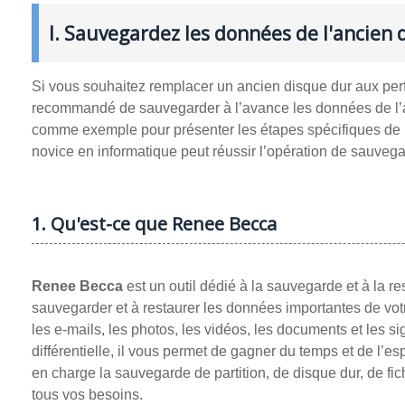
I. Sauvegardez les données de l'ancien 
Si vous souhaitez remplacer un ancien disque dur aux per
recommandé de sauvegarder à l’avance les données de l’a
comme exemple pour présenter les étapes spécifiques de l
novice en informatique peut réussir l’opération de sauvega
1. Qu'est-ce que Renee Becca
Renee Becca
est un outil dédié à la sauvegarde et à la r
sauvegarder et à restaurer les données importantes de votr
les e-mails, les photos, les vidéos, les documents et les 
différentielle, il vous permet de gagner du temps et de l’
en charge la sauvegarde de partition, de disque dur, de fic
tous vos besoins.