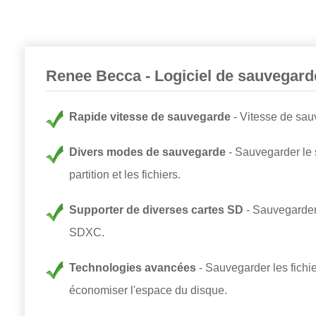
Renee Becca - Logiciel de sauvegarde
Rapide vitesse de sauvegarde
Vitesse de sau
Divers modes de sauvegarde
Sauvegarder le 
partition et les fichiers.
Supporter de diverses cartes SD
Sauvegarder
SDXC.
Technologies avancées
Sauvegarder les fichie
économiser l'espace du disque.