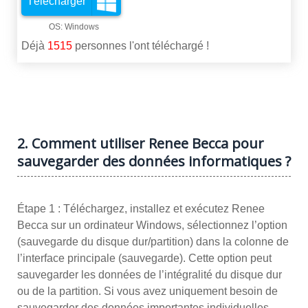
Télécharger
Déjà
1515
personnes l'ont téléchargé !
2. Comment utiliser Renee Becca pour
sauvegarder des données informatiques ?
Étape 1 : Téléchargez, installez et exécutez Renee
Becca sur un ordinateur Windows, sélectionnez l’option
(sauvegarde du disque dur/partition) dans la colonne de
l’interface principale (sauvegarde). Cette option peut
sauvegarder les données de l’intégralité du disque dur
ou de la partition. Si vous avez uniquement besoin de
sauvegarder des données importantes individuelles