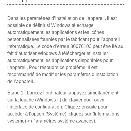
Dans les paramètres d’installation de l’appareil, il est
possible de définir si Windows télécharge
automatiquement les applications et les icônes
personnalisées fournies par le fabricant pour l’appareil
informatique. Le code d’erreur 80070103 peut être lié au
fait d’autoriser Windows à télécharger et installer
automatiquement les applications disponibles pour
l’appareil. Pour résoudre ce problème, il est
recommandé de modifier les paramètres d’installation
de l’appareil.
Étape 1 : Lancez l’ordinateur, appuyez simultanément
sur la touche (Windows+I) du clavier pour ouvrir
l’interface de configuration. Cliquez ensuite pour
accéder à l’option (Système), cliquez sur (Informations
système) > (Paramètres système avancés).