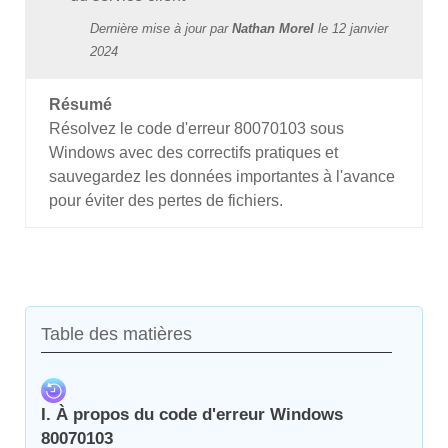
Dernière mise à jour par
Nathan Morel
le
12 janvier
2024
Résumé
Résolvez le code d'erreur 80070103 sous
Windows avec des correctifs pratiques et
sauvegardez les données importantes à l'avance
pour éviter des pertes de fichiers.
Table des matières
I. À propos du code d'erreur Windows
80070103