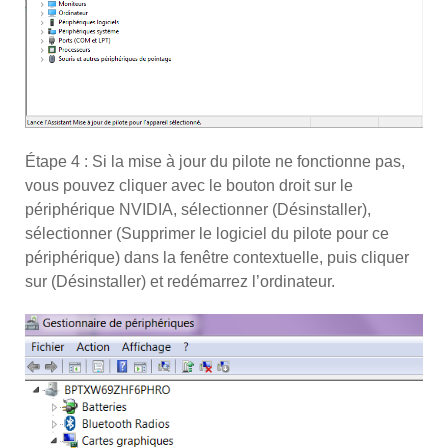
Étape 4 : Si la mise à jour du pilote ne fonctionne pas,
vous pouvez cliquer avec le bouton droit sur le
périphérique NVIDIA, sélectionner (Désinstaller),
sélectionner (Supprimer le logiciel du pilote pour ce
périphérique) dans la fenêtre contextuelle, puis cliquer
sur (Désinstaller) et redémarrez l’ordinateur.