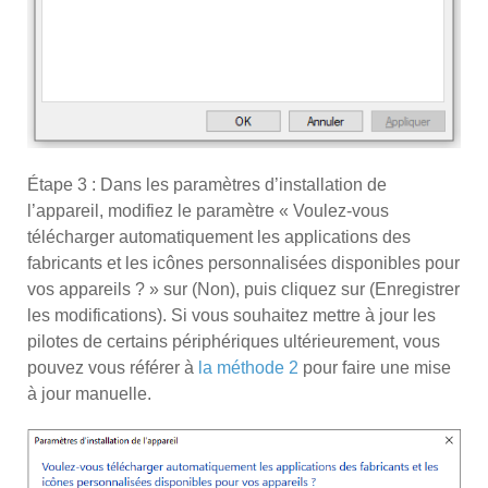
Étape 3 : Dans les paramètres d’installation de
l’appareil, modifiez le paramètre « Voulez-vous
télécharger automatiquement les applications des
fabricants et les icônes personnalisées disponibles pour
vos appareils ? » sur (Non), puis cliquez sur (Enregistrer
les modifications). Si vous souhaitez mettre à jour les
pilotes de certains périphériques ultérieurement, vous
pouvez vous référer à
la méthode 2
pour faire une mise
à jour manuelle.