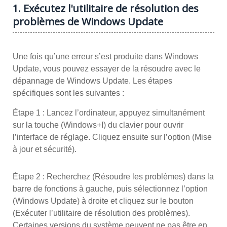
1. Exécutez l'utilitaire de résolution des
problèmes de Windows Update
Une fois qu’une erreur s’est produite dans Windows
Update, vous pouvez essayer de la résoudre avec le
dépannage de Windows Update. Les étapes
spécifiques sont les suivantes :
Étape 1 : Lancez l’ordinateur, appuyez simultanément
sur la touche (Windows+I) du clavier pour ouvrir
l’interface de réglage. Cliquez ensuite sur l’option (Mise
à jour et sécurité).
Étape 2 : Recherchez (Résoudre les problèmes) dans la
barre de fonctions à gauche, puis sélectionnez l’option
(Windows Update) à droite et cliquez sur le bouton
(Exécuter l’utilitaire de résolution des problèmes).
Certaines versions du système peuvent ne pas être en