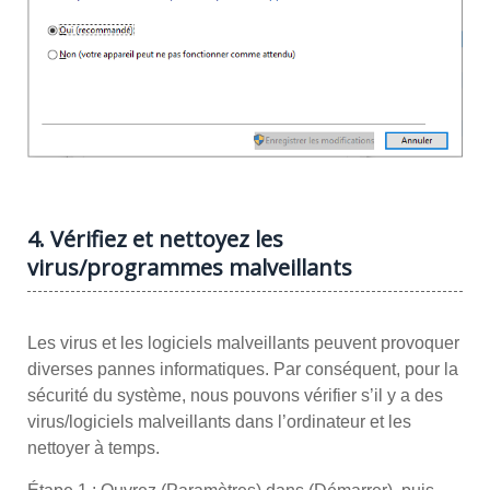
4. Vérifiez et nettoyez les
virus/programmes malveillants
Les virus et les logiciels malveillants peuvent provoquer
diverses pannes informatiques. Par conséquent, pour la
sécurité du système, nous pouvons vérifier s’il y a des
virus/logiciels malveillants dans l’ordinateur et les
nettoyer à temps.