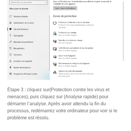
Étape 3 : cliquez sur
(Protection contre les virus et
menaces), puis cliquez sur (Analyse rapide) pour
démarrer l’analyse. Après avoir attendu la fin du
processus, redémarrez votre ordinateur pour voir si le
problème est résolu.