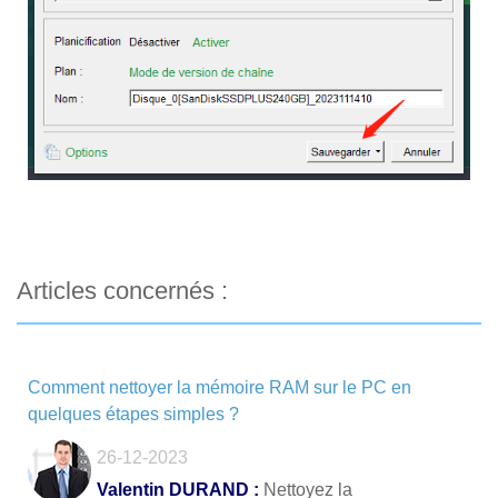
Articles concernés :
Comment nettoyer la mémoire RAM sur le PC en
quelques étapes simples ?
26-12-2023
Valentin DURAND :
Nettoyez la