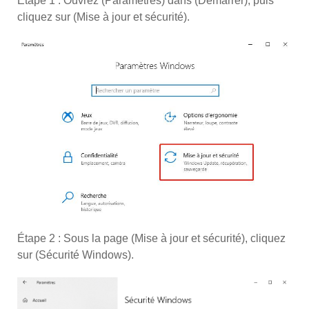
Étape 1 : Ouvrez (Paramètres) dans (Démarrer), puis
cliquez sur (Mise à jour et sécurité).
Étape 2 : Sous la page (Mise à jour et sécurité), cliquez
sur (Sécurité Windows).