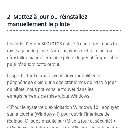
2. Mettez à jour ou réinstallez
manuellement le pilote
Le code d’erreur 80070103 est lié à une erreur dans la
mise à jour du pilote. Nous pouvons mettre à jour ou
réinstaller manuellement le pilote du périphérique cible
pour résoudre cette erreur.
Étape 1 : Tout d’abord, vous devez identifier le
périphérique cible qui a des problèmes de mise à jour
du pilote, nous pouvons le trouver dans les
enregistrements de mise à jour Windows.
①Pour le système d’exploitation Windows 10 : appuyez
sur la touche (Windows+I) pour ouvrir l’interface de
réglage. Cliquez ensuite sur (Mise à jour et sécurité) >
(Windows Update), cliquez sur (Afficher l’historique des