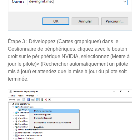
Étape 3 : Développez (Cartes graphiques) dans le
Gestionnaire de périphériques, cliquez avec le bouton
droit sur le périphérique NVIDIA, sélectionnez (Mettre à
jour le pilote)> (Rechercher automatiquement un pilote
mis à jour) et attendez que la mise à jour du pilote soit
terminée.