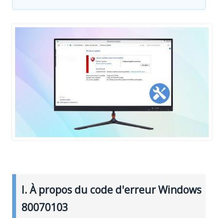
I. À propos du code d'erreur Windows
80070103