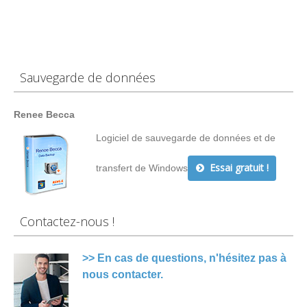
Sauvegarde de données
Renee Becca
Logiciel de sauvegarde de données et de
Essai gratuit !
transfert de Windows
Contactez-nous !
>> En cas de questions, n'hésitez pas à
nous contacter.