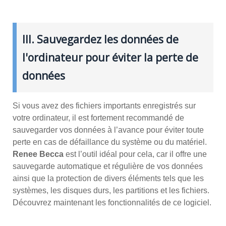
III. Sauvegardez les données de
l'ordinateur pour éviter la perte de
données
Si vous avez des fichiers importants enregistrés sur
votre ordinateur, il est fortement recommandé de
sauvegarder vos données à l’avance pour éviter toute
perte en cas de défaillance du système ou du matériel.
Renee Becca
est l’outil idéal pour cela, car il offre une
sauvegarde automatique et régulière de vos données
ainsi que la protection de divers éléments tels que les
systèmes, les disques durs, les partitions et les fichiers.
Découvrez maintenant les fonctionnalités de ce logiciel.