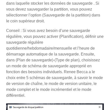
dans laquelle stocker les données de sauvegarde . Si
vous devez sauvegarder la partition, vous pouvez
sélectionner l’option (Sauvegarde de la partition) dans
le coin supérieur droit.
Conseil : Si vous avez besoin d’une sauvegarde
régulière, vous pouvez activer (Planification), définir une
sauvegarde régulière
quotidienne/hebdomadaire/mensuelle et l’heure de
démarrage automatique de la sauvegarde. Ensuite,
dans (Plan de sauvegarde)-(Type de plan), choisissez
un mode de schéma de sauvegarde approprié en
fonction des besoins individuels. Renee Becca a le
choix entre 5 schémas de sauvegarde, à savoir le mode
de version de chaîne, le mode de version unitaire, le
mode complet et le mode incrémentiel et le mode
différentiel.