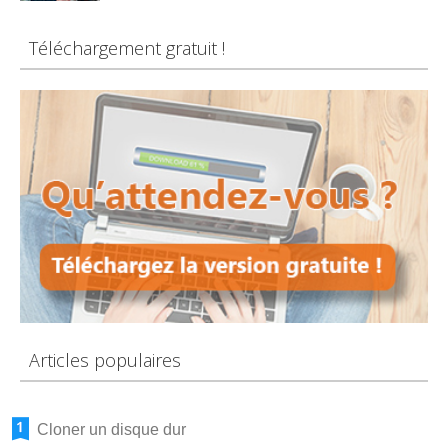
Téléchargement gratuit !
Articles populaires
Cloner un disque dur