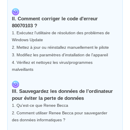
II. Comment corriger le code d'erreur
80070103 ?
1. Exécutez l'utilitaire de résolution des problèmes de
Windows Update
2. Mettez à jour ou réinstallez manuellement le pilote
3. Modifiez les paramètres d'installation de l'appareil
4. Vérifiez et nettoyez les virus/programmes
malveillants
III. Sauvegardez les données de l'ordinateur
pour éviter la perte de données
1. Qu'est-ce que Renee Becca
2. Comment utiliser Renee Becca pour sauvegarder
des données informatiques ?