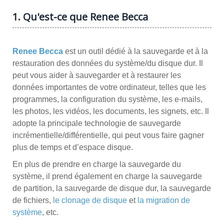
1. Qu'est-ce que Renee Becca
Renee Becca
est un outil dédié à la sauvegarde et à la
restauration des données du système/du disque dur. Il
peut vous aider à sauvegarder et à restaurer les
données importantes de votre ordinateur, telles que les
programmes, la configuration du système, les e-mails,
les photos, les vidéos, les documents, les signets, etc. Il
adopte la principale technologie de sauvegarde
incrémentielle/différentielle, qui peut vous faire gagner
plus de temps et d’espace disque.
En plus de prendre en charge la sauvegarde du
système, il prend également en charge la sauvegarde
de partition, la sauvegarde de disque dur, la sauvegarde
de fichiers,
le clonage de disque
et
la migration de
système
, etc.