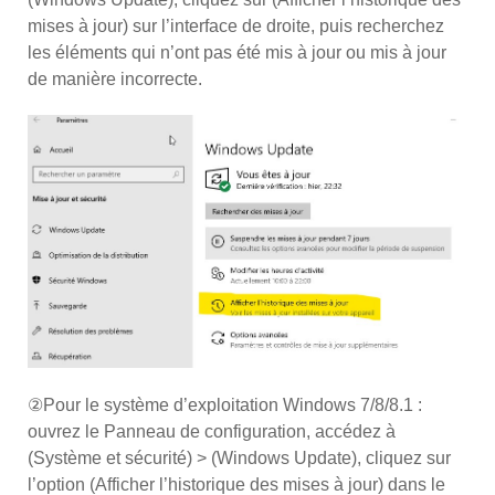
mises à jour) sur l’interface de droite, puis recherchez
les éléments qui n’ont pas été mis à jour ou mis à jour
de manière incorrecte.
②Pour le système d’exploitation Windows 7/8/8.1 :
ouvrez le Panneau de configuration, accédez à
(Système et sécurité) > (Windows Update), cliquez sur
l’option (Afficher l’historique des mises à jour) dans le