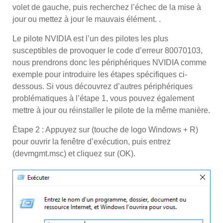
volet de gauche, puis recherchez l’échec de la mise à
jour ou mettez à jour le mauvais élément. .
Le pilote NVIDIA est l’un des pilotes les plus
susceptibles de provoquer le code d’erreur 80070103,
nous prendrons donc les périphériques NVIDIA comme
exemple pour introduire les étapes spécifiques ci-
dessous. Si vous découvrez d’autres périphériques
problématiques à l’étape 1, vous pouvez également
mettre à jour ou réinstaller le pilote de la même manière.
Étape 2 : Appuyez sur (touche de logo Windows + R)
pour ouvrir la fenêtre d’exécution, puis entrez
(devmgmt.msc) et cliquez sur (OK).