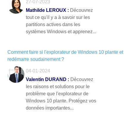
27-07-2023
Mathilde LEROUX :
Découvrez
tout ce qu'il y a à savoir sur les
partitions actives dans les
systèmes Windows et apprenez...
Comment faire si l'explorateur de Windows 10 plante et
redémarre soudainement ?
04-01-2024
Valentin DURAND :
Découvrez
les raisons et solutions pour le
problème que l'explorateur de
Windows 10 plante. Protégez vos
données importantes...