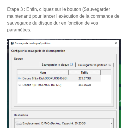
Étape 3 : Enfin, cliquez sur le bouton (Sauvegarder
maintenant) pour lancer l’exécution de la commande de
sauvegarde du disque dur en fonction de vos
paramètres.