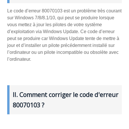
Le code d’erreur 80070103 est un problème très courant
sur Windows 7/8/8.1/10, qui peut se produire lorsque
vous mettez à jour les pilotes de votre système
d’exploitation via Windows Update. Ce code d’erreur
peut se produire car Windows Update tente de mettre à
jour et d’installer un pilote précédemment installé sur
l’ordinateur ou un pilote incompatible ou obsolète avec
l’ordinateur.
II. Comment corriger le code d'erreur
80070103 ?