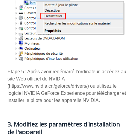
Étape 5 : Après avoir redémarré l’ordinateur, accédez au
site Web officiel de NVIDIA
(https://www.nvidia.cn/geforce/drivers/) ou utilisez le
logiciel NVIDIA GeForce Experience pour télécharger et
installer le pilote pour les appareils NVIDIA.
3. Modifiez les paramètres d'installation
de l'appareil