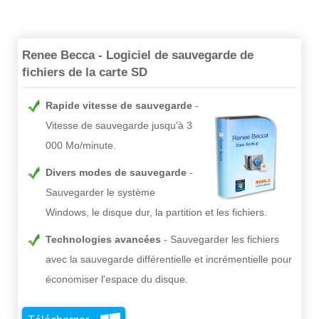
Renee Becca - Logiciel de sauvegarde de
fichiers de la carte SD
Rapide vitesse de sauvegarde
Vitesse de sauvegarde jusqu'à 3
000 Mo/minute.
Divers modes de sauvegarde
Sauvegarder le système
Windows, le disque dur, la partition et les fichiers.
Technologies avancées
Sauvegarder les fichiers
avec la sauvegarde différentielle et incrémentielle pour
économiser l'espace du disque.