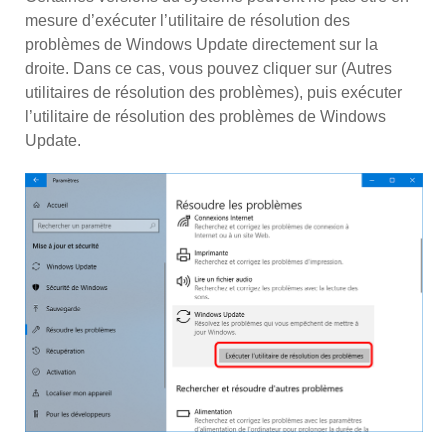
mesure d’exécuter l’utilitaire de résolution des
problèmes de Windows Update directement sur la
droite. Dans ce cas, vous pouvez cliquer sur (Autres
utilitaires de résolution des problèmes), puis exécuter
l’utilitaire de résolution des problèmes de Windows
Update.