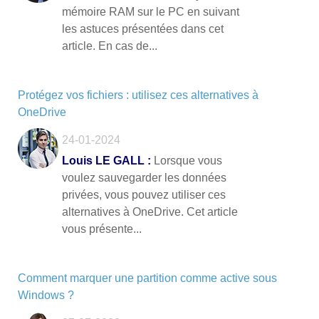
mémoire RAM sur le PC en suivant
les astuces présentées dans cet
article. En cas de...
Protégez vos fichiers : utilisez ces alternatives à
OneDrive
24-01-2024
Louis LE GALL :
Lorsque vous
voulez sauvegarder les données
privées, vous pouvez utiliser ces
alternatives à OneDrive. Cet article
vous présente...
Comment marquer une partition comme active sous
Windows ?