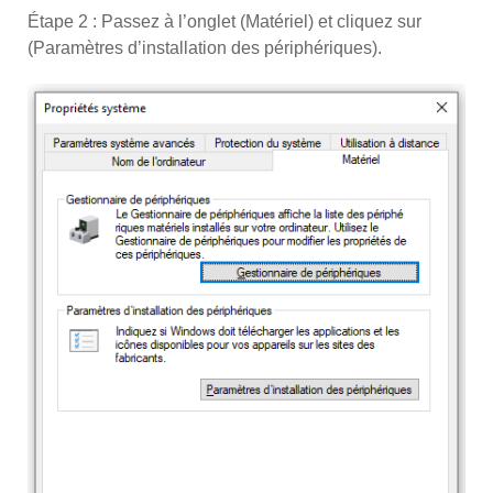
Étape 2 : Passez à l’onglet (Matériel) et cliquez sur
(Paramètres d’installation des périphériques).