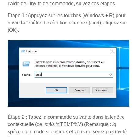
l’aide de l’invite de commande, suivez ces étapes :
Étape 1 : Appuyez sur les touches (Windows + R) pour
ouvrir la fenêtre d’exécution et entrez (cmd), cliquez sur
(OK).
Étape 2 : Tapez la commande suivante dans la fenêtre
contextuelle (del /q/f/s %TEMP%\*) (Remarque : /q
spécifie un mode silencieux et vous ne serez pas invité