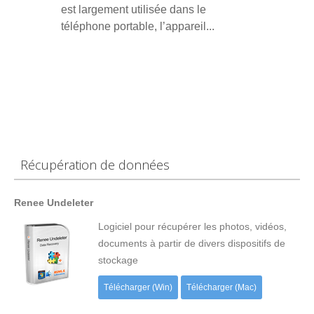
est largement utilisée dans le
téléphone portable, l’appareil...
Récupération de données
Renee Undeleter
Logiciel pour récupérer les photos, vidéos,
documents à partir de divers dispositifs de
stockage
Télécharger (Win)
Télécharger (Mac)