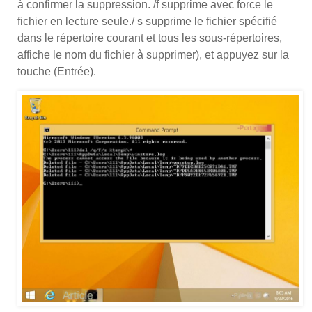
à confirmer la suppression. /f supprime avec force le
fichier en lecture seule./ s supprime le fichier spécifié
dans le répertoire courant et tous les sous-répertoires,
affiche le nom du fichier à supprimer), et appuyez sur la
touche (Entrée).