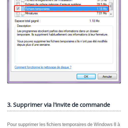
3. Supprimer via l'invite de commande
Pour supprimer les fichiers temporaires de Windows 8 à