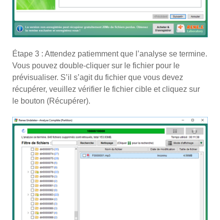
Étape 3 : Attendez patiemment que l’analyse se termine.
Vous pouvez double-cliquer sur le fichier pour le
prévisualiser. S’il s’agit du fichier que vous devez
récupérer, veuillez vérifier le fichier cible et cliquez sur
le bouton (Récupérer).