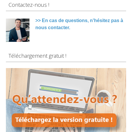
Contactez-nous !
>> En cas de questions, n'hésitez pas à
nous contacter.
Téléchargement gratuit !