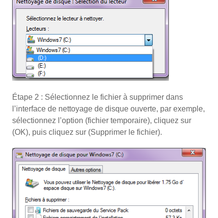
Étape 2 : Sélectionnez le fichier à supprimer dans
l’interface de nettoyage de disque ouverte, par exemple,
sélectionnez l’option (fichier temporaire), cliquez sur
(OK), puis cliquez sur (Supprimer le fichier).