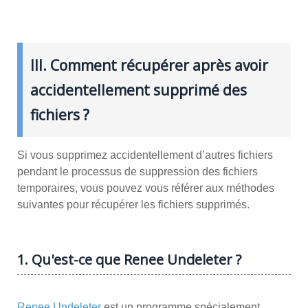
III. Comment récupérer après avoir
accidentellement supprimé des
fichiers ?
Si vous supprimez accidentellement d’autres fichiers
pendant le processus de suppression des fichiers
temporaires, vous pouvez vous référer aux méthodes
suivantes pour récupérer les fichiers supprimés.
1. Qu'est-ce que Renee Undeleter ?
Renee Undeleter
est un programme spécialement