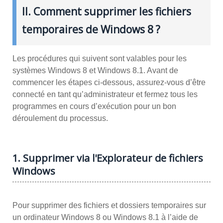
II. Comment supprimer les fichiers
temporaires de Windows 8 ?
Les procédures qui suivent sont valables pour les
systèmes Windows 8 et Windows 8.1. Avant de
commencer les étapes ci-dessous, assurez-vous d’être
connecté en tant qu’administrateur et fermez tous les
programmes en cours d’exécution pour un bon
déroulement du processus.
1. Supprimer via l'Explorateur de fichiers
Windows
Pour supprimer des fichiers et dossiers temporaires sur
un ordinateur Windows 8 ou Windows 8.1 à l’aide de