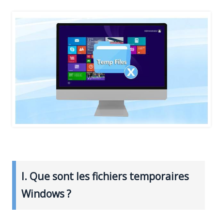
I. Que sont les fichiers temporaires
Windows ?