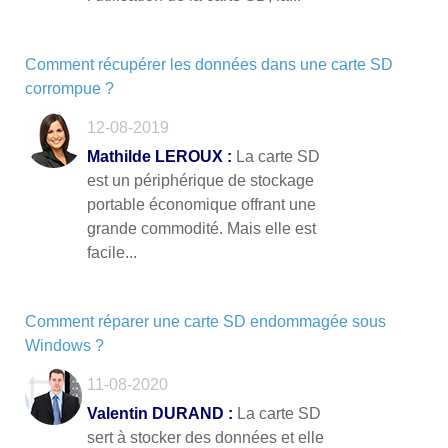
Comment récupérer les données dans une carte SD
corrompue ?
12-08-2019
Mathilde LEROUX :
La carte SD
est un périphérique de stockage
portable économique offrant une
grande commodité. Mais elle est
facile...
Comment réparer une carte SD endommagée sous
Windows ?
11-08-2020
Valentin DURAND :
La carte SD
sert à stocker des données et elle