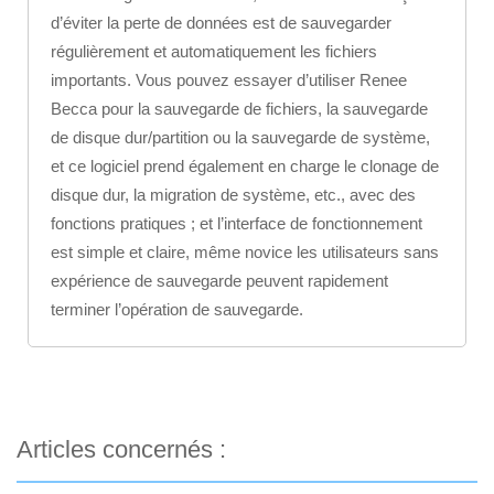
d’éviter la perte de données est de sauvegarder
régulièrement et automatiquement les fichiers
importants. Vous pouvez essayer d’utiliser Renee
Becca pour la sauvegarde de fichiers, la sauvegarde
de disque dur/partition ou la sauvegarde de système,
et ce logiciel prend également en charge le clonage de
disque dur, la migration de système, etc., avec des
fonctions pratiques ; et l’interface de fonctionnement
est simple et claire, même novice les utilisateurs sans
expérience de sauvegarde peuvent rapidement
terminer l’opération de sauvegarde.
Articles concernés :