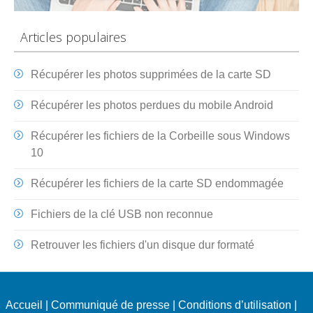
Articles populaires
Récupérer les photos supprimées de la carte SD
Récupérer les photos perdues du mobile Android
Récupérer les fichiers de la Corbeille sous Windows
10
Récupérer les fichiers de la carte SD endommagée
Fichiers de la clé USB non reconnue
Retrouver les fichiers d'un disque dur formaté
Accueil
|
Communiqué de presse
|
Conditions d’utilisation
|