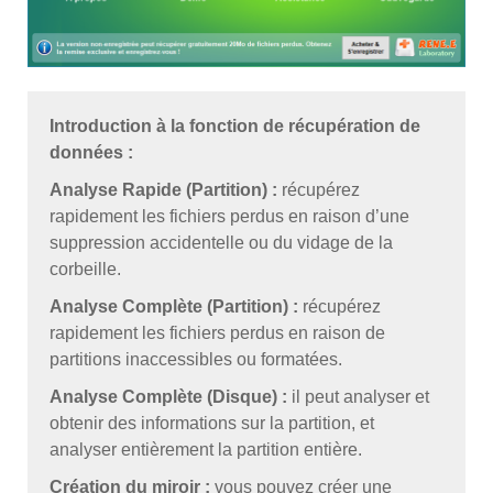
Introduction à la fonction de récupération de
données :
Analyse Rapide (Partition) :
récupérez
rapidement les fichiers perdus en raison d’une
suppression accidentelle ou du vidage de la
corbeille.
Analyse Complète (Partition) :
récupérez
rapidement les fichiers perdus en raison de
partitions inaccessibles ou formatées.
Analyse Complète (Disque) :
il peut analyser et
obtenir des informations sur la partition, et
analyser entièrement la partition entière.
Création du miroir :
vous pouvez créer une