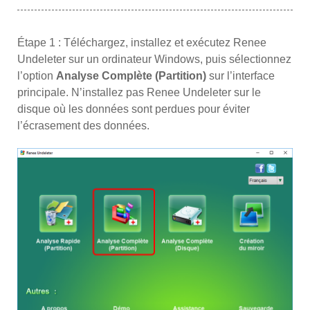
Étape 1 : Téléchargez, installez et exécutez Renee
Undeleter sur un ordinateur Windows, puis sélectionnez
l’option
Analyse Complète (Partition)
sur l’interface
principale. N’installez pas Renee Undeleter sur le
disque où les données sont perdues pour éviter
l’écrasement des données.