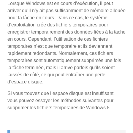
Lorsque Windows est en cours d’exécution, il peut
arriver qu’il n’y ait pas suffisamment de mémoire allouée
pour la tâche en cours. Dans ce cas, le système
d’exploitation crée des fichiers temporaires pour
enregistrer temporairement des données liées à la tâche
en cours. Cependant, l’utilisation de ces fichiers
temporaires n’est que temporaire et ils deviennent
rapidement redondants. Normalement, ces fichiers
temporaires sont automatiquement supprimés une fois
la tâche terminée, mais il arrive parfois qu’ils soient
laissés de côté, ce qui peut entraîner une perte
d’espace disque.
Si vous trouvez que l’espace disque est insuffisant,
vous pouvez essayer les méthodes suivantes pour
supprimer les fichiers temporaires de Windows 8.