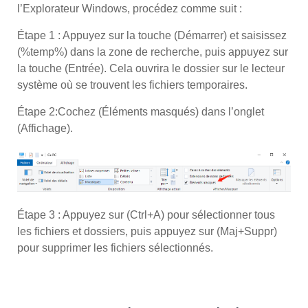
l’Explorateur Windows, procédez comme suit :
Étape 1 : Appuyez sur la touche (Démarrer) et saisissez
(%temp%) dans la zone de recherche, puis appuyez sur
la touche (Entrée). Cela ouvrira le dossier sur le lecteur
système où se trouvent les fichiers temporaires.
Étape 2:
Cochez (Éléments masqués) dans l’onglet
(Affichage).
Étape 3 : Appuyez sur (Ctrl+A) pour sélectionner tous
les fichiers et dossiers, puis appuyez sur (Maj+Suppr)
pour supprimer les fichiers sélectionnés.