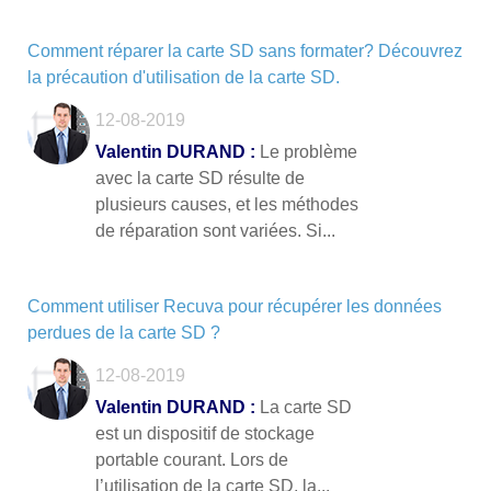
Comment réparer la carte SD sans formater? Découvrez
la précaution d'utilisation de la carte SD.
12-08-2019
Valentin DURAND :
Le problème
avec la carte SD résulte de
plusieurs causes, et les méthodes
de réparation sont variées. Si...
Comment utiliser Recuva pour récupérer les données
perdues de la carte SD ?
12-08-2019
Valentin DURAND :
La carte SD
est un dispositif de stockage
portable courant. Lors de
l’utilisation de la carte SD, la...