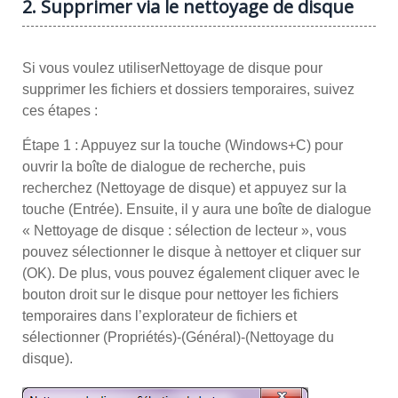
2. Supprimer via le nettoyage de disque
Si vous voulez utiliser
Nettoyage de disque pour
supprimer les fichiers et dossiers temporaires, suivez
ces étapes :
Étape 1 : Appuyez sur la touche (Windows+C) pour
ouvrir la boîte de dialogue de recherche, puis
recherchez (Nettoyage de disque) et appuyez sur la
touche (Entrée). Ensuite, il y aura une boîte de dialogue
« Nettoyage de disque : sélection de lecteur », vous
pouvez sélectionner le disque à nettoyer et cliquer sur
(OK). De plus, vous pouvez également cliquer avec le
bouton droit sur le disque pour nettoyer les fichiers
temporaires dans l’explorateur de fichiers et
sélectionner (Propriétés)-(Général)-(Nettoyage du
disque).