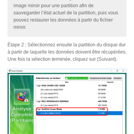
image miroir pour une partition afin de
sauvegarder l’état actuel de la partition, puis vous
pouvez restaurer les données à partir du fichier
miroir.
Étape 2 : Sélectionnez ensuite la partition du disque dur
à partir de laquelle les données doivent être récupérées.
Une fois la sélection terminée, cliquez sur (Suivant).