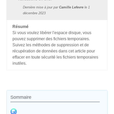
Dernière mise à jour par
Camille Lefevre
le
1
décembre 2023
Résumé
Si vous voulez libérer l'espace disque, vous
pouvez supprimer des fichiers temporaires.
Suivez les méthodes de suppression et de
récupération de données dans cet article pour
effacer en toute sécurité les fichiers temporaires
inutiles.
Sommaire