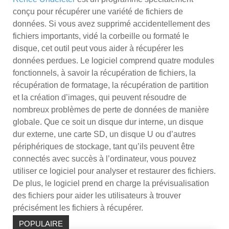
conçu pour récupérer une variété de fichiers de
données. Si vous avez supprimé accidentellement des
fichiers importants, vidé la corbeille ou formaté le
disque, cet outil peut vous aider à récupérer les
données perdues. Le logiciel comprend quatre modules
fonctionnels, à savoir la récupération de fichiers, la
récupération de formatage, la récupération de partition
et la création d’images, qui peuvent résoudre de
nombreux problèmes de perte de données de manière
globale. Que ce soit un disque dur interne, un disque
dur externe, une carte SD, un disque U ou d’autres
périphériques de stockage, tant qu’ils peuvent être
connectés avec succès à l’ordinateur, vous pouvez
utiliser ce logiciel pour analyser et restaurer des fichiers.
De plus, le logiciel prend en charge la prévisualisation
des fichiers pour aider les utilisateurs à trouver
précisément les fichiers à récupérer.
POPULAIRE