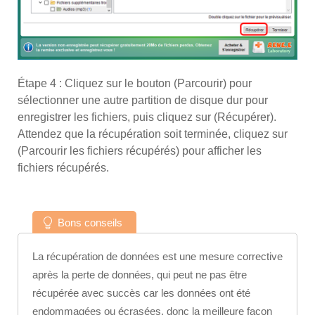
Étape 4 : Cliquez sur le bouton (Parcourir) pour
sélectionner une autre partition de disque dur pour
enregistrer les fichiers, puis cliquez sur (Récupérer).
Attendez que la récupération soit terminée, cliquez sur
(Parcourir les fichiers récupérés) pour afficher les
fichiers récupérés.
Bons conseils
La récupération de données est une mesure corrective
après la perte de données, qui peut ne pas être
récupérée avec succès car les données ont été
endommagées ou écrasées, donc la meilleure façon