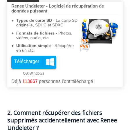
Renee Undeleter - Logiciel de récupération de
données puissant
Types de carte SD
La carte SD
originelle, SDHC et SDXC
Formats de fichiers
Photos,
vidéos, audio, etc
Utilisation simple
Récupérer
en un clic
Télécharger
Déjà
113667
personnes l'ont téléchargé !
2. Comment récupérer des fichiers
supprimés accidentellement avec Renee
Undeleter ?