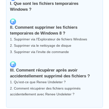
I. Que sont les fichiers temporaires
Windows ?
II. Comment supprimer les fichiers
temporaires de Windows 8 ?
1. Supprimer via l'Explorateur de fichiers Windows
2. Supprimer via le nettoyage de disque
3. Supprimer via l'invite de commande
III. Comment récupérer après avoir
accidentellement supprimé des fichiers ?
1. Qu'est-ce que Renee Undeleter ?
2. Comment récupérer des fichiers supprimés
accidentellement avec Renee Undeleter ?