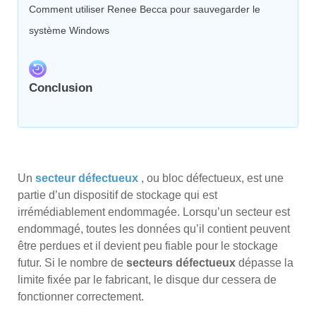
Comment utiliser Renee Becca pour sauvegarder le
système Windows
Conclusion
Un
secteur défectueux
, ou bloc défectueux, est une
partie d’un dispositif de stockage qui est
irrémédiablement endommagée. Lorsqu’un secteur est
endommagé, toutes les données qu’il contient peuvent
être perdues et il devient peu fiable pour le stockage
futur. Si le nombre de
secteurs défectueux
dépasse la
limite fixée par le fabricant, le disque dur cessera de
fonctionner correctement.