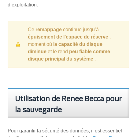
d’exploitation.
Ce
remappage
continue jusqu’à
épuisement de l’espace de réserve
,
moment où
la capacité du disque
diminue
et le rend
peu fiable comme
disque principal du système
.
Utilisation de Renee Becca pour
la sauvegarde
Pour garantir la sécurité des données, il est essentiel