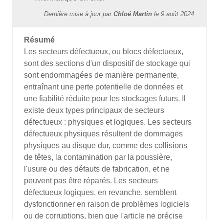
Dernière mise à jour par
Chloé Martin
le
9 août 2024
Résumé
Les secteurs défectueux, ou blocs défectueux,
sont des sections d'un dispositif de stockage qui
sont endommagées de manière permanente,
entraînant une perte potentielle de données et
une fiabilité réduite pour les stockages futurs. Il
existe deux types principaux de secteurs
défectueux : physiques et logiques. Les secteurs
défectueux physiques résultent de dommages
physiques au disque dur, comme des collisions
de têtes, la contamination par la poussière,
l'usure ou des défauts de fabrication, et ne
peuvent pas être réparés. Les secteurs
défectueux logiques, en revanche, semblent
dysfonctionner en raison de problèmes logiciels
ou de corruptions, bien que l'article ne précise