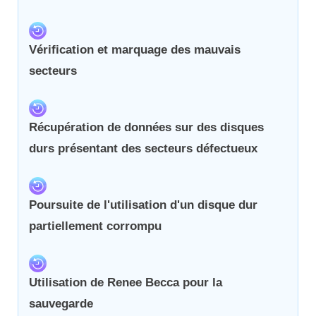
Vérification et marquage des mauvais
secteurs
Récupération de données sur des disques
durs présentant des secteurs défectueux
Poursuite de l'utilisation d'un disque dur
partiellement corrompu
Utilisation de Renee Becca pour la
sauvegarde