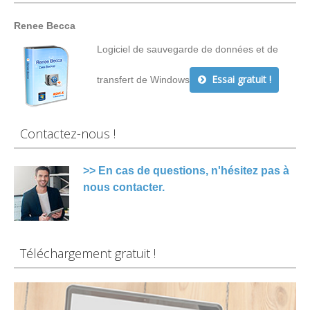
Renee Becca
Logiciel de sauvegarde de données et de
Essai gratuit !
transfert de Windows
Contactez-nous !
>> En cas de questions, n'hésitez pas à
nous contacter.
Téléchargement gratuit !