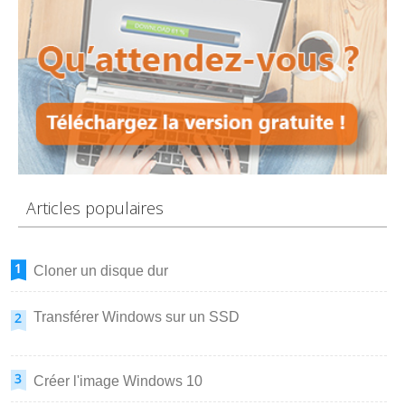
Articles populaires
Cloner un disque dur
Transférer Windows sur un SSD
Créer l'image Windows 10