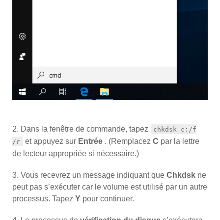
2. Dans la fenêtre de commande, tapez
chkdsk c:/f
et appuyez sur
Entrée
. (Remplacez
C
par la lettre
/r
de lecteur appropriée si nécessaire.)
3. Vous recevrez un message indiquant que
Chkdsk
ne
peut pas s’exécuter car le volume est utilisé par un autre
processus. Tapez
Y
pour continuer.