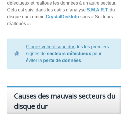
défectueux et réalloue les données à un autre secteur.
Cela est suivi dans les outils d’analyse
S.M.A.R.T.
du
disque dur comme
CrystalDiskInfo
sous « Secteurs
réalloués ».
Clonez votre disque dur
dès les premiers
signes de
secteurs défectueux
pour
éviter la
perte de données
.
Causes des mauvais secteurs du
disque dur