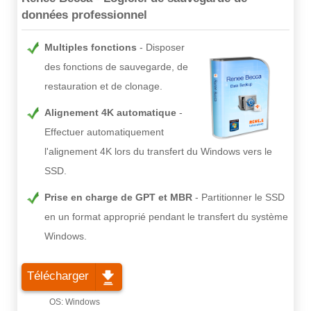
données professionnel
Multiples fonctions
Disposer
des fonctions de sauvegarde, de
restauration et de clonage.
Alignement 4K automatique
Effectuer automatiquement
l'alignement 4K lors du transfert du Windows vers le
SSD.
Prise en charge de GPT et MBR
Partitionner le SSD
en un format approprié pendant le transfert du système
Windows.
Télécharger