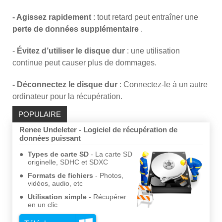
- Agissez rapidement
: tout retard peut entraîner une
perte de données supplémentaire
.
-
Évitez d’utiliser le disque dur
: une utilisation
continue peut causer plus de dommages.
- Déconnectez le disque dur
: Connectez-le à un autre
ordinateur pour la récupération.
POPULAIRE
Renee Undeleter - Logiciel de récupération de
données puissant
Types de carte SD
La carte SD
originelle, SDHC et SDXC
Formats de fichiers
Photos,
vidéos, audio, etc
Utilisation simple
Récupérer
en un clic