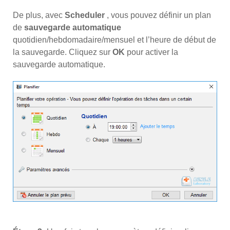
De plus, avec
Scheduler
, vous pouvez définir un plan
de
sauvegarde automatique
quotidien/hebdomadaire/mensuel et l’heure de début de
la sauvegarde. Cliquez sur
OK
pour activer la
sauvegarde automatique.