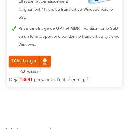
Effectuer automatiquement
l'alignement 4K lors du transfert du Windows vers le
SSD.
Prise en charge de GPT et MBR
Partitionner le SSD
en un format approprié pendant le transfert du système
Windows.
Télécharger
Déjà
58691
personnes l’ont téléchargé !