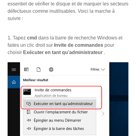
essentiel de vérifier le disque et de marquer les secteurs
défectueux comme inutilisables. Voici la marche à
suivre :
1. Tapez
cmd
dans la barre de recherche Windows et
faites un clic droit sur
Invite de commandes
pour
choisir
Exécuter en tant qu’administrateur
.