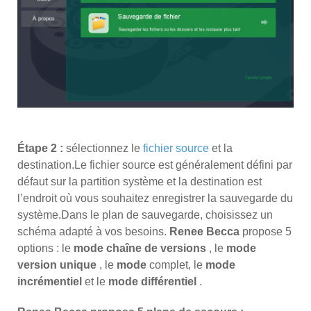
Étape 2 :
sélectionnez le
fichier source
et la
destination.Le fichier source est généralement défini par
défaut sur la partition système et la destination est
l’endroit où vous souhaitez enregistrer la sauvegarde du
système.Dans le plan de sauvegarde, choisissez un
schéma adapté à vos besoins.
Renee Becca
propose 5
options : le
mode chaîne de versions
, le
mode
version unique
, le
mode
complet, le
mode
incrémentiel
et le
mode différentiel
.