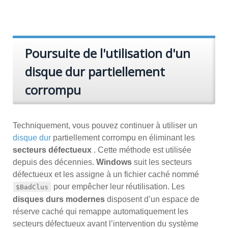
Poursuite de l'utilisation d'un
disque dur partiellement
corrompu
Techniquement, vous pouvez continuer à utiliser un
disque dur
partiellement corrompu en éliminant les
secteurs défectueux
. Cette méthode est utilisée
depuis des décennies.
Windows
suit les secteurs
défectueux et les assigne à un fichier caché nommé
pour empêcher leur réutilisation. Les
$BadClus
disques durs modernes
disposent d’un espace de
réserve caché qui remappe automatiquement les
secteurs défectueux avant l’intervention du système