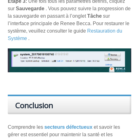
Étape 3:
Une fois tous les paramètres définis, cliquez
sur
Sauvegarde
. Vous pouvez suivre la progression de
la sauvegarde en passant à l’onglet
Tâche
sur
l’interface principale de Renee Becca. Pour restaurer le
système, veuillez consulter le guide
Restauration du
Système
.
Conclusion
Comprendre les
secteurs défectueux
et savoir les
gérer est essentiel pour maintenir la santé et les