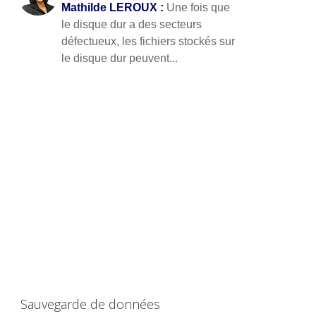
Mathilde LEROUX :
Une fois que
le disque dur a des secteurs
défectueux, les fichiers stockés sur
le disque dur peuvent...
Sauvegarde de données