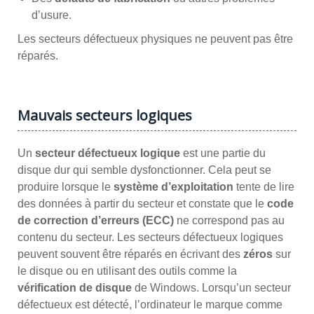
d’usure.
Les secteurs défectueux physiques ne peuvent pas être
réparés.
Mauvais secteurs logiques
Un
secteur défectueux logique
est une partie du
disque dur qui semble dysfonctionner. Cela peut se
produire lorsque le
système d’exploitation
tente de lire
des données à partir du secteur et constate que le
code
de correction d’erreurs (ECC)
ne correspond pas au
contenu du secteur. Les secteurs défectueux logiques
peuvent souvent être réparés en écrivant des
zéros
sur
le disque ou en utilisant des outils comme la
vérification de disque
de Windows. Lorsqu’un secteur
défectueux est détecté, l’ordinateur le marque comme