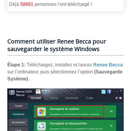
Déjà
58691
personnes l’ont téléchargé !
Comment utiliser Renee Becca pour
sauvegarder le système Windows
Étape 1:
Téléchargez, installez et lancez
Renee Becca
sur l’ordinateur, puis sélectionnez l’option
(Sauvegarde
Système)
.