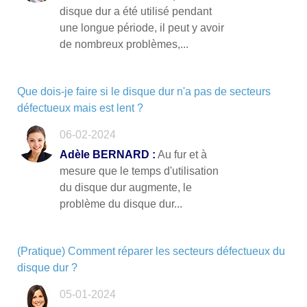
disque dur a été utilisé pendant
une longue période, il peut y avoir
de nombreux problèmes,...
Que dois-je faire si le disque dur n'a pas de secteurs
défectueux mais est lent ?
06-02-2024
Adèle BERNARD :
Au fur et à
mesure que le temps d'utilisation
du disque dur augmente, le
problème du disque dur...
(Pratique) Comment réparer les secteurs défectueux du
disque dur ?
05-01-2024