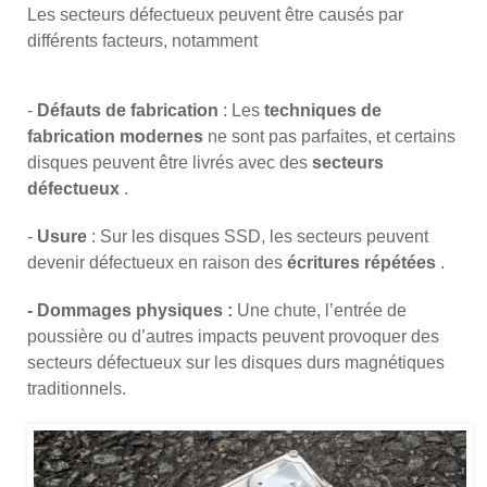
Les secteurs défectueux peuvent être causés par
différents facteurs, notamment
-
Défauts de fabrication
: Les
techniques de
fabrication modernes
ne sont pas parfaites, et certains
disques peuvent être livrés avec des
secteurs
défectueux
.
-
Usure
: Sur les disques SSD, les secteurs peuvent
devenir défectueux en raison des
écritures répétées
.
- Dommages physiques :
Une chute, l’entrée de
poussière ou d’autres impacts peuvent provoquer des
secteurs défectueux sur les disques durs magnétiques
traditionnels.