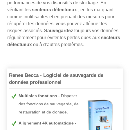
performances de vos dispositifs de stockage. En
vérifiant les
secteurs défectueux
, en les marquant
comme inutilisables et en prenant des mesures pour
récupérer les données, vous pouvez atténuer les
risques associés.
Sauvegardez
toujours vos données
régulièrement pour éviter les pertes dues aux
secteurs
défectueux
ou à d’autres problèmes.
Renee Becca - Logiciel de sauvegarde de
données professionnel
Multiples fonctions
Disposer
des fonctions de sauvegarde, de
restauration et de clonage.
Alignement 4K automatique