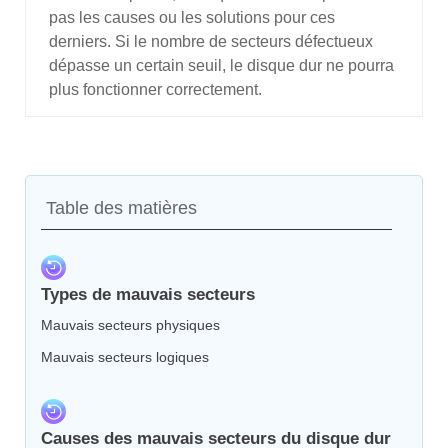
pas les causes ou les solutions pour ces
derniers. Si le nombre de secteurs défectueux
dépasse un certain seuil, le disque dur ne pourra
plus fonctionner correctement.
Table des matières
Types de mauvais secteurs
Mauvais secteurs physiques
Mauvais secteurs logiques
Causes des mauvais secteurs du disque dur