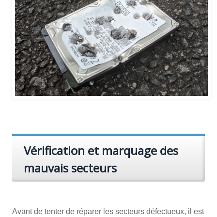
Vérification et marquage des
mauvais secteurs
Avant de tenter de réparer les secteurs défectueux, il est