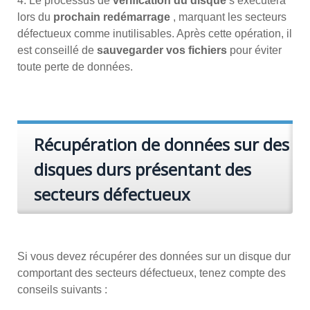
4. Le processus de
vérification du disque
s’exécutera
lors du
prochain redémarrage
, marquant les secteurs
défectueux comme inutilisables. Après cette opération, il
est conseillé de
sauvegarder vos fichiers
pour éviter
toute perte de données.
Récupération de données sur des
disques durs présentant des
secteurs défectueux
Si vous devez récupérer des données sur un disque dur
comportant des secteurs défectueux, tenez compte des
conseils suivants :