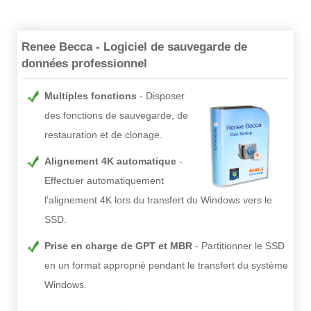
Renee Becca - Logiciel de sauvegarde de
données professionnel
Multiples fonctions
Disposer
des fonctions de sauvegarde, de
restauration et de clonage.
Alignement 4K automatique
Effectuer automatiquement
l'alignement 4K lors du transfert du Windows vers le
SSD.
Prise en charge de GPT et MBR
Partitionner le SSD
en un format approprié pendant le transfert du système
Windows.