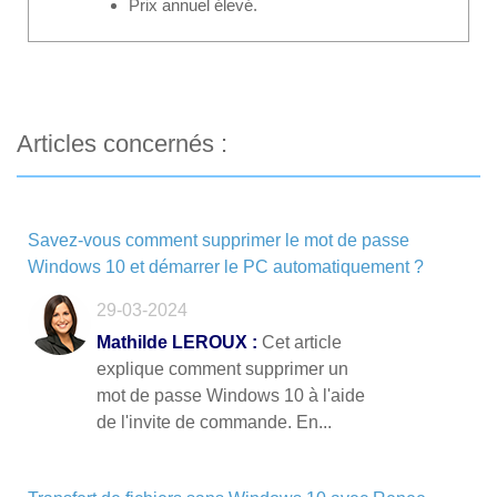
Prix annuel élevé.
Articles concernés :
Savez-vous comment supprimer le mot de passe
Windows 10 et démarrer le PC automatiquement ?
29-03-2024
Mathilde LEROUX :
Cet article
explique comment supprimer un
mot de passe Windows 10 à l'aide
de l'invite de commande. En...