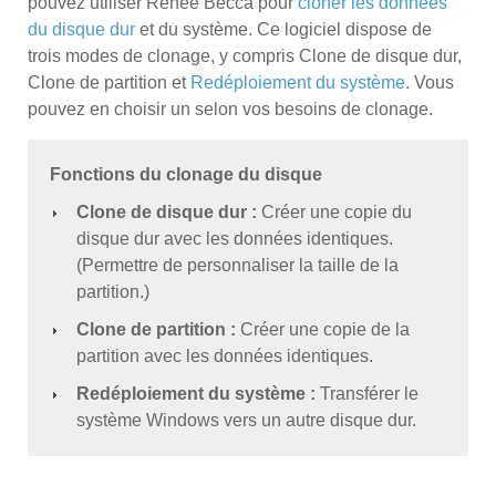
pouvez utiliser Renee Becca pour
cloner les données
du disque dur
et du système. Ce logiciel dispose de
trois modes de clonage, y compris Clone de disque dur,
Clone de partition et
Redéploiement du système
. Vous
pouvez en choisir un selon vos besoins de clonage.
Fonctions du clonage du disque
Clone de disque dur :
Créer une copie du
disque dur avec les données identiques.
(Permettre de personnaliser la taille de la
partition.)
Clone de partition :
Créer une copie de la
partition avec les données identiques.
Redéploiement du système :
Transférer le
système Windows vers un autre disque dur.