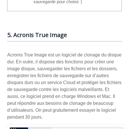
sauvegarde pour choisir. )
5. Acronis True Image
Acronis True Image est un logiciel de clonage du disque
dur. En outre, il dispose des fonctions pour créer une
image disque, sauvegarder les fichiers et les dossiers,
enregistrer les fichiers de sauvegarde sur d’autres
disques durs ou un service Cloud et protéger les fichiers
de sauvegarde contre les logiciels malveillants. Et
aussi, ce logiciel prend en charge Windows et Mac. Il
peut répondre aux besoins de clonage de beaucoup
d’utilisateurs. On peut gratuitement essayer le logiciel
pendant 30 jours.