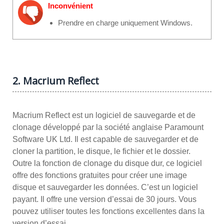
Inconvénient
Prendre en charge uniquement Windows.
2. Macrium Reflect
Macrium Reflect est un logiciel de sauvegarde et de
clonage développé par la société anglaise Paramount
Software UK Ltd. Il est capable de sauvegarder et de
cloner la partition, le disque, le fichier et le dossier.
Outre la fonction de clonage du disque dur, ce logiciel
offre des fonctions gratuites pour créer une image
disque et sauvegarder les données. C’est un logiciel
payant. Il offre une version d’essai de 30 jours. Vous
pouvez utiliser toutes les fonctions excellentes dans la
version d’essai.