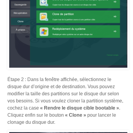
Étape 2 : Dans la fenêtre affichée, sélectionnez le
disque dur d’origine et de destination. Vous pouvez
modifier la taille des partitions sur le disque dur selon
vos besoins. Si vous voulez cloner la partition système,
cochez la case
« Rendre le disque cible bootable »
.
Cliquez enfin sur le bouton
« Clone »
pour lancer le
clonage du disque dur.