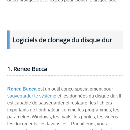
Logiciels de clonage du disque dur
1. Renee Becca
Renee Becca
est un outil conçu spécialement pour
sauvegarder le système
et les données du disque dur. Il
est capable de sauvegarder et restaurer les fichiers
importants de l’ordinateur, comme les programmes, les
paramètres Windows, les mails, les photos, les vidéos,
les documents, les favoris, etc. Par ailleurs, vous