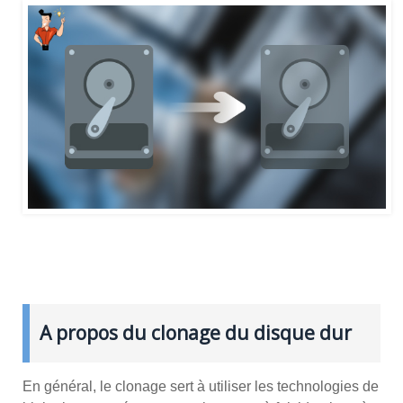
A propos du clonage du disque dur
En général, le clonage sert à utiliser les technologies de