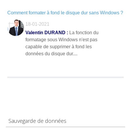
Comment formater à fond le disque dur sans Windows ?
18-01-2021
Valentin DURAND :
La fonction du
formatage sous Windows n'est pas
capable de supprimer à fond les
données du disque dur....
Sauvegarde de données