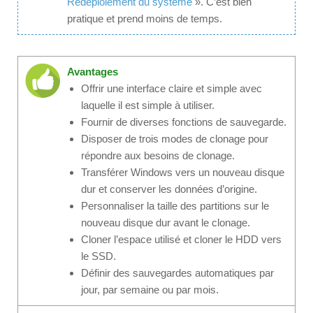
Redéploiement du système
». C’est bien
pratique et prend moins de temps.
Avantages
Offrir une interface claire et simple avec
laquelle il est simple à utiliser.
Fournir de diverses fonctions de sauvegarde.
Disposer de trois modes de clonage pour
répondre aux besoins de clonage.
Transférer Windows vers un nouveau disque
dur et conserver les données d’origine.
Personnaliser la taille des partitions sur le
nouveau disque dur avant le clonage.
Cloner l’espace utilisé et cloner le HDD vers
le SSD.
Définir des sauvegardes automatiques par
jour, par semaine ou par mois.