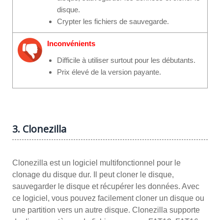
disque.
Crypter les fichiers de sauvegarde.
Inconvénients
Difficile à utiliser surtout pour les débutants.
Prix élevé de la version payante.
3. Clonezilla
Clonezilla est un logiciel multifonctionnel pour le
clonage du disque dur. Il peut cloner le disque,
sauvegarder le disque et récupérer les données. Avec
ce logiciel, vous pouvez facilement cloner un disque ou
une partition vers un autre disque. Clonezilla supporte