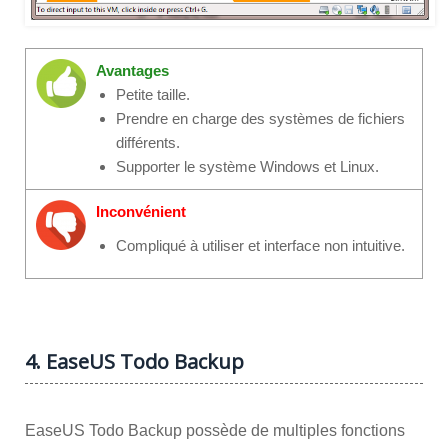
Avantages
Petite taille.
Prendre en charge des systèmes de fichiers
différents.
Supporter le système Windows et Linux.
Inconvénient
Compliqué à utiliser et interface non intuitive.
4. EaseUS Todo Backup
EaseUS Todo Backup possède de multiples fonctions