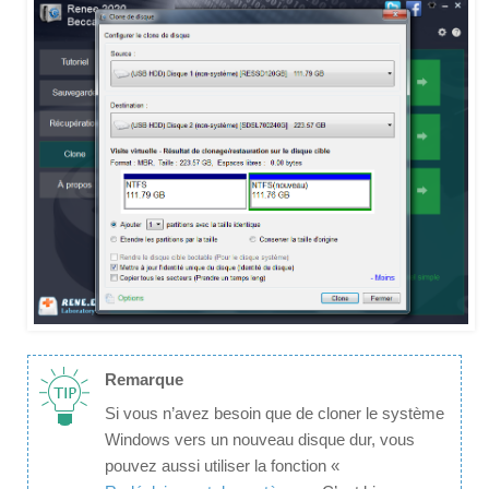
Remarque
Si vous n’avez besoin que de cloner le système
Windows vers un nouveau disque dur, vous
pouvez aussi utiliser la fonction «