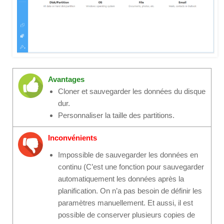
Avantages
Cloner et sauvegarder les données du disque
dur.
Personnaliser la taille des partitions.
Inconvénients
Impossible de sauvegarder les données en
continu (C’est une fonction pour sauvegarder
automatiquement les données après la
planification. On n’a pas besoin de définir les
paramètres manuellement. Et aussi, il est
possible de conserver plusieurs copies de