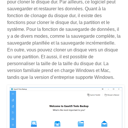
pour cloner le disque dur. Par ailleurs, ce logiciel peut
sauvegarder et restaurer les données. Quant à la
fonction de clonage du disque dur, il existe des
fonctions pour cloner le disque dur, la partition et le
système. Pour la fonction de sauvegarde de données, il
y a de divers modes, comme la sauvegarde complète, la
sauvegarde planifiée et la sauvegarde incrémentielle.
En outre, vous pouvez cloner un disque vers un disque
ou une partition. Et aussi, il est possible de
personnaliser la taille de la taille du disque dur. La
version familiale prend en charge Windows et Mac,
tandis que la version d’entreprise supporte Windows.