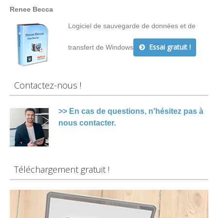
Renee Becca
Logiciel de sauvegarde de données et de
Essai gratuit !
transfert de Windows
Contactez-nous !
>> En cas de questions, n'hésitez pas à
nous contacter.
Téléchargement gratuit !