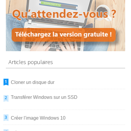
Articles populaires
Cloner un disque dur
Transférer Windows sur un SSD
Créer l'image Windows 10