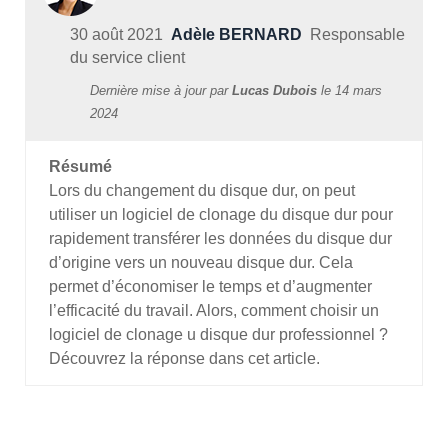
30 août 2021
Adèle BERNARD
Responsable
du service client
Dernière mise à jour par
Lucas Dubois
le
14 mars
2024
Résumé
Lors du changement du disque dur, on peut
utiliser un logiciel de clonage du disque dur pour
rapidement transférer les données du disque dur
d’origine vers un nouveau disque dur. Cela
permet d’économiser le temps et d’augmenter
l’efficacité du travail. Alors, comment choisir un
logiciel de clonage u disque dur professionnel ?
Découvrez la réponse dans cet article.