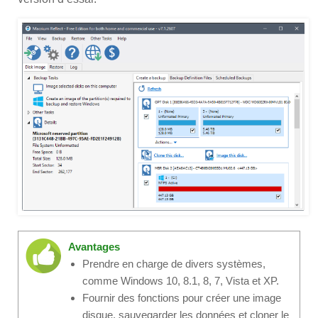
Avantages
Prendre en charge de divers systèmes,
comme Windows 10, 8.1, 8, 7, Vista et XP.
Fournir des fonctions pour créer une image
disque, sauvegarder les données et cloner le