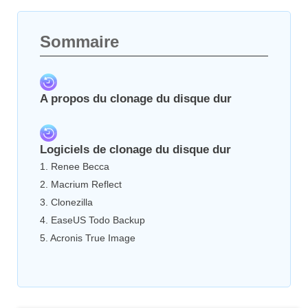
Sommaire
A propos du clonage du disque dur
Logiciels de clonage du disque dur
1. Renee Becca
2. Macrium Reflect
3. Clonezilla
4. EaseUS Todo Backup
5. Acronis True Image