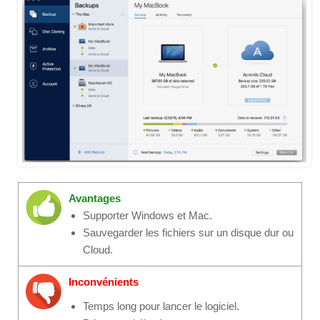
Avantages
Supporter Windows et Mac.
Sauvegarder les fichiers sur un disque dur ou
Cloud.
Inconvénients
Temps long pour lancer le logiciel.