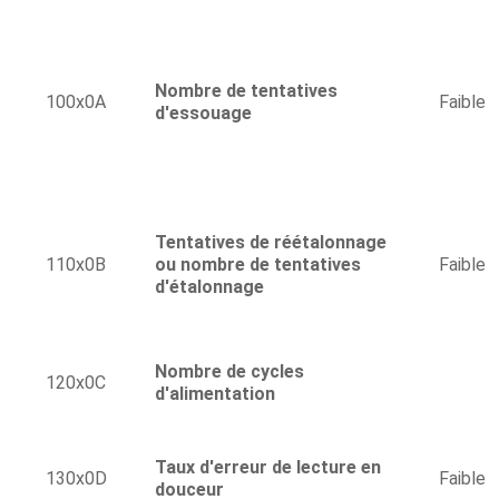
Nombre de tentatives
100x0A
Faible
d'essouage
Tentatives de réétalonnage
110x0B
ou nombre de tentatives
Faible
d'étalonnage
Nombre de cycles
120x0C
d'alimentation
Taux d'erreur de lecture en
130x0D
Faible
douceur