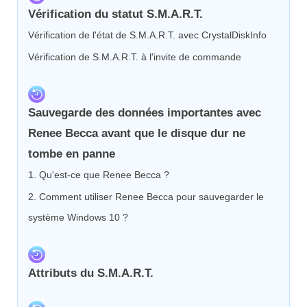
Vérification du statut S.M.A.R.T.
Vérification de l'état de S.M.A.R.T. avec CrystalDiskInfo
Vérification de S.M.A.R.T. à l'invite de commande
Sauvegarde des données importantes avec
Renee Becca avant que le disque dur ne
tombe en panne
1. Qu'est-ce que Renee Becca ?
2. Comment utiliser Renee Becca pour sauvegarder le
système Windows 10 ?
Attributs du S.M.A.R.T.