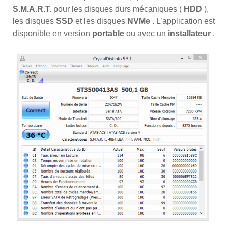
S.M.A.R.T.
pour les disques durs mécaniques (
HDD
),
les disques
SSD
et les disques
NVMe
. L’application est
disponible en version
portable
ou avec un
installateur
.