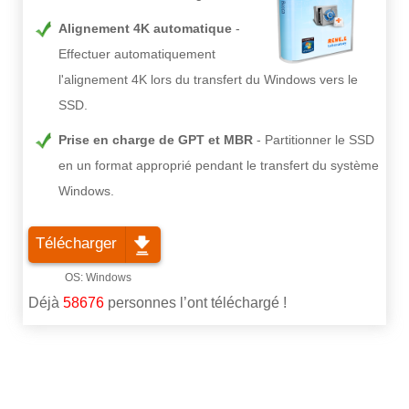
Alignement 4K automatique
Effectuer automatiquement
l'alignement 4K lors du transfert du Windows vers le
SSD.
Prise en charge de GPT et MBR
Partitionner le SSD
en un format approprié pendant le transfert du système
Windows.
Télécharger
Déjà
58676
personnes l’ont téléchargé !