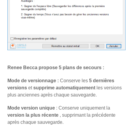
Renee Becca propose 5 plans de secours :
Mode de versionnage :
Conserve les
5 dernières
versions
et
supprime automatiquement
les versions
plus anciennes après chaque sauvegarde.
Mode version unique
: Conserve uniquement la
version la plus récente
, supprimant la précédente
après chaque sauvegarde.