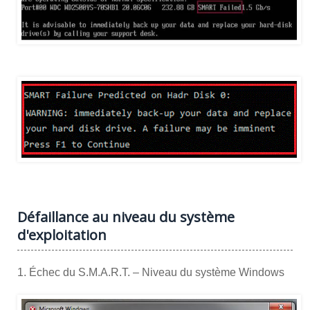
Défaillance au niveau du système
d'exploitation
1. Échec du S.M.A.R.T. – Niveau du système Windows