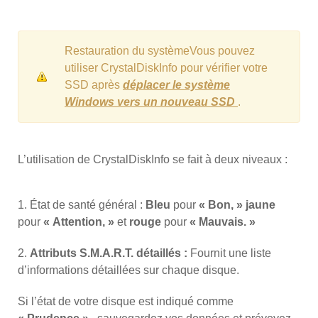
Restauration du systèmeVous pouvez
utiliser CrystalDiskInfo pour vérifier votre
SSD après
déplacer le système
Windows vers un nouveau SSD
.
L’utilisation de CrystalDiskInfo se fait à deux niveaux :
1. État de santé général :
Bleu
pour
« Bon, »
jaune
pour
« Attention, »
et
rouge
pour
« Mauvais. »
2.
Attributs S.M.A.R.T. détaillés :
Fournit une liste
d’informations détaillées sur chaque disque.
Si l’état de votre disque est indiqué comme