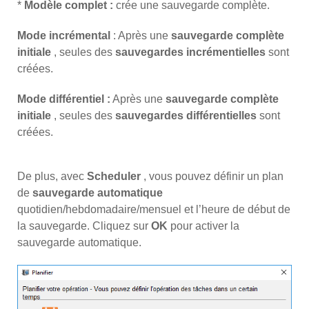
*
Modèle complet :
crée une sauvegarde complète.
Mode incrémental
: Après une
sauvegarde complète
initiale
, seules des
sauvegardes incrémentielles
sont
créées.
Mode différentiel :
Après une
sauvegarde complète
initiale
, seules des
sauvegardes différentielles
sont
créées.
De plus, avec
Scheduler
, vous pouvez définir un plan
de
sauvegarde automatique
quotidien/hebdomadaire/mensuel et l’heure de début de
la sauvegarde. Cliquez sur
OK
pour activer la
sauvegarde automatique.