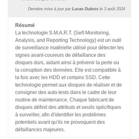
Dernière mise à jour par
Lucas Dubois
le
3 août 2024
Résumé
La technologie S.M.A.R.T. (Self-Monitoring,
Analysis, and Reporting Technology) est un outil
de surveillance matérielle utilisé pour détecter les
signes avant-coureurs de défaillance des
disques durs, aidant ainsi à prévenir la perte ou
la corruption des données. Elle est compatible à
la fois avec les HDD et certains SSD. Cette
technologie permet aux disques de réaliser et de
consigner des auto-tests dans le cadre de leur
routine de maintenance. Chaque fabricant de
disques définit des attributs et seuils spécifiques
à surveiller, afin d'identifier les problèmes
potentiels avant qu'ils ne provoquent des
défaillances majeures.