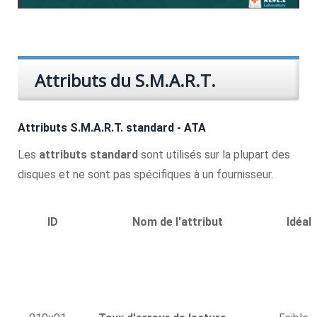
Attributs du S.M.A.R.T.
Attributs S.M.A.R.T. standard - ATA
Les
attributs standard
sont utilisés sur la plupart des
disques et ne sont pas spécifiques à un fournisseur.
ID
Nom de l'attribut
Idéal