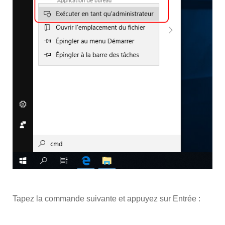
Tapez la commande suivante et appuyez sur Entrée :