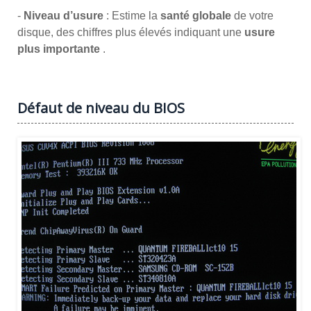
-
Niveau d’usure
: Estime la
santé globale
de votre
disque, des chiffres plus élevés indiquant une
usure
plus importante
.
Défaut de niveau du BIOS