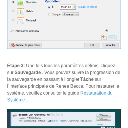
Étape 3:
Une fois tous les paramètres définis, cliquez
sur
Sauvegarde
. Vous pouvez suivre la progression de
la sauvegarde en passant à l’onglet
Tâche
sur
l’interface principale de Renee Becca. Pour restaurer le
système, veuillez consulter le guide
Restauration du
Système
.