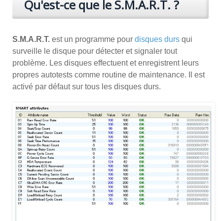
Qu'est-ce que le S.M.A.R.T. ?
S.M.A.R.T.
est un programme pour
disques durs
qui
surveille le disque pour détecter et signaler tout
problème. Les disques effectuent et enregistrent leurs
propres autotests comme routine de maintenance. Il est
activé par défaut sur tous les disques durs.