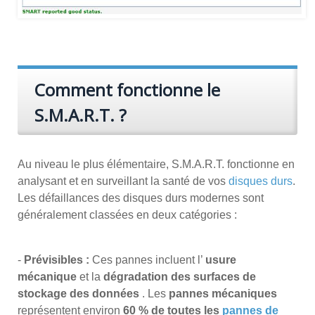
Comment fonctionne le
S.M.A.R.T. ?
Au niveau le plus élémentaire, S.M.A.R.T. fonctionne en
analysant et en surveillant la santé de vos
disques durs
.
Les défaillances des disques durs modernes sont
généralement classées en deux catégories :
-
Prévisibles :
Ces pannes incluent l’
usure
mécanique
et la
dégradation des surfaces de
stockage des données
. Les
pannes mécaniques
représentent environ
60 % de toutes les
pannes de