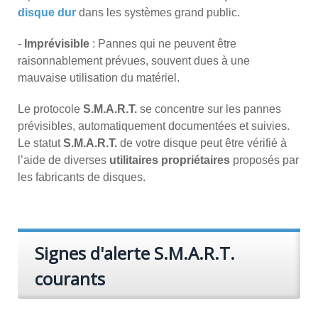
disque dur
dans les systèmes grand public.
-
Imprévisible
: Pannes qui ne peuvent être
raisonnablement prévues, souvent dues à une
mauvaise utilisation du matériel.
Le protocole
S.M.A.R.T.
se concentre sur les pannes
prévisibles, automatiquement documentées et suivies.
Le statut
S.M.A.R.T.
de votre disque peut être vérifié à
l’aide de diverses
utilitaires propriétaires
proposés par
les fabricants de disques.
Signes d'alerte S.M.A.R.T.
courants