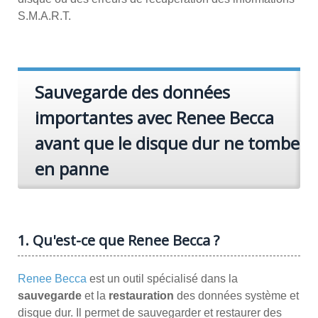
S.M.A.R.T.
Sauvegarde des données
importantes avec Renee Becca
avant que le disque dur ne tombe
en panne
1. Qu'est-ce que Renee Becca ?
Renee Becca
est un outil spécialisé dans la
sauvegarde
et la
restauration
des données système et
disque dur. Il permet de sauvegarder et restaurer des