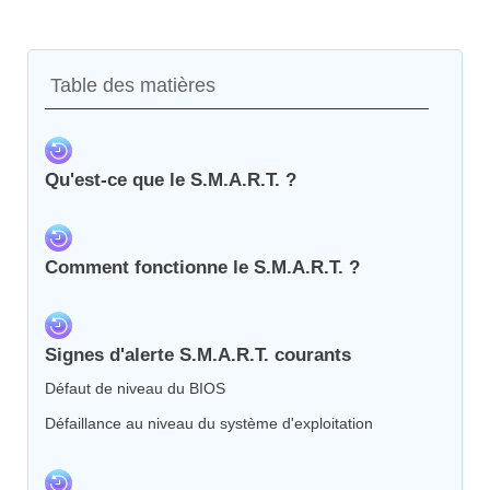
Table des matières
Qu'est-ce que le S.M.A.R.T. ?
Comment fonctionne le S.M.A.R.T. ?
Signes d'alerte S.M.A.R.T. courants
Défaut de niveau du BIOS
Défaillance au niveau du système d'exploitation