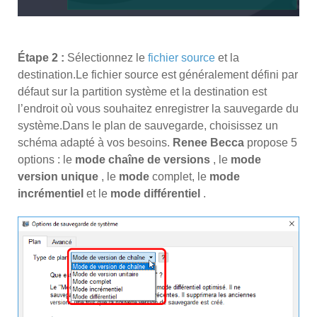
Étape 2 :
Sélectionnez le
fichier source
et la
destination.Le fichier source est généralement défini par
défaut sur la partition système et la destination est
l’endroit où vous souhaitez enregistrer la sauvegarde du
système.Dans le plan de sauvegarde, choisissez un
schéma adapté à vos besoins.
Renee Becca
propose 5
options : le
mode chaîne de versions
, le
mode
version unique
, le
mode
complet, le
mode
incrémentiel
et le
mode différentiel
.