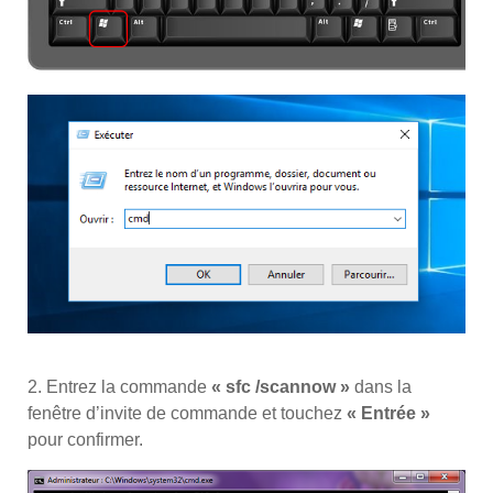
2. Entrez la commande
« sfc /scannow »
dans la
fenêtre d’invite de commande et touchez
« Entrée »
pour confirmer.