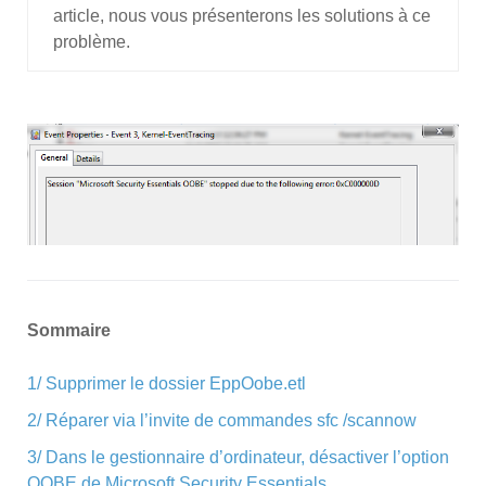
article, nous vous présenterons les solutions à ce
problème.
Sommaire
1/ Supprimer le dossier EppOobe.etl
2/ Réparer via l’invite de commandes sfc /scannow
3/ Dans le gestionnaire d’ordinateur, désactiver l’option
OOBE de Microsoft Security Essentials