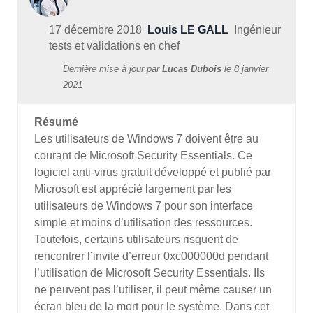
17 décembre 2018
Louis LE GALL
Ingénieur
tests et validations en chef
Dernière mise à jour par
Lucas Dubois
le
8 janvier
2021
Résumé
Les utilisateurs de Windows 7 doivent être au
courant de Microsoft Security Essentials. Ce
logiciel anti-virus gratuit développé et publié par
Microsoft est apprécié largement par les
utilisateurs de Windows 7 pour son interface
simple et moins d’utilisation des ressources.
Toutefois, certains utilisateurs risquent de
rencontrer l’invite d’erreur 0xc000000d pendant
l’utilisation de Microsoft Security Essentials. Ils
ne peuvent pas l’utiliser, il peut même causer un
écran bleu de la mort pour le système. Dans cet