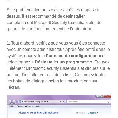
Si le problème toujours existe après les étapes ci-
dessus, il est recommandé de désinstaller
complètement Microsoft Security Essentials afin de
garantir le bon fonctionnement de l’ordinateur.
1. Tout d’abord, vérifiez que vous vous êtes connecté
avec un compte administrateur. Après être entré dans le
système, ouvrez le
« Panneau de configuration »
et
sélectionnez
« Désinstaller un programme »
. Trouvez
l ‘élément Microsoft Security Essentials et cliquez sur le
bouton d’installer en haut de la liste. Confirmez toutes
les boîtes de dialogue selon les introductions sur
l’écran.