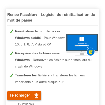
Renee PassNow - Logiciel de réinitialisation du
mot de passe
Réinitialiser le mot de passe
Windows oublié
Pour Windows
10, 8.1, 8, 7, Vista et XP
Récupérer des fichiers sans
Windows
Retrouver les fichiers supprimés lors du
crash de Windows
Transférer les fichiers
Transférer les fichiers
importants à un autre disque dur
Télécharger