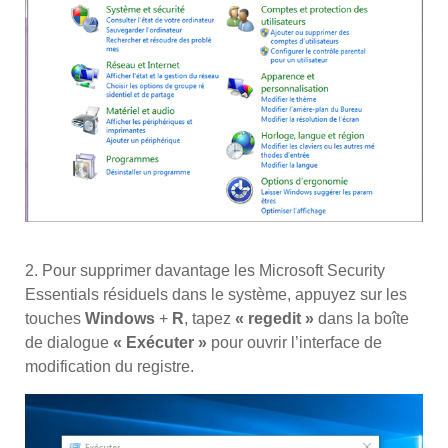
2. Pour supprimer davantage les Microsoft Security
Essentials résiduels dans le système, appuyez sur les
touches
Windows
+
R
, tapez
« regedit »
dans la boîte
de dialogue
« Exécuter »
pour ouvrir l’interface de
modification du registre.