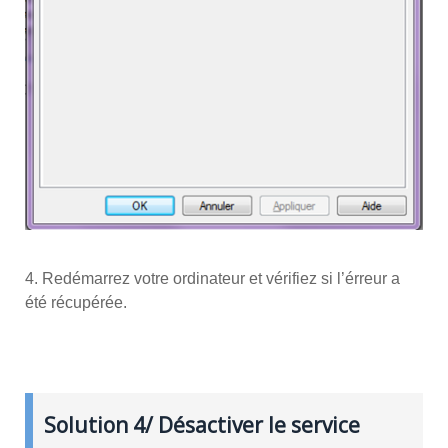
4. Redémarrez votre ordinateur et vérifiez si l’érreur a
été récupérée.
Solution 4/ Désactiver le service