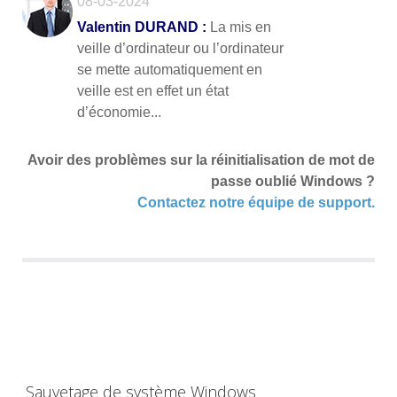
08-03-2024
Valentin DURAND :
La mis en
veille d’ordinateur ou l’ordinateur
se mette automatiquement en
veille est en effet un état
d’économie...
Avoir des problèmes sur la réinitialisation de mot de
passe oublié Windows ?
Contactez notre équipe de support.
Sauvetage de système Windows