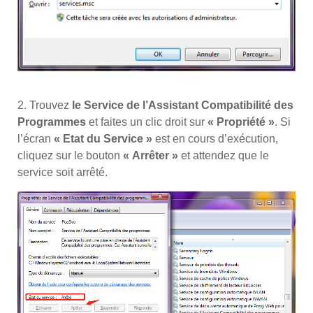
2. Trouvez
le Service de l’Assistant Compatibilité des
Programmes
et faites un clic droit sur
« Propriété »
. Si
l’écran
« Etat du Service »
est en cours d’exécution,
cliquez sur le bouton
« Arrêter »
et attendez que le
service soit arrêté.