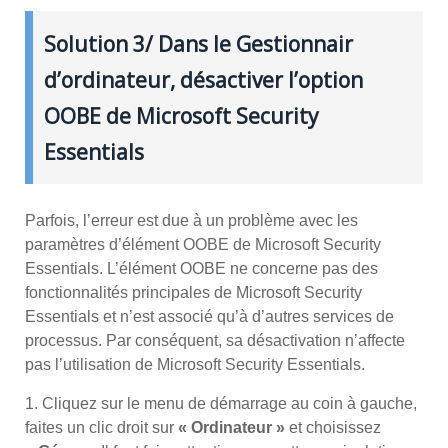
Solution 3/ Dans le Gestionnair
d’ordinateur, désactiver l’option
OOBE de Microsoft Security
Essentials
Parfois, l’erreur est due à un problème avec les
paramètres d’élément OOBE de Microsoft Security
Essentials. L’élément OOBE ne concerne pas des
fonctionnalités principales de Microsoft Security
Essentials et n’est associé qu’à d’autres services de
processus. Par conséquent, sa désactivation n’affecte
pas l’utilisation de Microsoft Security Essentials.
1. Cliquez sur le menu de démarrage au coin à gauche,
faites un clic droit sur
« Ordinateur »
et choisissez