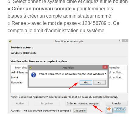
5. Sélectionnez le système cible et cliquez sur le bouton
« Créer un nouveau compte »
pour terminer les
étapes à créer un compte administrateur nommé
« Renee » avec le mot de passe « 123456789 ». Ce
compte a le droit d’administration du système.