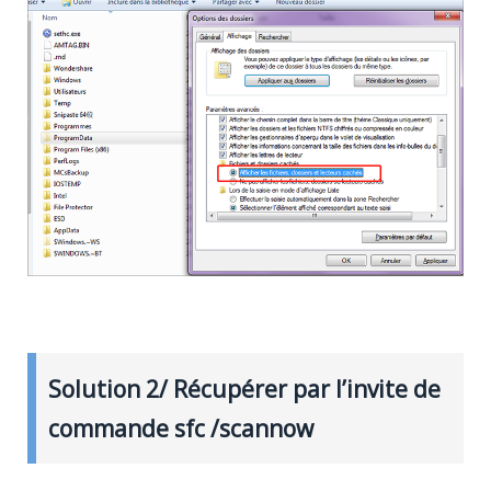
Solution 2/ Récupérer par l’invite de
commande sfc /scannow