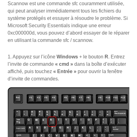
Scannow est une commande sfc couramment utilisée,
qui peut analyser immédiatement tous les fichiers du
système protégés et essayer à résoudre le problème. Si
Microsoft Security Essentials indique une erreur
0xc000000d, vous pouvez d’abord essayer de le réparer
en utilisant la commande sfc / scannow.
1. Appuyez sur l’icône
Windows
+ le bouton
R
. Entrez
l’invite de commande
« cmd »
dans la boîte d’exécuter
affiché, puis touchez
« Entrée »
pour ouvrir la fenêtre
d’invite de commandes.