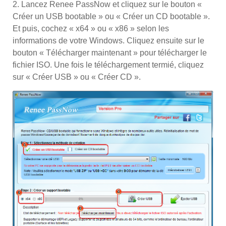
2. Lancez Renee PassNow et cliquez sur le bouton «
Créer un USB bootable » ou « Créer un CD bootable ».
Et puis, cochez « x64 » ou « x86 » selon les
informations de votre Windows. Cliquez ensuite sur le
bouton « Télécharger maintenant » pour télécharger le
fichier ISO. Une fois le téléchargement termié, cliquez
sur « Créer USB » ou « Créer CD ».