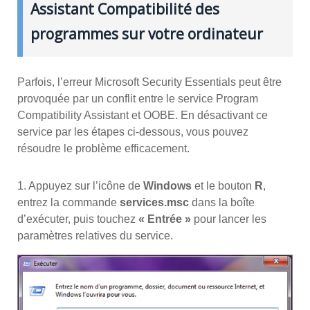
Assistant Compatibilité des
programmes sur votre ordinateur
Parfois, l’erreur Microsoft Security Essentials peut être
provoquée par un conflit entre le service Program
Compatibility Assistant et OOBE. En désactivant ce
service par les étapes ci-dessous, vous pouvez
résoudre le problème efficacement.
1. Appuyez sur l’icône de
Windows
et le bouton
R
,
entrez la commande
services.msc
dans la boîte
d’exécuter, puis touchez
« Entrée »
pour lancer les
paramètres relatives du service.