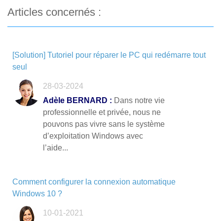
Articles concernés :
[Solution] Tutoriel pour réparer le PC qui redémarre tout
seul
28-03-2024
Adèle BERNARD :
Dans notre vie
professionnelle et privée, nous ne
pouvons pas vivre sans le système
d’exploitation Windows avec
l’aide...
Comment configurer la connexion automatique
Windows 10 ?
10-01-2021