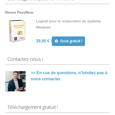
Renee PassNow
Logiciel pour la restauration du système
Windows
Essai gratuit !
39,95 € !
Contactez-nous !
>> En cas de questions, n'hésitez pas à
nous contacter.
Téléchargement gratuit !