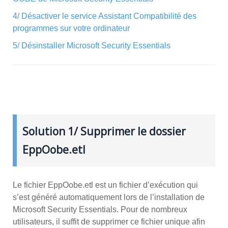
4/ Désactiver le service Assistant Compatibilité des
programmes sur votre ordinateur
5/ Désinstaller Microsoft Security Essentials
Solution 1/ Supprimer le dossier
EppOobe.etl
Le fichier EppOobe.etl est un fichier d’exécution qui
s’est généré automatiquement lors de l’installation de
Microsoft Security Essentials. Pour de nombreux
utilisateurs, il suffit de supprimer ce fichier unique afin