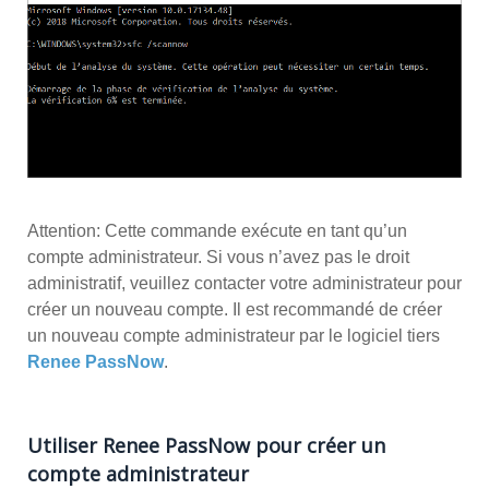
Attention: Cette commande exécute en tant qu’un
compte administrateur. Si vous n’avez pas le droit
administratif, veuillez contacter votre administrateur pour
créer un nouveau compte. Il est recommandé de créer
un nouveau compte administrateur par le logiciel tiers
Renee PassNow
.
Utiliser Renee PassNow pour créer un
compte administrateur