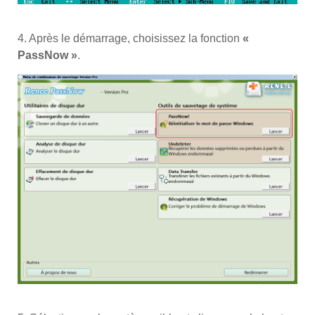
4. Après le démarrage, choisissez la fonction
«
PassNow »
.