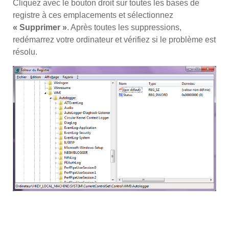
Cliquez avec le bouton droit sur toutes les bases de
registre à ces emplacements et sélectionnez
« Supprimer »
. Après toutes les suppressions,
redémarrez votre ordinateur et vérifiez si le problème est
résolu.