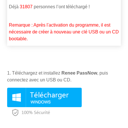
Déjà
31807
personnes l’ont téléchargé !
Remarque : Après l'activation du programme, il est
nécessaire de créer à nouveau une clé USB ou un CD
bootable.
1. Téléchargez et installez
Renee PassNow
, puis
connectez avec un USB ou CD.