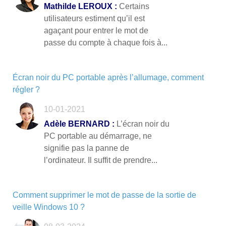
Mathilde LEROUX :
Certains
utilisateurs estiment qu’il est
agaçant pour entrer le mot de
passe du compte à chaque fois à...
Écran noir du PC portable après l’allumage, comment
régler ?
10-01-2021
Adèle BERNARD :
L’écran noir du
PC portable au démarrage, ne
signifie pas la panne de
l’ordinateur. Il suffit de prendre...
Comment supprimer le mot de passe de la sortie de
veille Windows 10 ?