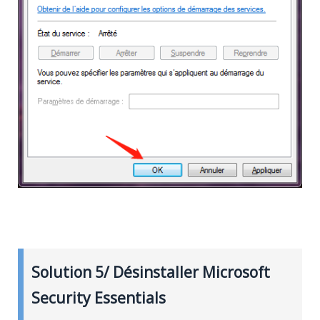
Solution 5/ Désinstaller Microsoft
Security Essentials