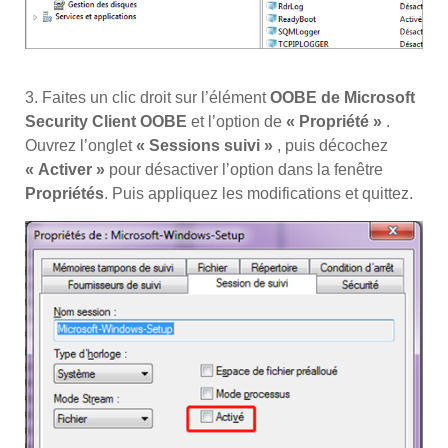
3. Faites un clic droit sur l’élément
OOBE de Microsoft
Security Client OOBE
et l’option de
« Propriété »
.
Ouvrez l’onglet
« Sessions suivi »
, puis décochez
« Activer »
pour désactiver l’option dans la fenêtre
Propriétés
. Puis appliquez les modifications et quittez.