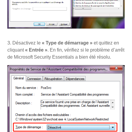
3. Désactivez le
« Type de démarrage »
et quittez en
cliquant
« Entrée »
. En fin, vérifiez si le problème d’arrêt
de Microsoft Security Essentials a bien été résolu.