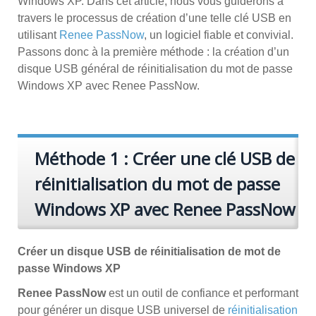
Windows XP. Dans cet article, nous vous guiderons à
travers le processus de création d’une telle clé USB en
utilisant
Renee PassNow
, un logiciel fiable et convivial.
Passons donc à la première méthode : la création d’un
disque USB général de réinitialisation du mot de passe
Windows XP avec Renee PassNow.
Méthode 1 : Créer une clé USB de
réinitialisation du mot de passe
Windows XP avec Renee PassNow
Créer un disque USB de réinitialisation de mot de
passe Windows XP
Renee PassNow
est un outil de confiance et performant
pour générer un disque USB universel de
réinitialisation