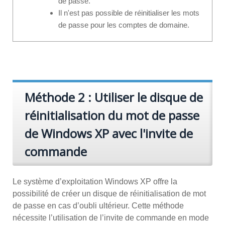
de passe.
Il n'est pas possible de réinitialiser les mots
de passe pour les comptes de domaine.
Méthode 2 : Utiliser le disque de
réinitialisation du mot de passe
de Windows XP avec l'invite de
commande
Le système d’exploitation Windows XP offre la
possibilité de créer un disque de réinitialisation de mot
de passe en cas d’oubli ultérieur. Cette méthode
nécessite l’utilisation de l’invite de commande en mode