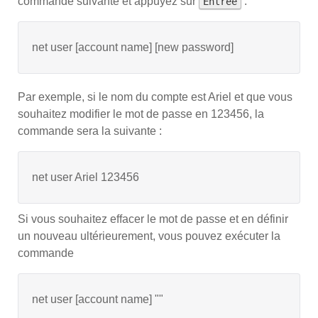
commande suivante et appuyez sur
:
Entrée
net user [account name] [new password]
Par exemple, si le nom du compte est Ariel et que vous
souhaitez modifier le mot de passe en 123456, la
commande sera la suivante :
net user Ariel 123456
Si vous souhaitez effacer le mot de passe et en définir
un nouveau ultérieurement, vous pouvez exécuter la
commande
net user [account name] ""