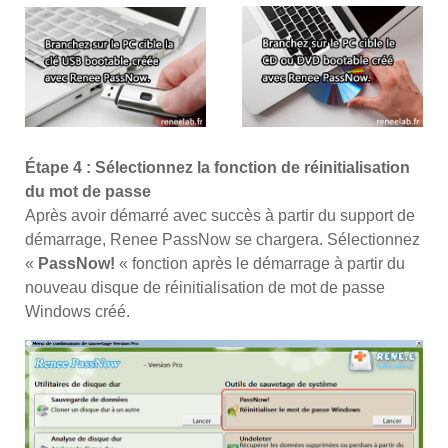
Étape 4 : Sélectionnez la fonction de réinitialisation
du mot de passe
Après avoir démarré avec succès à partir du support de
démarrage, Renee PassNow se chargera. Sélectionnez
«
PassNow!
« fonction après le démarrage à partir du
nouveau disque de réinitialisation de mot de passe
Windows créé.