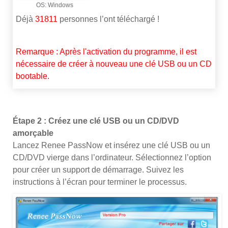
Déjà
31811
personnes l’ont téléchargé !
Remarque : Après l'activation du programme, il est
nécessaire de créer à nouveau une clé USB ou un CD
bootable.
Étape 2 : Créez une clé USB ou un CD/DVD
amorçable
Lancez Renee PassNow et insérez une clé USB ou un
CD/DVD vierge dans l’ordinateur. Sélectionnez l’option
pour créer un support de démarrage. Suivez les
instructions à l’écran pour terminer le processus.