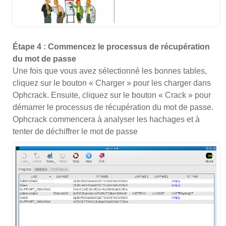
Étape 4 : Commencez le processus de récupération
du mot de passe
Une fois que vous avez sélectionné les bonnes tables,
cliquez sur le bouton « Charger » pour les charger dans
Ophcrack. Ensuite, cliquez sur le bouton « Crack » pour
démarrer le processus de récupération du mot de passe.
Ophcrack commencera à analyser les hachages et à
tenter de déchiffrer le mot de passe