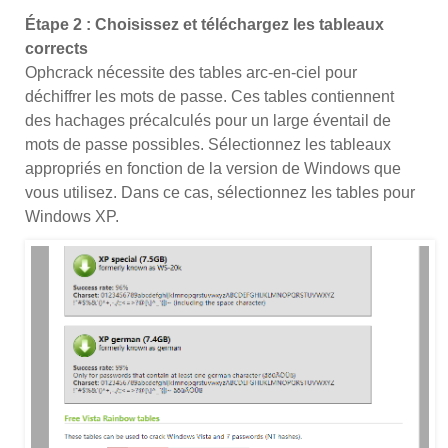
Étape 2 : Choisissez et téléchargez les tableaux
corrects
Ophcrack nécessite des tables arc-en-ciel pour
déchiffrer les mots de passe. Ces tables contiennent
des hachages précalculés pour un large éventail de
mots de passe possibles. Sélectionnez les tableaux
appropriés en fonction de la version de Windows que
vous utilisez. Dans ce cas, sélectionnez les tables pour
Windows XP.