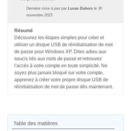
Dernière mise à jour par
Lucas Dubois
le
30
novembre 2023
Résumé
Découvrez les étapes simples pour créer et
utiliser un disque USB de réinitialisation de mot
de passe pour Windows XP. Dites adieu aux
soucis liés aux mots de passe et retrouvez
l'accès à votre compte en toute simplicité. Ne
soyez plus jamais bloqué sur votre compte,
apprenez à créer votre propre disque USB de
réinitialisation de mot de passe dès maintenant.
Table des matières