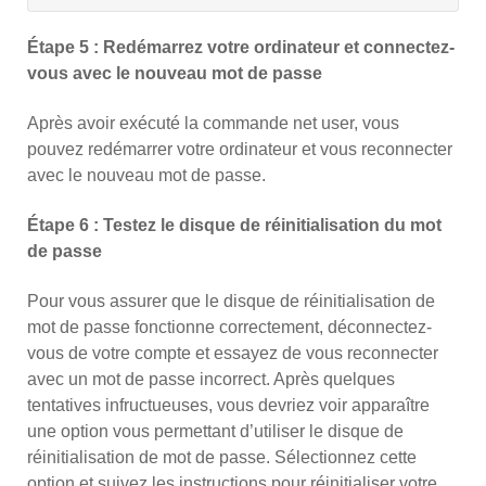
Étape 5 : Redémarrez votre ordinateur et connectez-
vous avec le nouveau mot de passe
Après avoir exécuté la commande net user, vous
pouvez redémarrer votre ordinateur et vous reconnecter
avec le nouveau mot de passe.
Étape 6 : Testez le disque de réinitialisation du mot
de passe
Pour vous assurer que le disque de réinitialisation de
mot de passe fonctionne correctement, déconnectez-
vous de votre compte et essayez de vous reconnecter
avec un mot de passe incorrect. Après quelques
tentatives infructueuses, vous devriez voir apparaître
une option vous permettant d’utiliser le disque de
réinitialisation de mot de passe. Sélectionnez cette
option et suivez les instructions pour réinitialiser votre