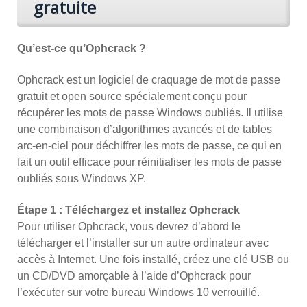
gratuite
Qu’est-ce qu’Ophcrack ?
Ophcrack est un logiciel de craquage de mot de passe
gratuit et open source spécialement conçu pour
récupérer les mots de passe Windows oubliés. Il utilise
une combinaison d’algorithmes avancés et de tables
arc-en-ciel pour déchiffrer les mots de passe, ce qui en
fait un outil efficace pour réinitialiser les mots de passe
oubliés sous Windows XP.
Étape 1 : Téléchargez et installez Ophcrack
Pour utiliser Ophcrack, vous devrez d’abord le
télécharger et l’installer sur un autre ordinateur avec
accès à Internet. Une fois installé, créez une clé USB ou
un CD/DVD amorçable à l’aide d’Ophcrack pour
l’exécuter sur votre bureau Windows 10 verrouillé.