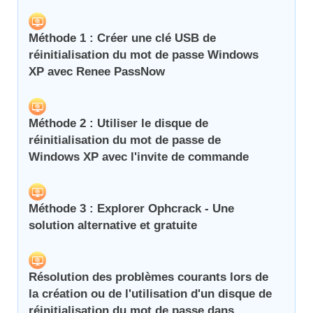
Méthode 1 : Créer une clé USB de
réinitialisation du mot de passe Windows
XP avec Renee PassNow
Méthode 2 : Utiliser le disque de
réinitialisation du mot de passe de
Windows XP avec l'invite de commande
Méthode 3 : Explorer Ophcrack - Une
solution alternative et gratuite
Résolution des problèmes courants lors de
la création ou de l'utilisation d'un disque de
réinitialisation du mot de passe dans