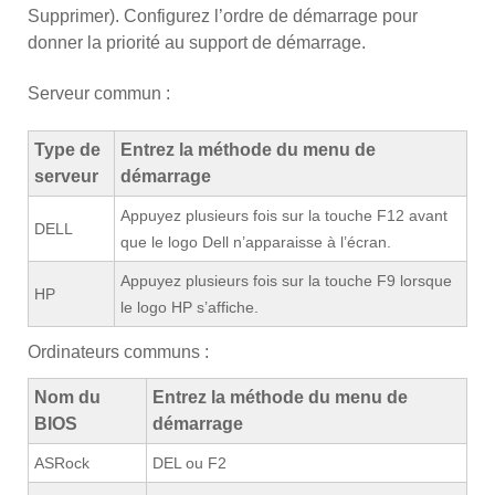
Supprimer). Configurez l’ordre de démarrage pour
donner la priorité au support de démarrage.
Serveur commun :
Type de
Entrez la méthode du menu de
serveur
démarrage
Appuyez plusieurs fois sur la touche F12 avant
DELL
que le logo Dell n’apparaisse à l’écran.
Appuyez plusieurs fois sur la touche F9 lorsque
HP
le logo HP s’affiche.
Ordinateurs communs :
Nom du
Entrez la méthode du menu de
BIOS
démarrage
ASRock
DEL ou F2