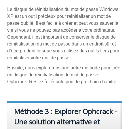
Le disque de réinitialisation du mot de passe Windows
XP est un outil précieux pour réinitialiser un mot de
passe oublié. Il est facile à créer et peut vous sauver la
vie si vous ne pouvez pas accéder à votre ordinateur.
Cependant, il est important de conserver le disque de
réinitialisation du mot de passe dans un endroit sûr et
d’être prudent lorsque vous utilisez des outils tiers pour
réinitialiser votre mot de passe.
Ensuite, nous explorerons une autre méthode pour créer
un disque de réinitialisation de mot de passe –
Ophcrack. Restez à l’écoute pour le prochain chapitre.
Méthode 3 : Explorer Ophcrack -
Une solution alternative et