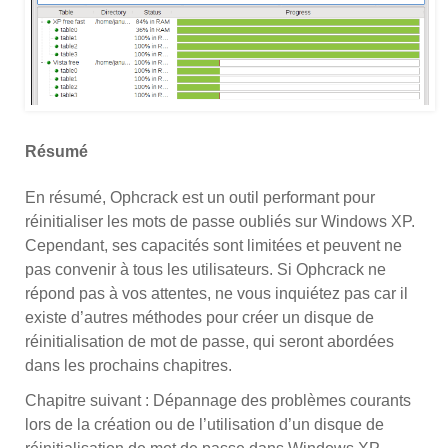
Résumé
En résumé, Ophcrack est un outil performant pour
réinitialiser les mots de passe oubliés sur Windows XP.
Cependant, ses capacités sont limitées et peuvent ne
pas convenir à tous les utilisateurs. Si Ophcrack ne
répond pas à vos attentes, ne vous inquiétez pas car il
existe d’autres méthodes pour créer un disque de
réinitialisation de mot de passe, qui seront abordées
dans les prochains chapitres.
Chapitre suivant : Dépannage des problèmes courants
lors de la création ou de l’utilisation d’un disque de