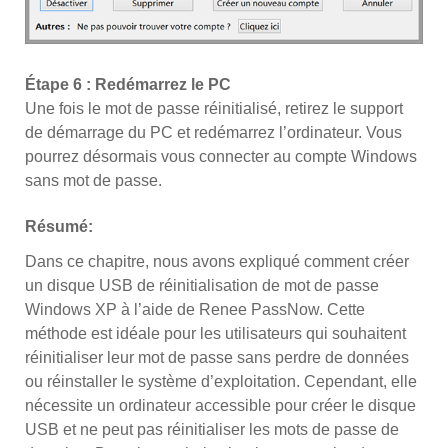
Étape 6 : Redémarrez le PC
Une fois le mot de passe réinitialisé, retirez le support
de démarrage du PC et redémarrez l’ordinateur. Vous
pourrez désormais vous connecter au compte Windows
sans mot de passe.
Résumé:
Dans ce chapitre, nous avons expliqué comment créer
un disque USB de réinitialisation de mot de passe
Windows XP à l’aide de Renee PassNow. Cette
méthode est idéale pour les utilisateurs qui souhaitent
réinitialiser leur mot de passe sans perdre de données
ou réinstaller le système d’exploitation. Cependant, elle
nécessite un ordinateur accessible pour créer le disque
USB et ne peut pas réinitialiser les mots de passe de