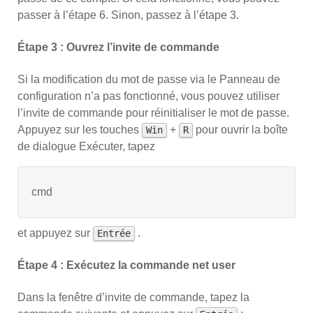
passer à l’étape 6. Sinon, passez à l’étape 3.
Étape 3 : Ouvrez l’invite de commande
Si la modification du mot de passe via le Panneau de
configuration n’a pas fonctionné, vous pouvez utiliser
l’invite de commande pour réinitialiser le mot de passe.
Appuyez sur les touches
+
pour ouvrir la boîte
Win
R
de dialogue Exécuter, tapez
cmd
et appuyez sur
.
Entrée
Étape 4 : Exécutez la commande net user
Dans la fenêtre d’invite de commande, tapez la