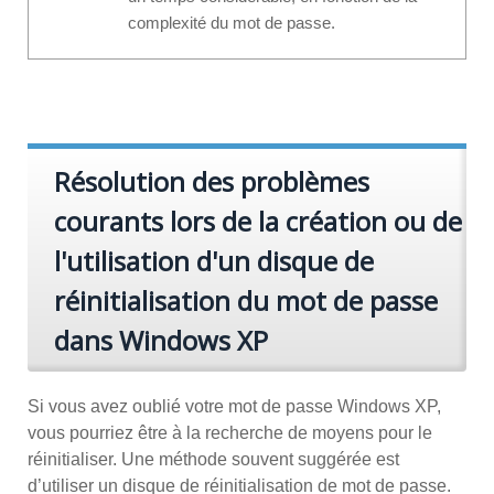
complexité du mot de passe.
Résolution des problèmes
courants lors de la création ou de
l'utilisation d'un disque de
réinitialisation du mot de passe
dans Windows XP
Si vous avez oublié votre mot de passe Windows XP,
vous pourriez être à la recherche de moyens pour le
réinitialiser. Une méthode souvent suggérée est
d’utiliser un disque de réinitialisation de mot de passe.