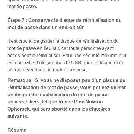
mot de passe.
Étape 7 : Conservez le disque de réinitialisation du
mot de passe dans un endroit sûr
Il est crucial de garder le disque de réinitialisation du
mot de passe en lieu sûr, car toute personne ayant
accès peut le réinitialiser. Pour une sécurité maximale, il
est conseillé d’utiliser une clé USB pour le disque et de
la conserver dans un endroit sécurisé.
Remarque : Si vous ne disposez pas d’un disque de
réinitialisation de mot de passe, vous pouvez utiliser
un disque de réinitialisation de mot de passe
universel tiers, tel que Renee PassNow ou
Ophcrack, qui sera abordé dans les chapitres
suivants.
Résumé