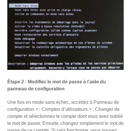
Étape 2 : Modifiez le mot de passe à l’aide du
panneau de configuration
Une fois en mode sans échec, accédez à Panneau de
configuration > ; Comptes d’utilisateurs > ; Changer de
compte et sélectionnez le compte dont vous avez oublié
le mot de passe. Ensuite, changez simplement le mot de
passe de ce compte. Si cela fonctionne, vous pouvez