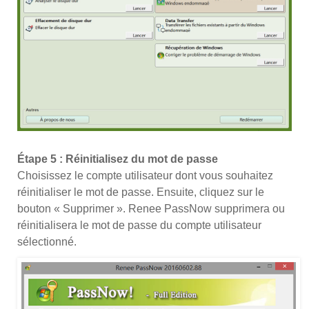
Étape 5 : Réinitialisez du mot de passe
Choisissez le compte utilisateur dont vous souhaitez
réinitialiser le mot de passe. Ensuite, cliquez sur le
bouton « Supprimer ». Renee PassNow supprimera ou
réinitialisera le mot de passe du compte utilisateur
sélectionné.