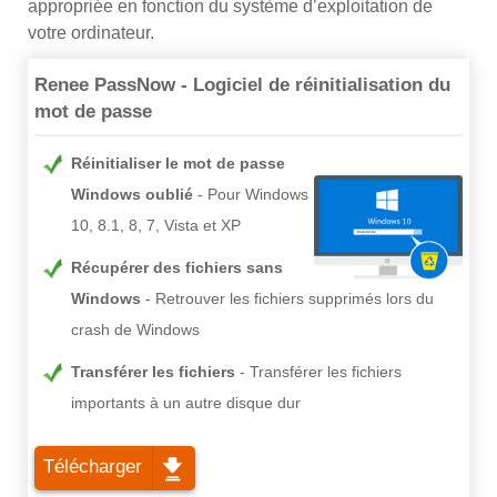
appropriée en fonction du système d’exploitation de
votre ordinateur.
Renee PassNow - Logiciel de réinitialisation du
mot de passe
Réinitialiser le mot de passe
Windows oublié
Pour Windows
10, 8.1, 8, 7, Vista et XP
Récupérer des fichiers sans
Windows
Retrouver les fichiers supprimés lors du
crash de Windows
Transférer les fichiers
Transférer les fichiers
importants à un autre disque dur
Télécharger