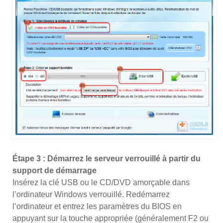
Étape 3 : Démarrez le serveur verrouillé à partir du
support de démarrage
Insérez la clé USB ou le CD/DVD amorçable dans
l’ordinateur Windows verrouillé. Redémarrez
l’ordinateur et entrez les paramètres du BIOS en
appuyant sur la touche appropriée (généralement F2 ou