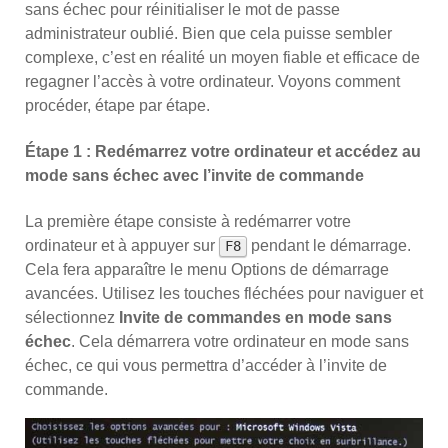
sans échec pour réinitialiser le mot de passe
administrateur oublié. Bien que cela puisse sembler
complexe, c’est en réalité un moyen fiable et efficace de
regagner l’accès à votre ordinateur. Voyons comment
procéder, étape par étape.
Étape 1 : Redémarrez votre ordinateur et accédez au
mode sans échec avec l’invite de commande
La première étape consiste à redémarrer votre
ordinateur et à appuyer sur
pendant le démarrage.
F8
Cela fera apparaître le menu Options de démarrage
avancées. Utilisez les touches fléchées pour naviguer et
sélectionnez
Invite de commandes en mode sans
échec
. Cela démarrera votre ordinateur en mode sans
échec, ce qui vous permettra d’accéder à l’invite de
commande.