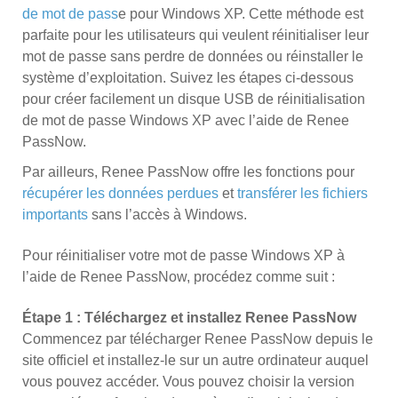
de mot de pass
e pour Windows XP. Cette méthode est
parfaite pour les utilisateurs qui veulent réinitialiser leur
mot de passe sans perdre de données ou réinstaller le
système d’exploitation. Suivez les étapes ci-dessous
pour créer facilement un disque USB de réinitialisation
de mot de passe Windows XP avec l’aide de Renee
PassNow.
Par ailleurs, Renee PassNow offre les fonctions pour
récupérer les données perdues
et
transférer les fichiers
importants
sans l’accès à Windows.
Pour réinitialiser votre mot de passe Windows XP à
l’aide de Renee PassNow, procédez comme suit :
Étape 1 : Téléchargez et installez Renee PassNow
Commencez par télécharger Renee PassNow depuis le
site officiel et installez-le sur un autre ordinateur auquel
vous pouvez accéder. Vous pouvez choisir la version