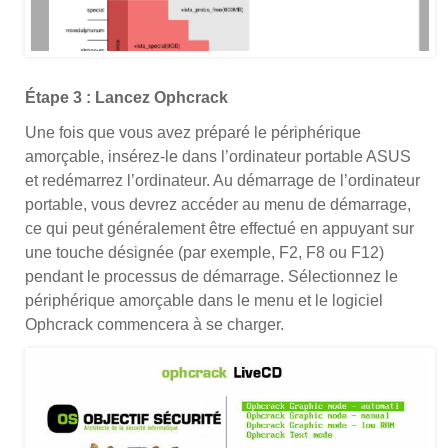
Étape 3 : Lancez Ophcrack
Une fois que vous avez préparé le périphérique
amorçable, insérez-le dans l’ordinateur portable ASUS
et redémarrez l’ordinateur. Au démarrage de l’ordinateur
portable, vous devrez accéder au menu de démarrage,
ce qui peut généralement être effectué en appuyant sur
une touche désignée (par exemple, F2, F8 ou F12)
pendant le processus de démarrage. Sélectionnez le
périphérique amorçable dans le menu et le logiciel
Ophcrack commencera à se charger.