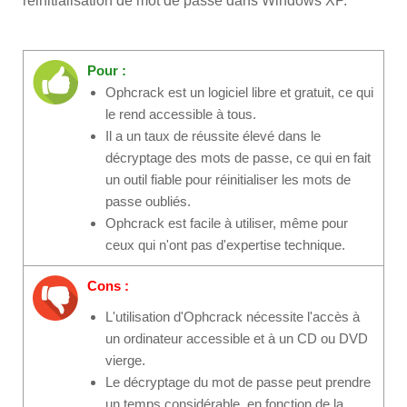
réinitialisation de mot de passe dans Windows XP.
Pour :
Ophcrack est un logiciel libre et gratuit, ce qui
le rend accessible à tous.
Il a un taux de réussite élevé dans le
décryptage des mots de passe, ce qui en fait
un outil fiable pour réinitialiser les mots de
passe oubliés.
Ophcrack est facile à utiliser, même pour
ceux qui n'ont pas d'expertise technique.
Cons :
L'utilisation d'Ophcrack nécessite l'accès à
un ordinateur accessible et à un CD ou DVD
vierge.
Le décryptage du mot de passe peut prendre
un temps considérable, en fonction de la