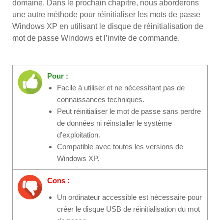
domaine. Dans le prochain chapitre, nous aborderons
une autre méthode pour réinitialiser les mots de passe
Windows XP en utilisant le disque de réinitialisation de
mot de passe Windows et l’invite de commande.
Pour :
Facile à utiliser et ne nécessitant pas de
connaissances techniques.
Peut réinitialiser le mot de passe sans perdre
de données ni réinstaller le système
d'exploitation.
Compatible avec toutes les versions de
Windows XP.
Cons :
Un ordinateur accessible est nécessaire pour
créer le disque USB de réinitialisation du mot