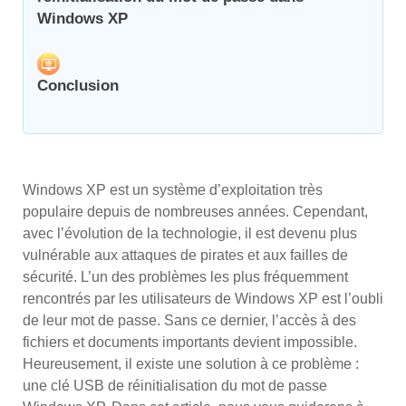
Windows XP
Conclusion
Windows XP est un système d’exploitation très
populaire depuis de nombreuses années. Cependant,
avec l’évolution de la technologie, il est devenu plus
vulnérable aux attaques de pirates et aux failles de
sécurité. L’un des problèmes les plus fréquemment
rencontrés par les utilisateurs de Windows XP est l’oubli
de leur mot de passe. Sans ce dernier, l’accès à des
fichiers et documents importants devient impossible.
Heureusement, il existe une solution à ce problème :
une clé USB de réinitialisation du mot de passe