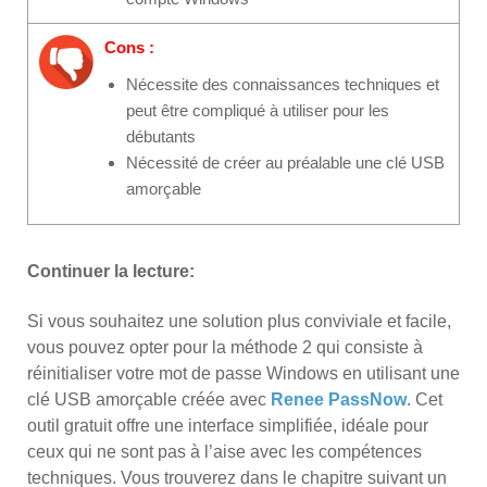
Cons :
Nécessite des connaissances techniques et
peut être compliqué à utiliser pour les
débutants
Nécessité de créer au préalable une clé USB
amorçable
Continuer la lecture:
Si vous souhaitez une solution plus conviviale et facile,
vous pouvez opter pour la méthode 2 qui consiste à
réinitialiser votre mot de passe Windows en utilisant une
clé USB amorçable créée avec
Renee PassNow
. Cet
outil gratuit offre une interface simplifiée, idéale pour
ceux qui ne sont pas à l’aise avec les compétences
techniques. Vous trouverez dans le chapitre suivant un