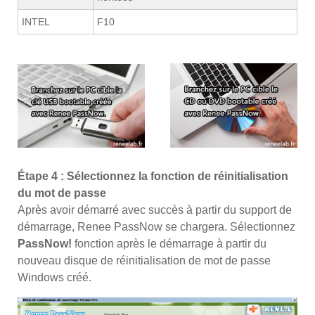
INTEL
F10
Étape 4 : Sélectionnez la fonction de réinitialisation
du mot de passe
Après avoir démarré avec succès à partir du support de
démarrage, Renee PassNow se chargera. Sélectionnez
PassNow!
fonction après le démarrage à partir du
nouveau disque de réinitialisation de mot de passe
Windows créé.