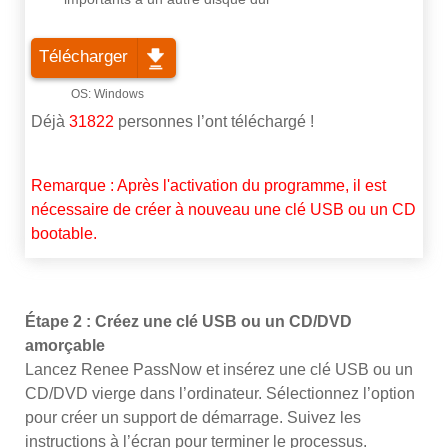
Télécharger
Déjà
31822
personnes l’ont téléchargé !
Remarque : Après l'activation du programme, il est
nécessaire de créer à nouveau une clé USB ou un CD
bootable.
Étape 2 : Créez une clé USB ou un CD/DVD
amorçable
Lancez Renee PassNow et insérez une clé USB ou un
CD/DVD vierge dans l’ordinateur. Sélectionnez l’option
pour créer un support de démarrage. Suivez les
instructions à l’écran pour terminer le processus.