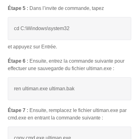
Étape 5 :
Dans l’invite de commande, tapez
cd C:\Windows\system32
et appuyez sur Entrée.
Étape 6 :
Ensuite, entrez la commande suivante pour
effectuer une sauvegarde du fichier ultiman.exe :
ren ultiman.exe ultiman.bak
Étape 7 :
Ensuite, remplacez le fichier ultiman.exe par
cmd.exe en entrant la commande suivante :
copy cmd.exe ultiman.exe