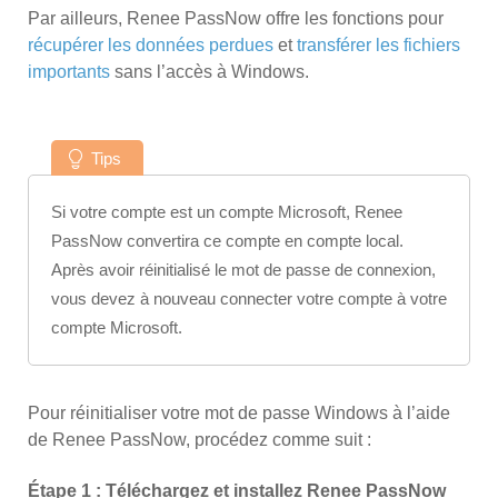
Par ailleurs, Renee PassNow offre les fonctions pour
récupérer les données perdues
et
transférer les fichiers
importants
sans l’accès à Windows.
Tips
Si votre compte est un compte Microsoft, Renee
PassNow convertira ce compte en compte local.
Après avoir réinitialisé le mot de passe de connexion,
vous devez à nouveau connecter votre compte à votre
compte Microsoft.
Pour réinitialiser votre mot de passe Windows à l’aide
de Renee PassNow, procédez comme suit :
Étape 1 : Téléchargez et installez Renee PassNow