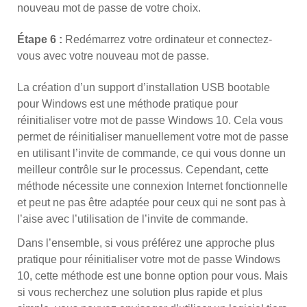
nouveau mot de passe de votre choix.
Étape 6 :
Redémarrez votre ordinateur et connectez-
vous avec votre nouveau mot de passe.
La création d’un support d’installation USB bootable
pour Windows est une méthode pratique pour
réinitialiser votre mot de passe Windows 10. Cela vous
permet de réinitialiser manuellement votre mot de passe
en utilisant l’invite de commande, ce qui vous donne un
meilleur contrôle sur le processus. Cependant, cette
méthode nécessite une connexion Internet fonctionnelle
et peut ne pas être adaptée pour ceux qui ne sont pas à
l’aise avec l’utilisation de l’invite de commande.
Dans l’ensemble, si vous préférez une approche plus
pratique pour réinitialiser votre mot de passe Windows
10, cette méthode est une bonne option pour vous. Mais
si vous recherchez une solution plus rapide et plus