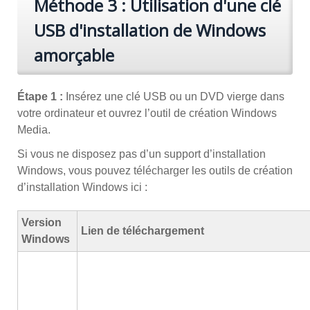
Méthode 3 : Utilisation d'une clé
USB d'installation de Windows
amorçable
Étape 1 :
Insérez une clé USB ou un DVD vierge dans
votre ordinateur et ouvrez l’outil de création Windows
Media.
Si vous ne disposez pas d’un support d’installation
Windows, vous pouvez télécharger les outils de création
d’installation Windows ici :
Version
Lien de téléchargement
Windows