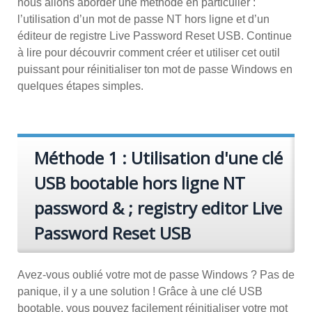
nous allons aborder une méthode en particulier :
l’utilisation d’un mot de passe NT hors ligne et d’un
éditeur de registre Live Password Reset USB. Continue
à lire pour découvrir comment créer et utiliser cet outil
puissant pour réinitialiser ton mot de passe Windows en
quelques étapes simples.
Méthode 1 : Utilisation d'une clé
USB bootable hors ligne NT
password & ; registry editor Live
Password Reset USB
Avez-vous oublié votre mot de passe Windows ? Pas de
panique, il y a une solution ! Grâce à une clé USB
bootable, vous pouvez facilement réinitialiser votre mot