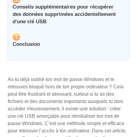
Conseils supplémentaires pour récupérer
des données supprimées accidentellement
d'une clé USB
Conclusion
As-tu déjà oublié ton mot de passe Windows et te
retrouves bloqué hors de ton propre ordinateur ? Cela
peut être frustrant et stressant, surtout si tu as des
fichiers et des documents importants auxquels tu dois
accéder. Heureusement, il existe une solution : créer
une clé USB amorçable pour réinitialiser ton mot de
passe Windows. C’est une méthode simple et efficace
pour retrouver l’accès à ton ordinateur. Dans cet article,