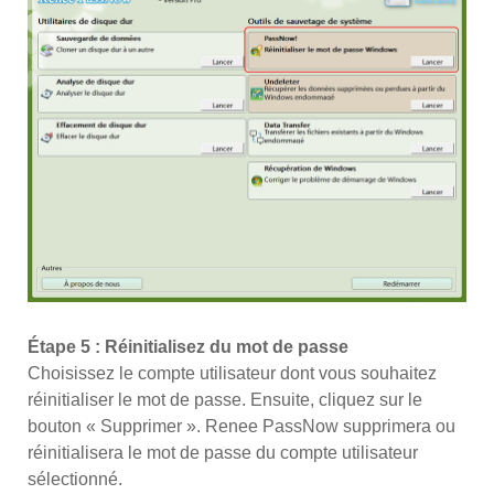
Étape 5 : Réinitialisez du mot de passe
Choisissez le compte utilisateur dont vous souhaitez
réinitialiser le mot de passe. Ensuite, cliquez sur le
bouton « Supprimer ». Renee PassNow supprimera ou
réinitialisera le mot de passe du compte utilisateur
sélectionné.