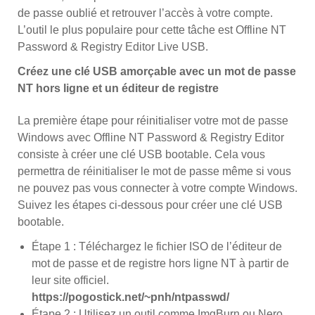
de passe oublié et retrouver l’accès à votre compte.
L’outil le plus populaire pour cette tâche est Offline NT
Password & Registry Editor Live USB.
Créez une clé USB amorçable avec un mot de passe
NT hors ligne et un éditeur de registre
La première étape pour réinitialiser votre mot de passe
Windows avec Offline NT Password & Registry Editor
consiste à créer une clé USB bootable. Cela vous
permettra de réinitialiser le mot de passe même si vous
ne pouvez pas vous connecter à votre compte Windows.
Suivez les étapes ci-dessous pour créer une clé USB
bootable.
Étape 1 : Téléchargez le fichier ISO de l’éditeur de
mot de passe et de registre hors ligne NT à partir de
leur site officiel.
https://pogostick.net/~pnh/ntpasswd/
Étape 2 : Utilisez un outil comme ImgBurn ou Nero