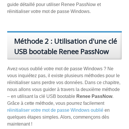
guide détaillé pour utiliser Renee PassNow et
réinitialiser votre mot de passe Windows.
Méthode 2 : Utilisation d'une clé
USB bootable Renee PassNow
Avez-vous oublié votre mot de passe Windows ? Ne
vous inquiétez pas, il existe plusieurs méthodes pour le
réinitialiser sans perdre vos données. Dans ce chapitre,
nous allons vous guider à travers la deuxième méthode
– en utilisant la clé USB bootable
Renee PassNow
.
Grâce à cette méthode, vous pourrez facilement
réinitialiser votre mot de passe Windows oublié
en
quelques étapes simples. Alors, commençons dès
maintenant !