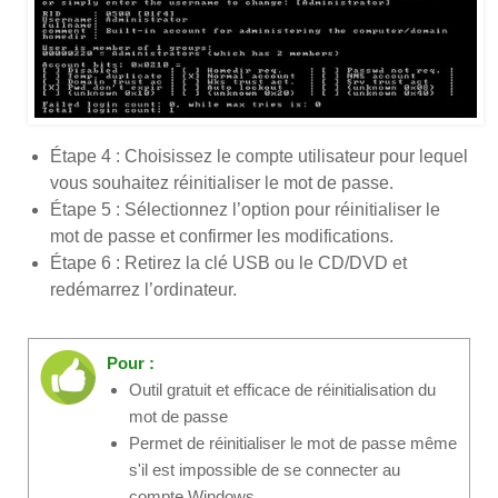
Étape 4 : Choisissez le compte utilisateur pour lequel
vous souhaitez réinitialiser le mot de passe.
Étape 5 : Sélectionnez l’option pour réinitialiser le
mot de passe et confirmer les modifications.
Étape 6 : Retirez la clé USB ou le CD/DVD et
redémarrez l’ordinateur.
Pour :
Outil gratuit et efficace de réinitialisation du
mot de passe
Permet de réinitialiser le mot de passe même
s'il est impossible de se connecter au
compte Windows