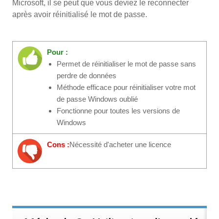
Microsoft, il se peut que vous deviez le reconnecter
après avoir réinitialisé le mot de passe.
Pour :
Permet de réinitialiser le mot de passe sans
perdre de données
Méthode efficace pour réinitialiser votre mot
de passe Windows oublié
Fonctionne pour toutes les versions de
Windows
Cons :
Nécessité d'acheter une licence