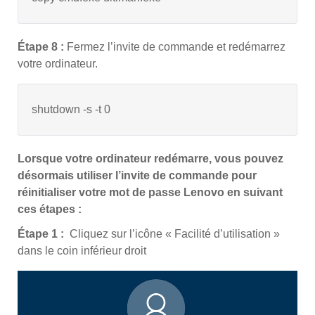
Étape 8 :
Fermez l’invite de commande et redémarrez
votre ordinateur.
shutdown -s -t 0
Lorsque votre ordinateur redémarre, vous pouvez
désormais utiliser l’invite de commande pour
réinitialiser votre mot de passe Lenovo en suivant
ces étapes :
Étape 1 :
Cliquez sur l’icône « Facilité d’utilisation »
dans le coin inférieur droit