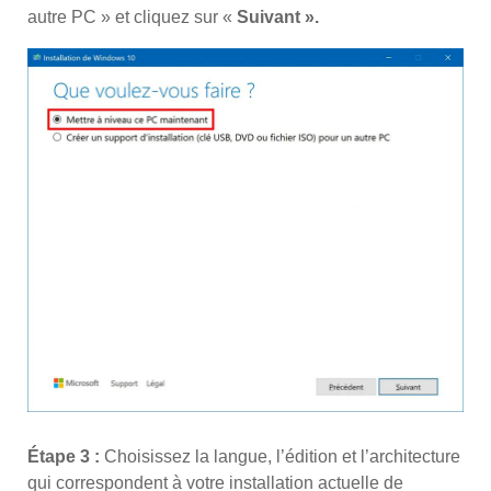
autre PC » et cliquez sur «
Suivant ».
Étape 3 :
Choisissez la langue, l’édition et l’architecture
qui correspondent à votre installation actuelle de