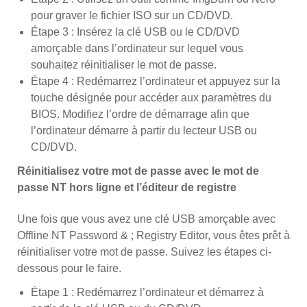
pour graver le fichier ISO sur un CD/DVD.
Étape 3 : Insérez la clé USB ou le CD/DVD
amorçable dans l’ordinateur sur lequel vous
souhaitez réinitialiser le mot de passe.
Étape 4 : Redémarrez l’ordinateur et appuyez sur la
touche désignée pour accéder aux paramètres du
BIOS. Modifiez l’ordre de démarrage afin que
l’ordinateur démarre à partir du lecteur USB ou
CD/DVD.
Réinitialisez votre mot de passe avec le mot de
passe NT hors ligne et l’éditeur de registre
Une fois que vous avez une clé USB amorçable avec
Offline NT Password & ; Registry Editor, vous êtes prêt à
réinitialiser votre mot de passe. Suivez les étapes ci-
dessous pour le faire.
Étape 1 : Redémarrez l’ordinateur et démarrez à