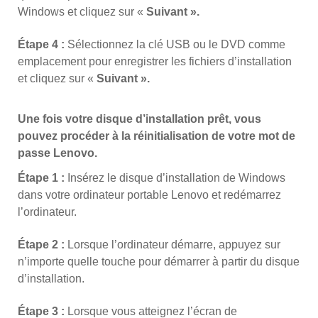
Windows et cliquez sur «
Suivant ».
Étape 4 :
Sélectionnez la clé USB ou le DVD comme
emplacement pour enregistrer les fichiers d’installation
et cliquez sur «
Suivant ».
Une fois votre disque d’installation prêt, vous
pouvez procéder à la réinitialisation de votre mot de
passe Lenovo.
Étape 1 :
Insérez le disque d’installation de Windows
dans votre ordinateur portable Lenovo et redémarrez
l’ordinateur.
Étape 2 :
Lorsque l’ordinateur démarre, appuyez sur
n’importe quelle touche pour démarrer à partir du disque
d’installation.
Étape 3 :
Lorsque vous atteignez l’écran de