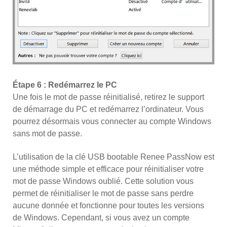
Étape 6 : Redémarrez le PC
Une fois le mot de passe réinitialisé, retirez le support
de démarrage du PC et redémarrez l’ordinateur. Vous
pourrez désormais vous connecter au compte Windows
sans mot de passe.
L’utilisation de la clé USB bootable Renee PassNow est
une méthode simple et efficace pour réinitialiser votre
mot de passe Windows oublié. Cette solution vous
permet de réinitialiser le mot de passe sans perdre
aucune donnée et fonctionne pour toutes les versions
de Windows. Cependant, si vous avez un compte