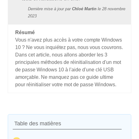
Dernière mise à jour par
Chloé Martin
le
28 novembre
2023
Résumé
Vous n'avez plus accès à votre compte Windows
10 ? Ne vous inquiétez pas, nous vous couvrons.
Dans cet article, nous allons aborder les 3
principales méthodes de réinitialisation d'un mot
de passe Windows 10 à l'aide d'une clé USB
amorçable. Ne manquez pas ce guide ultime
pour réinitialiser votre mot de passe Windows.
Table des matières