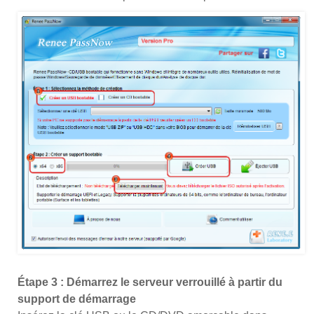
Étape 3 : Démarrez le serveur verrouillé à partir du
support de démarrage