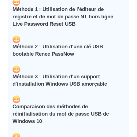
Méthode 1 : Utilisation de l'éditeur de
registre et de mot de passe NT hors ligne
Live Password Reset USB
Méthode 2 : Utilisation d'une clé USB
bootable Renee PassNow
Méthode 3 : Utilisation d'un support
d'installation Windows USB amorçable
Comparaison des méthodes de
réinitialisation du mot de passe USB de
Windows 10