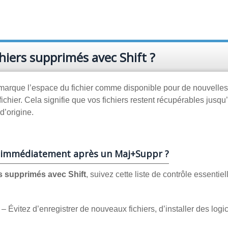
hiers supprimés avec Shift ?
arque l’espace du fichier comme disponible pour de nouvelles
chier. Cela signifie que vos fichiers restent récupérables jusqu
d’origine.
re immédiatement après un Maj+Suppr ?
rs supprimés avec Shift
, suivez cette liste de contrôle essentiel
– Évitez d’enregistrer de nouveaux fichiers, d’installer des logi