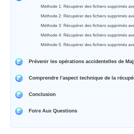
Méthode 1: Récupérer des fichiers supprimés avec
Méthode 2: Récupérer des fichiers supprimés avec S
Méthode 3: Récupérer des fichiers supprimés ave
Méthode 4: Récupérer des fichiers supprimés ave
Méthode 5: Récupérer des fichiers supprimés ave
Prévenir les opérations accidentelles de Ma
Comprendre l'aspect technique de la récup
Conclusion
Foire Aux Questions