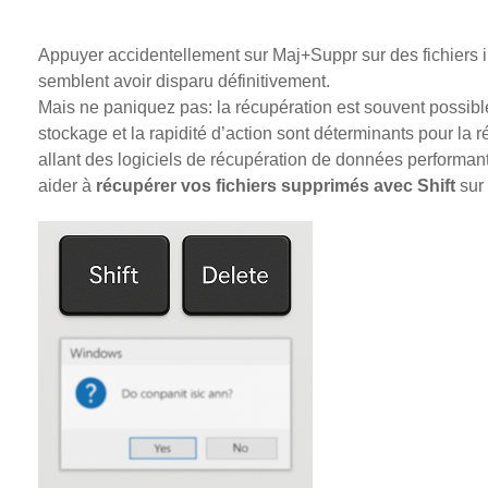
Appuyer accidentellement sur Maj+Suppr sur des fichiers im
semblent avoir disparu définitivement.
Mais ne paniquez pas: la récupération est souvent possible
stockage et la rapidité d’action sont déterminants pour la
allant des logiciels de récupération de données performa
aider à
récupérer vos fichiers supprimés avec Shift
sur 