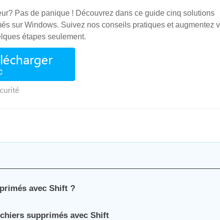
eur? Pas de panique ! Découvrez dans ce guide cinq solutions
rimés sur Windows. Suivez nos conseils pratiques et augmentez 
elques étapes seulement.
primés avec Shift ?
chiers supprimés avec Shift