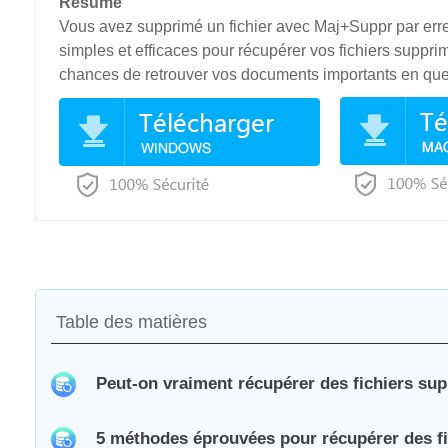
Résumé
Vous avez supprimé un fichier avec Maj+Suppr par err
simples et efficaces pour récupérer vos fichiers supp
chances de retrouver vos documents importants en qu
Table des matières
Peut-on vraiment récupérer des fichiers sup
5 méthodes éprouvées pour récupérer des fi