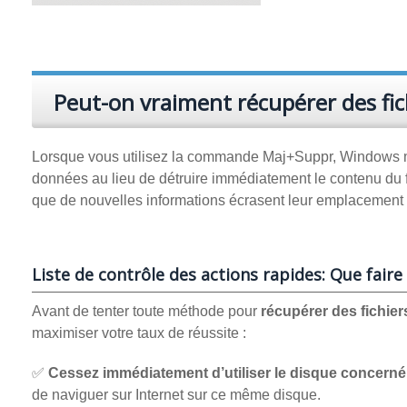
Peut-on vraiment récupérer des fic
Lorsque vous utilisez la commande Maj+Suppr, Windows m
données au lieu de détruire immédiatement le contenu du fi
que de nouvelles informations écrasent leur emplacement 
Liste de contrôle des actions rapides: Que fai
Avant de tenter toute méthode pour
récupérer des fichie
maximiser votre taux de réussite :
✅
Cessez immédiatement d’utiliser le disque concerné
de naviguer sur Internet sur ce même disque.