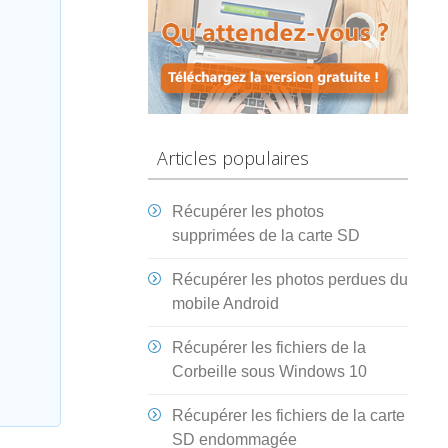
Articles populaires
Récupérer les photos
supprimées de la carte SD
Récupérer les photos perdues du
mobile Android
Récupérer les fichiers de la
Corbeille sous Windows 10
Récupérer les fichiers de la carte
SD endommagée