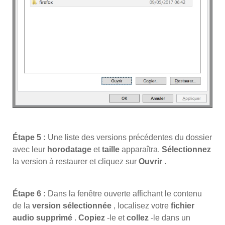
Étape 5 :
Une liste des versions précédentes du dossier
avec leur
horodatage
et
taille
apparaîtra.
Sélectionnez
la version à restaurer et cliquez sur
Ouvrir
.
Étape 6 :
Dans la fenêtre ouverte affichant le contenu
de la
version sélectionnée
, localisez votre
fichier
audio supprimé
.
Copiez
-le et
collez
-le dans un