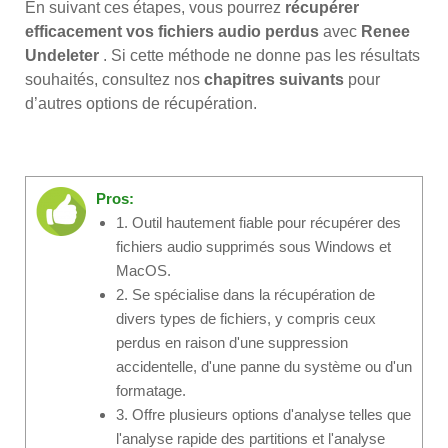
En suivant ces étapes, vous pourrez
récupérer
efficacement vos fichiers audio perdus
avec
Renee
Undeleter
. Si cette méthode ne donne pas les résultats
souhaités, consultez nos
chapitres suivants
pour
d’autres options de récupération.
Pros:
1. Outil hautement fiable pour récupérer des
fichiers audio supprimés sous Windows et
MacOS.
2. Se spécialise dans la récupération de
divers types de fichiers, y compris ceux
perdus en raison d'une suppression
accidentelle, d'une panne du système ou d'un
formatage.
3. Offre plusieurs options d'analyse telles que
l'analyse rapide des partitions et l'analyse