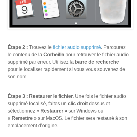
Étape 2 :
Trouvez le
fichier audio supprimé
. Parcourez
le contenu de la
Corbeille
pour retrouver le fichier audio
supprimé par erreur. Utilisez la
barre de recherche
pour le localiser rapidement si vous vous souvenez de
son nom.
Étape 3 : Restaurer le fichier.
Une fois le fichier audio
supprimé localisé, faites un
clic droit
dessus et
sélectionnez
« Restaurer »
sur Windows ou
« Remettre »
sur MacOS. Le fichier sera restauré à son
emplacement d’origine.