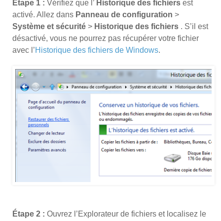
Étape 1 :
Vérifiez que l’
Historique des fichiers
est
activé. Allez dans
Panneau de configuration
>
Système et sécurité
>
Historique des fichiers
. S’il est
désactivé, vous ne pourrez pas récupérer votre fichier
avec l’
Historique des fichiers de Windows
.
Étape 2 :
Ouvrez l’Explorateur de fichiers et localisez le