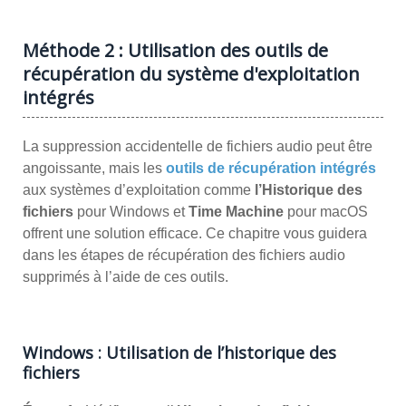
Méthode 2 : Utilisation des outils de
récupération du système d'exploitation
intégrés
La suppression accidentelle de fichiers audio peut être
angoissante, mais les
outils de récupération intégrés
aux systèmes d’exploitation comme
l’Historique des
fichiers
pour Windows et
Time Machine
pour macOS
offrent une solution efficace. Ce chapitre vous guidera
dans les étapes de récupération des fichiers audio
supprimés à l’aide de ces outils.
Windows : Utilisation de l’historique des
fichiers