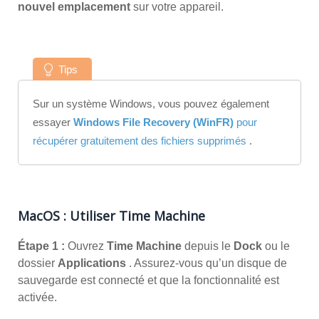
nouvel emplacement
sur votre appareil.
Tips
Sur un système Windows, vous pouvez également
essayer
Windows File Recovery (WinFR)
pour
récupérer gratuitement des fichiers supprimés
.
MacOS : Utiliser Time Machine
Étape 1 :
Ouvrez
Time Machine
depuis le
Dock
ou le
dossier
Applications
. Assurez-vous qu’un disque de
sauvegarde est connecté et que la fonctionnalité est
activée.