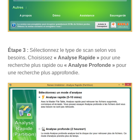
Étape 3 :
Sélectionnez le type de scan selon vos
besoins. Choisissez
« Analyse Rapide »
pour une
recherche plus rapide ou
« Analyse Profonde »
pour
une recherche plus approfondie.