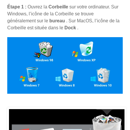
Étape 1 :
Ouvrez la
Corbeille
sur votre ordinateur. Sur
Windows, l’icône de la Corbeille se trouve
généralement sur le
bureau
. Sur MacOS, l’icône de la
Corbeille est située dans le
Dock
.