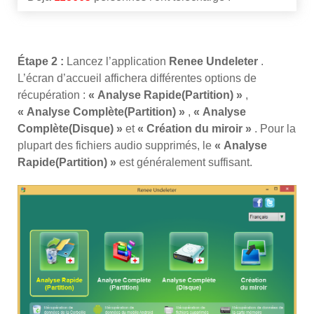
Étape 2 :
Lancez l’application
Renee Undeleter
.
L’écran d’accueil affichera différentes options de
récupération :
« Analyse Rapide(Partition) »
,
« Analyse Complète(Partition) »
,
« Analyse
Complète(Disque) »
et
« Création du miroir »
. Pour la
plupart des fichiers audio supprimés, le
« Analyse
Rapide(Partition) »
est généralement suffisant.