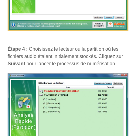
Étape 4 :
Choisissez le lecteur ou la partition où les
fichiers audio étaient initialement stockés. Cliquez sur
Suivant
pour lancer le processus de numérisation.