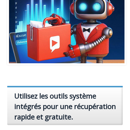
Utilisez les outils système
intégrés pour une récupération
rapide et gratuite.