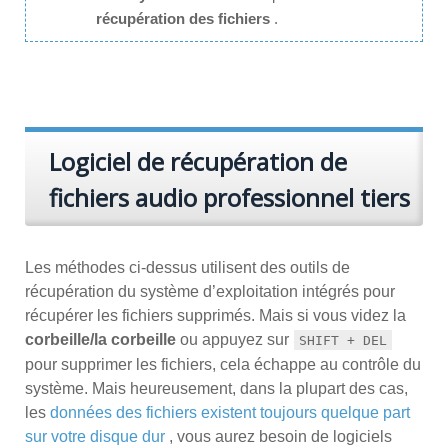
récupération des fichiers
.
Logiciel de récupération de
fichiers audio professionnel tiers
Les méthodes ci-dessus utilisent des outils de
récupération du système d’exploitation intégrés pour
récupérer les fichiers supprimés. Mais si vous videz la
corbeille/la corbeille
ou appuyez sur
SHIFT + DEL
pour supprimer les fichiers, cela échappe au contrôle du
système. Mais heureusement, dans la plupart des cas,
les
données des fichiers existent toujours quelque part
sur votre disque dur
, vous aurez besoin de logiciels