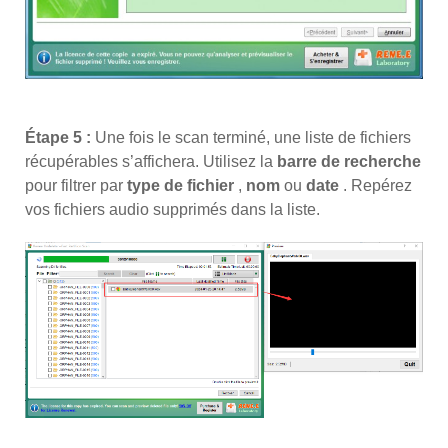
Étape 5 :
Une fois le scan terminé, une liste de fichiers
récupérables s’affichera. Utilisez la
barre de recherche
pour filtrer par
type de fichier
,
nom
ou
date
. Repérez
vos fichiers audio supprimés dans la liste.