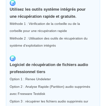
Utilisez les outils système intégrés pour
une récupération rapide et gratuite.
Méthode 1 : Vérification de la corbeille ou de la
corbeille pour une récupération rapide
Méthode 2 : Utilisation des outils de récupération du
système d'exploitation intégrés
Logiciel de récupération de fichiers audio
professionnel tiers
Option 1 : Renee Undeleter
Option 2 : Analyse Rapide (Partition) audio supprimés
avec Freeware Testdisk
Option 3 : récupérer les fichiers audio supprimés sur