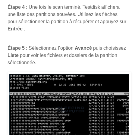
Étape 4 :
Une fois le scan terminé, Testdisk affichera
une liste des partitions trouvées. Utilisez les flèches
pour sélectionner la partition à récupérer et appuyez sur
Entrée
.
Étape 5 :
Sélectionnez l’option
Avancé
puis choisissez
Liste
pour voir les fichiers et dossiers de la partition
sélectionnée.