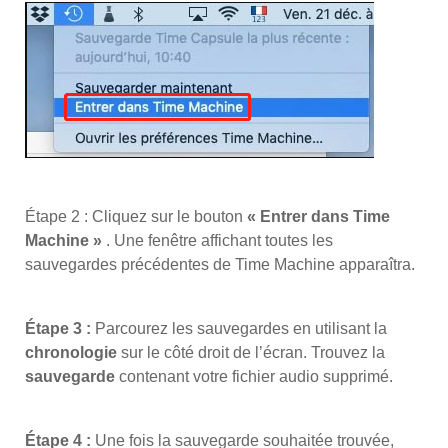
Étape 2 : Cliquez sur le bouton
« Entrer dans Time
Machine »
. Une fenêtre affichant toutes les
sauvegardes précédentes de Time Machine apparaîtra.
Étape 3 :
Parcourez les sauvegardes en utilisant la
chronologie
sur le côté droit de l’écran. Trouvez la
sauvegarde
contenant votre fichier audio supprimé.
Étape 4 :
Une fois la sauvegarde souhaitée trouvée,