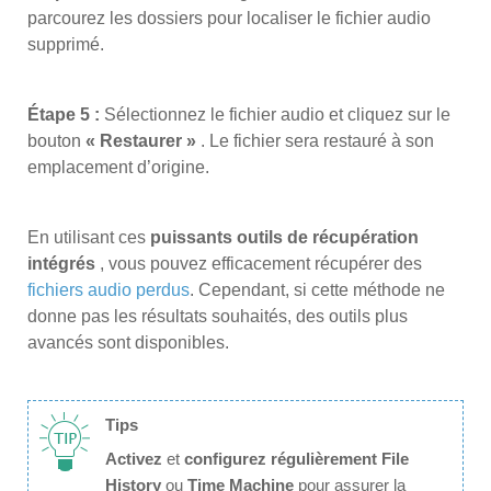
parcourez les dossiers pour localiser le fichier audio
supprimé.
Étape 5 :
Sélectionnez le fichier audio et cliquez sur le
bouton
« Restaurer »
. Le fichier sera restauré à son
emplacement d’origine.
En utilisant ces
puissants outils de récupération
intégrés
, vous pouvez efficacement récupérer des
fichiers audio perdus
. Cependant, si cette méthode ne
donne pas les résultats souhaités, des outils plus
avancés sont disponibles.
Tips
Activez
et
configurez régulièrement
File
History
ou
Time Machine
pour assurer la