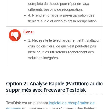
complète du disque pour répondre aux
différents besoins de récupération.
4. Prend en charge la prévisualisation des
fichiers audio et vidéo avant la récupération.
Cons:
1. Nécessite le téléchargement et l'installation
d'un logiciel tiers, ce qui n'est peut-être pas
idéal pour les utilisateurs recherchant des
solutions intégrées.
Option 2 : Analyse Rapide (Partition) audio
supprimés avec Freeware Testdisk
TestDisk est un puissant
logiciel de récupération de
données
qui peut vous aider à récupérer des fichiers