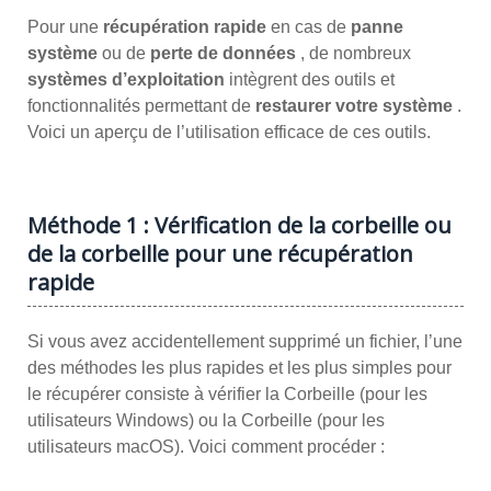
Pour une
récupération rapide
en cas de
panne
système
ou de
perte de données
, de nombreux
systèmes d’exploitation
intègrent des outils et
fonctionnalités permettant de
restaurer votre système
.
Voici un aperçu de l’utilisation efficace de ces outils.
Méthode 1 : Vérification de la corbeille ou
de la corbeille pour une récupération
rapide
Si vous avez accidentellement supprimé un fichier, l’une
des méthodes les plus rapides et les plus simples pour
le récupérer consiste à vérifier la Corbeille (pour les
utilisateurs Windows) ou la Corbeille (pour les
utilisateurs macOS). Voici comment procéder :