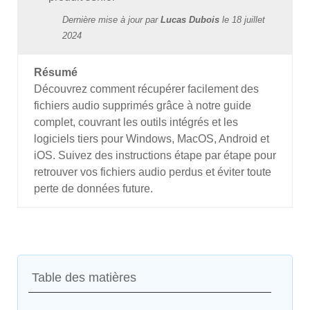
Dernière mise à jour par
Lucas Dubois
le
18 juillet
2024
Résumé
Découvrez comment récupérer facilement des
fichiers audio supprimés grâce à notre guide
complet, couvrant les outils intégrés et les
logiciels tiers pour Windows, MacOS, Android et
iOS. Suivez des instructions étape par étape pour
retrouver vos fichiers audio perdus et éviter toute
perte de données future.
Table des matières