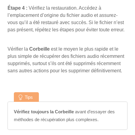
Étape 4 :
Vérifiez la restauration. Accédez à
l’emplacement d’origine du fichier audio et assurez-
vous qu’il a été restauré avec succès. Si le fichier n’est
pas présent, répétez les étapes pour éviter toute erreur.
Vérifier la
Corbeille
est le moyen le plus rapide et le
plus simple de récupérer des fichiers audio récemment
supprimés, surtout s’ils ont été supprimés récemment
sans autres actions pour les supprimer définitivement.
Tips
Vérifiez toujours la Corbeille
avant d’essayer des
méthodes de récupération plus complexes.