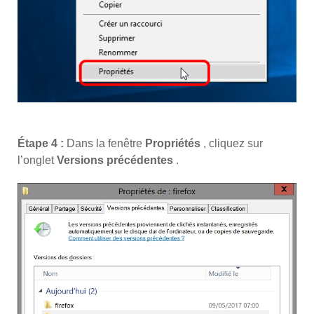
Étape 4 :
Dans la fenêtre
Propriétés
, cliquez sur
l’onglet
Versions précédentes
.