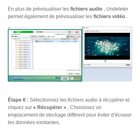
En plus de prévisualiser les
fichiers audio
, Undeleter
permet également de prévisualiser les
fichiers vidéo
.
Étape 6 :
Sélectionnez les fichiers audio à récupérer et
cliquez sur
« Récupérer »
. Choisissez un
emplacement de stockage différent pour éviter d’écraser
les données existantes.