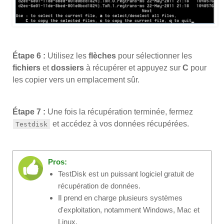
Étape 6 :
Utilisez les
flèches
pour sélectionner les
fichiers
et
dossiers
à récupérer et appuyez sur
C
pour
les copier vers un emplacement sûr.
Étape 7 :
Une fois la récupération terminée, fermez
et accédez à vos données récupérées.
Testdisk
Pros:
TestDisk est un puissant logiciel gratuit de
récupération de données.
Il prend en charge plusieurs systèmes
d'exploitation, notamment Windows, Mac et
Linux.