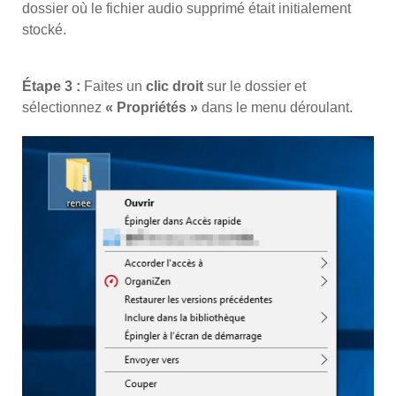
dossier où le fichier audio supprimé était initialement
stocké.
Étape 3 :
Faites un
clic droit
sur le dossier et
sélectionnez
« Propriétés »
dans le menu déroulant.