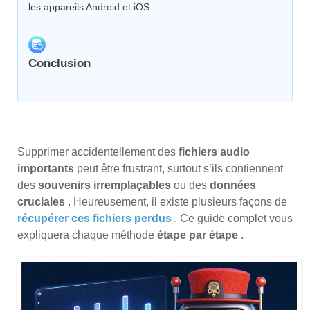
les appareils Android et iOS
Conclusion
Supprimer accidentellement des
fichiers audio
importants
peut être frustrant, surtout s’ils contiennent
des
souvenirs irremplaçables
ou des
données
cruciales
. Heureusement, il existe plusieurs façons de
récupérer ces fichiers perdus
. Ce guide complet vous
expliquera chaque méthode
étape par étape
.