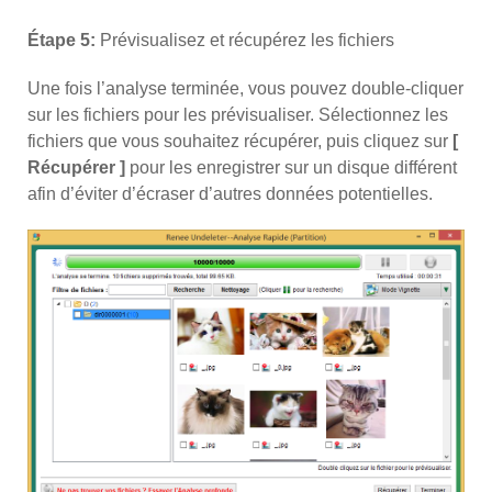
Étape 5:
Prévisualisez et récupérez les fichiers
Une fois l’analyse terminée, vous pouvez double-cliquer
sur les fichiers pour les prévisualiser. Sélectionnez les
fichiers que vous souhaitez récupérer, puis cliquez sur
[
Récupérer ]
pour les enregistrer sur un disque différent
afin d’éviter d’écraser d’autres données potentielles.