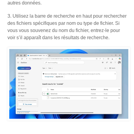
autres données.
3. Utilisez la barre de recherche en haut pour rechercher
des fichiers spécifiques par nom ou type de fichier. Si
vous vous souvenez du nom du fichier, entrez-le pour
voir s’il apparaît dans les résultats de recherche.