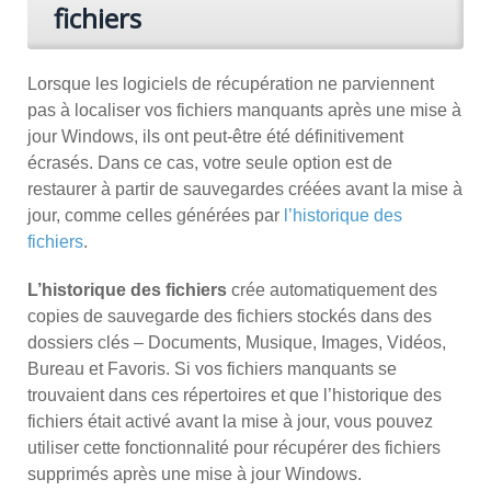
fichiers
Lorsque les logiciels de récupération ne parviennent
pas à localiser vos fichiers manquants après une mise à
jour Windows, ils ont peut-être été définitivement
écrasés. Dans ce cas, votre seule option est de
restaurer à partir de sauvegardes créées avant la mise à
jour, comme celles générées par
l’historique des
fichiers
.
L’historique des fichiers
crée automatiquement des
copies de sauvegarde des fichiers stockés dans des
dossiers clés – Documents, Musique, Images, Vidéos,
Bureau et Favoris. Si vos fichiers manquants se
trouvaient dans ces répertoires et que l’historique des
fichiers était activé avant la mise à jour, vous pouvez
utiliser cette fonctionnalité pour récupérer des fichiers
supprimés après une mise à jour Windows.