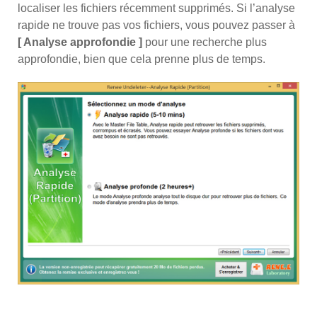
localiser les fichiers récemment supprimés. Si l’analyse
rapide ne trouve pas vos fichiers, vous pouvez passer à
[ Analyse approfondie ]
pour une recherche plus
approfondie, bien que cela prenne plus de temps.