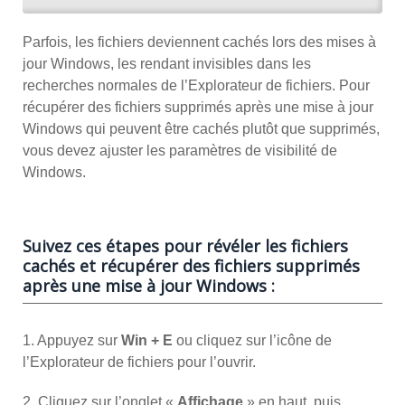
Parfois, les fichiers deviennent cachés lors des mises à
jour Windows, les rendant invisibles dans les
recherches normales de l’Explorateur de fichiers. Pour
récupérer des fichiers supprimés après une mise à jour
Windows qui peuvent être cachés plutôt que supprimés,
vous devez ajuster les paramètres de visibilité de
Windows.
Suivez ces étapes pour révéler les fichiers
cachés et récupérer des fichiers supprimés
après une mise à jour Windows :
1. Appuyez sur
Win + E
ou cliquez sur l’icône de
l’Explorateur de fichiers pour l’ouvrir.
2. Cliquez sur l’onglet «
Affichage
» en haut, puis