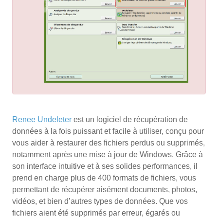
Renee Undeleter
est un logiciel de récupération de
données à la fois puissant et facile à utiliser, conçu pour
vous aider à restaurer des fichiers perdus ou supprimés,
notamment après une mise à jour de Windows. Grâce à
son interface intuitive et à ses solides performances, il
prend en charge plus de 400 formats de fichiers, vous
permettant de récupérer aisément documents, photos,
vidéos, et bien d’autres types de données. Que vos
fichiers aient été supprimés par erreur, égarés ou