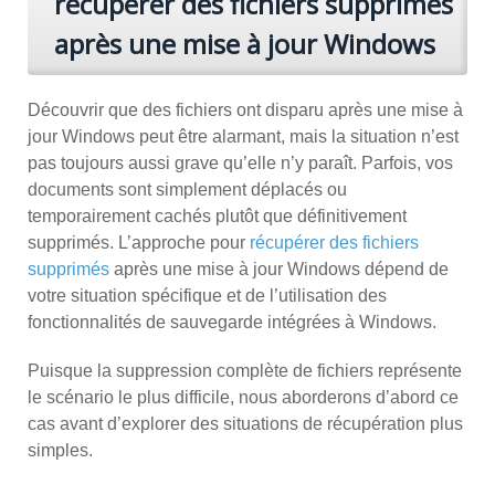
récupérer des fichiers supprimés
après une mise à jour Windows
Découvrir que des fichiers ont disparu après une mise à
jour Windows peut être alarmant, mais la situation n’est
pas toujours aussi grave qu’elle n’y paraît. Parfois, vos
documents sont simplement déplacés ou
temporairement cachés plutôt que définitivement
supprimés. L’approche pour
récupérer des fichiers
supprimés
après une mise à jour Windows dépend de
votre situation spécifique et de l’utilisation des
fonctionnalités de sauvegarde intégrées à Windows.
Puisque la suppression complète de fichiers représente
le scénario le plus difficile, nous aborderons d’abord ce
cas avant d’explorer des situations de récupération plus
simples.