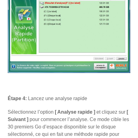
Étape 4:
Lancez une analyse rapide
Sélectionnez l’option
[ Analyse rapide ]
et cliquez sur
[
Suivant ]
pour commencer l’analyse. Ce mode cible les
30 premiers Go d’espace disponible sur le disque
sélectionné, ce qui en fait une méthode rapide pour