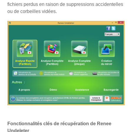
fichiers perdus en raison de suppressions accidentelles
ou de corbeilles vidées.
Fonctionnalités clés de récupération de Renee
Undeleter