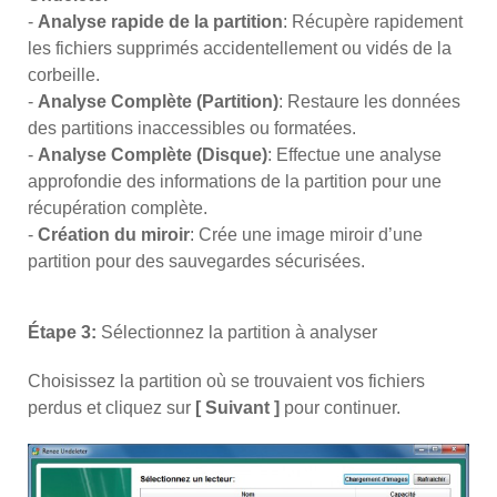
-
Analyse rapide de la partition
: Récupère rapidement
les fichiers supprimés accidentellement ou vidés de la
corbeille.
-
Analyse Complète (Partition)
: Restaure les données
des partitions inaccessibles ou formatées.
-
Analyse Complète (Disque)
: Effectue une analyse
approfondie des informations de la partition pour une
récupération complète.
-
Création du miroir
: Crée une image miroir d’une
partition pour des sauvegardes sécurisées.
Étape 3:
Sélectionnez la partition à analyser
Choisissez la partition où se trouvaient vos fichiers
perdus et cliquez sur
[ Suivant ]
pour continuer.