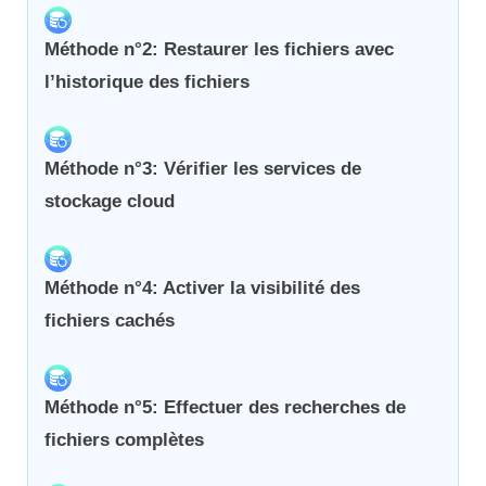
Méthode n°2: Restaurer les fichiers avec
l’historique des fichiers
Méthode n°3: Vérifier les services de
stockage cloud
Méthode n°4: Activer la visibilité des
fichiers cachés
Méthode n°5: Effectuer des recherches de
fichiers complètes