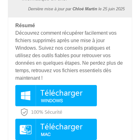
Dernière mise à jour par
Chloé Martin
le
25 juin 2025
Résumé
Découvrez comment récupérer facilement vos
fichiers supprimés après une mise à jour
Windows. Suivez nos conseils pratiques et
utilisez des outils fiables pour retrouver vos
données en quelques étapes. Ne perdez plus de
temps, retrouvez vos fichiers essentiels dès
maintenant !