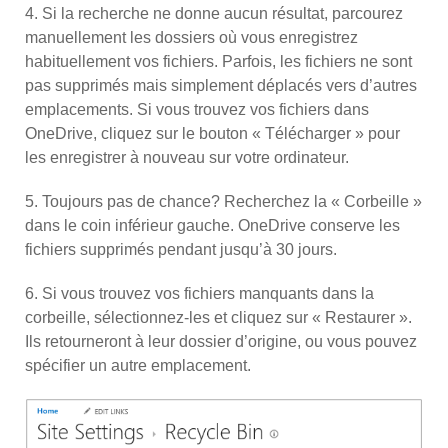
4. Si la recherche ne donne aucun résultat, parcourez
manuellement les dossiers où vous enregistrez
habituellement vos fichiers. Parfois, les fichiers ne sont
pas supprimés mais simplement déplacés vers d’autres
emplacements. Si vous trouvez vos fichiers dans
OneDrive, cliquez sur le bouton « Télécharger » pour
les enregistrer à nouveau sur votre ordinateur.
5. Toujours pas de chance? Recherchez la « Corbeille »
dans le coin inférieur gauche. OneDrive conserve les
fichiers supprimés pendant jusqu’à 30 jours.
6. Si vous trouvez vos fichiers manquants dans la
corbeille, sélectionnez-les et cliquez sur « Restaurer ».
Ils retourneront à leur dossier d’origine, ou vous pouvez
spécifier un autre emplacement.