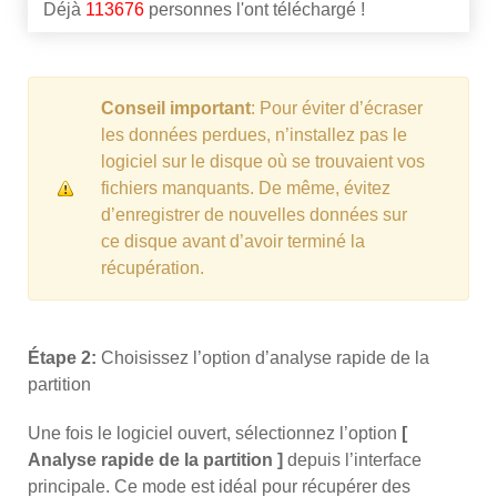
Déjà
113676
personnes l'ont téléchargé !
Conseil important
: Pour éviter d’écraser
les données perdues, n’installez pas le
logiciel sur le disque où se trouvaient vos
fichiers manquants. De même, évitez
d’enregistrer de nouvelles données sur
ce disque avant d’avoir terminé la
récupération.
Étape 2:
Choisissez l’option d’analyse rapide de la
partition
Une fois le logiciel ouvert, sélectionnez l’option
[
Analyse rapide de la partition ]
depuis l’interface
principale. Ce mode est idéal pour récupérer des