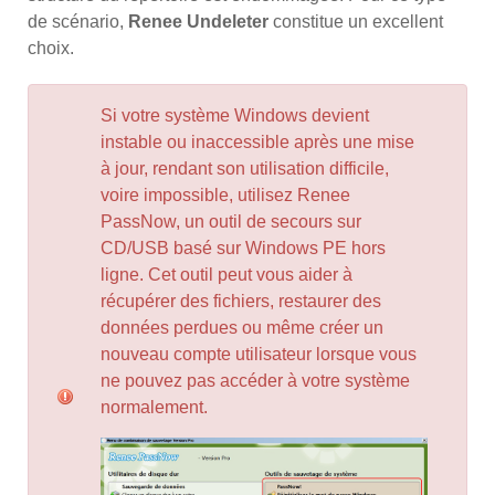
de scénario,
Renee Undeleter
constitue un excellent
choix.
Si votre système Windows devient
instable ou inaccessible après une mise
à jour, rendant son utilisation difficile,
voire impossible, utilisez
Renee
PassNow
, un outil de secours sur
CD/USB basé sur Windows PE hors
ligne. Cet outil peut vous aider à
récupérer des fichiers
, restaurer des
données perdues ou même créer un
nouveau compte utilisateur lorsque vous
ne pouvez pas accéder à votre système
normalement.