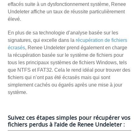
effacés suite à un dysfonctionnement système, Renee
Undeleter affiche un taux de réussite particulièrement
élevé.
En plus de sa technologie d’analyse basée sur les
signatures, qui excelle dans la
récupération de fichiers
écrasés
, Renee Undeleter prend également en charge
la récupération basée sur le système de fichiers pour
tous les principaux systèmes de fichiers Windows, tels
que NTFS et FAT32. Cela le rend idéal pour trouver des
fichiers qui n’ont pas été écrasés mais qui sont
simplement cachés ou égarés après une mise à jour
système.
Suivez ces étapes simples pour récupérer vos
fichiers perdus à l’aide de Renee Undeleter :