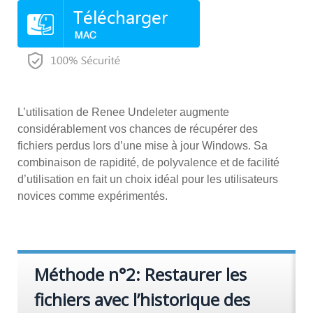
L’utilisation de Renee Undeleter augmente
considérablement vos chances de récupérer des
fichiers perdus lors d’une mise à jour Windows. Sa
combinaison de rapidité, de polyvalence et de facilité
d’utilisation en fait un choix idéal pour les utilisateurs
novices comme expérimentés.
Méthode n°2: Restaurer les
fichiers avec l’historique des