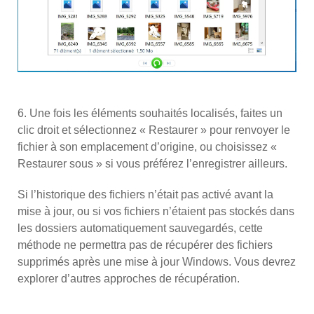
6. Une fois les éléments souhaités localisés, faites un
clic droit et sélectionnez « Restaurer » pour renvoyer le
fichier à son emplacement d’origine, ou choisissez «
Restaurer sous » si vous préférez l’enregistrer ailleurs.
Si l’historique des fichiers n’était pas activé avant la
mise à jour, ou si vos fichiers n’étaient pas stockés dans
les dossiers automatiquement sauvegardés, cette
méthode ne permettra pas de récupérer des fichiers
supprimés après une mise à jour Windows. Vous devrez
explorer d’autres approches de récupération.