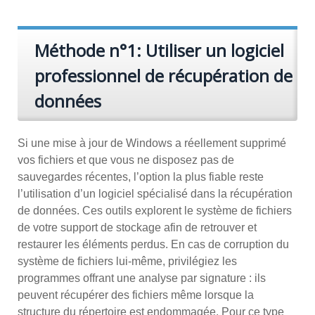
Méthode n°1: Utiliser un logiciel
professionnel de récupération de
données
Si une mise à jour de Windows a réellement supprimé
vos fichiers et que vous ne disposez pas de
sauvegardes récentes, l’option la plus fiable reste
l’utilisation d’un logiciel spécialisé dans la récupération
de données. Ces outils explorent le système de fichiers
de votre support de stockage afin de retrouver et
restaurer les éléments perdus. En cas de corruption du
système de fichiers lui-même, privilégiez les
programmes offrant une analyse par signature : ils
peuvent récupérer des fichiers même lorsque la
structure du répertoire est endommagée. Pour ce type