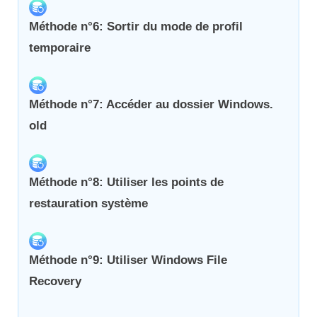
Méthode n°6: Sortir du mode de profil
temporaire
Méthode n°7: Accéder au dossier Windows.
old
Méthode n°8: Utiliser les points de
restauration système
Méthode n°9: Utiliser Windows File
Recovery