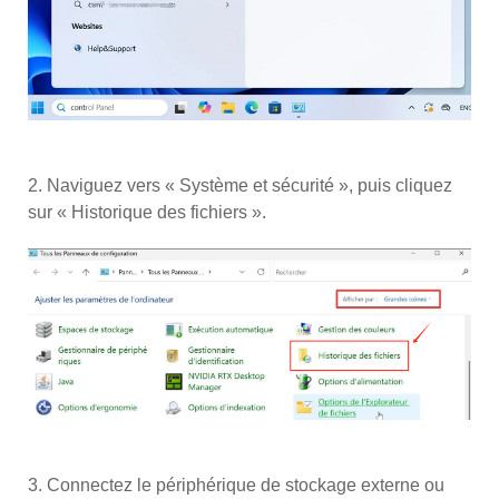
2. Naviguez vers « Système et sécurité », puis cliquez
sur « Historique des fichiers ».
3. Connectez le périphérique de stockage externe ou