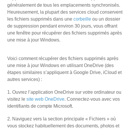
généralement de tous les emplacements synchronisés.
Heureusement, la plupart des services cloud conservent
les fichiers supprimés dans une
corbeille
ou un dossier
de suppression pendant environ 30 jours, vous offrant
une fenêtre pour récupérer des fichiers supprimés après
une mise à jour Windows.
Voici comment récupérer des fichiers supprimés après
une mise à jour Windows en utilisant OneDrive (des
étapes similaires s’appliquent à Google Drive, iCloud et
autres services) :
1. Ouvrez l’application OneDrive sur votre ordinateur ou
visitez le
site web OneDrive
. Connectez-vous avec vos
identifiants de compte Microsoft.
2. Naviguez vers la section principale « Fichiers » où
vous stockez habituellement des documents, photos et