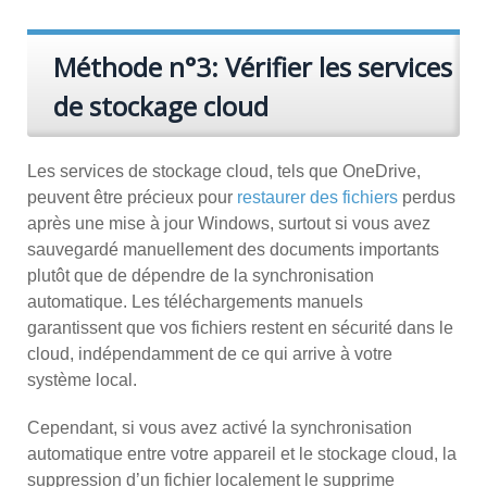
Méthode n°3: Vérifier les services
de stockage cloud
Les services de stockage cloud, tels que OneDrive,
peuvent être précieux pour
restaurer des fichiers
perdus
après une mise à jour Windows, surtout si vous avez
sauvegardé manuellement des documents importants
plutôt que de dépendre de la synchronisation
automatique. Les téléchargements manuels
garantissent que vos fichiers restent en sécurité dans le
cloud, indépendamment de ce qui arrive à votre
système local.
Cependant, si vous avez activé la synchronisation
automatique entre votre appareil et le stockage cloud, la
suppression d’un fichier localement le supprime