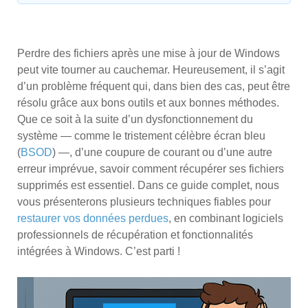
Perdre des fichiers après une mise à jour de Windows
peut vite tourner au cauchemar. Heureusement, il s’agit
d’un problème fréquent qui, dans bien des cas, peut être
résolu grâce aux bons outils et aux bonnes méthodes.
Que ce soit à la suite d’un dysfonctionnement du
système — comme le tristement célèbre écran bleu
(
BSOD
) —, d’une coupure de courant ou d’une autre
erreur imprévue, savoir comment récupérer ses fichiers
supprimés est essentiel. Dans ce guide complet, nous
vous présenterons plusieurs techniques fiables pour
restaurer vos données perdues
, en combinant logiciels
professionnels de récupération et fonctionnalités
intégrées à Windows. C’est parti !