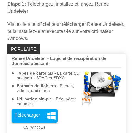
Étape 1:
Téléchargez, installez et lancez Renee
Undeleter
Visitez le site officiel pour télécharger Renee Undeleter,
puis installez-le et exécutez-le sur votre ordinateur
Windows.
POPULAIRE
Renee Undeleter - Logiciel de récupération de
données puissant
Types de carte SD
La carte SD
originelle, SDHC et SDXC
Formats de fichiers
Photos,
vidéos, audio, etc
Utilisation simple
Récupérer
en un clic
Télécharger