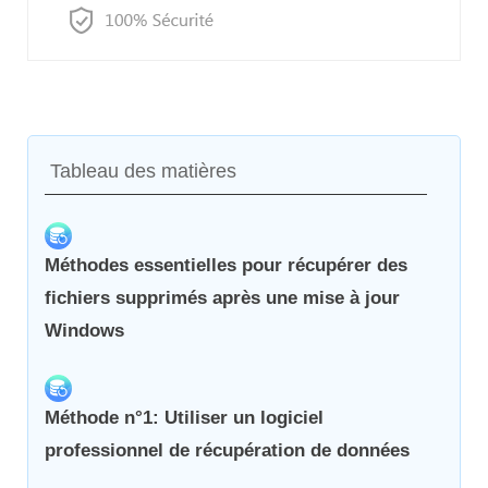
Tableau des matières
Méthodes essentielles pour récupérer des
fichiers supprimés après une mise à jour
Windows
Méthode n°1: Utiliser un logiciel
professionnel de récupération de données