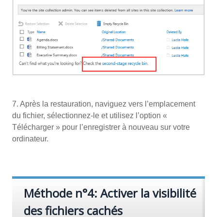
7. Après la restauration, naviguez vers l’emplacement
du fichier, sélectionnez-le et utilisez l’option «
Télécharger » pour l’enregistrer à nouveau sur votre
ordinateur.
Méthode n°4: Activer la visibilité
des fichiers cachés