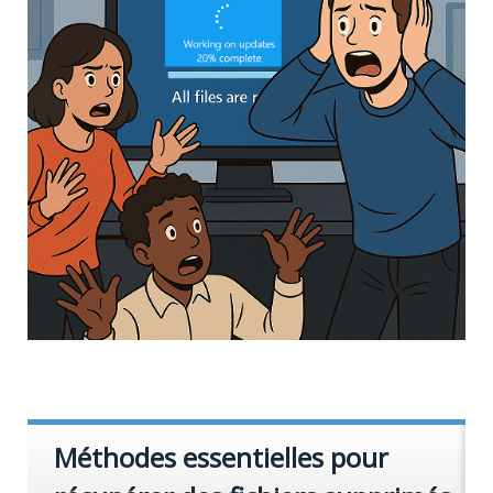
Méthodes essentielles pour