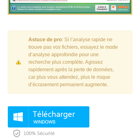
Astuce de pro
: Si l’analyse rapide ne
trouve pas vos fichiers, essayez le mode
d’analyse approfondie pour une
recherche plus complète. Agissez
rapidement après la perte de données,
car plus vous attendez, plus le risque
d’écrasement permanent augmente.