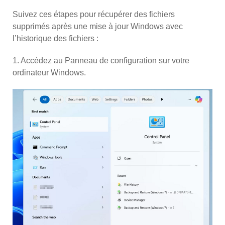
Suivez ces étapes pour récupérer des fichiers
supprimés après une mise à jour Windows avec
l’historique des fichiers :
1. Accédez au Panneau de configuration sur votre
ordinateur Windows.