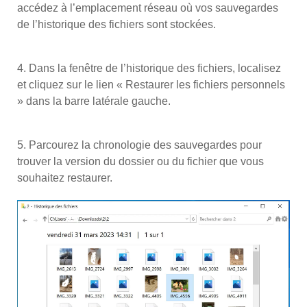
accédez à l’emplacement réseau où vos sauvegardes
de l’historique des fichiers sont stockées.
4. Dans la fenêtre de l’historique des fichiers, localisez
et cliquez sur le lien « Restaurer les fichiers personnels
» dans la barre latérale gauche.
5. Parcourez la chronologie des sauvegardes pour
trouver la version du dossier ou du fichier que vous
souhaitez restaurer.