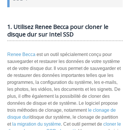
1. Utilisez Renee Becca pour cloner le
disque dur sur Intel SSD
Renee Becca
est un outil spécialement conçu pour
sauvegarder et restaurer les données de votre système
et de votre disque dur. Il vous permet de sauvegarder et
de restaurer des données importantes telles que les
programmes, la configuration du système, les e-mails,
les photos, les vidéos, les documents et les signets. De
plus, il offre également la possibilité de cloner des
données de disque et de système. Le logiciel propose
trois méthodes de clonage, notamment
le clonage de
disque dur
/disque dur système, le clonage de partition
et
la migration du système
. Cet outil permet de
cloner le