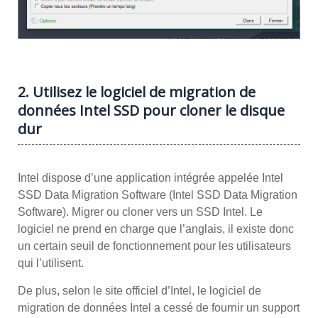
2. Utilisez le logiciel de migration de
données Intel SSD pour cloner le disque
dur
Intel dispose d’une application intégrée appelée Intel
SSD Data Migration Software (Intel SSD Data Migration
Software). Migrer ou cloner vers un SSD Intel. Le
logiciel ne prend en charge que l’anglais, il existe donc
un certain seuil de fonctionnement pour les utilisateurs
qui l’utilisent.
De plus, selon le site officiel d’Intel, le logiciel de
migration de données Intel a cessé de fournir un support