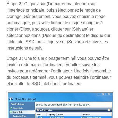
Étape 2 : Cliquez sur (Démarrer maintenant) sur
l’interface principale, puis sélectionnez le mode de
clonage. Généralement, vous pouvez choisir le mode
automatique, puis sélectionner le disque d’origine à
cloner (Disque source), cliquer sur (Suivant) et
sélectionnez dans (Disque de destination) le disque dur
cible Intel SSD, puis cliquez sur (Suivant) et suivez les
instructions de suivi.
Étape 3 : Une fois le clonage terminé, vous pouvez être
invité à redémarrer l’ordinateur. Veuillez suivre les
invites pour redémarrer l’ordinateur. Une fois l’ensemble
du processus terminé, vous pouvez éteindre l’ordinateur
et installer le SSD Intel dans l’ordinateur.