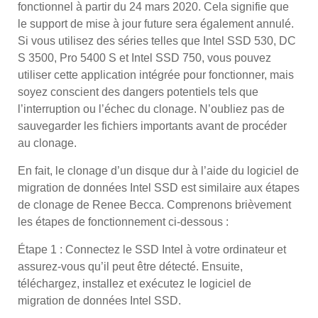
fonctionnel à partir du 24 mars 2020. Cela signifie que
le support de mise à jour future sera également annulé.
Si vous utilisez des séries telles que Intel SSD 530, DC
S 3500, Pro 5400 S et Intel SSD 750, vous pouvez
utiliser cette application intégrée pour fonctionner, mais
soyez conscient des dangers potentiels tels que
l’interruption ou l’échec du clonage. N’oubliez pas de
sauvegarder les fichiers importants avant de procéder
au clonage.
En fait, le clonage d’un disque dur à l’aide du logiciel de
migration de données Intel SSD est similaire aux étapes
de clonage de Renee Becca. Comprenons brièvement
les étapes de fonctionnement ci-dessous :
Étape 1 : Connectez le SSD Intel à votre ordinateur et
assurez-vous qu’il peut être détecté. Ensuite,
téléchargez, installez et exécutez le logiciel de
migration de données Intel SSD.