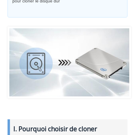
pour cloner le disque dur
I. Pourquoi choisir de cloner