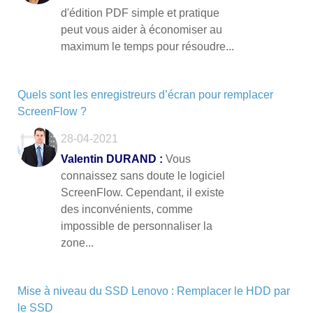
d'édition PDF simple et pratique
peut vous aider à économiser au
maximum le temps pour résoudre...
Quels sont les enregistreurs d’écran pour remplacer
ScreenFlow ?
28-04-2021
Valentin DURAND :
Vous
connaissez sans doute le logiciel
ScreenFlow. Cependant, il existe
des inconvénients, comme
impossible de personnaliser la
zone...
Mise à niveau du SSD Lenovo : Remplacer le HDD par
le SSD