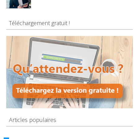
Téléchargement gratuit !
Articles populaires