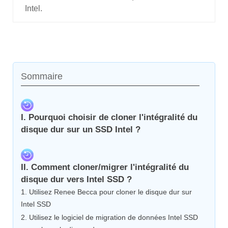
Intel.
Sommaire
I. Pourquoi choisir de cloner l'intégralité du
disque dur sur un SSD Intel ?
II. Comment cloner/migrer l'intégralité du
disque dur vers Intel SSD ?
1. Utilisez Renee Becca pour cloner le disque dur sur
Intel SSD
2. Utilisez le logiciel de migration de données Intel SSD