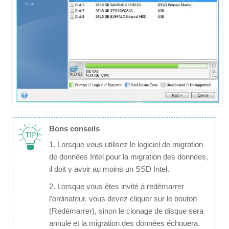
Bons conseils
1. Lorsque vous utilisez le logiciel de migration
de données Intel pour la migration des données,
il doit y avoir au moins un SSD Intel.
2. Lorsque vous êtes invité à redémarrer
l’ordinateur, vous devez cliquer sur le bouton
(Redémarrer), sinon le clonage de disque sera
annulé et la migration des données échouera.