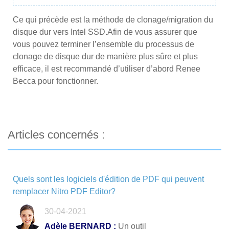
Ce qui précède est la méthode de clonage/migration du
disque dur vers Intel SSD.Afin de vous assurer que
vous pouvez terminer l’ensemble du processus de
clonage de disque dur de manière plus sûre et plus
efficace, il est recommandé d’utiliser d’abord Renee
Becca pour fonctionner.
Articles concernés :
Quels sont les logiciels d'édition de PDF qui peuvent
remplacer Nitro PDF Editor?
30-04-2021
Adèle BERNARD :
Un outil