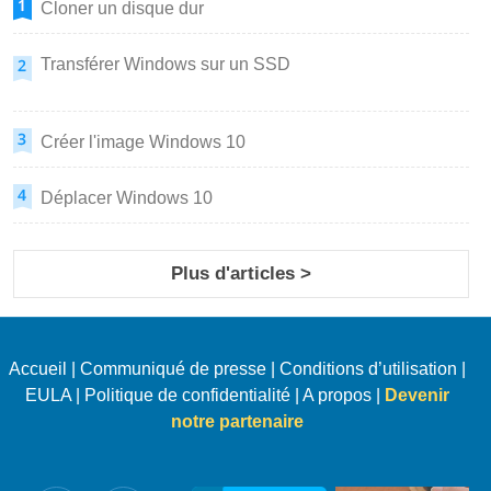
Cloner un disque dur
Transférer Windows sur un SSD
Créer l'image Windows 10
Déplacer Windows 10
Plus d'articles >
Accueil
|
Communiqué de presse
|
Conditions d’utilisation
|
EULA
|
Politique de confidentialité
|
A propos
|
Devenir
notre partenaire