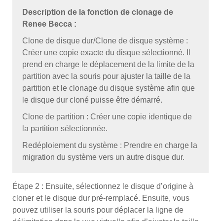
Description de la fonction de clonage de
Renee Becca :
Clone de disque dur/Clone de disque système :
Créer une copie exacte du disque sélectionné. Il
prend en charge le déplacement de la limite de la
partition avec la souris pour ajuster la taille de la
partition et le clonage du disque système afin que
le disque dur cloné puisse être démarré.
Clone de partition : Créer une copie identique de
la partition sélectionnée.
Redéploiement du système : Prendre en charge la
migration du système vers un autre disque dur.
Étape 2 : Ensuite, sélectionnez le disque d’origine à
cloner et le disque dur pré-remplacé. Ensuite, vous
pouvez utiliser la souris pour déplacer la ligne de