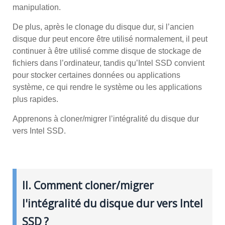
manipulation.
De plus, après le clonage du disque dur, si l’ancien
disque dur peut encore être utilisé normalement, il peut
continuer à être utilisé comme disque de stockage de
fichiers dans l’ordinateur, tandis qu’Intel SSD convient
pour stocker certaines données ou applications
système, ce qui rendre le système ou les applications
plus rapides.
Apprenons à cloner/migrer l’intégralité du disque dur
vers Intel SSD.
II. Comment cloner/migrer
l'intégralité du disque dur vers Intel
SSD ?