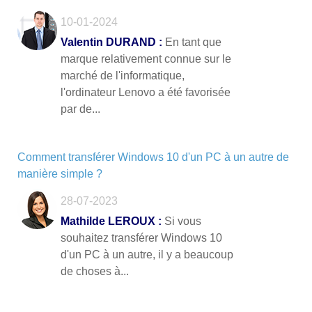
10-01-2024
Valentin DURAND :
En tant que
marque relativement connue sur le
marché de l'informatique,
l'ordinateur Lenovo a été favorisée
par de...
Comment transférer Windows 10 d'un PC à un autre de
manière simple ?
28-07-2023
Mathilde LEROUX :
Si vous
souhaitez transférer Windows 10
d'un PC à un autre, il y a beaucoup
de choses à...