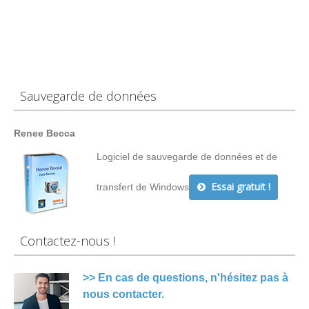
Sauvegarde de données
Renee Becca
Logiciel de sauvegarde de données et de
Essai gratuit !
transfert de Windows
Contactez-nous !
>> En cas de questions, n'hésitez pas à
nous contacter.