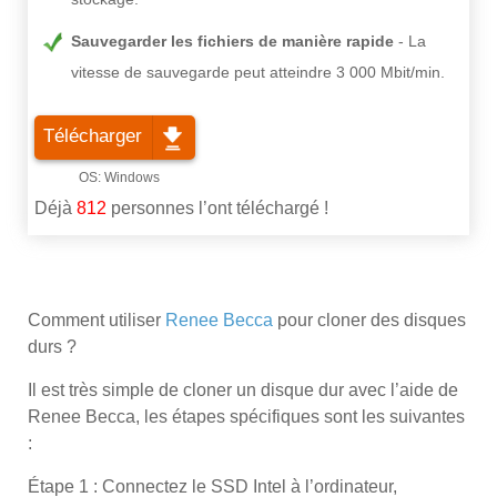
Sauvegarder les fichiers de manière rapide
La
vitesse de sauvegarde peut atteindre 3 000 Mbit/min.
Télécharger
Déjà
812
personnes l’ont téléchargé !
Comment utiliser
Renee Becca
pour cloner des disques
durs ?
Il est très simple de cloner un disque dur avec l’aide de
Renee Becca, les étapes spécifiques sont les suivantes
:
Étape 1 : Connectez le SSD Intel à l’ordinateur,