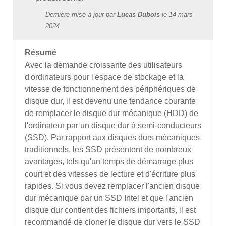
Dernière mise à jour par
Lucas Dubois
le
14 mars
2024
Résumé
Avec la demande croissante des utilisateurs
d'ordinateurs pour l'espace de stockage et la
vitesse de fonctionnement des périphériques de
disque dur, il est devenu une tendance courante
de remplacer le disque dur mécanique (HDD) de
l'ordinateur par un disque dur à semi-conducteurs
(SSD). Par rapport aux disques durs mécaniques
traditionnels, les SSD présentent de nombreux
avantages, tels qu'un temps de démarrage plus
court et des vitesses de lecture et d'écriture plus
rapides. Si vous devez remplacer l'ancien disque
dur mécanique par un SSD Intel et que l'ancien
disque dur contient des fichiers importants, il est
recommandé de cloner le disque dur vers le SSD