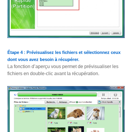
Étape 4 :
Prévisualisez les fichiers et sélectionnez ceux
dont vous avez besoin à récupérer.
La fonction d’aperçu vous permet de prévisualiser les
fichiers en double-clic avant la récupération.