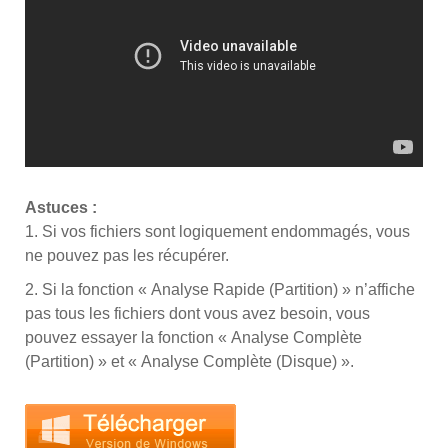
Astuces :
1. Si vos fichiers sont logiquement endommagés, vous
ne pouvez pas les récupérer.
2. Si la fonction « Analyse Rapide (Partition) » n’affiche
pas tous les fichiers dont vous avez besoin, vous
pouvez essayer la fonction « Analyse Complète
(Partition) » et « Analyse Complète (Disque) ».