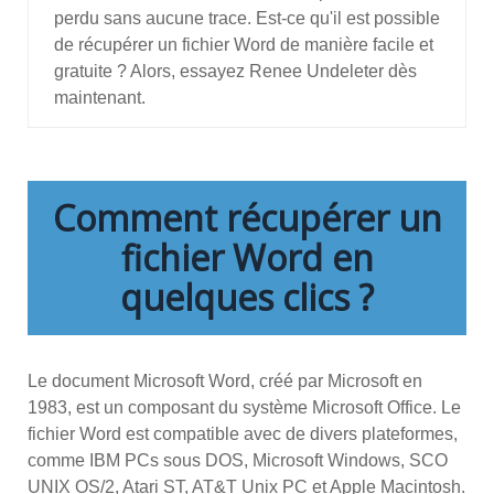
perdu sans aucune trace. Est-ce qu'il est possible
de récupérer un fichier Word de manière facile et
gratuite ? Alors, essayez Renee Undeleter dès
maintenant.
Comment récupérer un
fichier Word en
quelques clics ?
Le document Microsoft Word, créé par Microsoft en
1983, est un composant du système Microsoft Office. Le
fichier Word est compatible avec de divers plateformes,
comme IBM PCs sous DOS, Microsoft Windows, SCO
UNIX OS/2, Atari ST, AT&T Unix PC et Apple Macintosh.