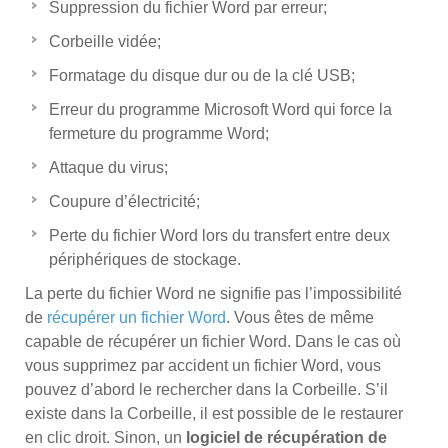
Suppression du fichier Word par erreur;
Corbeille vidée;
Formatage du disque dur ou de la clé USB;
Erreur du programme Microsoft Word qui force la
fermeture du programme Word;
Attaque du virus;
Coupure d’électricité;
Perte du fichier Word lors du transfert entre deux
périphériques de stockage.
La perte du fichier Word ne signifie pas l’impossibilité
de
récupérer un fichier Word
. Vous êtes de même
capable de récupérer un fichier Word. Dans le cas où
vous supprimez par accident un fichier Word, vous
pouvez d’abord le rechercher dans la Corbeille. S’il
existe dans la Corbeille, il est possible de le restaurer
en clic droit. Sinon, un
logiciel de récupération de