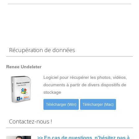
Récupération de données
Renee Undeleter
Logiciel pour récupérer les photos, vidéos,
documents à partir de divers dispositifs de
stockage
Télécharger (Win)
Télécharger (Mac)
Contactez-nous !
>> En cas de questions, n'hésitez pas à