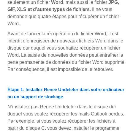
seulement un fichier
Word
, mais aussi le fichier
JPG,
GIF, XLS et d’autres types de fichiers
. Il ne vous
demande que quatre étapes pour récupérer un fichier
Word.
Avant de lancer la récupération du fichier Word, il est
interdit d’enregistrer de nouveaux fichiers Word dans le
disque dur duquel vous souhaitez récupérer un fichier
Word. La saisie de nouvelles données peut entraîner la
perte permanente de données du fichier Word supprimé.
Par conséquence, il est impossible de le retrouver.
Étape 1: Installez Renee Undeleter dans votre ordinateur
ou un support de stockage.
N’installez pas Renee Undeleter dans le disque dur
duquel vous voulez récupérer les mails Outlook perdus.
Par exemple, si vous voulez récupérer les fichiers à
partir du disque C, vous devez installer le programme