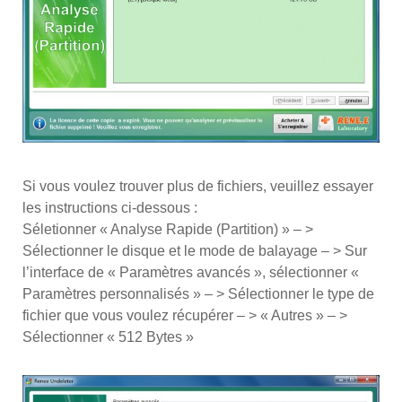
Si vous voulez trouver plus de fichiers, veuillez essayer
les instructions ci-dessous :
Séletionner « Analyse Rapide (Partition) » – >
Sélectionner le disque et le mode de balayage – > Sur
l’interface de « Paramètres avancés », sélectionner «
Paramètres personnalisés » – > Sélectionner le type de
fichier que vous voulez récupérer – > « Autres » – >
Sélectionner « 512 Bytes »