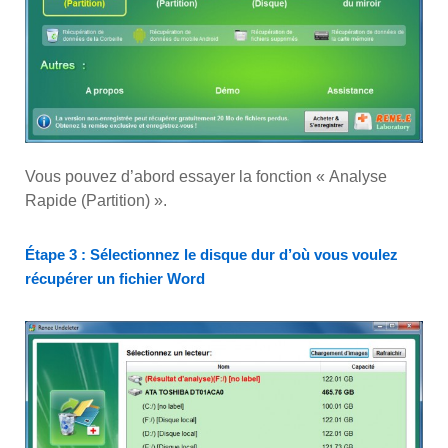
Vous pouvez d’abord essayer la fonction « Analyse
Rapide (Partition) ».
Étape 3 :
Sélectionnez le disque dur d’où vous voulez
récupérer un fichier Word