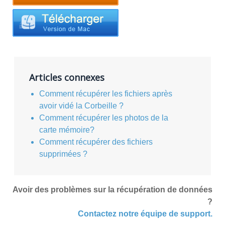
Articles connexes
Comment récupérer les fichiers après
avoir vidé la Corbeille ?
Comment récupérer les photos de la
carte mémoire?
Comment récupérer des fichiers
supprimées ?
Avoir des problèmes sur la récupération de données
?
Contactez notre équipe de support.