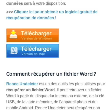
données
sera à votre disposition.
>>>
Cliquez ici pour obtenir un logiciel gratuit de
récupération de données !
Comment récupérer un fichier Word ?
Renee Undeleter
est un des outils les plus utilisés pour
récupérer un fichier Word
. Il peut retrouver un fichier
Word à partir du disque dur interne ou externe, de la clé
USB, de la carte mémoire, de l’appareil photo et du
mobile Android. Renee Undeleter peut récupérer non