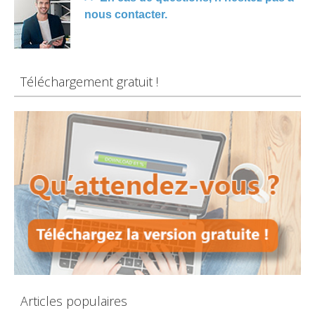
nous contacter.
Téléchargement gratuit !
Articles populaires