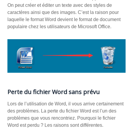
On peut créer et éditer un texte avec des styles de
caractères ainsi que des images. C’est la raison pour
laquelle le format Word devient le format de document
populaire chez les utilisateurs de Microsoft Office.
Perte du fichier Word sans prévu
Lors de l’utilisation de Word, il vous arrive certainement
des problèmes. La perte du fichier Word est l’un des
problèmes que vous rencontriez. Pourquoi le fichier
Word est perdu ? Les raisons sont différentes.