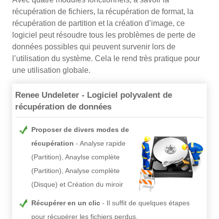
récupération de fichiers, la récupération de format, la
récupération de partition et la création d’image, ce
logiciel peut résoudre tous les problèmes de perte de
données possibles qui peuvent survenir lors de
l’utilisation du système. Cela le rend très pratique pour
une utilisation globale.
Renee Undeleter - Logiciel polyvalent de
récupération de données
Proposer de divers modes de
récupération
Analyse rapide
(Partition), Anaylse complète
(Partition), Analyse complète
(Disque) et Création du miroir
Récupérer en un clic
Il suffit de quelques étapes
pour récupérer les fichiers perdus.