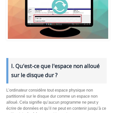
I. Qu'est-ce que l'espace non alloué
sur le disque dur ?
L’ordinateur considère tout espace physique non
partitionné sur le disque dur comme un espace non
alloué. Cela signifie qu’aucun programme ne peut y
écrire de données et qu’il ne peut en contenir jusqu’à ce