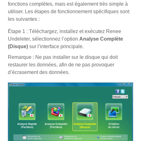
fonctions complètes, mais est également très simple à
utiliser. Les étapes de fonctionnement spécifiques sont
les suivantes :
Étape 1 : Téléchargez, installez et exécutez Renee
Undeleter, sélectionnez l’option
Analyse Complète
(Disque)
sur l’interface principale.
Remarque : Ne pas installer sur le disque qui doit
restaurer les données, afin de ne pas provoquer
d’écrasement des données.