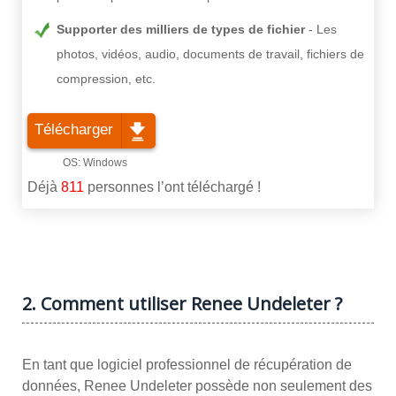
Supporter des milliers de types de fichier
Les
photos, vidéos, audio, documents de travail, fichiers de
compression, etc.
Télécharger
Déjà
811
personnes l’ont téléchargé !
2. Comment utiliser Renee Undeleter ?
En tant que logiciel professionnel de récupération de
données, Renee Undeleter possède non seulement des