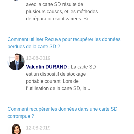
avec la carte SD résulte de
plusieurs causes, et les méthodes
de réparation sont variées. Si...
Comment utiliser Recuva pour récupérer les données
perdues de la carte SD ?
12-08-2019
Valentin DURAND :
La carte SD
est un dispositif de stockage
portable courant. Lors de
l’utilisation de la carte SD, la...
Comment récupérer les données dans une carte SD
corrompue ?
12-08-2019