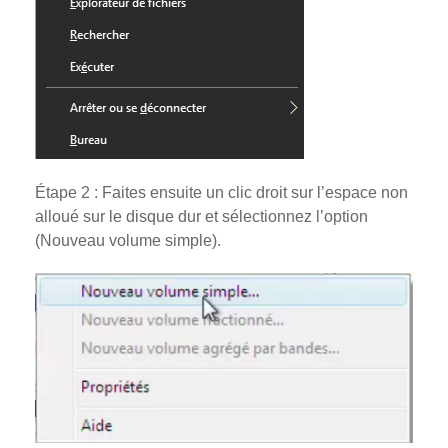
Étape 2 : Faites ensuite un clic droit sur l’espace non
alloué sur le disque dur et sélectionnez l’option
(Nouveau volume simple).