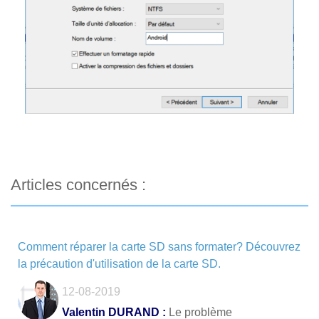
Articles concernés :
Comment réparer la carte SD sans formater? Découvrez
la précaution d'utilisation de la carte SD.
12-08-2019
Valentin DURAND :
Le problème