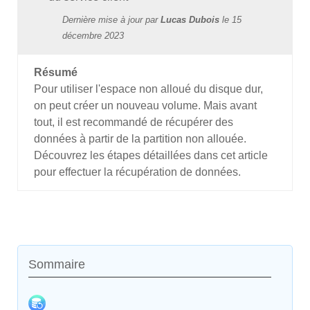
Dernière mise à jour par
Lucas Dubois
le
15
décembre 2023
Résumé
Pour utiliser l'espace non alloué du disque dur,
on peut créer un nouveau volume. Mais avant
tout, il est recommandé de récupérer des
données à partir de la partition non allouée.
Découvrez les étapes détaillées dans cet article
pour effectuer la récupération de données.
Sommaire