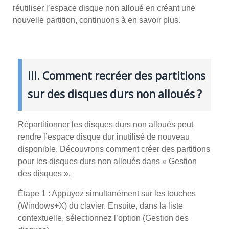
réutiliser l’espace disque non alloué en créant une
nouvelle partition, continuons à en savoir plus.
III. Comment recréer des partitions
sur des disques durs non alloués ?
Répartitionner les disques durs non alloués peut
rendre l’espace disque dur inutilisé de nouveau
disponible. Découvrons comment créer des partitions
pour les disques durs non alloués dans « Gestion
des disques ».
Étape 1 : Appuyez simultanément sur les touches
(Windows+X) du clavier. Ensuite, dans la liste
contextuelle, sélectionnez l’option (Gestion des