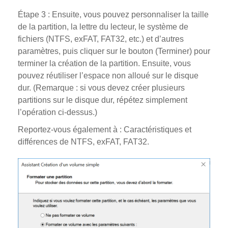
Étape 3 : Ensuite, vous pouvez personnaliser la taille
de la partition, la lettre du lecteur, le système de
fichiers (NTFS, exFAT, FAT32, etc.) et d’autres
paramètres, puis cliquer sur le bouton (Terminer) pour
terminer la création de la partition. Ensuite, vous
pouvez réutiliser l’espace non alloué sur le disque
dur. (Remarque : si vous devez créer plusieurs
partitions sur le disque dur, répétez simplement
l’opération ci-dessus.)
Reportez-vous également à : Caractéristiques et
différences de NTFS, exFAT, FAT32.