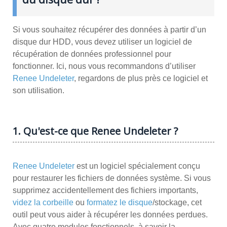
Si vous souhaitez récupérer des données à partir d’un
disque dur HDD, vous devez utiliser un logiciel de
récupération de données professionnel pour
fonctionner. Ici, nous vous recommandons d’utiliser
Renee Undeleter
, regardons de plus près ce logiciel et
son utilisation.
1. Qu'est-ce que Renee Undeleter ?
Renee Undeleter
est un logiciel spécialement conçu
pour restaurer les fichiers de données système. Si vous
supprimez accidentellement des fichiers importants,
videz la corbeille
ou
formatez le disque
/stockage, cet
outil peut vous aider à récupérer les données perdues.
Avec quatre modules fonctionnels, à savoir la