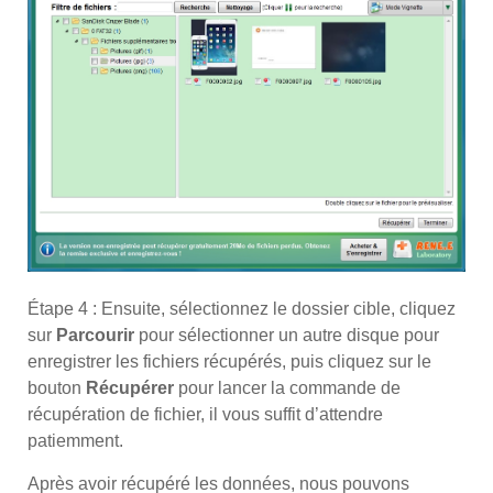
Étape 4 : Ensuite, sélectionnez le dossier cible, cliquez
sur
Parcourir
pour sélectionner un autre disque pour
enregistrer les fichiers récupérés, puis cliquez sur le
bouton
Récupérer
pour lancer la commande de
récupération de fichier, il vous suffit d’attendre
patiemment.
Après avoir récupéré les données, nous pouvons