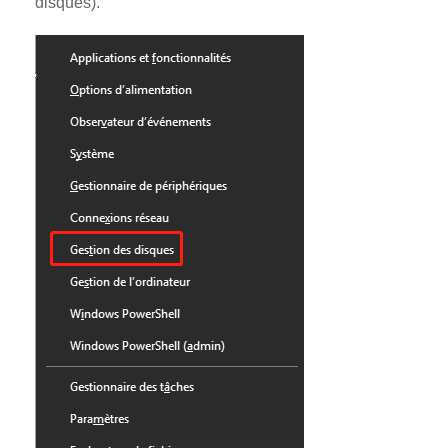
disques).