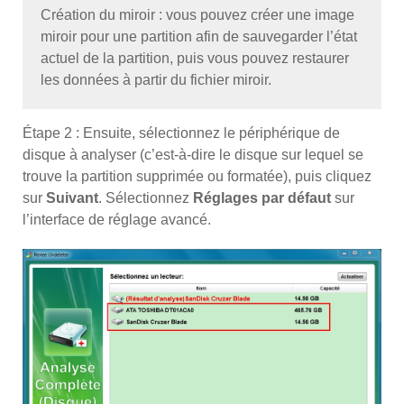
Création du miroir : vous pouvez créer une image
miroir pour une partition afin de sauvegarder l’état
actuel de la partition, puis vous pouvez restaurer
les données à partir du fichier miroir.
Étape 2 : Ensuite, sélectionnez le périphérique de
disque à analyser (c’est-à-dire le disque sur lequel se
trouve la partition supprimée ou formatée), puis cliquez
sur
Suivant
. Sélectionnez
Réglages par défaut
sur
l’interface de réglage avancé.