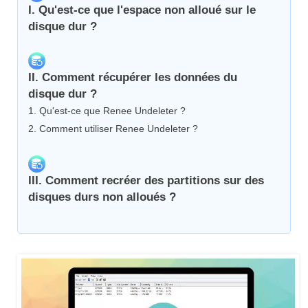
I. Qu'est-ce que l'espace non alloué sur le
disque dur ?
II. Comment récupérer les données du
disque dur ?
1. Qu'est-ce que Renee Undeleter ?
2. Comment utiliser Renee Undeleter ?
III. Comment recréer des partitions sur des
disques durs non alloués ?