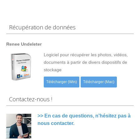
Récupération de données
Renee Undeleter
Logiciel pour récupérer les photos, vidéos,
documents à partir de divers dispositifs de
stockage
Télécharger (Win)
Télécharger (Mac)
Contactez-nous !
>> En cas de questions, n'hésitez pas à
nous contacter.