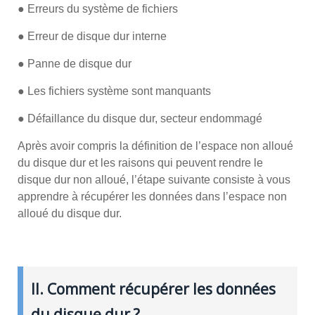
● Erreurs du système de fichiers
● Erreur de disque dur interne
● Panne de disque dur
● Les fichiers système sont manquants
● Défaillance du disque dur, secteur endommagé
Après avoir compris la définition de l’espace non alloué
du disque dur et les raisons qui peuvent rendre le
disque dur non alloué, l’étape suivante consiste à vous
apprendre à récupérer les données dans l’espace non
alloué du disque dur.
II. Comment récupérer les données
du disque dur ?