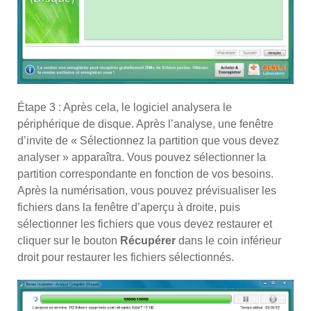
Étape 3 : Après cela, le logiciel analysera le
périphérique de disque. Après l’analyse, une fenêtre
d’invite de « Sélectionnez la partition que vous devez
analyser » apparaîtra. Vous pouvez sélectionner la
partition correspondante en fonction de vos besoins.
Après la numérisation, vous pouvez prévisualiser les
fichiers dans la fenêtre d’aperçu à droite, puis
sélectionner les fichiers que vous devez restaurer et
cliquer sur le bouton
Récupérer
dans le coin inférieur
droit pour restaurer les fichiers sélectionnés.