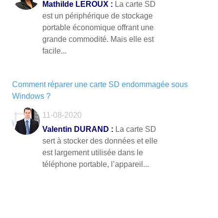
Mathilde LEROUX :
La carte SD
est un périphérique de stockage
portable économique offrant une
grande commodité. Mais elle est
facile...
Comment réparer une carte SD endommagée sous
Windows ?
11-08-2020
Valentin DURAND :
La carte SD
sert à stocker des données et elle
est largement utilisée dans le
téléphone portable, l’appareil...