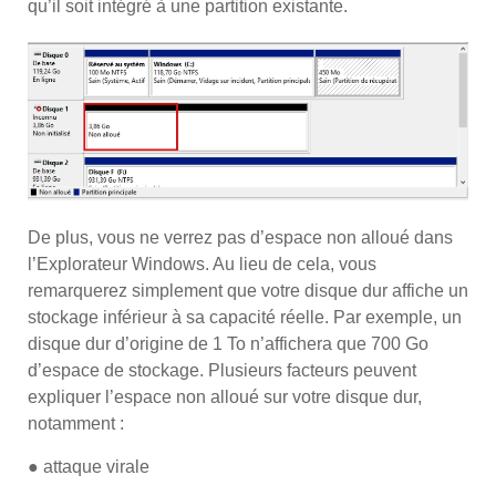
qu’il soit intégré à une partition existante.
De plus, vous ne verrez pas d’espace non alloué dans
l’Explorateur Windows. Au lieu de cela, vous
remarquerez simplement que votre disque dur affiche un
stockage inférieur à sa capacité réelle. Par exemple, un
disque dur d’origine de 1 To n’affichera que 700 Go
d’espace de stockage. Plusieurs facteurs peuvent
expliquer l’espace non alloué sur votre disque dur,
notamment :
● attaque virale