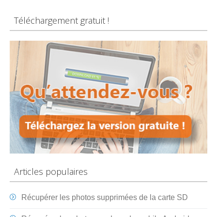
Téléchargement gratuit !
Articles populaires
Récupérer les photos supprimées de la carte SD