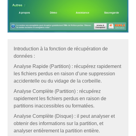
Introduction à la fonction de récupération de
données :
Analyse Rapide (Partition) : récupérez rapidement
les fichiers perdus en raison d’une suppression
accidentelle ou du vidage de la corbeille.
Analyse Complète (Partition) : récupérez
rapidement les fichiers perdus en raison de
partitions inaccessibles ou formatées.
Analyse Complète (Disque) : il peut analyser et
obtenir des informations sur la partition, et
analyser entièrement la partition entière.