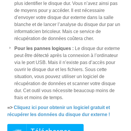
plus identifier le disque dur. Vous n’avez ainsi pas
de moyens pour y accéder. Il est nécessaire
d’envoyer votre disque dur externe dans la salle
blanche et de lancer l’analyse du disque dur par un
informaticien bricoleur. Mais ce service de
récupération de données coûtera cher.
Pour les pannes logiques :
Le disque dur externe
peut être détecté après la connexion à l’ordinateur
via le port USB. Mais il n’existe pas d’accès pour
ouvrir le disque dur et les fichiers. Sous cette
situation, vous pouvez utiliser un logiciel de
récupération de données et scanner votre disque
dur. Cet outil vous nécessite beaucoup moins de
frais et moins de temps.
=>
Cliquez ici pour obtenir un logiciel gratuit et
récupérer les données du disque dur externe !