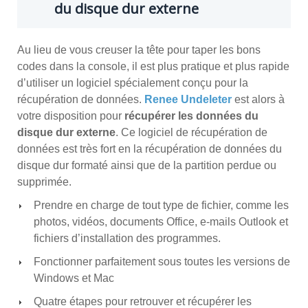
du disque dur externe
Au lieu de vous creuser la tête pour taper les bons
codes dans la console, il est plus pratique et plus rapide
d’utiliser un logiciel spécialement conçu pour la
récupération de données.
Renee Undeleter
est alors à
votre disposition pour
récupérer les données du
disque dur externe
. Ce logiciel de récupération de
données est très fort en la récupération de données du
disque dur formaté ainsi que de la partition perdue ou
supprimée.
Prendre en charge de tout type de fichier, comme les
photos, vidéos, documents Office, e-mails Outlook et
fichiers d’installation des programmes.
Fonctionner parfaitement sous toutes les versions de
Windows et Mac
Quatre étapes pour retrouver et récupérer les