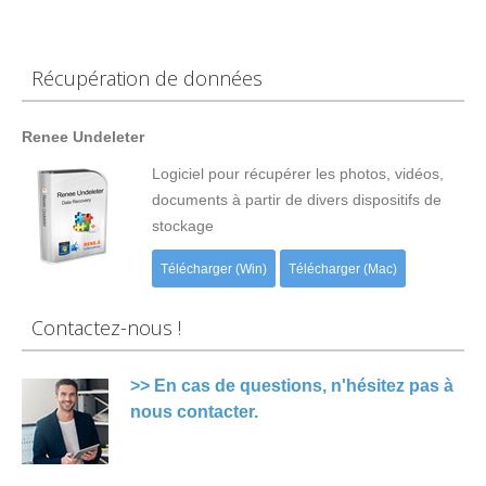
Récupération de données
Renee Undeleter
Logiciel pour récupérer les photos, vidéos,
documents à partir de divers dispositifs de
stockage
Télécharger (Win)
Télécharger (Mac)
Contactez-nous !
>> En cas de questions, n'hésitez pas à
nous contacter.