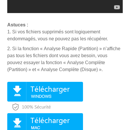
Astuces :
1. Si vos fichiers supprimés sont logiquement
endommagés, vous ne pouvez pas les récupérer.
2. Si la fonction « Analyse Rapide (Partition) » n’affiche
pas tous les fichiers dont vous avez besoin, vous
pouvez essayer la fonction « Analyse Complète
(Partition) » et « Analyse Complète (Disque) ».