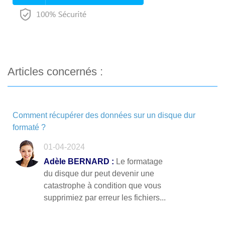
Articles concernés :
Comment récupérer des données sur un disque dur
formaté ?
01-04-2024
Adèle BERNARD :
Le formatage
du disque dur peut devenir une
catastrophe à condition que vous
supprimiez par erreur les fichiers...