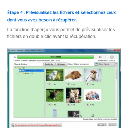
Étape 4 : Prévisualisez les fichiers et sélectionnez ceux
dont vous avez besoin à récupérer.
La fonction d’aperçu vous permet de prévisualiser les
fichiers en double-clic avant la récupération.