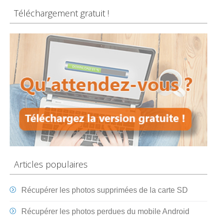
Téléchargement gratuit !
Articles populaires
Récupérer les photos supprimées de la carte SD
Récupérer les photos perdues du mobile Android