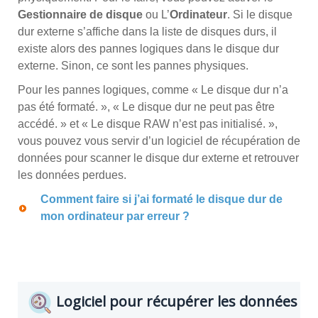
Gestionnaire de disque
ou L’
Ordinateur
. Si le disque
dur externe s’affiche dans la liste de disques durs, il
existe alors des pannes logiques dans le disque dur
externe. Sinon, ce sont les pannes physiques.
Pour les pannes logiques, comme « Le disque dur n’a
pas été formaté. », « Le disque dur ne peut pas être
accédé. » et « Le disque RAW n’est pas initialisé. »,
vous pouvez vous servir d’un logiciel de récupération de
données pour scanner le disque dur externe et retrouver
les données perdues.
Comment faire si j’ai formaté le disque dur de
mon ordinateur par erreur ?
Logiciel pour récupérer les données