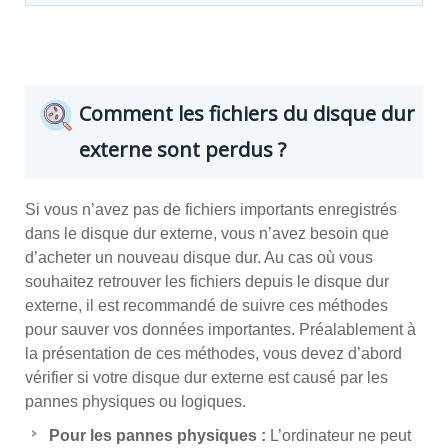
Comment les fichiers du disque dur
externe sont perdus ?
Si vous n’avez pas de fichiers importants enregistrés
dans le disque dur externe, vous n’avez besoin que
d’acheter un nouveau disque dur. Au cas où vous
souhaitez retrouver les fichiers depuis le disque dur
externe, il est recommandé de suivre ces méthodes
pour sauver vos données importantes. Préalablement à
la présentation de ces méthodes, vous devez d’abord
vérifier si votre disque dur externe est causé par les
pannes physiques ou logiques.
Pour les pannes physiques :
L’ordinateur ne peut