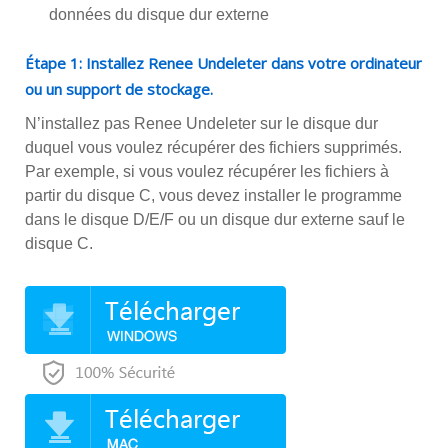
données du disque dur externe
Étape 1: Installez Renee Undeleter dans votre ordinateur
ou un support de stockage.
N’installez pas Renee Undeleter sur le disque dur
duquel vous voulez récupérer des fichiers supprimés.
Par exemple, si vous voulez récupérer les fichiers à
partir du disque C, vous devez installer le programme
dans le disque D/E/F ou un disque dur externe sauf le
disque C.