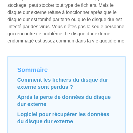
stockage, peut stocker tout type de fichiers. Mais le
disque dur externe refuse à fonctionner après que le
disque dur est tombé par terre ou que le disque dur est
infecté par des virus. Vous n’êtes pas la seule personne
qui rencontre ce problème. Le disque dur externe
endommagé est assez commun dans la vie quotidienne.
Sommaire
Comment les fichiers du disque dur
externe sont perdus ?
Après la perte de données du disque
dur externe
Logiciel pour récupérer les données
du disque dur externe