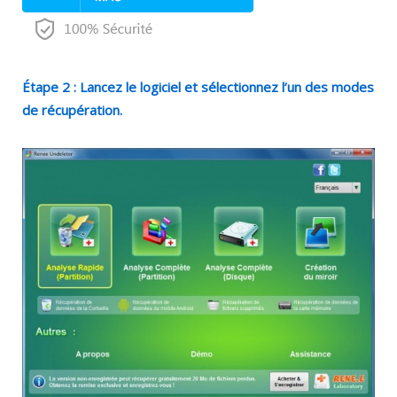
Étape 2 : Lancez le logiciel et sélectionnez l’un des modes
de récupération.