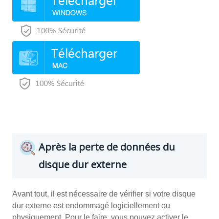
Après la perte de données du
disque dur externe
Avant tout, il est nécessaire de vérifier si votre disque
dur externe est endommagé logiciellement ou
physiquement. Pour le faire, vous pouvez activer le