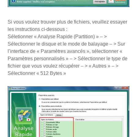
Si vous voulez trouver plus de fichiers, veuillez essayer
les instructions ci-dessous :
Séletionner « Analyse Rapide (Partition) » – >
Sélectionner le disque et le mode de balayage – > Sur
l’interface de « Paramètres avancés », sélectionner «
Paramètres personnalisés » – > Sélectionner le type de
fichier que vous voulez récupérer – > « Autres » – >
Sélectionner « 512 Bytes »