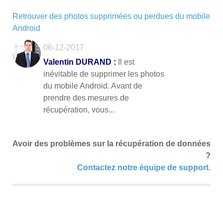
Retrouver des photos supprimées ou perdues du mobile
Android
06-12-2017
Valentin DURAND :
Il est
inévitable de supprimer les photos
du mobile Android. Avant de
prendre des mesures de
récupération, vous...
Avoir des problèmes sur la récupération de données
?
Contactez notre équipe de support.