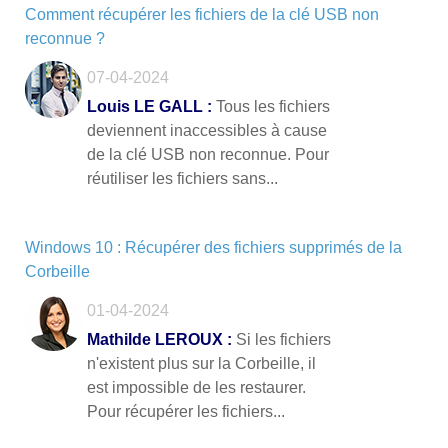
Comment récupérer les fichiers de la clé USB non
reconnue ?
07-04-2024
Louis LE GALL :
Tous les fichiers
deviennent inaccessibles à cause
de la clé USB non reconnue. Pour
réutiliser les fichiers sans...
Windows 10 : Récupérer des fichiers supprimés de la
Corbeille
01-04-2024
Mathilde LEROUX :
Si les fichiers
n'existent plus sur la Corbeille, il
est impossible de les restaurer.
Pour récupérer les fichiers...