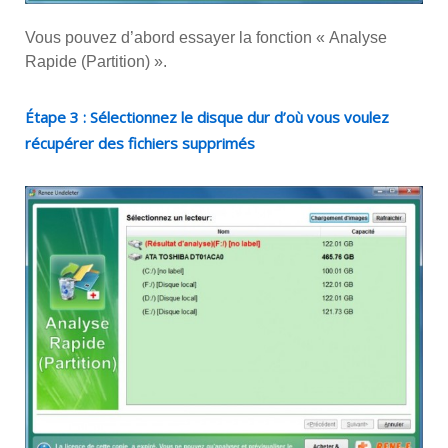
Vous pouvez d’abord essayer la fonction « Analyse
Rapide (Partition) ».
Étape 3 : Sélectionnez le disque dur d’où vous voulez
récupérer des fichiers supprimés