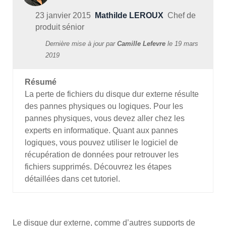
23 janvier 2015
Mathilde LEROUX
Chef de
produit sénior
Dernière mise à jour par
Camille Lefevre
le
19 mars
2019
Résumé
La perte de fichiers du disque dur externe résulte
des pannes physiques ou logiques. Pour les
pannes physiques, vous devez aller chez les
experts en informatique. Quant aux pannes
logiques, vous pouvez utiliser le logiciel de
récupération de données pour retrouver les
fichiers supprimés. Découvrez les étapes
détaillées dans cet tutoriel.
Le disque dur externe, comme d’autres supports de