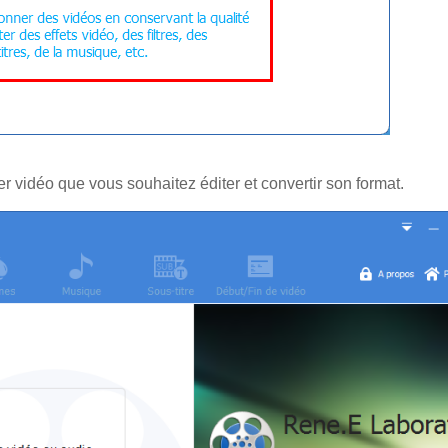
er vidéo que vous souhaitez éditer et convertir son format.