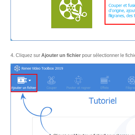
4. Cliquez sur
Ajouter un fichier
pour sélectionner le fichi