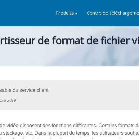
Produits
Centre de téléchargeme
sseur de format de fichier vi
ble du service client
obre 2019
de vidéo disposent des fonctions différentes. Certains formats d
stockage, etc. Dans la plupart du temps, les utilisateurs souhai