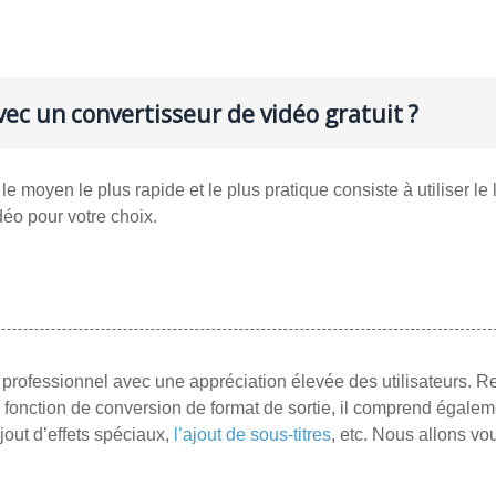
ec un convertisseur de vidéo gratuit ?
, le moyen le plus rapide et le plus pratique consiste à utiliser le 
éo pour votre choix.
 professionnel avec une appréciation élevée des utilisateurs. 
a fonction de conversion de format de sortie, il comprend égale
’ajout d’effets spéciaux,
l’ajout de sous-titres
, etc. Nous allons vo