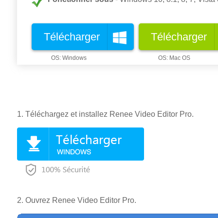
Télécharger
Télécharger
1. Téléchargez et installez Renee Video Editor Pro.
2. Ouvrez Renee Video Editor Pro.