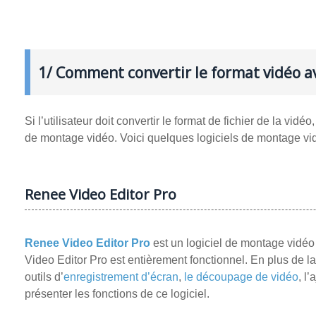
1/ Comment convertir le format vidéo av
Si l’utilisateur doit convertir le format de fichier de la vidéo
de montage vidéo. Voici quelques logiciels de montage vid
Renee Video Editor Pro
Renee Video Editor Pro
est un logiciel de montage vidéo
Video Editor Pro est entièrement fonctionnel. En plus de l
outils d’
enregistrement d’écran
,
le découpage de vidéo
, l
présenter les fonctions de ce logiciel.