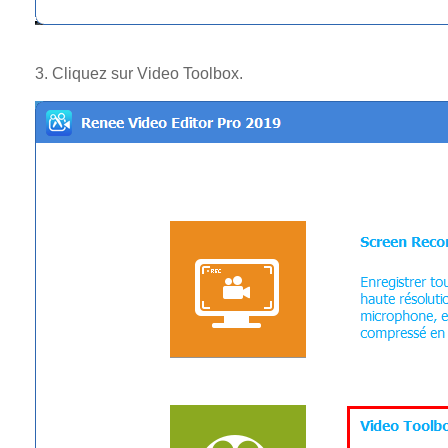
3. Cliquez sur Video Toolbox.