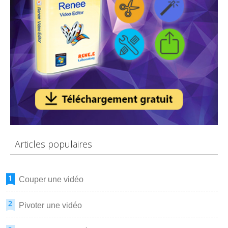
Articles populaires
Couper une vidéo
Pivoter une vidéo