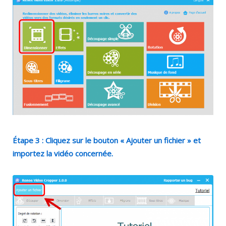
Étape 3 : Cliquez sur le bouton « Ajouter un fichier » et
importez la vidéo concernée.