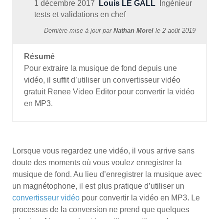
1 décembre 2017
Louis LE GALL
Ingénieur
tests et validations en chef
Dernière mise à jour par
Nathan Morel
le
2 août 2019
Résumé
Pour extraire la musique de fond depuis une
vidéo, il suffit d’utiliser un convertisseur vidéo
gratuit Renee Video Editor pour convertir la vidéo
en MP3.
Lorsque vous regardez une vidéo, il vous arrive sans
doute des moments où vous voulez enregistrer la
musique de fond. Au lieu d’enregistrer la musique avec
un magnétophone, il est plus pratique d’utiliser un
convertisseur vidéo
pour convertir la vidéo en MP3. Le
processus de la conversion ne prend que quelques