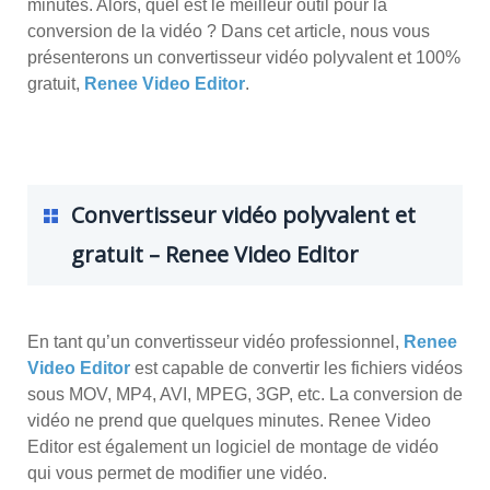
minutes. Alors, quel est le meilleur outil pour la
conversion de la vidéo ? Dans cet article, nous vous
présenterons un convertisseur vidéo polyvalent et 100%
gratuit,
Renee Video Editor
.
Convertisseur vidéo polyvalent et
gratuit – Renee Video Editor
En tant qu’un convertisseur vidéo professionnel,
Renee
Video Editor
est capable de convertir les fichiers vidéos
sous MOV, MP4, AVI, MPEG, 3GP, etc. La conversion de
vidéo ne prend que quelques minutes. Renee Video
Editor est également un logiciel de montage de vidéo
qui vous permet de modifier une vidéo.