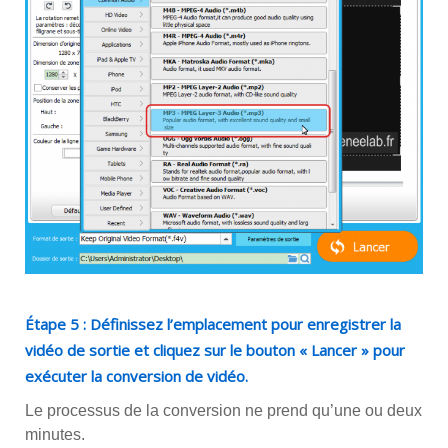
Étape 5 : Définissez l’emplacement pour enregistrer la
vidéo de sortie et cliquez sur le bouton « Lancer » pour
exécuter la conversion de vidéo.
Le processus de la conversion ne prend qu’une ou deux
minutes.