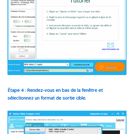
Étape 4 : Rendez-vous en bas de la fenêtre et
sélectionnez un format de sortie cible.