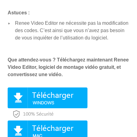
Astuces :
Renee Video Editor ne nécessite pas la modification
des codes. C’est ainsi que vous n’avez pas besoin
de vous inquiéter de l’utilisation du logiciel.
Que attendez-vous ? Téléchargez maintenant Renee
Video Editor, logiciel de montage vidéo gratuit, et
convertissez une vidéo.