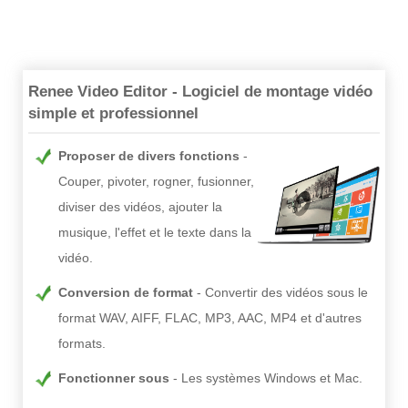
Renee Video Editor - Logiciel de montage vidéo
simple et professionnel
Proposer de divers fonctions
Couper, pivoter, rogner, fusionner,
diviser des vidéos, ajouter la
musique, l'effet et le texte dans la
vidéo.
Conversion de format
Convertir des vidéos sous le
format WAV, AIFF, FLAC, MP3, AAC, MP4 et d'autres
formats.
Fonctionner sous
Les systèmes Windows et Mac.