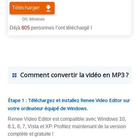
Télécharger
Déjà
805
personnes l’ont téléchargé !
Comment convertir la vidéo en MP3 ?
Étape 1 : Téléchargez et installez Renee Video Editor sur
votre ordinateur équipé de Windows.
Renee Video Editor est compatible avec Windows 10,
8.1, 8, 7, Vista et XP. Profitez maintenant de la version
complète et gratuite !