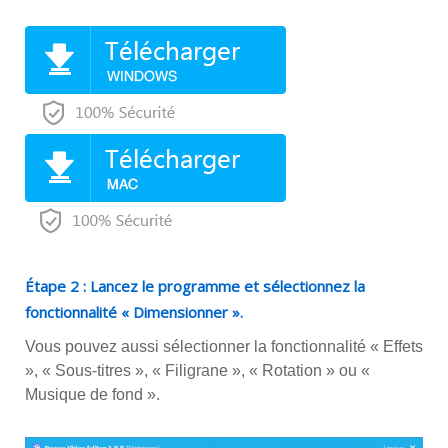
Étape 2 : Lancez le programme et sélectionnez la
fonctionnalité « Dimensionner ».
Vous pouvez aussi sélectionner la fonctionnalité « Effets
», « Sous-titres », « Filigrane », « Rotation » ou «
Musique de fond ».