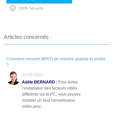
Articles concernés :
Comment convertir MPEG de manière gratuite et simple
?
02-08-2019
Adèle BERNARD :
Pour éviter
l’installation des lecteurs vidéo
différents sur le PC, vous pouvez
installer un seul convertisseur
vidéo pour...