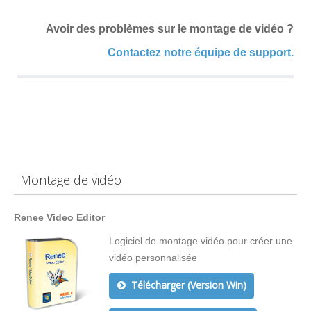
Avoir des problèmes sur le montage de vidéo ?
Contactez notre équipe de support.
Montage de vidéo
Renee Video Editor
Logiciel de montage vidéo pour créer une
vidéo personnalisée
Télécharger (Version Win)