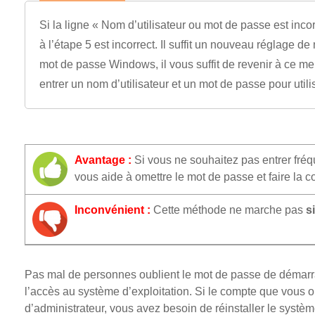
Si la ligne « Nom d’utilisateur ou mot de passe est inco
à l’étape 5 est incorrect. Il suffit un nouveau réglage d
mot de passe Windows, il vous suffit de revenir à ce men
entrer un nom d’utilisateur et un mot de passe pour utilis
Avantage :
Si vous ne souhaitez pas entrer fr
vous aide à omettre le mot de passe et faire l
Inconvénient :
Cette méthode ne marche pas
s
Pas mal de personnes oublient le mot de passe de démarrage 
l’accès au système d’exploitation. Si le compte que vous o
d’administrateur, vous avez besoin de réinstaller le systèm