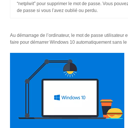
“netplwit” pour supprimer le mot de passe. Vous pouvez
de passe si vous l'avez oublié ou perdu.
Au démarrage de l’ordinateur, le mot de passe utilisateu
faire pour démarrer Windows 10 automatiquement sans le