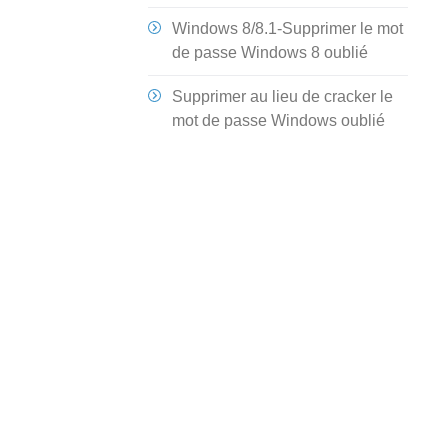
Windows 8/8.1-Supprimer le mot
de passe Windows 8 oublié
Supprimer au lieu de cracker le
mot de passe Windows oublié