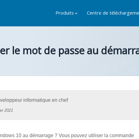
Produits
Centre de téléchargeme
er le mot de passe au démarr
eloppeur informatique en chef
ier 2021
Windows 10 au démarrage ? Vous pouvez utiliser la commande