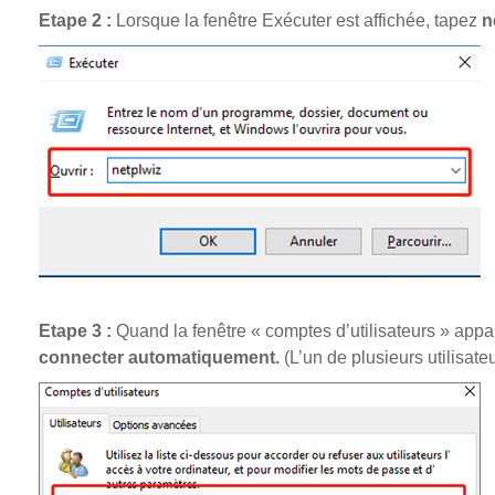
Etape 2 :
Lorsque la fenêtre Exécuter est affichée, tapez
n
Etape 3 :
Quand la fenêtre « comptes d’utilisateurs » appa
connecter automatiquement.
(L’un de plusieurs utilisate