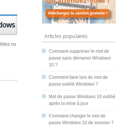
ndows
Articles populaires
bliez ou
Comment supprimer le mot de
passe sans démarrer Windows
10 ?
Comment faire lors du mot de
passe oublié Windows ?
Mot de passe Windows 10 oublié
après la mise à jour
Comment changer le mot de
passe Windows 10 de session ?