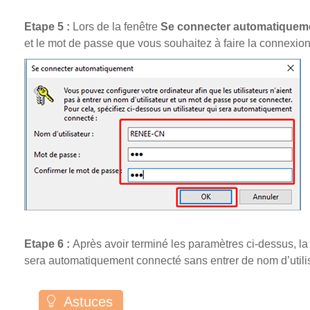
Etape 5 :
Lors de la fenêtre
Se connecter automatiquem
et le mot de passe que vous souhaitez à faire la connexion
Etape 6 :
Après avoir terminé les paramètres ci-dessus, l
sera automatiquement connecté sans entrer de nom d’utili