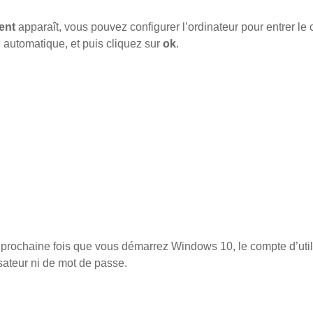
ent
apparaît, vous pouvez configurer l’ordinateur pour entrer le
 automatique, et puis cliquez sur
ok
.
a prochaine fois que vous démarrez Windows 10, le compte d’util
sateur ni de mot de passe.