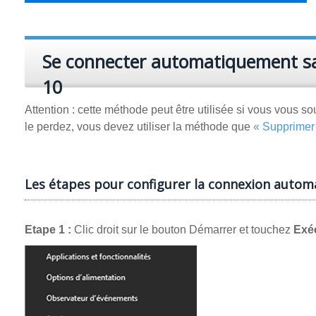
Se connecter automatiquement s
10
Attention : cette méthode peut être utilisée si vous vous
le perdez, vous devez utiliser la méthode que
« Supprimer 
Les étapes pour configurer la connexion auto
Etape 1 :
Clic droit sur le bouton Démarrer et touchez
Exé