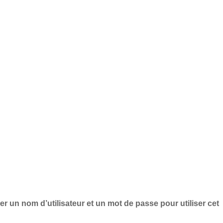
rer un nom d’utilisateur et un mot de passe pour utiliser cet