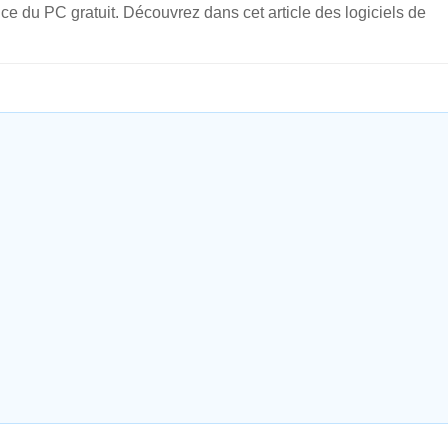
ance du PC gratuit. Découvrez dans cet article des logiciels de