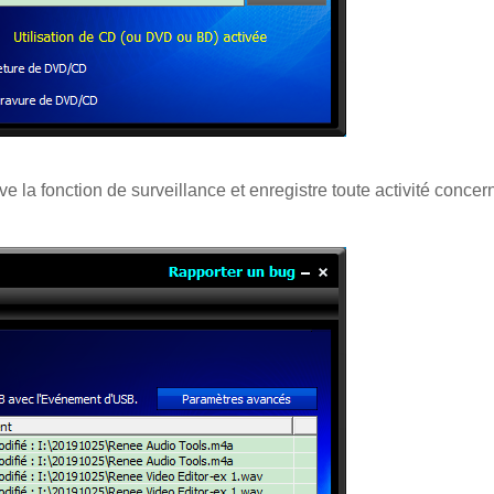
tive la fonction de surveillance et enregistre toute activité concer