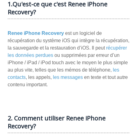
1.Qu'est-ce que c'est Renee iPhone
Recovery?
Renee iPhone Recovery
est un logiciel de
récupération du système iOS qui intègre la récupération,
la sauvegarde et la restauration d’iOS. Il peut
récupérer
les données perdues
ou supprimées par erreur d’un
iPhone / iPad / iPod touch avec le moyen le plus simple
au plus vite, telles que les mémos de téléphone,
les
contacts
, les appels,
les messages
en texte et tout autre
contenu important.
2. Comment utiliser Renee iPhone
Recovery?