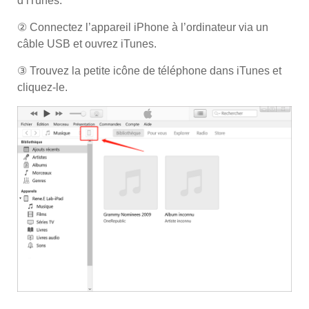
d’iTunes.
② Connectez l’appareil iPhone à l’ordinateur via un
câble USB et ouvrez iTunes.
③ Trouvez la petite icône de téléphone dans iTunes et
cliquez-le.