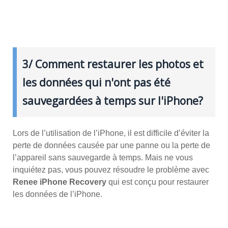
3/ Comment restaurer les photos et
les données qui n'ont pas été
sauvegardées à temps sur l'iPhone?
Lors de l’utilisation de l’iPhone, il est difficile d’éviter la
perte de données causée par une panne ou la perte de
l’appareil sans sauvegarde à temps. Mais ne vous
inquiétez pas, vous pouvez résoudre le problème avec
Renee iPhone Recovery
qui est conçu pour restaurer
les données de l’iPhone.