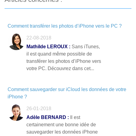
Comment transférer les photos d’iPhone vers le PC ?
22-08-2018
Mathilde LEROUX :
Sans iTunes,
il est quand même possible de
transférer les photos d’iPhone vers
votre PC. Découvrez dans cet...
Comment sauvegarder sur iCloud les données de votre
iPhone ?
26-01-2018
Adèle BERNARD :
Il est
certainement une bonne idée de
sauvegarder les données iPhone