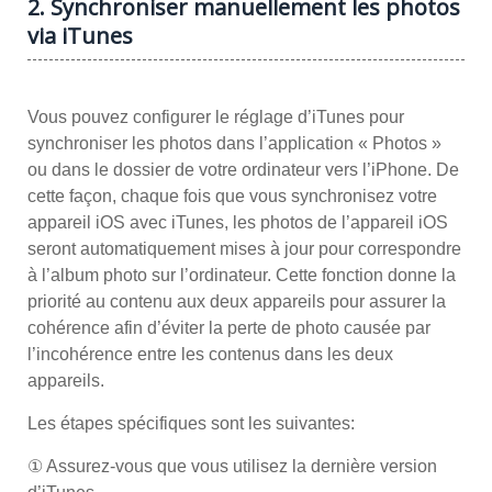
2. Synchroniser manuellement les photos
via iTunes
Vous pouvez configurer le réglage d’iTunes pour
synchroniser les photos dans l’application « Photos »
ou dans le dossier de votre ordinateur vers l’iPhone. De
cette façon, chaque fois que vous synchronisez votre
appareil iOS avec iTunes, les photos de l’appareil iOS
seront automatiquement mises à jour pour correspondre
à l’album photo sur l’ordinateur. Cette fonction donne la
priorité au contenu aux deux appareils pour assurer la
cohérence afin d’éviter la perte de photo causée par
l’incohérence entre les contenus dans les deux
appareils.
Les étapes spécifiques sont les suivantes:
① Assurez-vous que vous utilisez la dernière version