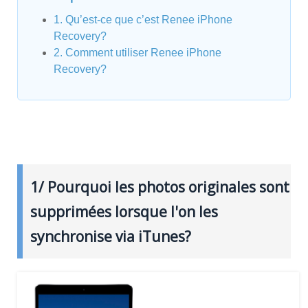
1. Qu’est-ce que c’est Renee iPhone
Recovery?
2. Comment utiliser Renee iPhone
Recovery?
1/ Pourquoi les photos originales sont
supprimées lorsque l'on les
synchronise via iTunes?