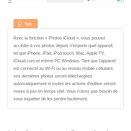
Tips
Avec la fonction « Photos iCloud », vous pouvez
accéder à vos photos depuis n’importe quel appareil,
tel que iPhone, iPad, iPod touch, Mac, Apple TV,
iCloud.com et même PC Windows. Tant que l’appareil
est connecté au Wi-Fi ou au réseau mobile cellulaire,
vos dernières photos seront téléchargées
automatiquement et toutes les actions d’édition seront
mises à jour en temps réel. Vous n’avez pas besoin de
vous inquiéter de les perdre facilement.