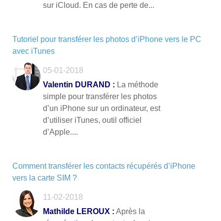
sur iCloud. En cas de perte de...
Tutoriel pour transférer les photos d’iPhone vers le PC
avec iTunes
05-01-2018
Valentin DURAND :
La méthode
simple pour transférer les photos
d’un iPhone sur un ordinateur, est
d’utiliser iTunes, outil officiel
d’Apple....
Comment transférer les contacts récupérés d’iPhone
vers la carte SIM ?
11-02-2018
Mathilde LEROUX :
Après la