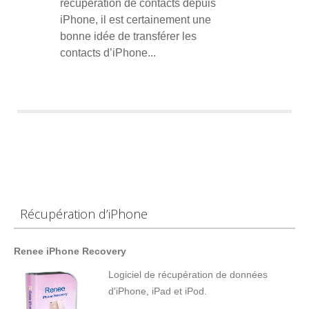
récupération de contacts depuis
iPhone, il est certainement une
bonne idée de transférer les
contacts d’iPhone...
Récupération d’iPhone
Renee iPhone Recovery
Logiciel de récupération de données
d'iPhone, iPad et iPod.