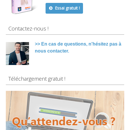
Essai gratuit !
Contactez-nous !
>> En cas de questions, n'hésitez pas à
nous contacter.
Téléchargement gratuit !