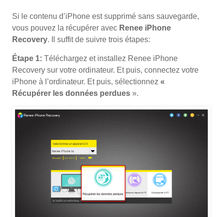
Si le contenu d’iPhone est supprimé sans sauvegarde,
vous pouvez la récupérer avec
Renee iPhone
Recovery
. Il suffit de suivre trois étapes:
Étape 1:
Téléchargez et installez Renee iPhone
Recovery sur votre ordinateur. Et puis, connectez votre
iPhone à l’ordinateur. Et puis, sélectionnez
«
Récupérer les données perdues
».