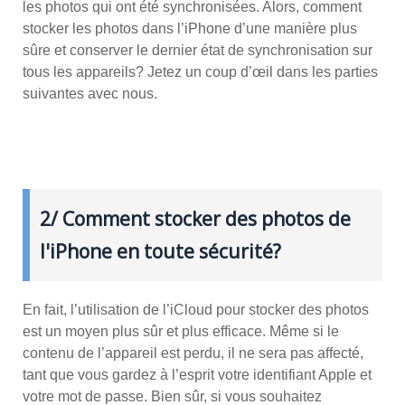
les photos qui ont été synchronisées. Alors, comment
stocker les photos dans l’iPhone d’une manière plus
sûre et conserver le dernier état de synchronisation sur
tous les appareils? Jetez un coup d’œil dans les parties
suivantes avec nous.
2/ Comment stocker des photos de
l'iPhone en toute sécurité?
En fait, l’utilisation de l’iCloud pour stocker des photos
est un moyen plus sûr et plus efficace. Même si le
contenu de l’appareil est perdu, il ne sera pas affecté,
tant que vous gardez à l’esprit votre identifiant Apple et
votre mot de passe. Bien sûr, si vous souhaitez