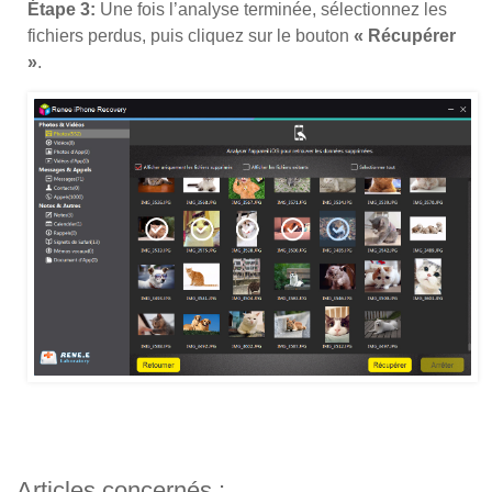
Étape 3:
Une fois l’analyse terminée, sélectionnez les
fichiers perdus, puis cliquez sur le bouton
« Récupérer
»
.
Articles concernés :