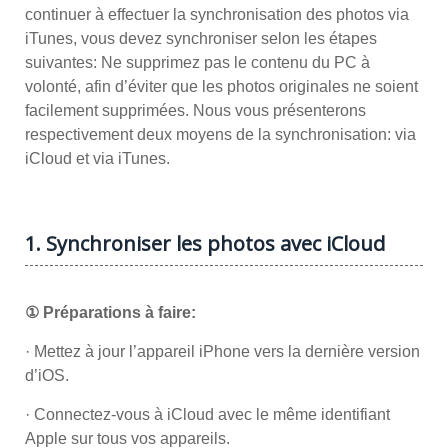
continuer à effectuer la synchronisation des photos via
iTunes, vous devez synchroniser selon les étapes
suivantes: Ne supprimez pas le contenu du PC à
volonté, afin d’éviter que les photos originales ne soient
facilement supprimées. Nous vous présenterons
respectivement deux moyens de la synchronisation: via
iCloud et via iTunes.
1. Synchroniser les photos avec iCloud
① Préparations à faire:
· Mettez à jour l’appareil iPhone vers la dernière version
d’iOS.
· Connectez-vous à iCloud avec le même identifiant
Apple sur tous vos appareils.