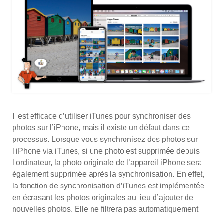
Il est efficace d’utiliser iTunes pour synchroniser des
photos sur l’iPhone, mais il existe un défaut dans ce
processus. Lorsque vous synchronisez des photos sur
l’iPhone via iTunes, si une photo est supprimée depuis
l’ordinateur, la photo originale de l’appareil iPhone sera
également supprimée après la synchronisation. En effet,
la fonction de synchronisation d’iTunes est implémentée
en écrasant les photos originales au lieu d’ajouter de
nouvelles photos. Elle ne filtrera pas automatiquement