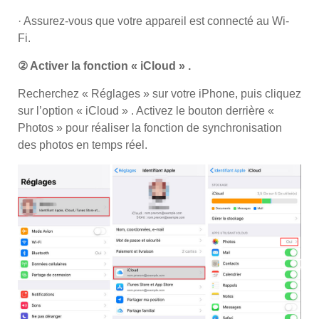
· Assurez-vous que votre appareil est connecté au Wi-
Fi.
② Activer la fonction « iCloud » .
Recherchez « Réglages » sur votre iPhone, puis cliquez
sur l’option « iCloud » . Activez le bouton derrière «
Photos » pour réaliser la fonction de synchronisation
des photos en temps réel.