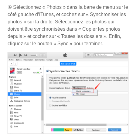
④ Sélectionnez « Photos » dans la barre de menu sur le
côté gauche d’iTunes, et cochez sur « Synchroniser les
photos » sur la droite. Sélectionnez les photos qui
doivent être synchronisées dans « Copier les photos
depuis » et cochez sur « Toutes les dossiers ». Enfin,
cliquez sur le bouton « Sync » pour terminer.