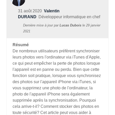
31 août 2020
Valentin
DURAND
Développeur informatique en chef
Dernière mise à jour par
Lucas Dubois
le
29 janvier
2021
Résumé
De nombreux utilisateurs préfèrent synchroniser
leurs photos vers l'ordinateur via iTunes d'Apple,
ce qui peut empêcher la perte de photos lorsque
l'appareil est en panne ou perdu. Bien que cette
fonction soit pratique, lorsque vous synchronisez
des photos sur l'appareil iPhone via iTunes, si
vous supprimez une photo de l'ordinateur, la
photo de l'appareil iPhone sera également
supprimée après la synchronisation. Pourquoi
cela arrive-t-il? Comment stocker des photos en
toute sécurité? Cet article peut vous aider à