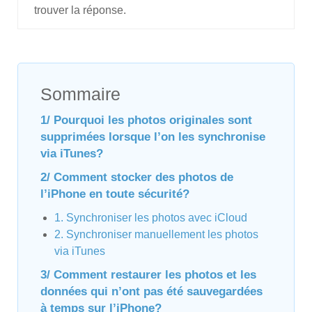
trouver la réponse.
Sommaire
1/ Pourquoi les photos originales sont
supprimées lorsque l’on les synchronise
via iTunes?
2/ Comment stocker des photos de
l’iPhone en toute sécurité?
1. Synchroniser les photos avec iCloud
2. Synchroniser manuellement les photos
via iTunes
3/ Comment restaurer les photos et les
données qui n’ont pas été sauvegardées
à temps sur l’iPhone?