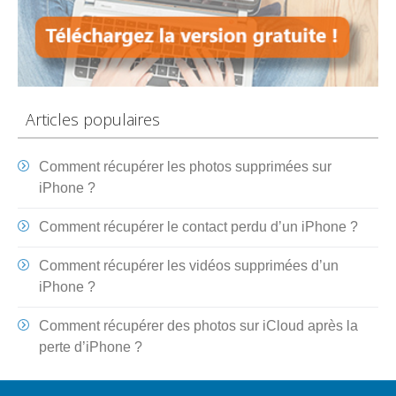
Articles populaires
Comment récupérer les photos supprimées sur
iPhone ?
Comment récupérer le contact perdu d’un iPhone ?
Comment récupérer les vidéos supprimées d’un
iPhone ?
Comment récupérer des photos sur iCloud après la
perte d’iPhone ?