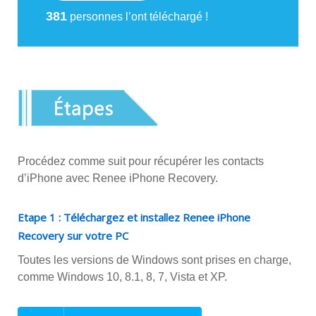
381
personnes l’ont téléchargé !
Procédez comme suit pour récupérer les contacts
d’iPhone avec Renee iPhone Recovery.
Etape 1 : Téléchargez et installez Renee iPhone
Recovery sur votre PC
Toutes les versions de Windows sont prises en charge,
comme Windows 10, 8.1, 8, 7, Vista et XP.