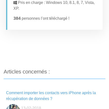
Pris en charge : Windows 10, 8.1, 8, 7, Vista,
XP.
384
personnes l’ont téléchargé !
Articles concernés :
Comment importer les contacts vers iPhone après la
récupération de données ?
13-02-2018