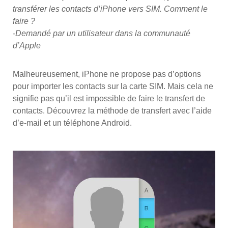
transférer les contacts d’iPhone vers SIM. Comment le
faire ?
-Demandé par un utilisateur dans la communauté
d’Apple
Malheureusement, iPhone ne propose pas d’options
pour importer les contacts sur la carte SIM. Mais cela ne
signifie pas qu’il est impossible de faire le transfert de
contacts. Découvrez la méthode de transfert avec l’aide
d’e-mail et un téléphone Android.