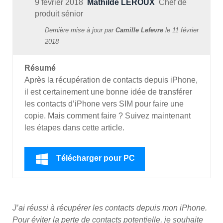
9 février 2018
Mathilde LEROUX
Chef de
produit sénior
Dernière mise à jour par
Camille Lefevre
le
11 février
2018
Résumé
Après la récupération de contacts depuis iPhone,
il est certainement une bonne idée de transférer
les contacts d’iPhone vers SIM pour faire une
copie. Mais comment faire ? Suivez maintenant
les étapes dans cette article.
Télécharger pour PC
J’ai réussi à récupérer les contacts depuis mon iPhone.
Pour éviter la perte de contacts potentielle, je souhaite