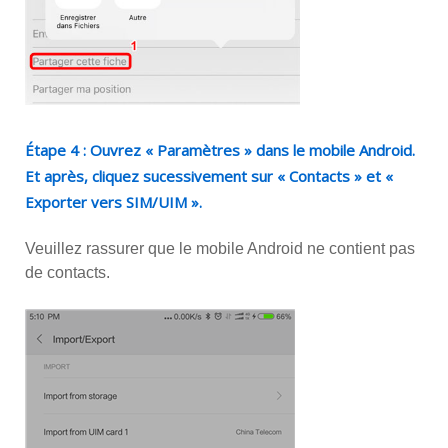
Étape 4 : Ouvrez « Paramètres » dans le mobile Android.
Et après, cliquez sucessivement sur « Contacts » et «
Exporter vers SIM/UIM ».
Veuillez rassurer que le mobile Android ne contient pas
de contacts.