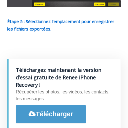
Étape 5 : Sélectionnez l’emplacement pour enregistrer
les fichiers exportées.
Téléchargez maintenant la version
d’essai gratuite de Renee iPhone
Recovery !
Récupérer les photos, les vidéos, les contacts,
les messages…
Télécharger