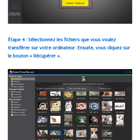
Étape 4 : Sélectionnez les fichiers que vous voulez
transférer sur votre ordinateur. Ensuite, vous cliquez sur
le bouton « Récupérer ».