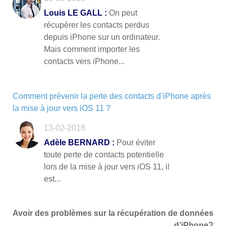
Louis LE GALL :
On peut
récupérer les contacts perdus
depuis iPhone sur un ordinateur.
Mais comment importer les
contacts vers iPhone...
Comment prévenir la perte des contacts d’iPhone après
la mise à jour vers iOS 11 ?
13-02-2018
Adèle BERNARD :
Pour éviter
toute perte de contacts potentielle
lors de la mise à jour vers iOS 11, il
est...
Avoir des problèmes sur la récupération de données
d’iPhone?