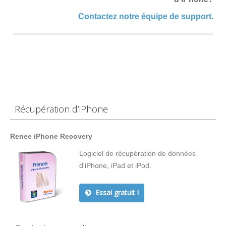
Contactez notre équipe de support.
Récupération d’iPhone
Renee iPhone Recovery
Logiciel de récupération de données
d'iPhone, iPad et iPod.
Essai gratuit !