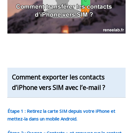
Comment exporter les contacts
d’iPhone vers SIM avec l’e-mail ?
Étape 1 : Retirez la carte SIM depuis votre iPhone et
mettez-la dans un mobile Android.