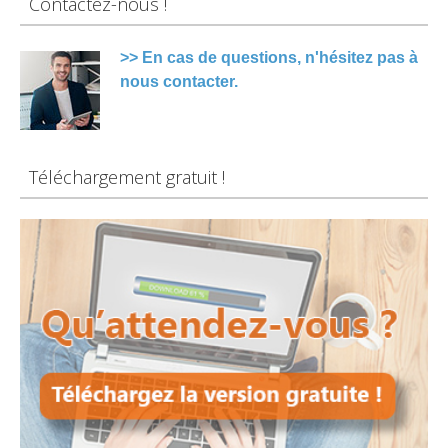
Contactez-nous !
>> En cas de questions, n'hésitez pas à
nous contacter.
Téléchargement gratuit !