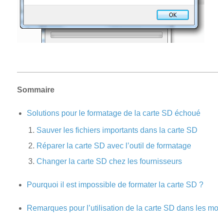
Sommaire
Solutions pour le formatage de la carte SD échoué
Sauver les fichiers importants dans la carte SD
Réparer la carte SD avec l’outil de formatage
Changer la carte SD chez les fournisseurs
Pourquoi il est impossible de formater la carte SD ?
Remarques pour l’utilisation de la carte SD dans les mo