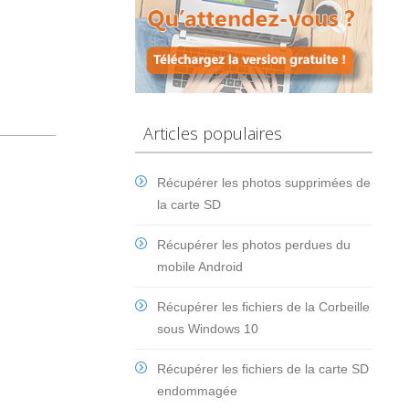
Articles populaires
Récupérer les photos supprimées de
la carte SD
Récupérer les photos perdues du
mobile Android
Récupérer les fichiers de la Corbeille
sous Windows 10
Récupérer les fichiers de la carte SD
endommagée