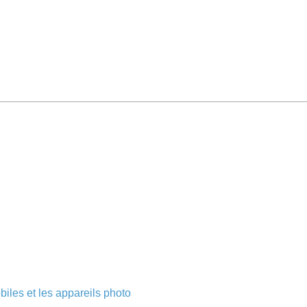
biles et les appareils photo