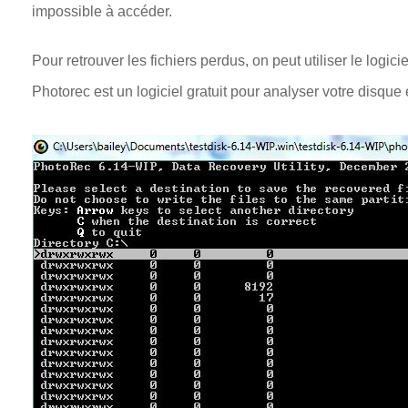
impossible à accéder.
Pour retrouver les fichiers perdus, on peut utiliser le logi
Photorec est un logiciel gratuit pour analyser votre disque